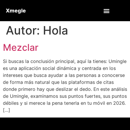
Xmegle
Autor:
Hola
Mezclar
Si buscas la conclusión principal, aquí la tienes: Umingle
es una aplicación social dinámica y centrada en los
intereses que busca ayudar a las personas a conocerse
de forma más natural que las plataformas de citas
donde primero hay que deslizar el dedo. En este análisis
de Umingle, examinamos sus puntos fuertes, sus puntos
débiles y si merece la pena tenerla en tu móvil en 2026.
[…]