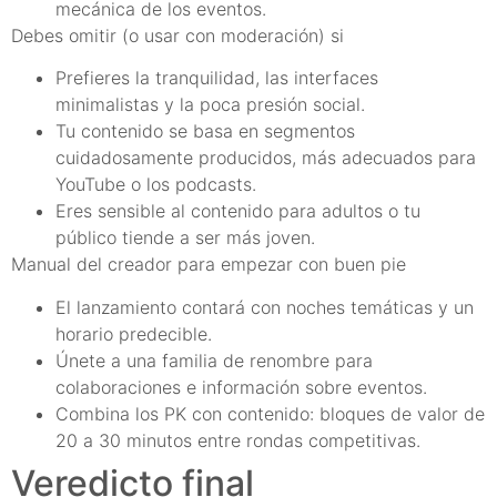
mecánica de los eventos.
Debes omitir (o usar con moderación) si
Prefieres la tranquilidad, las interfaces
minimalistas y la poca presión social.
Tu contenido se basa en segmentos
cuidadosamente producidos, más adecuados para
YouTube o los podcasts.
Eres sensible al contenido para adultos o tu
público tiende a ser más joven.
Manual del creador para empezar con buen pie
El lanzamiento contará con noches temáticas y un
horario predecible.
Únete a una familia de renombre para
colaboraciones e información sobre eventos.
Combina los PK con contenido: bloques de valor de
20 a 30 minutos entre rondas competitivas.
Veredicto final