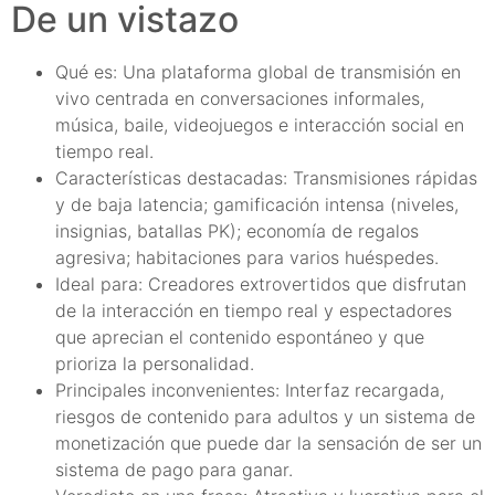
De un vistazo
Qué es: Una plataforma global de transmisión en
vivo centrada en conversaciones informales,
música, baile, videojuegos e interacción social en
tiempo real.
Características destacadas: Transmisiones rápidas
y de baja latencia; gamificación intensa (niveles,
insignias, batallas PK); economía de regalos
agresiva; habitaciones para varios huéspedes.
Ideal para: Creadores extrovertidos que disfrutan
de la interacción en tiempo real y espectadores
que aprecian el contenido espontáneo y que
prioriza la personalidad.
Principales inconvenientes: Interfaz recargada,
riesgos de contenido para adultos y un sistema de
monetización que puede dar la sensación de ser un
sistema de pago para ganar.