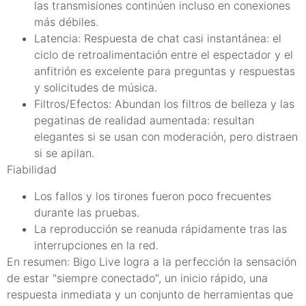
las transmisiones continúen incluso en conexiones
más débiles.
Latencia: Respuesta de chat casi instantánea: el
ciclo de retroalimentación entre el espectador y el
anfitrión es excelente para preguntas y respuestas
y solicitudes de música.
Filtros/Efectos: Abundan los filtros de belleza y las
pegatinas de realidad aumentada: resultan
elegantes si se usan con moderación, pero distraen
si se apilan.
Fiabilidad
Los fallos y los tirones fueron poco frecuentes
durante las pruebas.
La reproducción se reanuda rápidamente tras las
interrupciones en la red.
En resumen: Bigo Live logra a la perfección la sensación
de estar "siempre conectado", un inicio rápido, una
respuesta inmediata y un conjunto de herramientas que