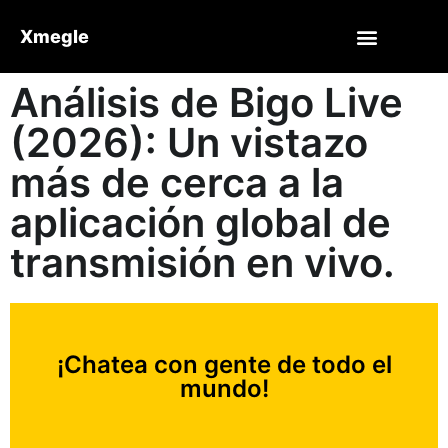
Xmegle
Análisis de Bigo Live
(2026): Un vistazo
más de cerca a la
aplicación global de
transmisión en vivo.
¡Chatea con gente de todo el
mundo!