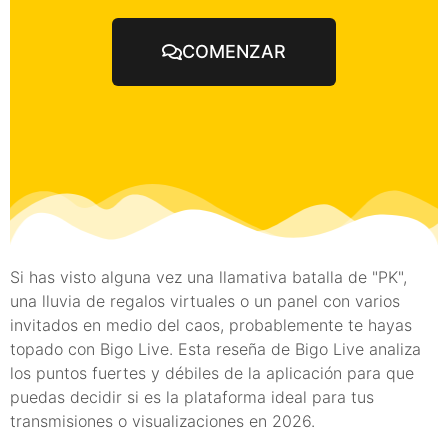
COMENZAR
Si has visto alguna vez una llamativa batalla de "PK",
una lluvia de regalos virtuales o un panel con varios
invitados en medio del caos, probablemente te hayas
topado con Bigo Live. Esta reseña de Bigo Live analiza
los puntos fuertes y débiles de la aplicación para que
puedas decidir si es la plataforma ideal para tus
transmisiones o visualizaciones en 2026.