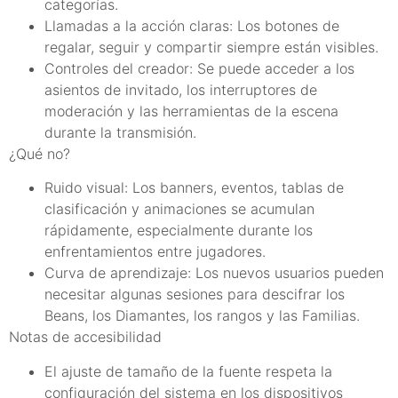
categorías.
Llamadas a la acción claras: Los botones de
regalar, seguir y compartir siempre están visibles.
Controles del creador: Se puede acceder a los
asientos de invitado, los interruptores de
moderación y las herramientas de la escena
durante la transmisión.
¿Qué no?
Ruido visual: Los banners, eventos, tablas de
clasificación y animaciones se acumulan
rápidamente, especialmente durante los
enfrentamientos entre jugadores.
Curva de aprendizaje: Los nuevos usuarios pueden
necesitar algunas sesiones para descifrar los
Beans, los Diamantes, los rangos y las Familias.
Notas de accesibilidad
El ajuste de tamaño de la fuente respeta la
configuración del sistema en los dispositivos