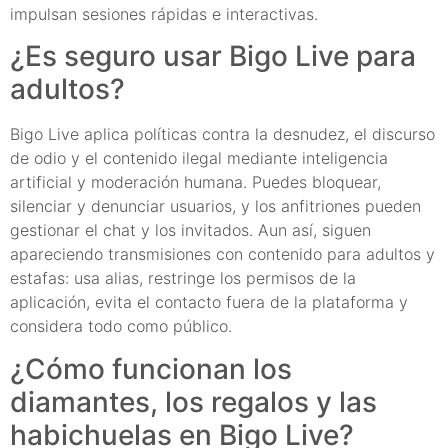
impulsan sesiones rápidas e interactivas.
¿Es seguro usar Bigo Live para
adultos?
Bigo Live aplica políticas contra la desnudez, el discurso
de odio y el contenido ilegal mediante inteligencia
artificial y moderación humana. Puedes bloquear,
silenciar y denunciar usuarios, y los anfitriones pueden
gestionar el chat y los invitados. Aun así, siguen
apareciendo transmisiones con contenido para adultos y
estafas: usa alias, restringe los permisos de la
aplicación, evita el contacto fuera de la plataforma y
considera todo como público.
¿Cómo funcionan los
diamantes, los regalos y las
habichuelas en Bigo Live?