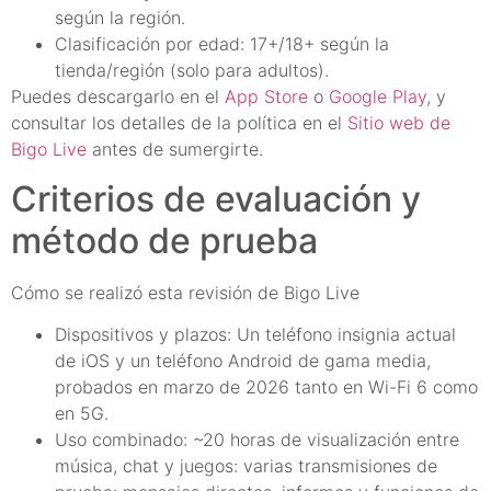
según la región.
Clasificación por edad: 17+/18+ según la
tienda/región (solo para adultos).
Puedes descargarlo en el
App Store
o
Google Play
, y
consultar los detalles de la política en el
Sitio web de
Bigo Live
antes de sumergirte.
Criterios de evaluación y
método de prueba
Cómo se realizó esta revisión de Bigo Live
Dispositivos y plazos: Un teléfono insignia actual
de iOS y un teléfono Android de gama media,
probados en marzo de 2026 tanto en Wi-Fi 6 como
en 5G.
Uso combinado: ~20 horas de visualización entre
música, chat y juegos: varias transmisiones de