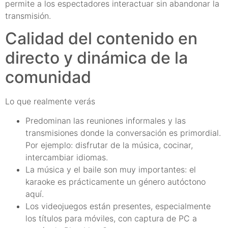
permite a los espectadores interactuar sin abandonar la
transmisión.
Calidad del contenido en
directo y dinámica de la
comunidad
Lo que realmente verás
Predominan las reuniones informales y las
transmisiones donde la conversación es primordial.
Por ejemplo: disfrutar de la música, cocinar,
intercambiar idiomas.
La música y el baile son muy importantes: el
karaoke es prácticamente un género autóctono
aquí.
Los videojuegos están presentes, especialmente
los títulos para móviles, con captura de PC a