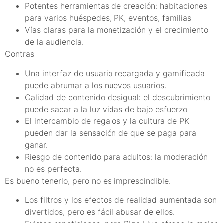
Potentes herramientas de creación: habitaciones
para varios huéspedes, PK, eventos, familias
Vías claras para la monetización y el crecimiento
de la audiencia.
Contras
Una interfaz de usuario recargada y gamificada
puede abrumar a los nuevos usuarios.
Calidad de contenido desigual: el descubrimiento
puede sacar a la luz vidas de bajo esfuerzo
El intercambio de regalos y la cultura de PK
pueden dar la sensación de que se paga para
ganar.
Riesgo de contenido para adultos: la moderación
no es perfecta.
Es bueno tenerlo, pero no es imprescindible.
Los filtros y los efectos de realidad aumentada son
divertidos, pero es fácil abusar de ellos.