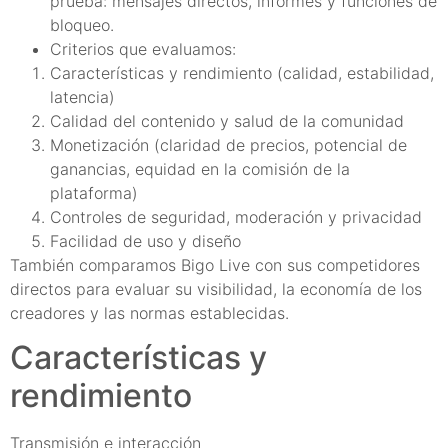
prueba: mensajes directos, informes y funciones de
bloqueo.
Criterios que evaluamos:
Características y rendimiento (calidad, estabilidad,
latencia)
Calidad del contenido y salud de la comunidad
Monetización (claridad de precios, potencial de
ganancias, equidad en la comisión de la
plataforma)
Controles de seguridad, moderación y privacidad
Facilidad de uso y diseño
También comparamos Bigo Live con sus competidores
directos para evaluar su visibilidad, la economía de los
creadores y las normas establecidas.
Características y
rendimiento
Transmisión e interacción