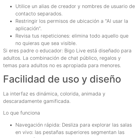
Utilice un alias de creador y nombres de usuario de
contacto separados.
Restringir los permisos de ubicación a "Al usar la
aplicación".
Revisa tus repeticiones: elimina todo aquello que
no quieras que sea visible.
Si eres padre o educador: Bigo Live está diseñado para
adultos. La combinación de chat público, regalos y
temas para adultos no es apropiada para menores.
Facilidad de uso y diseño
La interfaz es dinámica, colorida, animada y
descaradamente gamificada.
Lo que funciona
Navegación rápida: Desliza para explorar las salas
en vivo: las pestañas superiores segmentan las