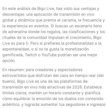
En este análisis de Bigo Live, has visto sus ventajas y
desventajas: una aplicación de transmisión en vivo
global y dinámica que premia el carisma, la frecuencia y
la experiencia en eventos. Si buscas un escenario lleno
de adrenalina donde los regalos, las clasificaciones y los
rituales de la comunidad impulsan el crecimiento, Bigo
Live es para ti. Pero si prefieres la profesionalidad a la
espontaneidad, o si no te gusta la monetización
gamificada, Twitch o YouTube podrían ser una mejor
opción.
En resumen: para creadores y espectadores
extrovertidos que disfrutan del caos en tiempo real (del
bueno), Bigo Live es una de las plataformas de
transmisión en vivo más atractivas de 2026. Establece
límites claros, mantén un horario constante y planifica
cómo equilibrar la emoción de los duelos con contenido
auténtico, y lograrás aumentar tus seguidores e ingresos