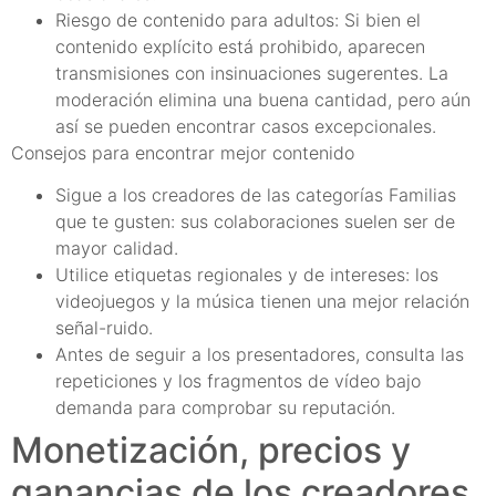
Riesgo de contenido para adultos: Si bien el
contenido explícito está prohibido, aparecen
transmisiones con insinuaciones sugerentes. La
moderación elimina una buena cantidad, pero aún
así se pueden encontrar casos excepcionales.
Consejos para encontrar mejor contenido
Sigue a los creadores de las categorías Familias
que te gusten: sus colaboraciones suelen ser de
mayor calidad.
Utilice etiquetas regionales y de intereses: los
videojuegos y la música tienen una mejor relación
señal-ruido.
Antes de seguir a los presentadores, consulta las
repeticiones y los fragmentos de vídeo bajo
demanda para comprobar su reputación.
Monetización, precios y
ganancias de los creadores