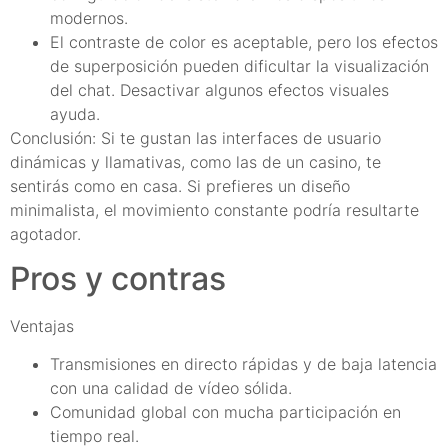
modernos.
El contraste de color es aceptable, pero los efectos
de superposición pueden dificultar la visualización
del chat. Desactivar algunos efectos visuales
ayuda.
Conclusión: Si te gustan las interfaces de usuario
dinámicas y llamativas, como las de un casino, te
sentirás como en casa. Si prefieres un diseño
minimalista, el movimiento constante podría resultarte
agotador.
Pros y contras
Ventajas
Transmisiones en directo rápidas y de baja latencia
con una calidad de vídeo sólida.
Comunidad global con mucha participación en
tiempo real.