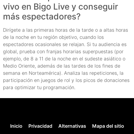
vivo en Bigo Live y conseguir
más espectadores?
Dirígete a las primeras horas de la tarde o a altas horas
de la noche en tu región objetivo, cuando los
espectadores ocasionales se relajan. Si tu audiencia es
global, prueba con franjas horarias superpuestas (por
ejemplo, de 8 a 11 de la noche en el sudeste asiático o
Medio Oriente, además de las tardes de los fines de
semana en Norteamérica). Analiza las repeticiones, la
participación en juegos de rol y los picos de donaciones
para optimizar tu programación.
Inicio
Privacidad
Alternativas
Mapa del sitio