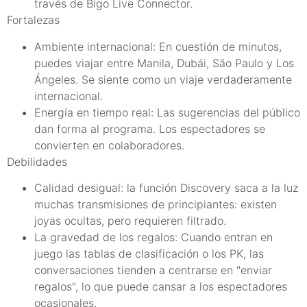
través de Bigo Live Connector.
Fortalezas
Ambiente internacional: En cuestión de minutos,
puedes viajar entre Manila, Dubái, São Paulo y Los
Ángeles. Se siente como un viaje verdaderamente
internacional.
Energía en tiempo real: Las sugerencias del público
dan forma al programa. Los espectadores se
convierten en colaboradores.
Debilidades
Calidad desigual: la función Discovery saca a la luz
muchas transmisiones de principiantes: existen
joyas ocultas, pero requieren filtrado.
La gravedad de los regalos: Cuando entran en
juego las tablas de clasificación o los PK, las
conversaciones tienden a centrarse en "enviar
regalos", lo que puede cansar a los espectadores
ocasionales.