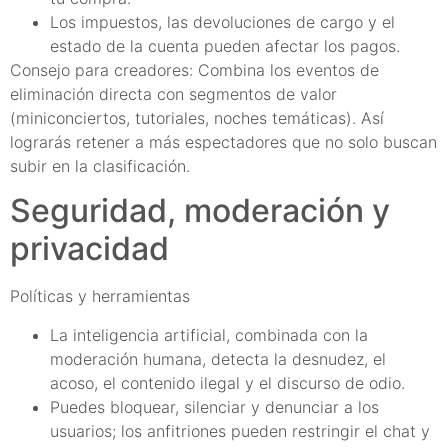
Los impuestos, las devoluciones de cargo y el
estado de la cuenta pueden afectar los pagos.
Consejo para creadores: Combina los eventos de
eliminación directa con segmentos de valor
(miniconciertos, tutoriales, noches temáticas). Así
lograrás retener a más espectadores que no solo buscan
subir en la clasificación.
Seguridad, moderación y
privacidad
Políticas y herramientas
La inteligencia artificial, combinada con la
moderación humana, detecta la desnudez, el
acoso, el contenido ilegal y el discurso de odio.
Puedes bloquear, silenciar y denunciar a los
usuarios; los anfitriones pueden restringir el chat y