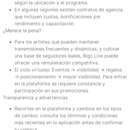
según la ubicación y el programa.
En algunas regiones existen contratos de agencia
que incluyen cuotas, bonificaciones por
rendimiento y capacitación.
¿Merece la pena?
Para los artistas que pueden mantener
transmisiones frecuentes y dinámicas, y cultivar
una base de seguidores leales, Bigo Live puede
ofrecer una remuneración competitiva.
El ciclo virtuoso: Eventos → visibilidad → regalos
→ posicionamiento → mayor visibilidad. Para entrar
en la plataforma se requiere constancia y
participación en sus promociones.
Transparencia y advertencias
Recortes en la plataforma y cambios en los tipos
de cambio: consulta los términos y condiciones
más recientes en la aplicación antes de confirmar
tu compra.