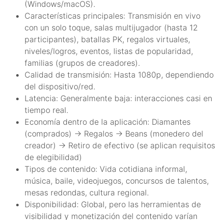
(Windows/macOS).
Características principales: Transmisión en vivo
con un solo toque, salas multijugador (hasta 12
participantes), batallas PK, regalos virtuales,
niveles/logros, eventos, listas de popularidad,
familias (grupos de creadores).
Calidad de transmisión: Hasta 1080p, dependiendo
del dispositivo/red.
Latencia: Generalmente baja: interacciones casi en
tiempo real.
Economía dentro de la aplicación: Diamantes
(comprados) → Regalos → Beans (monedero del
creador) → Retiro de efectivo (se aplican requisitos
de elegibilidad)
Tipos de contenido: Vida cotidiana informal,
música, baile, videojuegos, concursos de talentos,
mesas redondas, cultura regional.
Disponibilidad: Global, pero las herramientas de
visibilidad y monetización del contenido varían