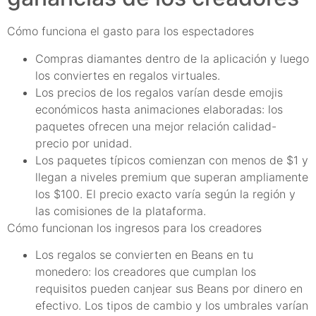
Cómo funciona el gasto para los espectadores
Compras diamantes dentro de la aplicación y luego
los conviertes en regalos virtuales.
Los precios de los regalos varían desde emojis
económicos hasta animaciones elaboradas: los
paquetes ofrecen una mejor relación calidad-
precio por unidad.
Los paquetes típicos comienzan con menos de $1 y
llegan a niveles premium que superan ampliamente
los $100. El precio exacto varía según la región y
las comisiones de la plataforma.
Cómo funcionan los ingresos para los creadores
Los regalos se convierten en Beans en tu
monedero: los creadores que cumplan los
requisitos pueden canjear sus Beans por dinero en
efectivo. Los tipos de cambio y los umbrales varían