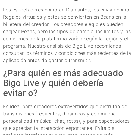
Los espectadores compran Diamantes, los envían como
Regalos virtuales y estos se convierten en Beans en la
billetera del creador. Los creadores elegibles pueden
canjear Beans, pero los tipos de cambio, los límites y las
comisiones de la plataforma varían según la región y el
programa. Nuestro análisis de Bigo Live recomienda
consultar los términos y condiciones más recientes de la
aplicación antes de gastar o transmitir.
¿Para quién es más adecuado
Bigo Live y quién debería
evitarlo?
Es ideal para creadores extrovertidos que disfrutan de
transmisiones frecuentes, dinámicas y con mucha
personalidad (música, chat, retos), y para espectadores
que aprecian la interacción espontánea. Evítalo si