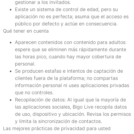
gestionar a los invitados.
Existe un sistema de control de edad, pero su
aplicación no es perfecta; asuma que el acceso es
público por defecto y actúe en consecuencia.
Qué tener en cuenta
Aparecen contenidos con contenido para adultos:
espere que se eliminen más rápidamente durante
las horas pico, cuando hay mayor cobertura de
personal.
Se producen estafas e intentos de captación de
clientes fuera de la plataforma; no compartas
información personal ni uses aplicaciones privadas
que no controles.
Recopilación de datos: Al igual que la mayoría de
las aplicaciones sociales, Bigo Live recopila datos
de uso, dispositivo y ubicación. Revisa los permisos
y limita la sincronización de contactos.
Las mejores prácticas de privacidad para usted