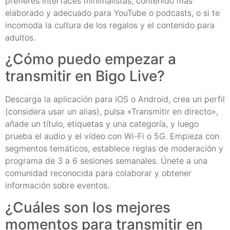
prefieres interfaces minimalistas, contenido más
elaborado y adecuado para YouTube o podcasts, o si te
incomoda la cultura de los regalos y el contenido para
adultos.
¿Cómo puedo empezar a
transmitir en Bigo Live?
Descarga la aplicación para iOS o Android, crea un perfil
(considera usar un alias), pulsa «Transmitir en directo»,
añade un título, etiquetas y una categoría, y luego
prueba el audio y el vídeo con Wi-Fi o 5G. Empieza con
segmentos temáticos, establece reglas de moderación y
programa de 3 a 6 sesiones semanales. Únete a una
comunidad reconocida para colaborar y obtener
información sobre eventos.
¿Cuáles son los mejores
momentos para transmitir en