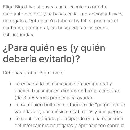
Elige Bigo Live si buscas un crecimiento rápido
mediante eventos y te basas en la interacción a través
de regalos. Opta por YouTube o Twitch si priorizas el
contenido atemporal, las búsquedas o las series
estructuradas.
¿Para quién es (y quién
debería evitarlo)?
Deberías probar Bigo Live si
Te encanta la comunicación en tiempo real y
puedes transmitir en directo de forma constante
(de 3 a 6 veces por semana ayuda).
Tu contenido brilla en un formato de "programa de
variedades", con música, chat, retos y minijuegos.
Te sientes cómodo participando en una economía
del intercambio de regalos y aprendiendo sobre la