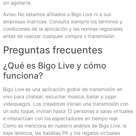
sin agotarte.
Aviso: No estamos afiliados a Bigo Live ni a sus
empresas matrices. Consulta siempre los términos y
condiciones de la aplicación y las normas regionales
antes de realizar cualquier compra o transmisión.
Preguntas frecuentes
¿Qué es Bigo Live y cómo
funciona?
Bigo Live es una aplicación global de transmisión en
vivo para chatear, escuchar música, bailar y jugar
videojuegos. Los creadores inician una transmisión con
un solo toque, invitan hasta 12 personas a salas virtuales
e interactúan con los espectadores en tiempo real.
Como se menciona en nuestro análisis de Bigo Live, la
baja latencia, las batallas PK y los regalos virtuales