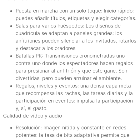
Puesta en marcha con un solo toque: Inicio rápido:
puedes añadir títulos, etiquetas y elegir categorías.
Salas para varios huéspedes: Los diseños de
cuadrícula se adaptan a paneles grandes: los
anfitriones pueden silenciar a los invitados, rotarlos
y destacar a los oradores.
Batallas PK: Transmisiones cronometradas uno
contra uno donde los espectadores hacen regalos
para presionar al anfitrión y que este gane. Son
divertidas, pero pueden arruinar el ambiente.
Regalos, niveles y eventos: una densa capa meta
que recompensa las rachas, las tareas diarias y la
participación en eventos: impulsa la participación
y, sí, el gasto.
Calidad de vídeo y audio
Resolución: Imagen nítida y constante en redes
potentes: la tasa de bits adaptativa permite que