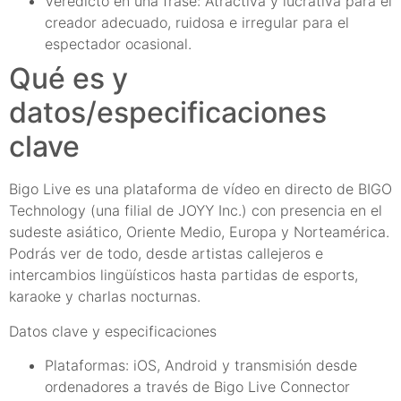
Veredicto en una frase: Atractiva y lucrativa para el
creador adecuado, ruidosa e irregular para el
espectador ocasional.
Qué es y
datos/especificaciones
clave
Bigo Live es una plataforma de vídeo en directo de BIGO
Technology (una filial de JOYY Inc.) con presencia en el
sudeste asiático, Oriente Medio, Europa y Norteamérica.
Podrás ver de todo, desde artistas callejeros e
intercambios lingüísticos hasta partidas de esports,
karaoke y charlas nocturnas.
Datos clave y especificaciones
Plataformas: iOS, Android y transmisión desde
ordenadores a través de Bigo Live Connector