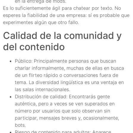
en la entrega de mods.
Es lo suficientemente ágil para chatear por texto. No
esperes la fiabilidad de una empresa: sí es probable que
experimentes algún que otro fallo.
Calidad de la comunidad y
del contenido
Público: Principalmente personas que buscan
charlar informalmente, muchas de ellas en busca
de un flirteo rápido o conversaciones fuera de
tema. La diversidad lingüística es una ventaja en
las salas internacionales.
Distribución de calidad: Encontrarás gente
auténtica, pero a veces se ven superados en
número por usuarios que solo observan sin
participar, mensajes breves y, ocasionalmente,
bots.
Riesgo de contenido para adultos: Aparece