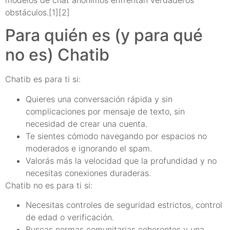
modelos de chat anónimos enfrentan verdaderos
obstáculos.[1][2]
Para quién es (y para qué
no es) Chatib
Chatib es para ti si:
Quieres una conversación rápida y sin
complicaciones por mensaje de texto, sin
necesidad de crear una cuenta.
Te sientes cómodo navegando por espacios no
moderados e ignorando el spam.
Valorás más la velocidad que la profundidad y no
necesitas conexiones duraderas.
Chatib no es para ti si:
Necesitas controles de seguridad estrictos, control
de edad o verificación.
Buscas normas comunitarias coherentes y una