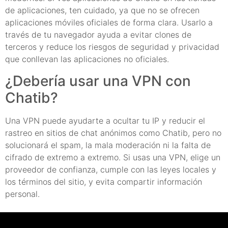
de aplicaciones, ten cuidado, ya que no se ofrecen
aplicaciones móviles oficiales de forma clara. Usarlo a
través de tu navegador ayuda a evitar clones de
terceros y reduce los riesgos de seguridad y privacidad
que conllevan las aplicaciones no oficiales.
¿Debería usar una VPN con
Chatib?
Una VPN puede ayudarte a ocultar tu IP y reducir el
rastreo en sitios de chat anónimos como Chatib, pero no
solucionará el spam, la mala moderación ni la falta de
cifrado de extremo a extremo. Si usas una VPN, elige un
proveedor de confianza, cumple con las leyes locales y
los términos del sitio, y evita compartir información
personal.