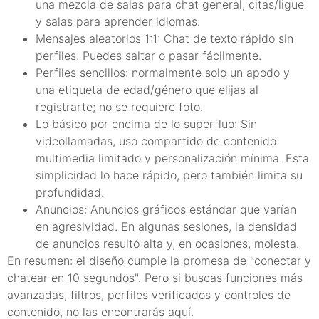
una mezcla de salas para chat general, citas/ligue
y salas para aprender idiomas.
Mensajes aleatorios 1:1: Chat de texto rápido sin
perfiles. Puedes saltar o pasar fácilmente.
Perfiles sencillos: normalmente solo un apodo y
una etiqueta de edad/género que elijas al
registrarte; no se requiere foto.
Lo básico por encima de lo superfluo: Sin
videollamadas, uso compartido de contenido
multimedia limitado y personalización mínima. Esta
simplicidad lo hace rápido, pero también limita su
profundidad.
Anuncios: Anuncios gráficos estándar que varían
en agresividad. En algunas sesiones, la densidad
de anuncios resultó alta y, en ocasiones, molesta.
En resumen: el diseño cumple la promesa de "conectar y
chatear en 10 segundos". Pero si buscas funciones más
avanzadas, filtros, perfiles verificados y controles de
contenido, no las encontrarás aquí.