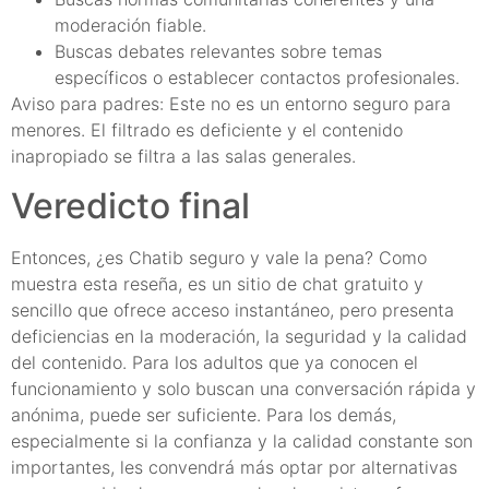
moderación fiable.
Buscas debates relevantes sobre temas
específicos o establecer contactos profesionales.
Aviso para padres: Este no es un entorno seguro para
menores. El filtrado es deficiente y el contenido
inapropiado se filtra a las salas generales.
Veredicto final
Entonces, ¿es Chatib seguro y vale la pena? Como
muestra esta reseña, es un sitio de chat gratuito y
sencillo que ofrece acceso instantáneo, pero presenta
deficiencias en la moderación, la seguridad y la calidad
del contenido. Para los adultos que ya conocen el
funcionamiento y solo buscan una conversación rápida y
anónima, puede ser suficiente. Para los demás,
especialmente si la confianza y la calidad constante son
importantes, les convendrá más optar por alternativas