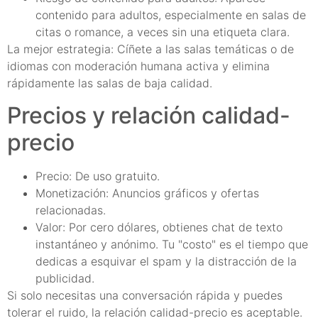
contenido para adultos, especialmente en salas de
citas o romance, a veces sin una etiqueta clara.
La mejor estrategia: Cíñete a las salas temáticas o de
idiomas con moderación humana activa y elimina
rápidamente las salas de baja calidad.
Precios y relación calidad-
precio
Precio: De uso gratuito.
Monetización: Anuncios gráficos y ofertas
relacionadas.
Valor: Por cero dólares, obtienes chat de texto
instantáneo y anónimo. Tu "costo" es el tiempo que
dedicas a esquivar el spam y la distracción de la
publicidad.
Si solo necesitas una conversación rápida y puedes
tolerar el ruido, la relación calidad-precio es aceptable.