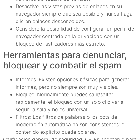
Desactive las vistas previas de enlaces en su
navegador siempre que sea posible y nunca haga
clic en enlaces desconocidos.
Considere la posibilidad de configurar un perfil de
navegador centrado en la privacidad con un
bloqueo de rastreadores más estricto.
Herramientas para denunciar,
bloquear y combatir el spam
Informes: Existen opciones básicas para generar
informes, pero no siempre son muy visibles.
Bloqueo: Normalmente puedes salir/saltar
rápidamente: el bloqueo con un solo clic varía
según la sala y no es universal.
Filtros: Los filtros de palabras o los bots de
moderación automática no son consistentes: el
contenido explícito puede colarse.
Calificación general de seguridad: C-. Es aceptable para