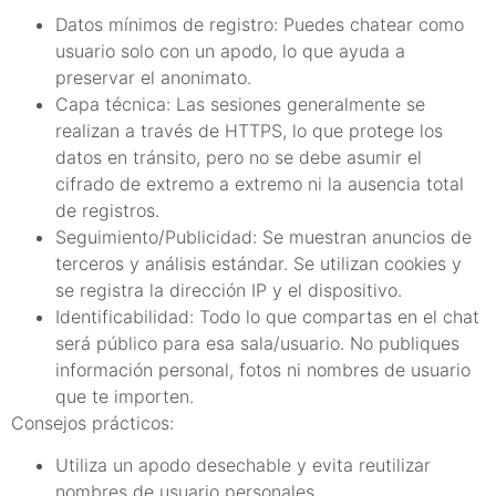
Datos mínimos de registro: Puedes chatear como
usuario solo con un apodo, lo que ayuda a
preservar el anonimato.
Capa técnica: Las sesiones generalmente se
realizan a través de HTTPS, lo que protege los
datos en tránsito, pero no se debe asumir el
cifrado de extremo a extremo ni la ausencia total
de registros.
Seguimiento/Publicidad: Se muestran anuncios de
terceros y análisis estándar. Se utilizan cookies y
se registra la dirección IP y el dispositivo.
Identificabilidad: Todo lo que compartas en el chat
será público para esa sala/usuario. No publiques
información personal, fotos ni nombres de usuario
que te importen.
Consejos prácticos:
Utiliza un apodo desechable y evita reutilizar
nombres de usuario personales.