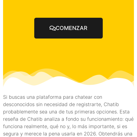
COMENZAR
Si buscas una plataforma para chatear con
desconocidos sin necesidad de registrarte, Chatib
probablemente sea una de tus primeras opciones. Esta
reseña de Chatib analiza a fondo su funcionamiento: qué
funciona realmente, qué no y, lo más importante, si es
segura y merece la pena usarla en 2026. Obtendrás una