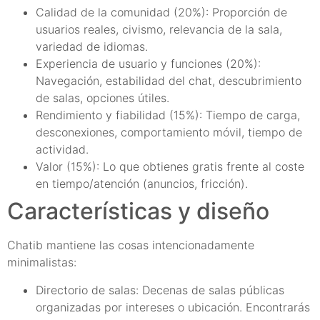
Calidad de la comunidad (20%): Proporción de
usuarios reales, civismo, relevancia de la sala,
variedad de idiomas.
Experiencia de usuario y funciones (20%):
Navegación, estabilidad del chat, descubrimiento
de salas, opciones útiles.
Rendimiento y fiabilidad (15%): Tiempo de carga,
desconexiones, comportamiento móvil, tiempo de
actividad.
Valor (15%): Lo que obtienes gratis frente al coste
en tiempo/atención (anuncios, fricción).
Características y diseño
Chatib mantiene las cosas intencionadamente
minimalistas:
Directorio de salas: Decenas de salas públicas
organizadas por intereses o ubicación. Encontrarás