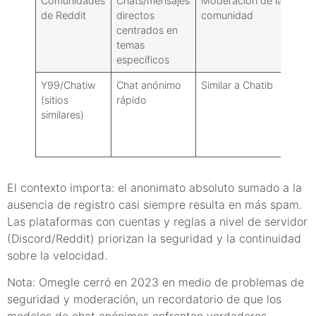
Comunidades
Chats/mensajes
Moderación de la
de Reddit
directos
comunidad
centrados en
temas
específicos
Y99/Chatiw
Chat anónimo
Similar a Chatib
(sitios
rápido
similares)
El contexto importa: el anonimato absoluto sumado a la
ausencia de registro casi siempre resulta en más spam.
Las plataformas con cuentas y reglas a nivel de servidor
(Discord/Reddit) priorizan la seguridad y la continuidad
sobre la velocidad.
Nota: Omegle cerró en 2023 en medio de problemas de
seguridad y moderación, un recordatorio de que los