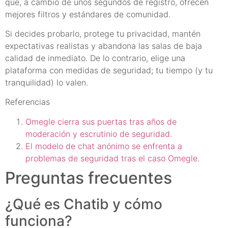
que, a cambio de unos segundos de registro, ofrecen
mejores filtros y estándares de comunidad.
Si decides probarlo, protege tu privacidad, mantén
expectativas realistas y abandona las salas de baja
calidad de inmediato. De lo contrario, elige una
plataforma con medidas de seguridad; tu tiempo (y tu
tranquilidad) lo valen.
Referencias
Omegle cierra sus puertas tras años de
moderación y escrutinio de seguridad.
El modelo de chat anónimo se enfrenta a
problemas de seguridad tras el caso Omegle.
Preguntas frecuentes
¿Qué es Chatib y cómo
funciona?