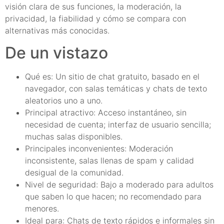
visión clara de sus funciones, la moderación, la
privacidad, la fiabilidad y cómo se compara con
alternativas más conocidas.
De un vistazo
Qué es: Un sitio de chat gratuito, basado en el
navegador, con salas temáticas y chats de texto
aleatorios uno a uno.
Principal atractivo: Acceso instantáneo, sin
necesidad de cuenta; interfaz de usuario sencilla;
muchas salas disponibles.
Principales inconvenientes: Moderación
inconsistente, salas llenas de spam y calidad
desigual de la comunidad.
Nivel de seguridad: Bajo a moderado para adultos
que saben lo que hacen; no recomendado para
menores.
Ideal para: Chats de texto rápidos e informales sin