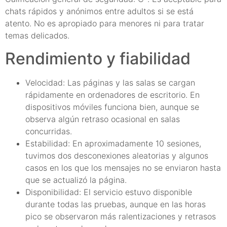
chats rápidos y anónimos entre adultos si se está
atento. No es apropiado para menores ni para tratar
temas delicados.
Rendimiento y fiabilidad
Velocidad: Las páginas y las salas se cargan
rápidamente en ordenadores de escritorio. En
dispositivos móviles funciona bien, aunque se
observa algún retraso ocasional en salas
concurridas.
Estabilidad: En aproximadamente 10 sesiones,
tuvimos dos desconexiones aleatorias y algunos
casos en los que los mensajes no se enviaron hasta
que se actualizó la página.
Disponibilidad: El servicio estuvo disponible
durante todas las pruebas, aunque en las horas
pico se observaron más ralentizaciones y retrasos