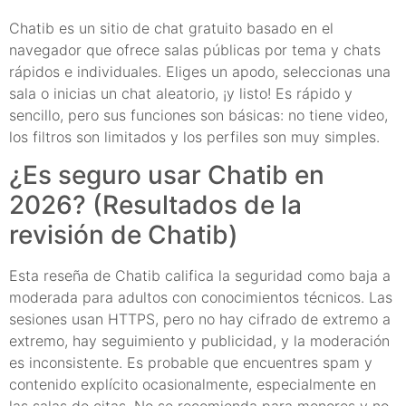
Chatib es un sitio de chat gratuito basado en el
navegador que ofrece salas públicas por tema y chats
rápidos e individuales. Eliges un apodo, seleccionas una
sala o inicias un chat aleatorio, ¡y listo! Es rápido y
sencillo, pero sus funciones son básicas: no tiene video,
los filtros son limitados y los perfiles son muy simples.
¿Es seguro usar Chatib en
2026? (Resultados de la
revisión de Chatib)
Esta reseña de Chatib califica la seguridad como baja a
moderada para adultos con conocimientos técnicos. Las
sesiones usan HTTPS, pero no hay cifrado de extremo a
extremo, hay seguimiento y publicidad, y la moderación
es inconsistente. Es probable que encuentres spam y
contenido explícito ocasionalmente, especialmente en