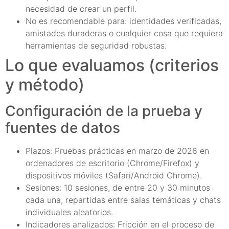
necesidad de crear un perfil.
No es recomendable para: identidades verificadas,
amistades duraderas o cualquier cosa que requiera
herramientas de seguridad robustas.
Lo que evaluamos (criterios
y método)
Configuración de la prueba y
fuentes de datos
Plazos: Pruebas prácticas en marzo de 2026 en
ordenadores de escritorio (Chrome/Firefox) y
dispositivos móviles (Safari/Android Chrome).
Sesiones: 10 sesiones, de entre 20 y 30 minutos
cada una, repartidas entre salas temáticas y chats
individuales aleatorios.
Indicadores analizados: Fricción en el proceso de