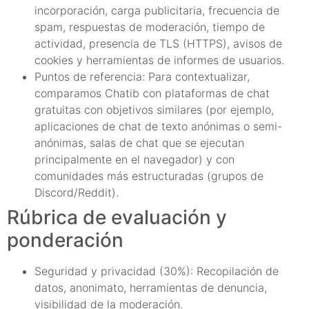
incorporación, carga publicitaria, frecuencia de
spam, respuestas de moderación, tiempo de
actividad, presencia de TLS (HTTPS), avisos de
cookies y herramientas de informes de usuarios.
Puntos de referencia: Para contextualizar,
comparamos Chatib con plataformas de chat
gratuitas con objetivos similares (por ejemplo,
aplicaciones de chat de texto anónimas o semi-
anónimas, salas de chat que se ejecutan
principalmente en el navegador) y con
comunidades más estructuradas (grupos de
Discord/Reddit).
Rúbrica de evaluación y
ponderación
Seguridad y privacidad (30%): Recopilación de
datos, anonimato, herramientas de denuncia,
visibilidad de la moderación.