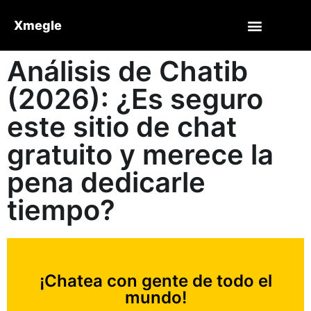
Xmegle
Análisis de Chatib
(2026): ¿Es seguro
este sitio de chat
gratuito y merece la
pena dedicarle
tiempo?
¡Chatea con gente de todo el
mundo!