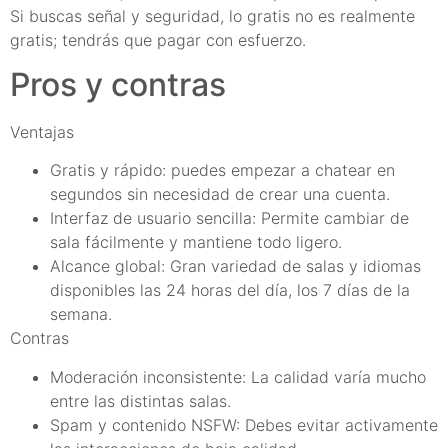
Si buscas señal y seguridad, lo gratis no es realmente
gratis; tendrás que pagar con esfuerzo.
Pros y contras
Ventajas
Gratis y rápido: puedes empezar a chatear en
segundos sin necesidad de crear una cuenta.
Interfaz de usuario sencilla: Permite cambiar de
sala fácilmente y mantiene todo ligero.
Alcance global: Gran variedad de salas y idiomas
disponibles las 24 horas del día, los 7 días de la
semana.
Contras
Moderación inconsistente: La calidad varía mucho
entre las distintas salas.
Spam y contenido NSFW: Debes evitar activamente