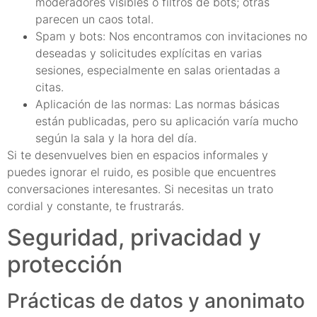
moderadores visibles o filtros de bots; otras
parecen un caos total.
Spam y bots: Nos encontramos con invitaciones no
deseadas y solicitudes explícitas en varias
sesiones, especialmente en salas orientadas a
citas.
Aplicación de las normas: Las normas básicas
están publicadas, pero su aplicación varía mucho
según la sala y la hora del día.
Si te desenvuelves bien en espacios informales y
puedes ignorar el ruido, es posible que encuentres
conversaciones interesantes. Si necesitas un trato
cordial y constante, te frustrarás.
Seguridad, privacidad y
protección
Prácticas de datos y anonimato