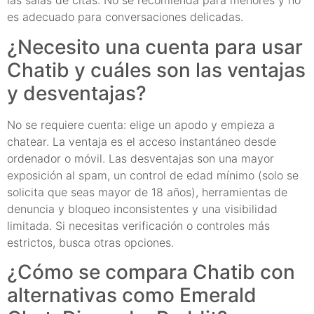
las salas de citas. No se recomienda para menores y no
es adecuado para conversaciones delicadas.
¿Necesito una cuenta para usar
Chatib y cuáles son las ventajas
y desventajas?
No se requiere cuenta: elige un apodo y empieza a
chatear. La ventaja es el acceso instantáneo desde
ordenador o móvil. Las desventajas son una mayor
exposición al spam, un control de edad mínimo (solo se
solicita que seas mayor de 18 años), herramientas de
denuncia y bloqueo inconsistentes y una visibilidad
limitada. Si necesitas verificación o controles más
estrictos, busca otras opciones.
¿Cómo se compara Chatib con
alternativas como Emerald