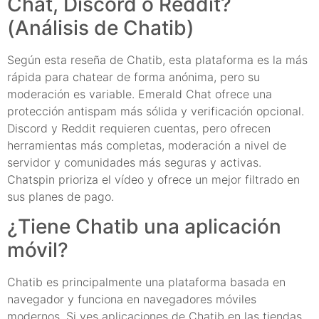
Chat, Discord o Reddit?
(Análisis de Chatib)
Según esta reseña de Chatib, esta plataforma es la más
rápida para chatear de forma anónima, pero su
moderación es variable. Emerald Chat ofrece una
protección antispam más sólida y verificación opcional.
Discord y Reddit requieren cuentas, pero ofrecen
herramientas más completas, moderación a nivel de
servidor y comunidades más seguras y activas.
Chatspin prioriza el vídeo y ofrece un mejor filtrado en
sus planes de pago.
¿Tiene Chatib una aplicación
móvil?
Chatib es principalmente una plataforma basada en
navegador y funciona en navegadores móviles
modernos. Si ves aplicaciones de Chatib en las tiendas