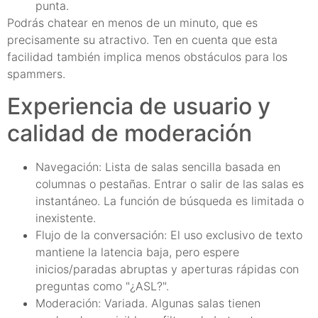
punta.
Podrás chatear en menos de un minuto, que es
precisamente su atractivo. Ten en cuenta que esta
facilidad también implica menos obstáculos para los
spammers.
Experiencia de usuario y
calidad de moderación
Navegación: Lista de salas sencilla basada en
columnas o pestañas. Entrar o salir de las salas es
instantáneo. La función de búsqueda es limitada o
inexistente.
Flujo de la conversación: El uso exclusivo de texto
mantiene la latencia baja, pero espere
inicios/paradas abruptas y aperturas rápidas con
preguntas como "¿ASL?".
Moderación: Variada. Algunas salas tienen