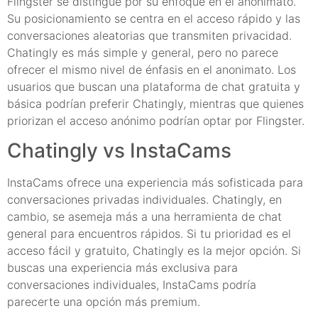
Flingster se distingue por su enfoque en el anonimato.
Su posicionamiento se centra en el acceso rápido y las
conversaciones aleatorias que transmiten privacidad.
Chatingly es más simple y general, pero no parece
ofrecer el mismo nivel de énfasis en el anonimato. Los
usuarios que buscan una plataforma de chat gratuita y
básica podrían preferir Chatingly, mientras que quienes
priorizan el acceso anónimo podrían optar por Flingster.
Chatingly vs InstaCams
InstaCams ofrece una experiencia más sofisticada para
conversaciones privadas individuales. Chatingly, en
cambio, se asemeja más a una herramienta de chat
general para encuentros rápidos. Si tu prioridad es el
acceso fácil y gratuito, Chatingly es la mejor opción. Si
buscas una experiencia más exclusiva para
conversaciones individuales, InstaCams podría
parecerte una opción más premium.