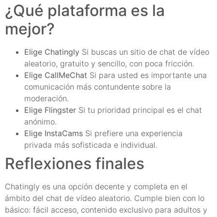
¿Qué plataforma es la
mejor?
Elige Chatingly
Si buscas un sitio de chat de vídeo
aleatorio, gratuito y sencillo, con poca fricción.
Elige CallMeChat
Si para usted es importante una
comunicación más contundente sobre la
moderación.
Elige Flingster
Si tu prioridad principal es el chat
anónimo.
Elige InstaCams
Si prefiere una experiencia
privada más sofisticada e individual.
Reflexiones finales
Chatingly es una opción decente y completa en el
ámbito del chat de vídeo aleatorio. Cumple bien con lo
básico: fácil acceso, contenido exclusivo para adultos y