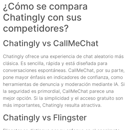
¿Cómo se compara
Chatingly con sus
competidores?
Chatingly vs CallMeChat
Chatingly ofrece una experiencia de chat aleatorio más
clásica. Es sencilla, rápida y está diseñada para
conversaciones espontáneas. CallMeChat, por su parte,
pone mayor énfasis en indicadores de confianza, como
herramientas de denuncia y moderación mediante IA. Si
la seguridad es primordial, CallMeChat parece una
mejor opción. Si la simplicidad y el acceso gratuito son
más importantes, Chatingly resulta atractiva.
Chatingly vs Flingster