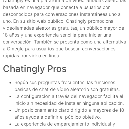
Chatingly es una plataforma de videollamadas aleatorias
basada en navegador que conecta a usuarios con
desconocidos para conversaciones instantáneas uno a
uno. En su sitio web público, Chatingly promociona
videollamadas aleatorias gratuitas, un público mayor de
18 años y una experiencia sencilla para iniciar una
conversación. También se presenta como una alternativa
a Omegle para usuarios que buscan conversaciones
rápidas por video en línea.
Chatingly Pros
Según sus preguntas frecuentes, las funciones
básicas de chat de vídeo aleatorio son gratuitas.
La configuración a través del navegador facilita el
inicio sin necesidad de instalar ninguna aplicación.
Un posicionamiento claro dirigido a mayores de 18
años ayuda a definir el público objetivo.
La experiencia de emparejamiento individual y