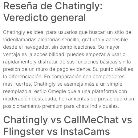
Reseña de Chatingly:
Veredicto general
Chatingly es ideal para usuarios que buscan un sitio de
videollamadas aleatorias sencillo, gratuito y accesible
desde el navegador, sin complicaciones. Su mayor
ventaja es la accesibilidad: puedes empezar a usarlo
rápidamente y disfrutar de sus funciones básicas sin la
presión de un muro de pago evidente. Su punto débil es
la diferenciación. En comparación con competidores
más fuertes, Chatingly se asemeja más a un simple
reemplazo al estilo Omegle que a una plataforma con
moderación destacada, herramientas de privacidad o un
posicionamiento premium para chats individuales.
Chatingly vs CallMeChat vs
Flingster vs InstaCams