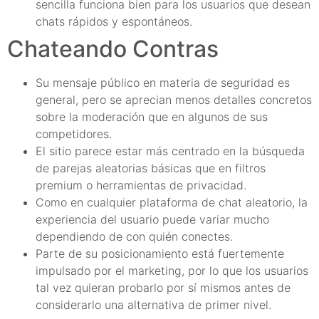
sencilla funciona bien para los usuarios que desean
chats rápidos y espontáneos.
Chateando Contras
Su mensaje público en materia de seguridad es
general, pero se aprecian menos detalles concretos
sobre la moderación que en algunos de sus
competidores.
El sitio parece estar más centrado en la búsqueda
de parejas aleatorias básicas que en filtros
premium o herramientas de privacidad.
Como en cualquier plataforma de chat aleatorio, la
experiencia del usuario puede variar mucho
dependiendo de con quién conectes.
Parte de su posicionamiento está fuertemente
impulsado por el marketing, por lo que los usuarios
tal vez quieran probarlo por sí mismos antes de
considerarlo una alternativa de primer nivel.