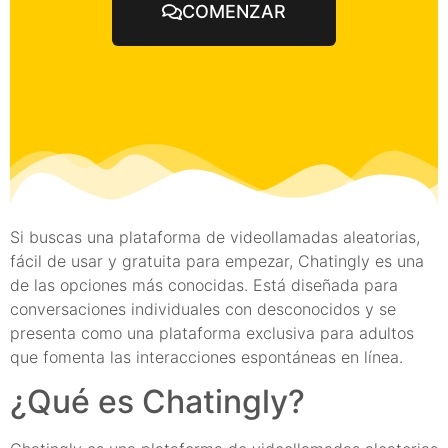
COMENZAR
Si buscas una plataforma de videollamadas aleatorias,
fácil de usar y gratuita para empezar, Chatingly es una
de las opciones más conocidas. Está diseñada para
conversaciones individuales con desconocidos y se
presenta como una plataforma exclusiva para adultos
que fomenta las interacciones espontáneas en línea.
¿Qué es Chatingly?