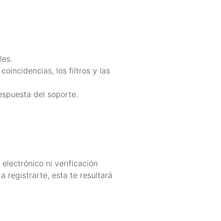
les.
coincidencias, los filtros y las
espuesta del soporte.
 electrónico ni verificación
 registrarte, esta te resultará