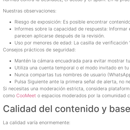
Nuestras observaciones:
Riesgo de exposición: Es posible encontrar contenido
Informes sobre la capacidad de respuesta: Informar e
parecen aplicarse después de la revisión.
Uso por menores de edad: La casilla de verificación 
Consejos prácticos de seguridad:
Mantén la cámara encuadrada para evitar mostrar tu
Utiliza una cuenta temporal o el modo invitado en tu
Nunca compartas tus nombres de usuario (WhatsApp
Pulsa Siguiente ante la primera señal de alerta, no ne
Si necesitas una moderación estricta, considera plataform
como
CooMeet
o espacios moderados por la comunidad
Calidad del contenido y base
La calidad varía enormemente: