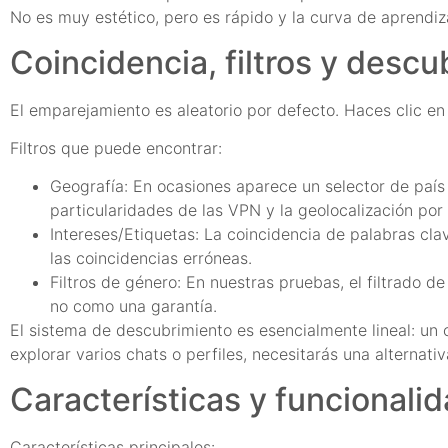
No es muy estético, pero es rápido y la curva de aprendiz
Coincidencia, filtros y desc
El emparejamiento es aleatorio por defecto. Haces clic en 
Filtros que puede encontrar:
Geografía: En ocasiones aparece un selector de país s
particularidades de las VPN y la geolocalización por 
Intereses/Etiquetas: La coincidencia de palabras cla
las coincidencias erróneas.
Filtros de género: En nuestras pruebas, el filtrado 
no como una garantía.
El sistema de descubrimiento es esencialmente lineal: un c
explorar varios chats o perfiles, necesitarás una alternativ
Características y funcionali
Características principales: