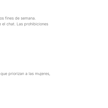
los fines de semana.
 el chat. Las prohibiciones
que priorizan a las mujeres,