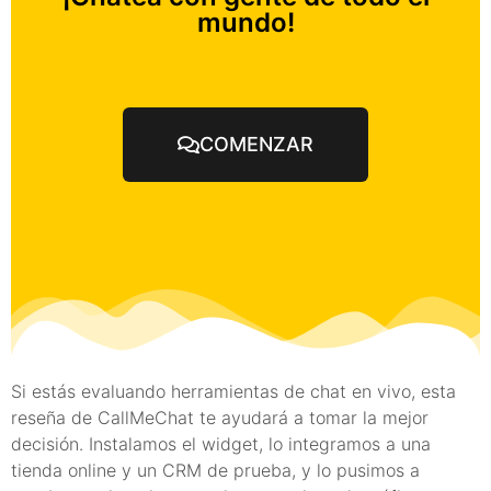
mundo!
COMENZAR
Si estás evaluando herramientas de chat en vivo, esta
reseña de CallMeChat te ayudará a tomar la mejor
decisión. Instalamos el widget, lo integramos a una
tienda online y un CRM de prueba, y lo pusimos a