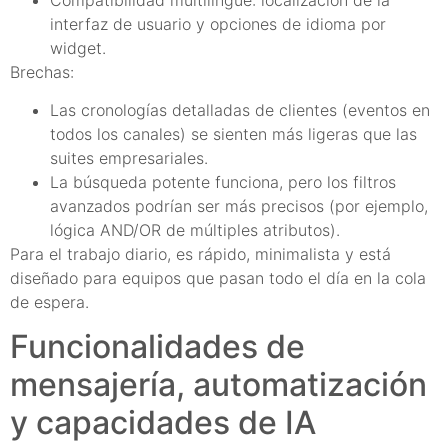
interfaz de usuario y opciones de idioma por
widget.
Brechas:
Las cronologías detalladas de clientes (eventos en
todos los canales) se sienten más ligeras que las
suites empresariales.
La búsqueda potente funciona, pero los filtros
avanzados podrían ser más precisos (por ejemplo,
lógica AND/OR de múltiples atributos).
Para el trabajo diario, es rápido, minimalista y está
diseñado para equipos que pasan todo el día en la cola
de espera.
Funcionalidades de
mensajería, automatización
y capacidades de IA