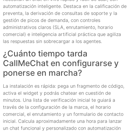
automatización inteligente. Destaca en la calificación de
preventa, la derivación de consultas de soporte y la
gestión de picos de demanda, con controles
administrativos claros (SLA, enrutamiento, horario
comercial) e inteligencia artificial práctica que agiliza
las respuestas sin sobrecargar a los agentes.
¿Cuánto tiempo tarda
CallMeChat en configurarse y
ponerse en marcha?
La instalación es rápida: pega un fragmento de código,
activa el widget y podrás chatear en cuestión de
minutos. Una lista de verificación inicial te guiará a
través de la configuración de la marca, el horario
comercial, el enrutamiento y un formulario de contacto
inicial. Calcula aproximadamente una hora para lanzar
un chat funcional y personalizado con automatización