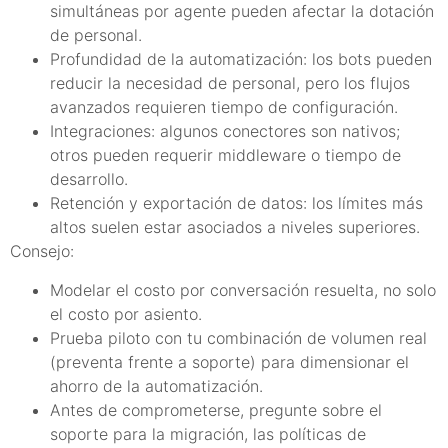
simultáneas por agente pueden afectar la dotación
de personal.
Profundidad de la automatización: los bots pueden
reducir la necesidad de personal, pero los flujos
avanzados requieren tiempo de configuración.
Integraciones: algunos conectores son nativos;
otros pueden requerir middleware o tiempo de
desarrollo.
Retención y exportación de datos: los límites más
altos suelen estar asociados a niveles superiores.
Consejo:
Modelar el costo por conversación resuelta, no solo
el costo por asiento.
Prueba piloto con tu combinación de volumen real
(preventa frente a soporte) para dimensionar el
ahorro de la automatización.
Antes de comprometerse, pregunte sobre el
soporte para la migración, las políticas de