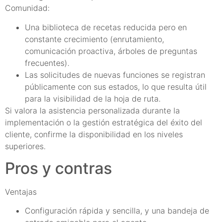
Comunidad:
Una biblioteca de recetas reducida pero en
constante crecimiento (enrutamiento,
comunicación proactiva, árboles de preguntas
frecuentes).
Las solicitudes de nuevas funciones se registran
públicamente con sus estados, lo que resulta útil
para la visibilidad de la hoja de ruta.
Si valora la asistencia personalizada durante la
implementación o la gestión estratégica del éxito del
cliente, confirme la disponibilidad en los niveles
superiores.
Pros y contras
Ventajas
Configuración rápida y sencilla, y una bandeja de