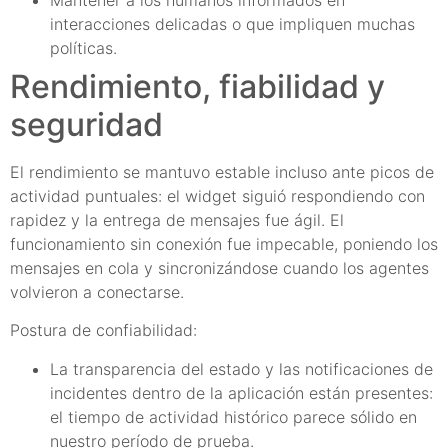
Mantener a los humanos informados en
interacciones delicadas o que impliquen muchas
políticas.
Rendimiento, fiabilidad y
seguridad
El rendimiento se mantuvo estable incluso ante picos de
actividad puntuales: el widget siguió respondiendo con
rapidez y la entrega de mensajes fue ágil. El
funcionamiento sin conexión fue impecable, poniendo los
mensajes en cola y sincronizándose cuando los agentes
volvieron a conectarse.
Postura de confiabilidad:
La transparencia del estado y las notificaciones de
incidentes dentro de la aplicación están presentes:
el tiempo de actividad histórico parece sólido en
nuestro período de prueba.