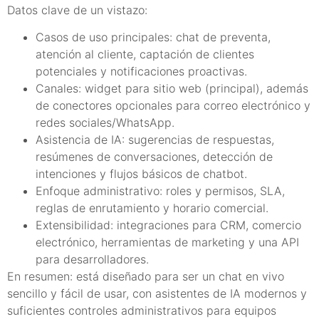
Datos clave de un vistazo:
Casos de uso principales: chat de preventa,
atención al cliente, captación de clientes
potenciales y notificaciones proactivas.
Canales: widget para sitio web (principal), además
de conectores opcionales para correo electrónico y
redes sociales/WhatsApp.
Asistencia de IA: sugerencias de respuestas,
resúmenes de conversaciones, detección de
intenciones y flujos básicos de chatbot.
Enfoque administrativo: roles y permisos, SLA,
reglas de enrutamiento y horario comercial.
Extensibilidad: integraciones para CRM, comercio
electrónico, herramientas de marketing y una API
para desarrolladores.
En resumen: está diseñado para ser un chat en vivo
sencillo y fácil de usar, con asistentes de IA modernos y
suficientes controles administrativos para equipos