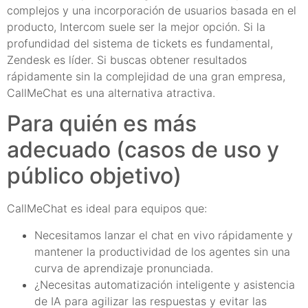
complejos y una incorporación de usuarios basada en el
producto, Intercom suele ser la mejor opción. Si la
profundidad del sistema de tickets es fundamental,
Zendesk es líder. Si buscas obtener resultados
rápidamente sin la complejidad de una gran empresa,
CallMeChat es una alternativa atractiva.
Para quién es más
adecuado (casos de uso y
público objetivo)
CallMeChat es ideal para equipos que:
Necesitamos lanzar el chat en vivo rápidamente y
mantener la productividad de los agentes sin una
curva de aprendizaje pronunciada.
¿Necesitas automatización inteligente y asistencia
de IA para agilizar las respuestas y evitar las