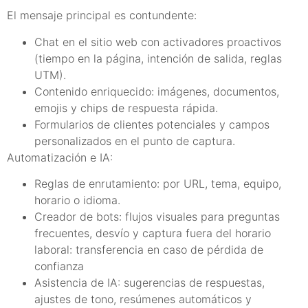
El mensaje principal es contundente:
Chat en el sitio web con activadores proactivos
(tiempo en la página, intención de salida, reglas
UTM).
Contenido enriquecido: imágenes, documentos,
emojis y chips de respuesta rápida.
Formularios de clientes potenciales y campos
personalizados en el punto de captura.
Automatización e IA:
Reglas de enrutamiento: por URL, tema, equipo,
horario o idioma.
Creador de bots: flujos visuales para preguntas
frecuentes, desvío y captura fuera del horario
laboral: transferencia en caso de pérdida de
confianza
Asistencia de IA: sugerencias de respuestas,
ajustes de tono, resúmenes automáticos y