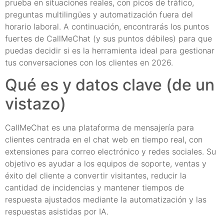
prueba en situaciones reales, con picos de tráfico,
preguntas multilingües y automatización fuera del
horario laboral. A continuación, encontrarás los puntos
fuertes de CallMeChat (y sus puntos débiles) para que
puedas decidir si es la herramienta ideal para gestionar
tus conversaciones con los clientes en 2026.
Qué es y datos clave (de un
vistazo)
CallMeChat es una plataforma de mensajería para
clientes centrada en el chat web en tiempo real, con
extensiones para correo electrónico y redes sociales. Su
objetivo es ayudar a los equipos de soporte, ventas y
éxito del cliente a convertir visitantes, reducir la
cantidad de incidencias y mantener tiempos de
respuesta ajustados mediante la automatización y las
respuestas asistidas por IA.