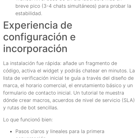
breve pico (3-4 chats simultáneos) para probar la
estabilidad.
Experiencia de
configuración e
incorporación
La instalación fue rápida: añade un fragmento de
código, activa el widget y podrás chatear en minutos. La
lista de verificación inicial te guía a través del diseño de
marca, el horario comercial, el enrutamiento básico y un
formulario de contacto inicial. Un tutorial te muestra
dónde crear macros, acuerdos de nivel de servicio (SLA)
y rutas de bot sencillas.
Lo que funcionó bien:
Pasos claros y lineales para la primera