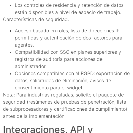
Los controles de residencia y retención de datos
están disponibles a nivel de espacio de trabajo.
Características de seguridad:
Acceso basado en roles, lista de direcciones IP
permitidas y autenticación de dos factores para
agentes.
Compatibilidad con SSO en planes superiores y
registros de auditoría para acciones de
administrador.
Opciones compatibles con el RGPD: exportación de
datos, solicitudes de eliminación, avisos de
consentimiento para el widget.
Nota: Para industrias reguladas, solicite el paquete de
seguridad (resúmenes de pruebas de penetración, lista
de subprocesadores y certificaciones de cumplimiento)
antes de la implementación.
Integraciones, API y