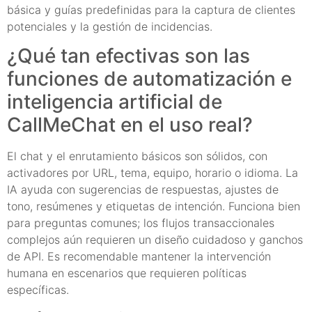
básica y guías predefinidas para la captura de clientes
potenciales y la gestión de incidencias.
¿Qué tan efectivas son las
funciones de automatización e
inteligencia artificial de
CallMeChat en el uso real?
El chat y el enrutamiento básicos son sólidos, con
activadores por URL, tema, equipo, horario o idioma. La
IA ayuda con sugerencias de respuestas, ajustes de
tono, resúmenes y etiquetas de intención. Funciona bien
para preguntas comunes; los flujos transaccionales
complejos aún requieren un diseño cuidadoso y ganchos
de API. Es recomendable mantener la intervención
humana en escenarios que requieren políticas
específicas.