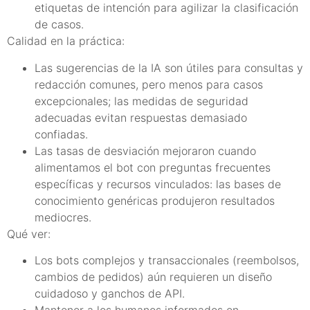
etiquetas de intención para agilizar la clasificación
de casos.
Calidad en la práctica:
Las sugerencias de la IA son útiles para consultas y
redacción comunes, pero menos para casos
excepcionales; las medidas de seguridad
adecuadas evitan respuestas demasiado
confiadas.
Las tasas de desviación mejoraron cuando
alimentamos el bot con preguntas frecuentes
específicas y recursos vinculados: las bases de
conocimiento genéricas produjeron resultados
mediocres.
Qué ver:
Los bots complejos y transaccionales (reembolsos,
cambios de pedidos) aún requieren un diseño
cuidadoso y ganchos de API.