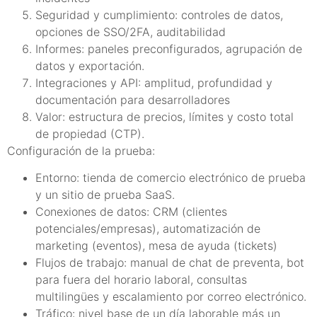
Seguridad y cumplimiento: controles de datos,
opciones de SSO/2FA, auditabilidad
Informes: paneles preconfigurados, agrupación de
datos y exportación.
Integraciones y API: amplitud, profundidad y
documentación para desarrolladores
Valor: estructura de precios, límites y costo total
de propiedad (CTP).
Configuración de la prueba:
Entorno: tienda de comercio electrónico de prueba
y un sitio de prueba SaaS.
Conexiones de datos: CRM (clientes
potenciales/empresas), automatización de
marketing (eventos), mesa de ayuda (tickets)
Flujos de trabajo: manual de chat de preventa, bot
para fuera del horario laboral, consultas
multilingües y escalamiento por correo electrónico.
Tráfico: nivel base de un día laborable más un