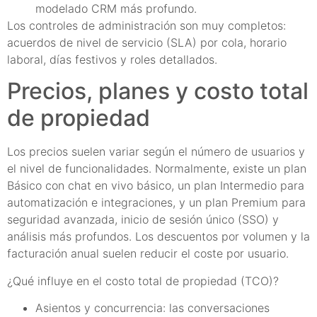
modelado CRM más profundo.
Los controles de administración son muy completos:
acuerdos de nivel de servicio (SLA) por cola, horario
laboral, días festivos y roles detallados.
Precios, planes y costo total
de propiedad
Los precios suelen variar según el número de usuarios y
el nivel de funcionalidades. Normalmente, existe un plan
Básico con chat en vivo básico, un plan Intermedio para
automatización e integraciones, y un plan Premium para
seguridad avanzada, inicio de sesión único (SSO) y
análisis más profundos. Los descuentos por volumen y la
facturación anual suelen reducir el coste por usuario.
¿Qué influye en el costo total de propiedad (TCO)?
Asientos y concurrencia: las conversaciones