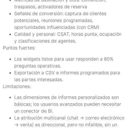
traspasos, activadores de reserva
Señales de conversión: captura de clientes
potenciales, reuniones programadas,
oportunidades influenciadas (con CRM)
Calidad y personal: CSAT, horas punta, ocupación
y clasificaciones de agentes.
Puntos fuertes:
Los widgets listos para usar responden a 80%
preguntas operativas.
Exportación a CSV e informes programados para
las partes interesadas.
Limitaciones:
Las dimensiones de informes personalizados son
básicas; los usuarios avanzados pueden necesitar
un conector de BI.
La atribución multicanal (chat → correo electrónico
→ venta) es direccional, pero no infalible, sin un