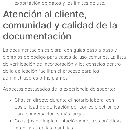
exportación de datos y los límites de uso.
Atención al cliente,
comunidad y calidad de la
documentación
La documentación es clara, con guías paso a paso y
ejemplos de código para casos de uso comunes. La lista
de verificación de incorporación y los consejos dentro
de la aplicación facilitan el proceso para los
administradores principiantes.
Aspectos destacados de la experiencia de soporte:
Chat en directo durante el horario laboral con
posibilidad de derivación por correo electrónico
para conversaciones más largas.
Consejos de implementación y mejores prácticas
integradas en las plantillas.