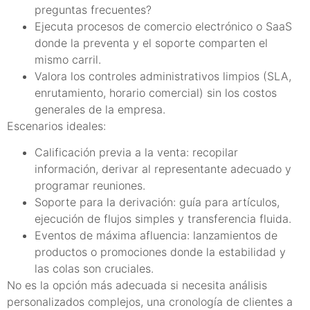
preguntas frecuentes?
Ejecuta procesos de comercio electrónico o SaaS
donde la preventa y el soporte comparten el
mismo carril.
Valora los controles administrativos limpios (SLA,
enrutamiento, horario comercial) sin los costos
generales de la empresa.
Escenarios ideales:
Calificación previa a la venta: recopilar
información, derivar al representante adecuado y
programar reuniones.
Soporte para la derivación: guía para artículos,
ejecución de flujos simples y transferencia fluida.
Eventos de máxima afluencia: lanzamientos de
productos o promociones donde la estabilidad y
las colas son cruciales.
No es la opción más adecuada si necesita análisis
personalizados complejos, una cronología de clientes a