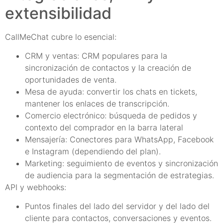
extensibilidad
CallMeChat cubre lo esencial:
CRM y ventas: CRM populares para la
sincronización de contactos y la creación de
oportunidades de venta.
Mesa de ayuda: convertir los chats en tickets,
mantener los enlaces de transcripción.
Comercio electrónico: búsqueda de pedidos y
contexto del comprador en la barra lateral
Mensajería: Conectores para WhatsApp, Facebook
e Instagram (dependiendo del plan).
Marketing: seguimiento de eventos y sincronización
de audiencia para la segmentación de estrategias.
API y webhooks:
Puntos finales del lado del servidor y del lado del
cliente para contactos, conversaciones y eventos.