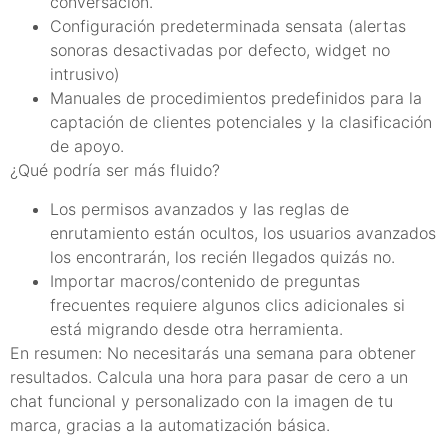
conversación.
Configuración predeterminada sensata (alertas
sonoras desactivadas por defecto, widget no
intrusivo)
Manuales de procedimientos predefinidos para la
captación de clientes potenciales y la clasificación
de apoyo.
¿Qué podría ser más fluido?
Los permisos avanzados y las reglas de
enrutamiento están ocultos, los usuarios avanzados
los encontrarán, los recién llegados quizás no.
Importar macros/contenido de preguntas
frecuentes requiere algunos clics adicionales si
está migrando desde otra herramienta.
En resumen: No necesitarás una semana para obtener
resultados. Calcula una hora para pasar de cero a un
chat funcional y personalizado con la imagen de tu
marca, gracias a la automatización básica.