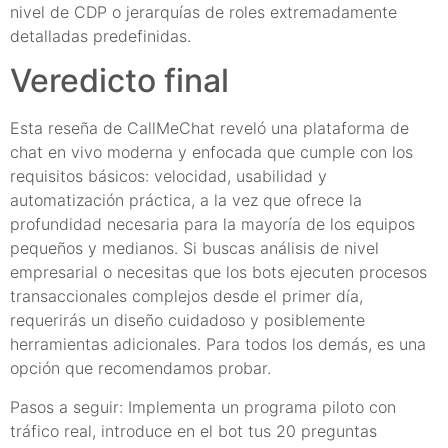
nivel de CDP o jerarquías de roles extremadamente
detalladas predefinidas.
Veredicto final
Esta reseña de CallMeChat reveló una plataforma de
chat en vivo moderna y enfocada que cumple con los
requisitos básicos: velocidad, usabilidad y
automatización práctica, a la vez que ofrece la
profundidad necesaria para la mayoría de los equipos
pequeños y medianos. Si buscas análisis de nivel
empresarial o necesitas que los bots ejecuten procesos
transaccionales complejos desde el primer día,
requerirás un diseño cuidadoso y posiblemente
herramientas adicionales. Para todos los demás, es una
opción que recomendamos probar.
Pasos a seguir: Implementa un programa piloto con
tráfico real, introduce en el bot tus 20 preguntas