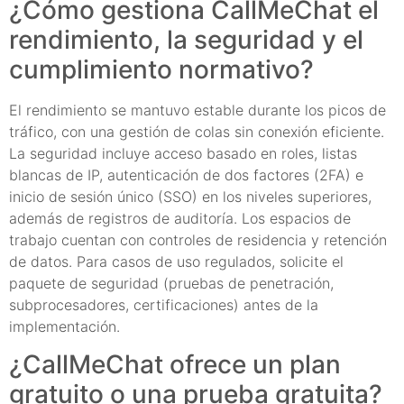
¿Cómo gestiona CallMeChat el
rendimiento, la seguridad y el
cumplimiento normativo?
El rendimiento se mantuvo estable durante los picos de
tráfico, con una gestión de colas sin conexión eficiente.
La seguridad incluye acceso basado en roles, listas
blancas de IP, autenticación de dos factores (2FA) e
inicio de sesión único (SSO) en los niveles superiores,
además de registros de auditoría. Los espacios de
trabajo cuentan con controles de residencia y retención
de datos. Para casos de uso regulados, solicite el
paquete de seguridad (pruebas de penetración,
subprocesadores, certificaciones) antes de la
implementación.
¿CallMeChat ofrece un plan
gratuito o una prueba gratuita?