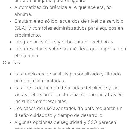
entrada amigable para el agente.
Automatización práctica e IA que acelera, no
abruma.
Enrutamiento sólido, acuerdos de nivel de servicio
(SLA) y controles administrativos para equipos en
crecimiento.
Integraciones útiles y cobertura de webhooks
Informes claros sobre las métricas que importan en
el día a día.
Contras
Las funciones de análisis personalizado y filtrado
complejo son limitadas.
Las líneas de tiempo detalladas del cliente y las
vistas del recorrido multicanal se quedan atrás en
las suites empresariales.
Los casos de uso avanzados de bots requieren un
diseño cuidadoso y tiempo de desarrollo.
Algunas opciones de seguridad y SSO parecen
estar restringidas a los niveles superiores.