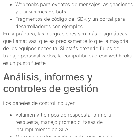
Webhooks para eventos de mensajes, asignaciones
y transiciones de bots.
Fragmentos de código del SDK y un portal para
desarrolladores con ejemplos.
En la práctica, las integraciones son más pragmáticas
que llamativas, que es precisamente lo que la mayoría
de los equipos necesita. Si estás creando flujos de
trabajo personalizados, la compatibilidad con webhooks
es un punto fuerte.
Análisis, informes y
controles de gestión
Los paneles de control incluyen:
Volumen y tiempos de respuesta: primera
respuesta, manejo promedio, tasas de
incumplimiento de SLA
Métricas de desviación y bots: contención,