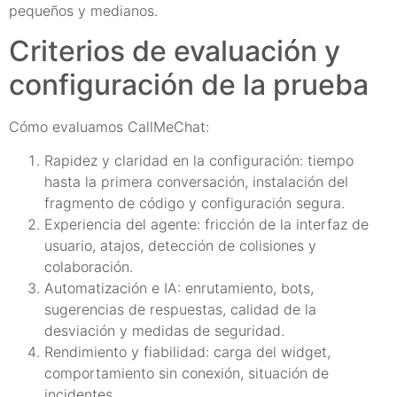
pequeños y medianos.
Criterios de evaluación y
configuración de la prueba
Cómo evaluamos CallMeChat:
Rapidez y claridad en la configuración: tiempo
hasta la primera conversación, instalación del
fragmento de código y configuración segura.
Experiencia del agente: fricción de la interfaz de
usuario, atajos, detección de colisiones y
colaboración.
Automatización e IA: enrutamiento, bots,
sugerencias de respuestas, calidad de la
desviación y medidas de seguridad.
Rendimiento y fiabilidad: carga del widget,
comportamiento sin conexión, situación de
incidentes