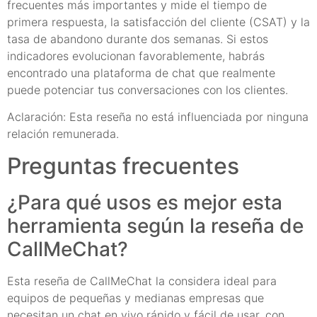
frecuentes más importantes y mide el tiempo de
primera respuesta, la satisfacción del cliente (CSAT) y la
tasa de abandono durante dos semanas. Si estos
indicadores evolucionan favorablemente, habrás
encontrado una plataforma de chat que realmente
puede potenciar tus conversaciones con los clientes.
Aclaración: Esta reseña no está influenciada por ninguna
relación remunerada.
Preguntas frecuentes
¿Para qué usos es mejor esta
herramienta según la reseña de
CallMeChat?
Esta reseña de CallMeChat la considera ideal para
equipos de pequeñas y medianas empresas que
necesitan un chat en vivo rápido y fácil de usar, con