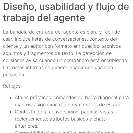
Diseño, usabilidad y flujo de
trabajo del agente
La bandeja de entrada del agente es clara y fácil de
usar. Incluye listas de conversaciones, contexto del
cliente y un editor con formato enriquecido, archivos
adjuntos y fragmentos de texto. La detección de
colisiones avisa cuando un compañero está escribiendo.
Las notas internas se pueden añadir con una sola
pulsación.
Reflejos:
Atajos prácticos: comandos de barra diagonal para
macros, asignación rápida y cambios de estado.
Contexto de la conversación: páginas vistas
recientemente, atributos básicos y chats
anteriores.
Compatibilidad multilingüe: localización de la