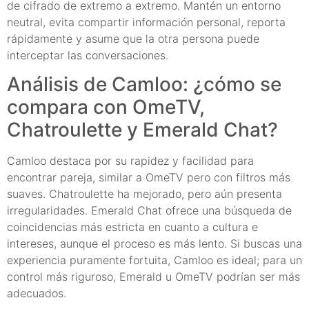
de cifrado de extremo a extremo. Mantén un entorno
neutral, evita compartir información personal, reporta
rápidamente y asume que la otra persona puede
interceptar las conversaciones.
Análisis de Camloo: ¿cómo se
compara con OmeTV,
Chatroulette y Emerald Chat?
Camloo destaca por su rapidez y facilidad para
encontrar pareja, similar a OmeTV pero con filtros más
suaves. Chatroulette ha mejorado, pero aún presenta
irregularidades. Emerald Chat ofrece una búsqueda de
coincidencias más estricta en cuanto a cultura e
intereses, aunque el proceso es más lento. Si buscas una
experiencia puramente fortuita, Camloo es ideal; para un
control más riguroso, Emerald u OmeTV podrían ser más
adecuados.