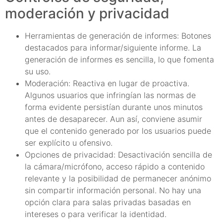
moderación y privacidad
Herramientas de generación de informes: Botones
destacados para informar/siguiente informe. La
generación de informes es sencilla, lo que fomenta
su uso.
Moderación: Reactiva en lugar de proactiva.
Algunos usuarios que infringían las normas de
forma evidente persistían durante unos minutos
antes de desaparecer. Aun así, conviene asumir
que el contenido generado por los usuarios puede
ser explícito u ofensivo.
Opciones de privacidad: Desactivación sencilla de
la cámara/micrófono, acceso rápido a contenido
relevante y la posibilidad de permanecer anónimo
sin compartir información personal. No hay una
opción clara para salas privadas basadas en
intereses o para verificar la identidad.