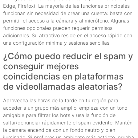
Edge, Firefox). La mayoría de las funciones principales
funcionan sin necesidad de crear una cuenta: basta con
permitir el acceso a la cámara y al micrófono. Algunas
funciones opcionales pueden requerir permisos
adicionales. Su atractivo reside en el acceso rápido con
una configuración mínima y sesiones sencillas.
¿Cómo puedo reducir el spam y
conseguir mejores
coincidencias en plataformas
de videollamadas aleatorias?
Aprovecha las horas de la tarde en tu región para
acceder a un grupo más amplio, empieza con un tono
amigable para filtrar los bots y usa la función de
saltar/denunciar rápidamente el spam evidente. Mantén
la cámara encendida con un fondo neutro y bien
iluminado. Si prefieres un ambiente más estricto, prueba