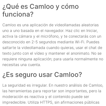
¿Qué es Camloo y cómo
funciona?
Camloo es una aplicación de videollamadas aleatorias
uno a uno basada en el navegador. Haz clic en Iniciar,
activa la cámara y el micrófono, y te conectarás con un
desconocido en 2-5 segundos mediante Wi-Fi. Puedes
saltarte la videollamada cuando quieras, usar el chat de
texto junto con el vídeo y mantener el anonimato. No se
requiere ninguna aplicación; para usarla normalmente no
necesitas una cuenta.
¿Es seguro usar Camloo?
La seguridad es irregular. En nuestro análisis de Camloo,
las herramientas para reportar son importantes, pero la
moderación es reactiva y el contenido puede ser
impredecible. Utiliza HTTPS, sin afirmaciones públicas