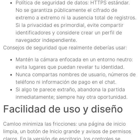
Política de seguridad de datos: HTTPS estándar.
No se garantiza públicamente el cifrado de
extremo a extremo ni la ausencia total de registros.
Si la privacidad es primordial, evite compartir
identificadores y considere crear un perfil de
navegador independiente.
Consejos de seguridad que realmente deberías usar:
Mantén la cámara enfocada en un entorno neutro:
evita lugares que puedan revelar tu identidad.
Nunca compartas nombres de usuario, números de
teléfono ni información de pago en el chat.
Si algo te parece extraño, abandona la partida
inmediatamente; siempre hay otra oportunidad.
Facilidad de uso y diseño
Camloo minimiza las fricciones: una página de inicio
limpia, un botón de Inicio grande y avisos de permisos
claros. En la versión de escritorio, los controles se