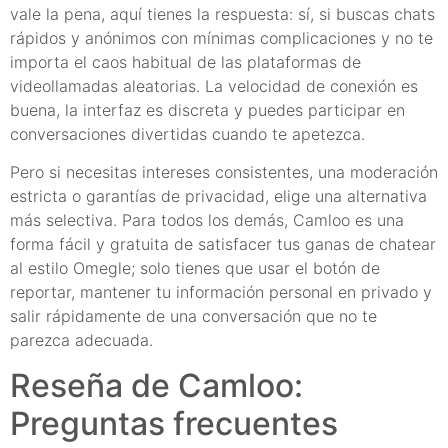
vale la pena, aquí tienes la respuesta: sí, si buscas chats
rápidos y anónimos con mínimas complicaciones y no te
importa el caos habitual de las plataformas de
videollamadas aleatorias. La velocidad de conexión es
buena, la interfaz es discreta y puedes participar en
conversaciones divertidas cuando te apetezca.
Pero si necesitas intereses consistentes, una moderación
estricta o garantías de privacidad, elige una alternativa
más selectiva. Para todos los demás, Camloo es una
forma fácil y gratuita de satisfacer tus ganas de chatear
al estilo Omegle; solo tienes que usar el botón de
reportar, mantener tu información personal en privado y
salir rápidamente de una conversación que no te
parezca adecuada.
Reseña de Camloo:
Preguntas frecuentes