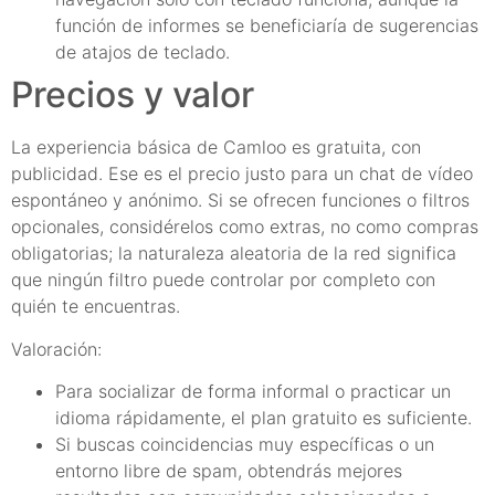
función de informes se beneficiaría de sugerencias
de atajos de teclado.
Precios y valor
La experiencia básica de Camloo es gratuita, con
publicidad. Ese es el precio justo para un chat de vídeo
espontáneo y anónimo. Si se ofrecen funciones o filtros
opcionales, considérelos como extras, no como compras
obligatorias; la naturaleza aleatoria de la red significa
que ningún filtro puede controlar por completo con
quién te encuentras.
Valoración:
Para socializar de forma informal o practicar un
idioma rápidamente, el plan gratuito es suficiente.
Si buscas coincidencias muy específicas o un
entorno libre de spam, obtendrás mejores