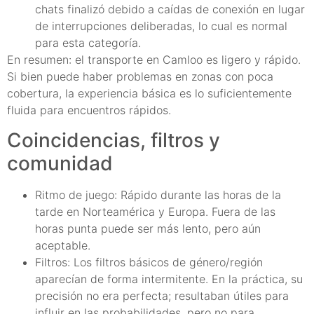
chats finalizó debido a caídas de conexión en lugar
de interrupciones deliberadas, lo cual es normal
para esta categoría.
En resumen: el transporte en Camloo es ligero y rápido.
Si bien puede haber problemas en zonas con poca
cobertura, la experiencia básica es lo suficientemente
fluida para encuentros rápidos.
Coincidencias, filtros y
comunidad
Ritmo de juego: Rápido durante las horas de la
tarde en Norteamérica y Europa. Fuera de las
horas punta puede ser más lento, pero aún
aceptable.
Filtros: Los filtros básicos de género/región
aparecían de forma intermitente. En la práctica, su
precisión no era perfecta; resultaban útiles para
influir en las probabilidades, pero no para