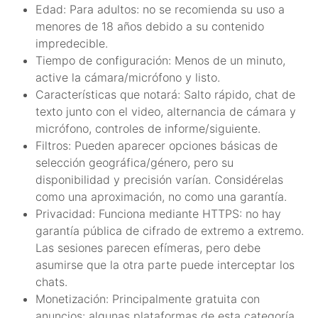
Edad: Para adultos: no se recomienda su uso a
menores de 18 años debido a su contenido
impredecible.
Tiempo de configuración: Menos de un minuto,
active la cámara/micrófono y listo.
Características que notará: Salto rápido, chat de
texto junto con el video, alternancia de cámara y
micrófono, controles de informe/siguiente.
Filtros: Pueden aparecer opciones básicas de
selección geográfica/género, pero su
disponibilidad y precisión varían. Considérelas
como una aproximación, no como una garantía.
Privacidad: Funciona mediante HTTPS: no hay
garantía pública de cifrado de extremo a extremo.
Las sesiones parecen efímeras, pero debe
asumirse que la otra parte puede interceptar los
chats.
Monetización: Principalmente gratuita con
anuncios: algunas plataformas de esta categoría