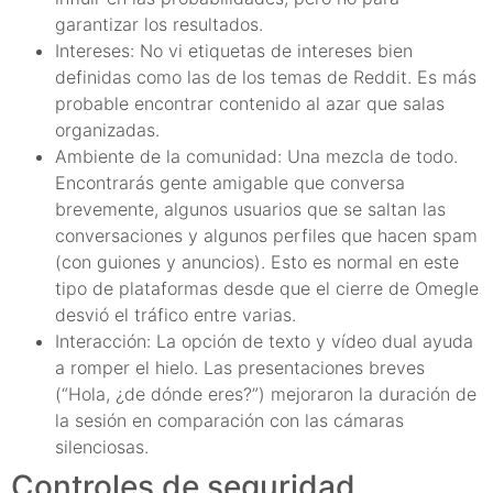
garantizar los resultados.
Intereses: No vi etiquetas de intereses bien
definidas como las de los temas de Reddit. Es más
probable encontrar contenido al azar que salas
organizadas.
Ambiente de la comunidad: Una mezcla de todo.
Encontrarás gente amigable que conversa
brevemente, algunos usuarios que se saltan las
conversaciones y algunos perfiles que hacen spam
(con guiones y anuncios). Esto es normal en este
tipo de plataformas desde que el cierre de Omegle
desvió el tráfico entre varias.
Interacción: La opción de texto y vídeo dual ayuda
a romper el hielo. Las presentaciones breves
(“Hola, ¿de dónde eres?”) mejoraron la duración de
la sesión en comparación con las cámaras
silenciosas.
Controles de seguridad,