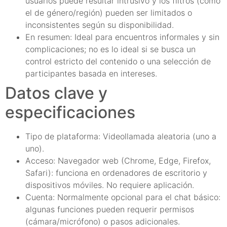
usuarios puede resultar intrusivo y los filtros (como
el de género/región) pueden ser limitados o
inconsistentes según su disponibilidad.
En resumen: Ideal para encuentros informales y sin
complicaciones; no es lo ideal si se busca un
control estricto del contenido o una selección de
participantes basada en intereses.
Datos clave y
especificaciones
Tipo de plataforma: Videollamada aleatoria (uno a
uno).
Acceso: Navegador web (Chrome, Edge, Firefox,
Safari): funciona en ordenadores de escritorio y
dispositivos móviles. No requiere aplicación.
Cuenta: Normalmente opcional para el chat básico:
algunas funciones pueden requerir permisos
(cámara/micrófono) o pasos adicionales.