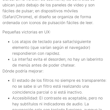
ubican justo debajo de los paneles de video y son
fáciles de pulsar; en dispositivos móviles
(Safari/Chrome), el diseño se organiza de forma
ordenada con iconos de pulsación fáciles de leer.
Pequeñas victorias en UX:
Los atajos de teclado para saltar/siguiente
elemento (que varían según el navegador)
respondieron con rapidez.
La interfaz evita el desorden; no hay un laberinto
de menús antes de poder chatear.
Dónde podría mejorar:
El estado de los filtros no siempre es transparente:
no se sabe si un filtro está realizando una
coincidencia parcial o si está inactivo.
Accesibilidad: El contraste es aceptable, pero no
hay subtítulos ni indicadores de audio. La
navegación solo con teclado funciona, aunque la