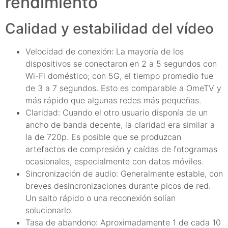
rendimiento
Calidad y estabilidad del vídeo
Velocidad de conexión: La mayoría de los
dispositivos se conectaron en 2 a 5 segundos con
Wi-Fi doméstico; con 5G, el tiempo promedio fue
de 3 a 7 segundos. Esto es comparable a OmeTV y
más rápido que algunas redes más pequeñas.
Claridad: Cuando el otro usuario disponía de un
ancho de banda decente, la claridad era similar a
la de 720p. Es posible que se produzcan
artefactos de compresión y caídas de fotogramas
ocasionales, especialmente con datos móviles.
Sincronización de audio: Generalmente estable, con
breves desincronizaciones durante picos de red.
Un salto rápido o una reconexión solían
solucionarlo.
Tasa de abandono: Aproximadamente 1 de cada 10