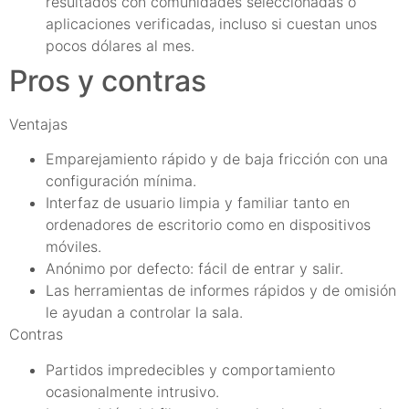
resultados con comunidades seleccionadas o
aplicaciones verificadas, incluso si cuestan unos
pocos dólares al mes.
Pros y contras
Ventajas
Emparejamiento rápido y de baja fricción con una
configuración mínima.
Interfaz de usuario limpia y familiar tanto en
ordenadores de escritorio como en dispositivos
móviles.
Anónimo por defecto: fácil de entrar y salir.
Las herramientas de informes rápidos y de omisión
le ayudan a controlar la sala.
Contras
Partidos impredecibles y comportamiento
ocasionalmente intrusivo.