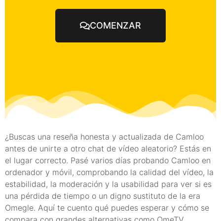
COMENZAR
¿Buscas una reseña honesta y actualizada de Camloo
antes de unirte a otro chat de vídeo aleatorio? Estás en
el lugar correcto. Pasé varios días probando Camloo en
ordenador y móvil, comprobando la calidad del vídeo, la
estabilidad, la moderación y la usabilidad para ver si es
una pérdida de tiempo o un digno sustituto de la era
Omegle. Aquí te cuento qué puedes esperar y cómo se
compara con grandes alternativas como OmeTV,