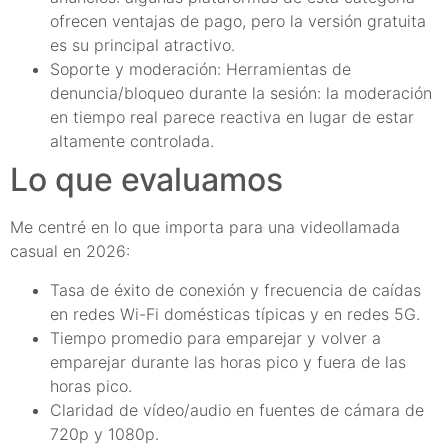
ofrecen ventajas de pago, pero la versión gratuita
es su principal atractivo.
Soporte y moderación: Herramientas de
denuncia/bloqueo durante la sesión: la moderación
en tiempo real parece reactiva en lugar de estar
altamente controlada.
Lo que evaluamos
Me centré en lo que importa para una videollamada
casual en 2026:
Tasa de éxito de conexión y frecuencia de caídas
en redes Wi-Fi domésticas típicas y en redes 5G.
Tiempo promedio para emparejar y volver a
emparejar durante las horas pico y fuera de las
horas pico.
Claridad de vídeo/audio en fuentes de cámara de
720p y 1080p.