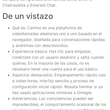
Chatroulette y Emerald Chat.
De un vistazo
Qué es: Camloo es una plataforma de
videollamadas aleatorias uno a uno basada en el
navegador, diseñada para conversaciones rápidas
y anónimas con desconocidos.
Experiencia básica: Haz clic para empezar,
conéctate con un usuario aleatorio y salta cuando
quieras. En la mayoría de los casos, no es
necesario tener una cuenta para el uso básico.
Aspectos destacados: Emparejamiento rápido casi
a todas horas, interfaz sencilla y proceso de
configuración inicial rápido. Resulta familiar si ya
has usado aplicaciones similares a Omegle.
Advertencias: Las coincidencias pueden ser
impredecibles, el comportamiento ocasional de los