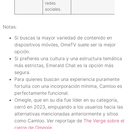
redes
sociales.
Notas:
Si buscas la mayor variedad de contenido en
dispositivos móviles, OmeTV suele ser la mejor
opción.
Si prefieres una cultura y una estructura temática
más estrictas, Emerald Chat es la opción más
segura.
Para quienes buscan una experiencia puramente
fortuita con una incorporación mínima, Camloo es
perfectamente funcional.
Omegle, que en su día fue líder en su categoría,
cerró en 2023, empujando a los usuarios hacia las
alternativas mencionadas anteriormente y sitios
como Camloo. Ver reportaje de
The Verge sobre el
cierre de Omegle
.