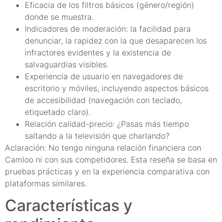
Eficacia de los filtros básicos (género/región)
donde se muestra.
Indicadores de moderación: la facilidad para
denunciar, la rapidez con la que desaparecen los
infractores evidentes y la existencia de
salvaguardias visibles.
Experiencia de usuario en navegadores de
escritorio y móviles, incluyendo aspectos básicos
de accesibilidad (navegación con teclado,
etiquetado claro).
Relación calidad-precio: ¿Pasas más tiempo
saltando a la televisión que charlando?
Aclaración: No tengo ninguna relación financiera con
Camloo ni con sus competidores. Esta reseña se basa en
pruebas prácticas y en la experiencia comparativa con
plataformas similares.
Características y