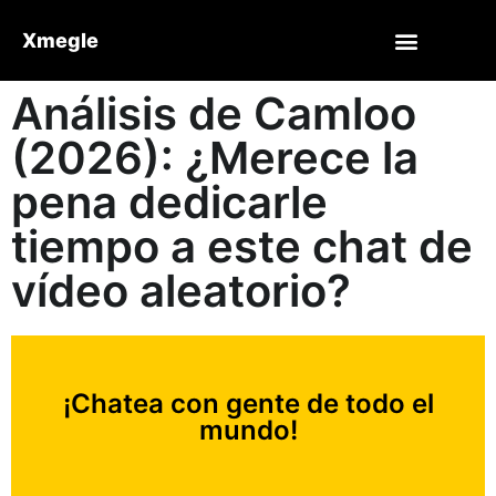
Xmegle
Análisis de Camloo
(2026): ¿Merece la
pena dedicarle
tiempo a este chat de
vídeo aleatorio?
¡Chatea con gente de todo el
mundo!