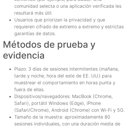
comunidad selecta o una aplicación verificada les
resultará más útil.
Usuarios que priorizan la privacidad y que
requieren cifrado de extremo a extremo y estrictas
garantías de datos.
Métodos de prueba y
evidencia
Plazo: 3 días de sesiones intermitentes (mañana,
tarde y noche, hora del este de EE. UU.) para
muestrear el comportamiento en horas punta y
fuera de ellas.
Dispositivos/navegadores: MacBook (Chrome,
Safari), portátil Windows (Edge), iPhone
(Safari/Chrome), Android (Chrome) con Wi-Fi y 5G.
Tamaño de la muestra: aproximadamente 80
sesiones individuales, con una duración media de