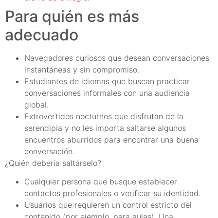
Para quién es más
adecuado
Navegadores curiosos que desean conversaciones
instantáneas y sin compromiso.
Estudiantes de idiomas que buscan practicar
conversaciones informales con una audiencia
global.
Extrovertidos nocturnos que disfrutan de la
serendipia y no les importa saltarse algunos
encuentros aburridos para encontrar una buena
conversación.
¿Quién debería saltárselo?
Cualquier persona que busque establecer
contactos profesionales o verificar su identidad.
Usuarios que requieren un control estricto del
contenido (por ejemplo, para aulas). Una