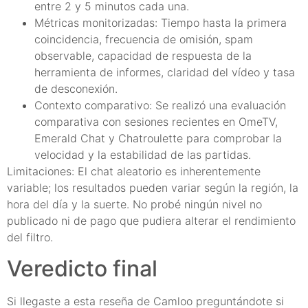
entre 2 y 5 minutos cada una.
Métricas monitorizadas: Tiempo hasta la primera
coincidencia, frecuencia de omisión, spam
observable, capacidad de respuesta de la
herramienta de informes, claridad del vídeo y tasa
de desconexión.
Contexto comparativo: Se realizó una evaluación
comparativa con sesiones recientes en OmeTV,
Emerald Chat y Chatroulette para comprobar la
velocidad y la estabilidad de las partidas.
Limitaciones: El chat aleatorio es inherentemente
variable; los resultados pueden variar según la región, la
hora del día y la suerte. No probé ningún nivel no
publicado ni de pago que pudiera alterar el rendimiento
del filtro.
Veredicto final
Si llegaste a esta reseña de Camloo preguntándote si