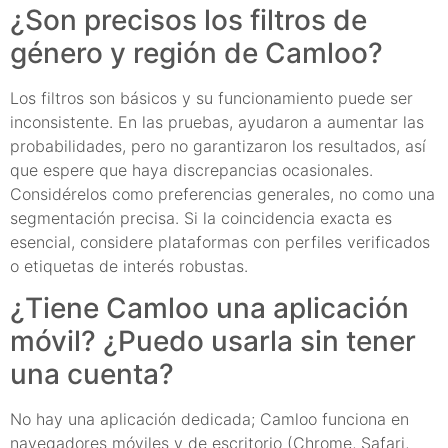
¿Son precisos los filtros de
género y región de Camloo?
Los filtros son básicos y su funcionamiento puede ser
inconsistente. En las pruebas, ayudaron a aumentar las
probabilidades, pero no garantizaron los resultados, así
que espere que haya discrepancias ocasionales.
Considérelos como preferencias generales, no como una
segmentación precisa. Si la coincidencia exacta es
esencial, considere plataformas con perfiles verificados
o etiquetas de interés robustas.
¿Tiene Camloo una aplicación
móvil? ¿Puedo usarla sin tener
una cuenta?
No hay una aplicación dedicada; Camloo funciona en
navegadores móviles y de escritorio (Chrome, Safari,