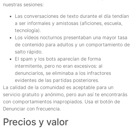
nuestras sesiones:
Las conversaciones de texto durante el día tendían
a ser informales y amistosas (aficiones, escuela,
tecnología).
Los vídeos nocturnos presentaban una mayor tasa
de contenido para adultos y un comportamiento de
salto rápido.
El spam y los bots aparecían de forma
intermitente, pero no eran excesivos: al
denunciarlos, se eliminaba a los infractores
evidentes de las partidas posteriores.
La calidad de la comunidad es aceptable para un
servicio gratuito y anónimo, pero aun así te encontrarás
con comportamientos inapropiados. Usa el botón de
Denunciar con frecuencia.
Precios y valor