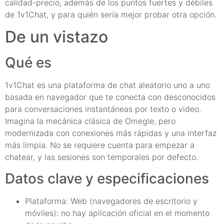
calidad-precio, además de los puntos fuertes y débiles
de 1v1Chat, y para quién sería mejor probar otra opción.
De un vistazo
Qué es
1v1Chat es una plataforma de chat aleatorio uno a uno
basada en navegador que te conecta con desconocidos
para conversaciones instantáneas por texto o video.
Imagina la mecánica clásica de Omegle, pero
modernizada con conexiones más rápidas y una interfaz
más limpia. No se requiere cuenta para empezar a
chatear, y las sesiones son temporales por defecto.
Datos clave y especificaciones
Plataforma: Web (navegadores de escritorio y
móviles): no hay aplicación oficial en el momento