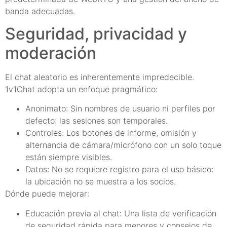
banda adecuadas.
Seguridad, privacidad y
moderación
El chat aleatorio es inherentemente impredecible.
1v1Chat adopta un enfoque pragmático:
Anonimato: Sin nombres de usuario ni perfiles por
defecto: las sesiones son temporales.
Controles: Los botones de informe, omisión y
alternancia de cámara/micrófono con un solo toque
están siempre visibles.
Datos: No se requiere registro para el uso básico:
la ubicación no se muestra a los socios.
Dónde puede mejorar:
Educación previa al chat: Una lista de verificación
de seguridad rápida para menores y consejos de