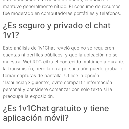
mantuvo generalmente nítido. El consumo de recursos
fue moderado en computadoras portátiles y teléfonos.
¿Es seguro y privado el chat
1v1?
Este análisis de 1v1Chat reveló que no se requieren
cuentas ni perfiles públicos, y que la ubicación no se
muestra. WebRTC cifra el contenido multimedia durante
la transmisión, pero la otra persona aún puede grabar o
tomar capturas de pantalla. Utilice la opción
"Denunciar/Siguiente", evite compartir información
personal y considere comenzar con solo texto si le
preocupa la exposición.
¿Es 1v1Chat gratuito y tiene
aplicación móvil?