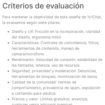
Criterios de evaluación
Para mantener la objetividad de esta reseña de 1v1Chat,
la evaluamos según siete pilares:
Diseño y UX: Fricción en la incorporación, claridad
del diseño, ergonomía móvil
Características: Controles de coincidencia, filtros,
herramientas de contenido, manejo de
cámara/micrófono
Rendimiento: Velocidad de conexión, estabilidad de
las llamadas, latencia, uso de recursos.
Seguridad, privacidad y moderación: Denuncias,
herramientas de bloqueo, minimización de datos.
Calidad de la comunidad: normas de
comportamiento, prevalencia de spam, exposición
a contenido para adultos.
Precios y valor: Límites gratuitos, anuncios,
cualquier venta adicional premium.