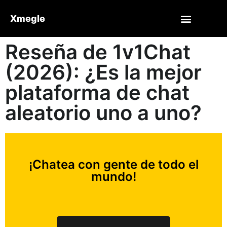
Xmegle
Reseña de 1v1Chat
(2026): ¿Es la mejor
plataforma de chat
aleatorio uno a uno?
¡Chatea con gente de todo el
mundo!