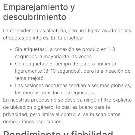
Emparejamiento y
descubrimiento
La coincidencia es aleatoria, con una ligera ayuda de las
etiquetas de interés. En la práctica:
Sin etiquetas: La conexión se produjo en 1-3
segundos la mayoría de las veces.
Con etiquetas: El tiempo de espera aumentó
ligeramente (3–10 segundos), pero la alineación del
tema mejoró.
Las sesiones nocturnas tendían a ser más globales;
las diurnas, más locales/regionales.
En nuestras pruebas no se observa ningún filtro explícito
de ubicación o género, lo cual es bueno para la
privacidad, pero limita el control si se buscan datos
demográficos específicos.
Rendimiento y fiabilidad