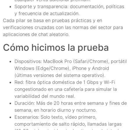
Soporte y transparencia: documentación, políticas
y frecuencia de actualización.
Cada pilar se basa en pruebas prácticas y en
verificaciones cruzadas con las normas del sector para
aplicaciones de chat aleatorio.
Cómo hicimos la prueba
Dispositivos: MacBook Pro (Safari/Chrome), portátil
Windows (Edge/Chrome), iPhone y Android
(últimas versiones del sistema operativo).
Red: fibra óptica doméstica de 1 Gbps y Wi-Fi
congestionado en una cafetería para simular la
variabilidad del mundo real.
Duración: Más de 20 horas entre semana y fines de
semana, en horario diurno y nocturno.
Escenarios: Solo texto, vídeo primero,
comportamiento de salto rápido, llamadas largas