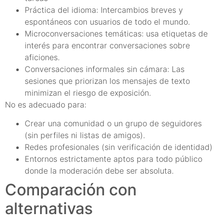
Práctica del idioma: Intercambios breves y
espontáneos con usuarios de todo el mundo.
Microconversaciones temáticas: usa etiquetas de
interés para encontrar conversaciones sobre
aficiones.
Conversaciones informales sin cámara: Las
sesiones que priorizan los mensajes de texto
minimizan el riesgo de exposición.
No es adecuado para:
Crear una comunidad o un grupo de seguidores
(sin perfiles ni listas de amigos).
Redes profesionales (sin verificación de identidad)
Entornos estrictamente aptos para todo público
donde la moderación debe ser absoluta.
Comparación con
alternativas