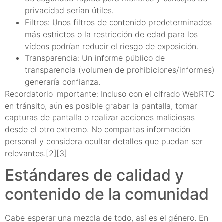
privacidad serían útiles.
Filtros: Unos filtros de contenido predeterminados
más estrictos o la restricción de edad para los
vídeos podrían reducir el riesgo de exposición.
Transparencia: Un informe público de
transparencia (volumen de prohibiciones/informes)
generaría confianza.
Recordatorio importante: Incluso con el cifrado WebRTC
en tránsito, aún es posible grabar la pantalla, tomar
capturas de pantalla o realizar acciones maliciosas
desde el otro extremo. No compartas información
personal y considera ocultar detalles que puedan ser
relevantes.[2][3]
Estándares de calidad y
contenido de la comunidad
Cabe esperar una mezcla de todo, así es el género. En