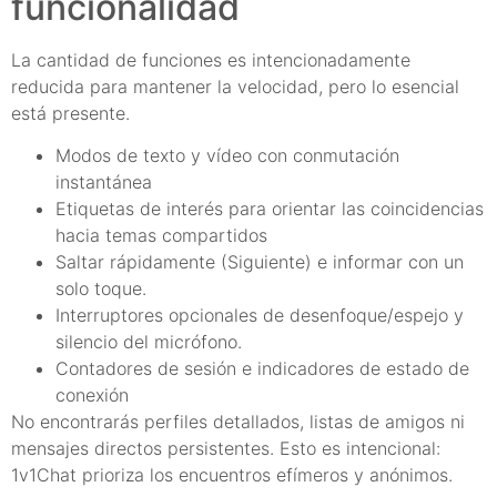
funcionalidad
La cantidad de funciones es intencionadamente
reducida para mantener la velocidad, pero lo esencial
está presente.
Modos de texto y vídeo con conmutación
instantánea
Etiquetas de interés para orientar las coincidencias
hacia temas compartidos
Saltar rápidamente (Siguiente) e informar con un
solo toque.
Interruptores opcionales de desenfoque/espejo y
silencio del micrófono.
Contadores de sesión e indicadores de estado de
conexión
No encontrarás perfiles detallados, listas de amigos ni
mensajes directos persistentes. Esto es intencional:
1v1Chat prioriza los encuentros efímeros y anónimos.