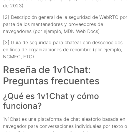
de 2023)
[2] Descripción general de la seguridad de WebRTC por
parte de los mantenedores y proveedores de
navegadores (por ejemplo, MDN Web Docs)
[3] Guía de seguridad para chatear con desconocidos
en línea de organizaciones de renombre (por ejemplo,
NCMEC, FTC)
Reseña de 1v1Chat:
Preguntas frecuentes
¿Qué es 1v1Chat y cómo
funciona?
1v1Chat es una plataforma de chat aleatorio basada en
navegador para conversaciones individuales por texto o