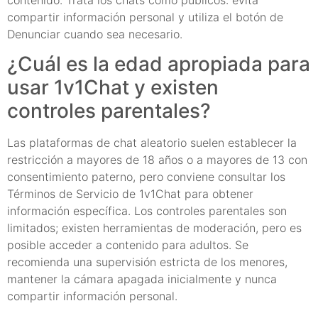
compartir información personal y utiliza el botón de
Denunciar cuando sea necesario.
¿Cuál es la edad apropiada para
usar 1v1Chat y existen
controles parentales?
Las plataformas de chat aleatorio suelen establecer la
restricción a mayores de 18 años o a mayores de 13 con
consentimiento paterno, pero conviene consultar los
Términos de Servicio de 1v1Chat para obtener
información específica. Los controles parentales son
limitados; existen herramientas de moderación, pero es
posible acceder a contenido para adultos. Se
recomienda una supervisión estricta de los menores,
mantener la cámara apagada inicialmente y nunca
compartir información personal.