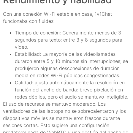
Con una conexión Wi-Fi estable en casa, 1v1Chat
funcionaba con fluidez:
Tiempo de conexión: Generalmente menos de 3
segundos para texto; entre 3 y 8 segundos para
vídeo.
Estabilidad: La mayoría de las videollamadas
duraron entre 5 y 10 minutos sin interrupciones; se
produjeron algunas desconexiones de duración
media en redes Wi-Fi públicas congestionadas.
Calidad: ajusta automáticamente la resolución en
función del ancho de banda: breve pixelación en
redes débiles, pero el audio se mantuvo inteligible.
El uso de recursos se mantuvo moderado. Los
ventiladores de las laptops no se sobrecalentaron y los
dispositivos móviles se mantuvieron frescos durante
sesiones cortas. Esto sugiere una configuración
predeterminada de WebRTC y una gestión del ancho de