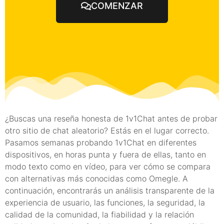
COMENZAR
¿Buscas una reseña honesta de 1v1Chat antes de probar
otro sitio de chat aleatorio? Estás en el lugar correcto.
Pasamos semanas probando 1v1Chat en diferentes
dispositivos, en horas punta y fuera de ellas, tanto en
modo texto como en vídeo, para ver cómo se compara
con alternativas más conocidas como Omegle. A
continuación, encontrarás un análisis transparente de la
experiencia de usuario, las funciones, la seguridad, la
calidad de la comunidad, la fiabilidad y la relación