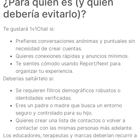
¿Para quién es (y quién
debería evitarlo)?
Te gustará 1v1Chat si:
Prefieres conversaciones anónimas y puntuales sin
necesidad de crear cuentas.
Quieres conexiones rápidas y anuncios mínimos.
Te sientes cómodo usando Report/Next para
organizar tu experiencia.
Deberías saltártelo si:
Se requieren filtros demográficos robustos o
identidades verificadas.
Eres un padre o madre que busca un entorno
seguro y controlado para su hijo.
Quieres crear una lista de contactos o volver a
contactar con las mismas personas más adelante.
Los educadores, terapeutas y marcas deberían recurrir a