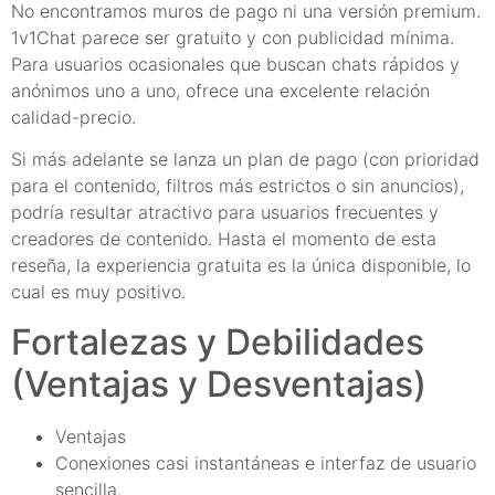
No encontramos muros de pago ni una versión premium.
1v1Chat parece ser gratuito y con publicidad mínima.
Para usuarios ocasionales que buscan chats rápidos y
anónimos uno a uno, ofrece una excelente relación
calidad-precio.
Si más adelante se lanza un plan de pago (con prioridad
para el contenido, filtros más estrictos o sin anuncios),
podría resultar atractivo para usuarios frecuentes y
creadores de contenido. Hasta el momento de esta
reseña, la experiencia gratuita es la única disponible, lo
cual es muy positivo.
Fortalezas y Debilidades
(Ventajas y Desventajas)
Ventajas
Conexiones casi instantáneas e interfaz de usuario
sencilla.