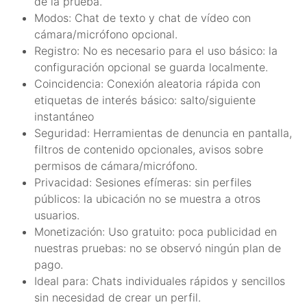
de la prueba.
Modos: Chat de texto y chat de vídeo con
cámara/micrófono opcional.
Registro: No es necesario para el uso básico: la
configuración opcional se guarda localmente.
Coincidencia: Conexión aleatoria rápida con
etiquetas de interés básico: salto/siguiente
instantáneo
Seguridad: Herramientas de denuncia en pantalla,
filtros de contenido opcionales, avisos sobre
permisos de cámara/micrófono.
Privacidad: Sesiones efímeras: sin perfiles
públicos: la ubicación no se muestra a otros
usuarios.
Monetización: Uso gratuito: poca publicidad en
nuestras pruebas: no se observó ningún plan de
pago.
Ideal para: Chats individuales rápidos y sencillos
sin necesidad de crear un perfil.