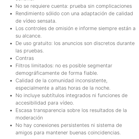
No se requiere cuenta: prueba sin complicaciones
Rendimiento sólido con una adaptación de calidad
de vídeo sensata.
Los controles de omisión e informe siempre están a
su alcance.
De uso gratuito: los anuncios son discretos durante
las pruebas.
Contras
Filtros limitados: no es posible segmentar
demográficamente de forma fiable.
Calidad de la comunidad inconsistente,
especialmente a altas horas de la noche.
No incluye subtítulos integrados ni funciones de
accesibilidad para vídeo.
Escasa transparencia sobre los resultados de la
moderación
No hay conexiones persistentes ni sistema de
amigos para mantener buenas coincidencias.