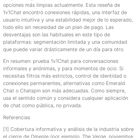
opciones más limpias actualmente. Esta reseña de
1v1Chat encontró conexiones rápidas, una interfaz de
usuario intuitiva y una estabilidad mejor de lo esperado,
todo ello sin necesidad de un plan de pago. Las
desventajas son las habituales en este tipo de
plataformas: segmentación limitada y una comunidad
que puede variar drásticamente de un día para otro.
En resumen: prueba 1v1Chat para conversaciones
informales y anónimas, y para momentos de ocio. Si
necesitas filtros más estrictos, control de identidad o
conexiones permanentes, alternativas como Emerald
Chat o Chatspin son más adecuadas. Como siempre,
usa el sentido común y considera cualquier aplicación
de chat como pública, no privada.
Referencias
[1] Cobertura informativa y análisis de la industria sobre
el cierre de Omegle (por ejemplo, The Verge, noviembre