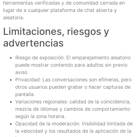
herramientas verificadas y de comunidad cerrada en
lugar de a cualquier plataforma de chat abierta y
aleatoria.
Limitaciones, riesgos y
advertencias
Riesgo de exposición: El emparejamiento aleatorio
puede mostrar contenido para adultos sin previo
aviso.
Privacidad: Las conversaciones son efímeras, pero
otros usuarios pueden grabar o hacer capturas de
pantalla.
Variaciones regionales: calidad de la coincidencia,
mezcla de idiomas y cambios de comportamiento
según la zona horaria.
Opacidad de la moderación: Visibilidad limitada de
la velocidad y los resultados de la aplicación de la