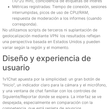
(10-20 min), coincidencia de etiquetas de interés
Métricas registradas: Tiempo de conexión, sesiones
interrumpidas, picos de uso de CPU/RAM,
respuesta de moderación a los informes (cuando
corresponda).
No utilizamos scripts de terceros ni suplantación de
geolocalización mediante VPN: los resultados reflejan
una perspectiva basada en Estados Unidos y pueden
variar según la región y el momento.
Diseño y experiencia de
usuario
1v1Chat apuesta por la simplicidad: un gran botón de
"Inicio", un indicador claro para la cámara y el micrófono,
y una ventana de chat familiar con los controles de
Siguiente/Reportar donde se espera. La interfaz se ve
despejada, especialmente en comparación con la
competencia, que está repleta de anuncios.