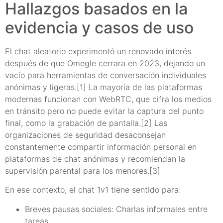
Hallazgos basados en la
evidencia y casos de uso
El chat aleatorio experimentó un renovado interés
después de que Omegle cerrara en 2023, dejando un
vacío para herramientas de conversación individuales
anónimas y ligeras.[1] La mayoría de las plataformas
modernas funcionan con WebRTC, que cifra los medios
en tránsito pero no puede evitar la captura del punto
final, como la grabación de pantalla.[2] Las
organizaciones de seguridad desaconsejan
constantemente compartir información personal en
plataformas de chat anónimas y recomiendan la
supervisión parental para los menores.[3]
En ese contexto, el chat 1v1 tiene sentido para:
Breves pausas sociales: Charlas informales entre
tareas