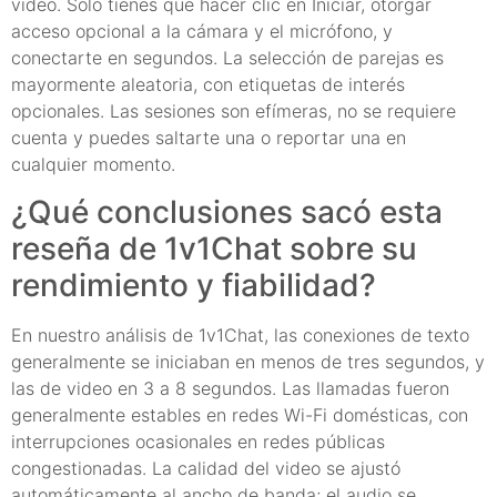
video. Solo tienes que hacer clic en Iniciar, otorgar
acceso opcional a la cámara y el micrófono, y
conectarte en segundos. La selección de parejas es
mayormente aleatoria, con etiquetas de interés
opcionales. Las sesiones son efímeras, no se requiere
cuenta y puedes saltarte una o reportar una en
cualquier momento.
¿Qué conclusiones sacó esta
reseña de 1v1Chat sobre su
rendimiento y fiabilidad?
En nuestro análisis de 1v1Chat, las conexiones de texto
generalmente se iniciaban en menos de tres segundos, y
las de video en 3 a 8 segundos. Las llamadas fueron
generalmente estables en redes Wi-Fi domésticas, con
interrupciones ocasionales en redes públicas
congestionadas. La calidad del video se ajustó
automáticamente al ancho de banda; el audio se