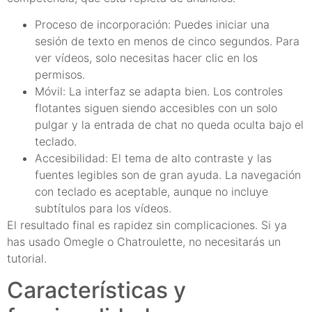
Proceso de incorporación: Puedes iniciar una
sesión de texto en menos de cinco segundos. Para
ver vídeos, solo necesitas hacer clic en los
permisos.
Móvil: La interfaz se adapta bien. Los controles
flotantes siguen siendo accesibles con un solo
pulgar y la entrada de chat no queda oculta bajo el
teclado.
Accesibilidad: El tema de alto contraste y las
fuentes legibles son de gran ayuda. La navegación
con teclado es aceptable, aunque no incluye
subtítulos para los vídeos.
El resultado final es rapidez sin complicaciones. Si ya
has usado Omegle o Chatroulette, no necesitarás un
tutorial.
Características y