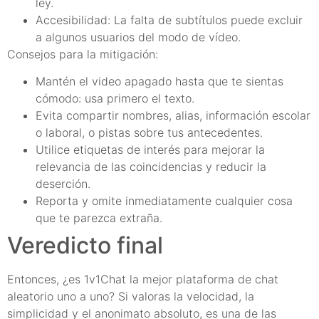
ley.
Accesibilidad: La falta de subtítulos puede excluir
a algunos usuarios del modo de vídeo.
Consejos para la mitigación:
Mantén el video apagado hasta que te sientas
cómodo: usa primero el texto.
Evita compartir nombres, alias, información escolar
o laboral, o pistas sobre tus antecedentes.
Utilice etiquetas de interés para mejorar la
relevancia de las coincidencias y reducir la
deserción.
Reporta y omite inmediatamente cualquier cosa
que te parezca extraña.
Veredicto final
Entonces, ¿es 1v1Chat la mejor plataforma de chat
aleatorio uno a uno? Si valoras la velocidad, la
simplicidad y el anonimato absoluto, es una de las