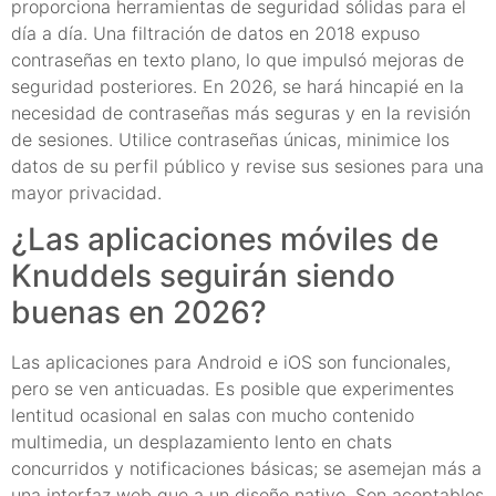
proporciona herramientas de seguridad sólidas para el
día a día. Una filtración de datos en 2018 expuso
contraseñas en texto plano, lo que impulsó mejoras de
seguridad posteriores. En 2026, se hará hincapié en la
necesidad de contraseñas más seguras y en la revisión
de sesiones. Utilice contraseñas únicas, minimice los
datos de su perfil público y revise sus sesiones para una
mayor privacidad.
¿Las aplicaciones móviles de
Knuddels seguirán siendo
buenas en 2026?
Las aplicaciones para Android e iOS son funcionales,
pero se ven anticuadas. Es posible que experimentes
lentitud ocasional en salas con mucho contenido
multimedia, un desplazamiento lento en chats
concurridos y notificaciones básicas; se asemejan más a
una interfaz web que a un diseño nativo. Son aceptables