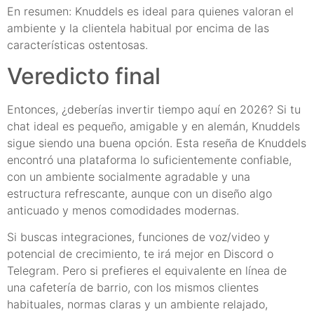
En resumen: Knuddels es ideal para quienes valoran el
ambiente y la clientela habitual por encima de las
características ostentosas.
Veredicto final
Entonces, ¿deberías invertir tiempo aquí en 2026? Si tu
chat ideal es pequeño, amigable y en alemán, Knuddels
sigue siendo una buena opción. Esta reseña de Knuddels
encontró una plataforma lo suficientemente confiable,
con un ambiente socialmente agradable y una
estructura refrescante, aunque con un diseño algo
anticuado y menos comodidades modernas.
Si buscas integraciones, funciones de voz/video y
potencial de crecimiento, te irá mejor en Discord o
Telegram. Pero si prefieres el equivalente en línea de
una cafetería de barrio, con los mismos clientes
habituales, normas claras y un ambiente relajado,