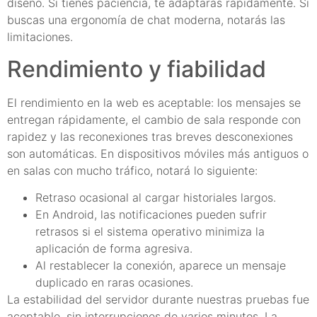
diseño. Si tienes paciencia, te adaptarás rápidamente. Si
buscas una ergonomía de chat moderna, notarás las
limitaciones.
Rendimiento y fiabilidad
El rendimiento en la web es aceptable: los mensajes se
entregan rápidamente, el cambio de sala responde con
rapidez y las reconexiones tras breves desconexiones
son automáticas. En dispositivos móviles más antiguos o
en salas con mucho tráfico, notará lo siguiente:
Retraso ocasional al cargar historiales largos.
En Android, las notificaciones pueden sufrir
retrasos si el sistema operativo minimiza la
aplicación de forma agresiva.
Al restablecer la conexión, aparece un mensaje
duplicado en raras ocasiones.
La estabilidad del servidor durante nuestras pruebas fue
aceptable, sin interrupciones de varios minutos. La