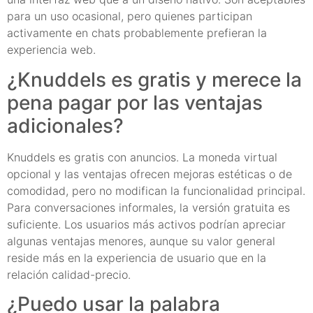
para un uso ocasional, pero quienes participan
activamente en chats probablemente prefieran la
experiencia web.
¿Knuddels es gratis y merece la
pena pagar por las ventajas
adicionales?
Knuddels es gratis con anuncios. La moneda virtual
opcional y las ventajas ofrecen mejoras estéticas o de
comodidad, pero no modifican la funcionalidad principal.
Para conversaciones informales, la versión gratuita es
suficiente. Los usuarios más activos podrían apreciar
algunas ventajas menores, aunque su valor general
reside más en la experiencia de usuario que en la
relación calidad-precio.
¿Puedo usar la palabra