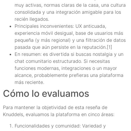
muy activas, normas claras de la casa, una cultura
consolidada y una integración amigable para los
recién llegados.
Principales inconvenientes: UX anticuada,
experiencia móvil desigual, base de usuarios más
pequeña (y más regional) y una filtración de datos
pasada que aún persiste en la reputación.[1]
En resumen: es divertida si buscas nostalgia y un
chat comunitario estructurado. Si necesitas
funciones modernas, integraciones o un mayor
alcance, probablemente prefieras una plataforma
más reciente.
Cómo lo evaluamos
Para mantener la objetividad de esta reseña de
Knuddels, evaluamos la plataforma en cinco áreas:
Funcionalidades y comunidad: Variedad y