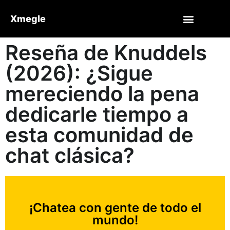
Xmegle
Reseña de Knuddels
(2026): ¿Sigue
mereciendo la pena
dedicarle tiempo a
esta comunidad de
chat clásica?
¡Chatea con gente de todo el
mundo!