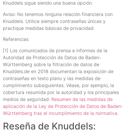
Knuddels sigue siendo una buena opción.
Aviso: No tenemos ninguna relación financiera con
Knuddels. Utilice siempre contraseñas únicas y
practique medidas básicas de privacidad.
Referencias
[1] Los comunicados de prensa e informes de la
Autoridad de Protección de Datos de Baden-
Württemberg sobre la filtración de datos de
Knuddels.de en 2018 documentan la exposición de
contraseñas en texto plano y las medidas de
cumplimiento subsiguientes. Véase, por ejemplo, la
cobertura resumida por la autoridad y los principales
medios de seguridad:
Resumen de las medidas de
aplicación de la Ley de Protección de Datos de Baden-
Württemberg tras el incumplimiento de la normativa
.
Reseña de Knuddels: