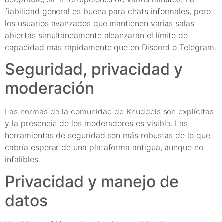
fiabilidad general es buena para chats informales, pero
los usuarios avanzados que mantienen varias salas
abiertas simultáneamente alcanzarán el límite de
capacidad más rápidamente que en Discord o Telegram.
Seguridad, privacidad y
moderación
Las normas de la comunidad de Knuddels son explícitas
y la presencia de los moderadores es visible. Las
herramientas de seguridad son más robustas de lo que
cabría esperar de una plataforma antigua, aunque no
infalibles.
Privacidad y manejo de
datos