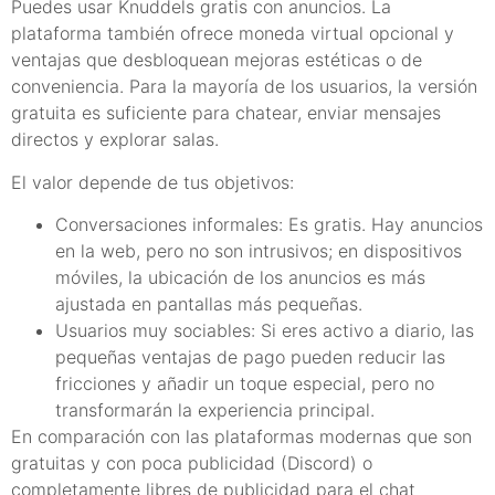
Puedes usar Knuddels gratis con anuncios. La
plataforma también ofrece moneda virtual opcional y
ventajas que desbloquean mejoras estéticas o de
conveniencia. Para la mayoría de los usuarios, la versión
gratuita es suficiente para chatear, enviar mensajes
directos y explorar salas.
El valor depende de tus objetivos:
Conversaciones informales: Es gratis. Hay anuncios
en la web, pero no son intrusivos; en dispositivos
móviles, la ubicación de los anuncios es más
ajustada en pantallas más pequeñas.
Usuarios muy sociables: Si eres activo a diario, las
pequeñas ventajas de pago pueden reducir las
fricciones y añadir un toque especial, pero no
transformarán la experiencia principal.
En comparación con las plataformas modernas que son
gratuitas y con poca publicidad (Discord) o
completamente libres de publicidad para el chat