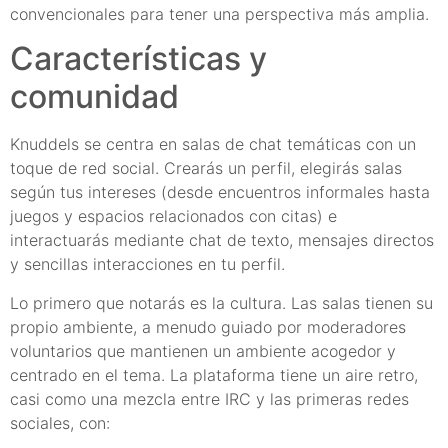
convencionales para tener una perspectiva más amplia.
Características y
comunidad
Knuddels se centra en salas de chat temáticas con un
toque de red social. Crearás un perfil, elegirás salas
según tus intereses (desde encuentros informales hasta
juegos y espacios relacionados con citas) e
interactuarás mediante chat de texto, mensajes directos
y sencillas interacciones en tu perfil.
Lo primero que notarás es la cultura. Las salas tienen su
propio ambiente, a menudo guiado por moderadores
voluntarios que mantienen un ambiente acogedor y
centrado en el tema. La plataforma tiene un aire retro,
casi como una mezcla entre IRC y las primeras redes
sociales, con: