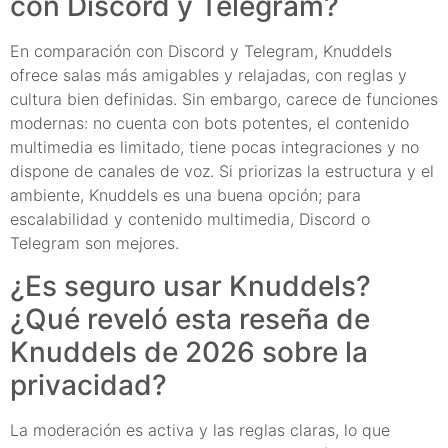
con Discord y Telegram?
En comparación con Discord y Telegram, Knuddels
ofrece salas más amigables y relajadas, con reglas y
cultura bien definidas. Sin embargo, carece de funciones
modernas: no cuenta con bots potentes, el contenido
multimedia es limitado, tiene pocas integraciones y no
dispone de canales de voz. Si priorizas la estructura y el
ambiente, Knuddels es una buena opción; para
escalabilidad y contenido multimedia, Discord o
Telegram son mejores.
¿Es seguro usar Knuddels?
¿Qué reveló esta reseña de
Knuddels de 2026 sobre la
privacidad?
La moderación es activa y las reglas claras, lo que