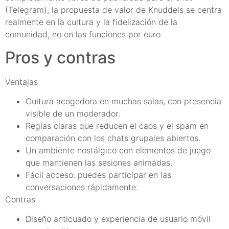
(Telegram), la propuesta de valor de Knuddels se centra
realmente en la cultura y la fidelización de la
comunidad, no en las funciones por euro.
Pros y contras
Ventajas
Cultura acogedora en muchas salas, con presencia
visible de un moderador.
Reglas claras que reducen el caos y el spam en
comparación con los chats grupales abiertos.
Un ambiente nostálgico con elementos de juego
que mantienen las sesiones animadas.
Fácil acceso: puedes participar en las
conversaciones rápidamente.
Contras
Diseño anticuado y experiencia de usuario móvil