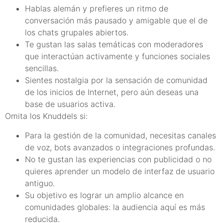
Hablas alemán y prefieres un ritmo de
conversación más pausado y amigable que el de
los chats grupales abiertos.
Te gustan las salas temáticas con moderadores
que interactúan activamente y funciones sociales
sencillas.
Sientes nostalgia por la sensación de comunidad
de los inicios de Internet, pero aún deseas una
base de usuarios activa.
Omita los Knuddels si:
Para la gestión de la comunidad, necesitas canales
de voz, bots avanzados o integraciones profundas.
No te gustan las experiencias con publicidad o no
quieres aprender un modelo de interfaz de usuario
antiguo.
Su objetivo es lograr un amplio alcance en
comunidades globales: la audiencia aquí es más
reducida.