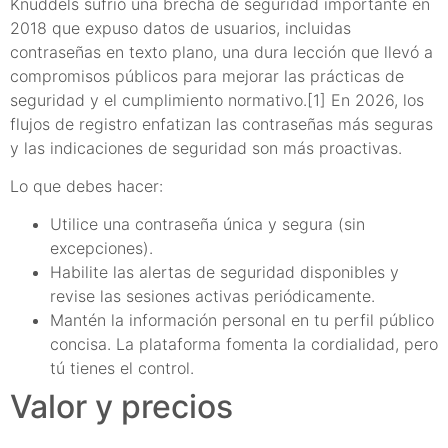
Knuddels sufrió una brecha de seguridad importante en
2018 que expuso datos de usuarios, incluidas
contraseñas en texto plano, una dura lección que llevó a
compromisos públicos para mejorar las prácticas de
seguridad y el cumplimiento normativo.[1] En 2026, los
flujos de registro enfatizan las contraseñas más seguras
y las indicaciones de seguridad son más proactivas.
Lo que debes hacer:
Utilice una contraseña única y segura (sin
excepciones).
Habilite las alertas de seguridad disponibles y
revise las sesiones activas periódicamente.
Mantén la información personal en tu perfil público
concisa. La plataforma fomenta la cordialidad, pero
tú tienes el control.
Valor y precios