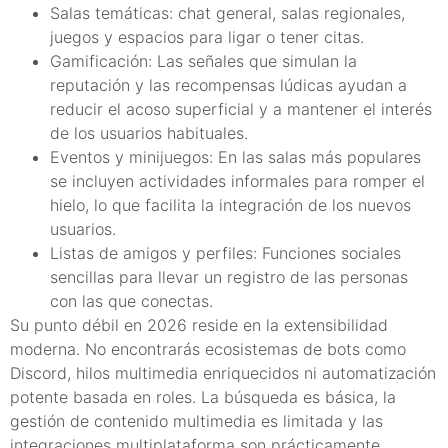
Salas temáticas: chat general, salas regionales,
juegos y espacios para ligar o tener citas.
Gamificación: Las señales que simulan la
reputación y las recompensas lúdicas ayudan a
reducir el acoso superficial y a mantener el interés
de los usuarios habituales.
Eventos y minijuegos: En las salas más populares
se incluyen actividades informales para romper el
hielo, lo que facilita la integración de los nuevos
usuarios.
Listas de amigos y perfiles: Funciones sociales
sencillas para llevar un registro de las personas
con las que conectas.
Su punto débil en 2026 reside en la extensibilidad
moderna. No encontrarás ecosistemas de bots como
Discord, hilos multimedia enriquecidos ni automatización
potente basada en roles. La búsqueda es básica, la
gestión de contenido multimedia es limitada y las
integraciones multiplataforma son prácticamente