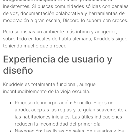
inexistentes. Si buscas comunidades sólidas con canales
de voz, documentación colaborativa y herramientas de
moderación a gran escala, Discord lo supera con creces.
Pero si buscas un ambiente más íntimo y acogedor,
sobre todo en locales de habla alemana, Knuddels sigue
teniendo mucho que ofrecer.
Experiencia de usuario y
diseño
Knuddels es totalmente funcional, aunque
inconfundiblemente de la vieja escuela.
Proceso de incorporación: Sencillo. Eliges un
apodo, aceptas las reglas y te guían suavemente a
las habitaciones iniciales. Las útiles indicaciones
reducen la incomodidad del primer día.
Navegación: Las listas de salas, de usuarios y los