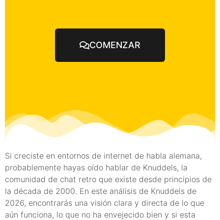
COMENZAR
Si creciste en entornos de internet de habla alemana,
probablemente hayas oído hablar de Knuddels, la
comunidad de chat retro que existe desde principios de
la década de 2000. En este análisis de Knuddels de
2026, encontrarás una visión clara y directa de lo que
aún funciona, lo que no ha envejecido bien y si esta