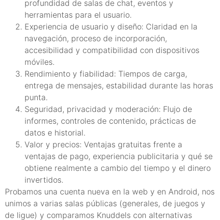
profundidad de salas de chat, eventos y
herramientas para el usuario.
Experiencia de usuario y diseño: Claridad en la
navegación, proceso de incorporación,
accesibilidad y compatibilidad con dispositivos
móviles.
Rendimiento y fiabilidad: Tiempos de carga,
entrega de mensajes, estabilidad durante las horas
punta.
Seguridad, privacidad y moderación: Flujo de
informes, controles de contenido, prácticas de
datos e historial.
Valor y precios: Ventajas gratuitas frente a
ventajas de pago, experiencia publicitaria y qué se
obtiene realmente a cambio del tiempo y el dinero
invertidos.
Probamos una cuenta nueva en la web y en Android, nos
unimos a varias salas públicas (generales, de juegos y
de ligue) y comparamos Knuddels con alternativas