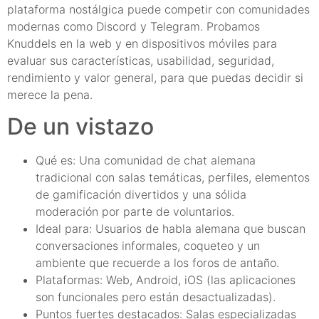
plataforma nostálgica puede competir con comunidades
modernas como Discord y Telegram. Probamos
Knuddels en la web y en dispositivos móviles para
evaluar sus características, usabilidad, seguridad,
rendimiento y valor general, para que puedas decidir si
merece la pena.
De un vistazo
Qué es: Una comunidad de chat alemana
tradicional con salas temáticas, perfiles, elementos
de gamificación divertidos y una sólida
moderación por parte de voluntarios.
Ideal para: Usuarios de habla alemana que buscan
conversaciones informales, coqueteo y un
ambiente que recuerde a los foros de antaño.
Plataformas: Web, Android, iOS (las aplicaciones
son funcionales pero están desactualizadas).
Puntos fuertes destacados: Salas especializadas