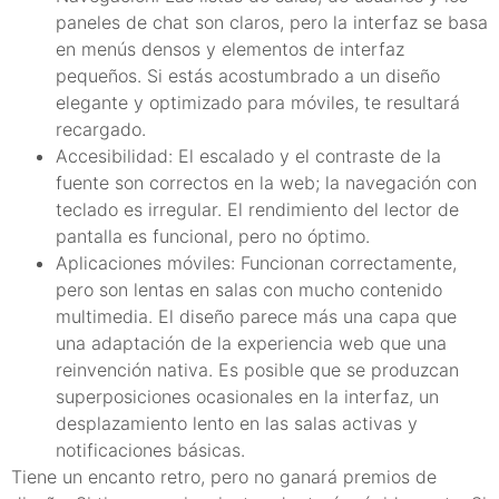
paneles de chat son claros, pero la interfaz se basa
en menús densos y elementos de interfaz
pequeños. Si estás acostumbrado a un diseño
elegante y optimizado para móviles, te resultará
recargado.
Accesibilidad: El escalado y el contraste de la
fuente son correctos en la web; la navegación con
teclado es irregular. El rendimiento del lector de
pantalla es funcional, pero no óptimo.
Aplicaciones móviles: Funcionan correctamente,
pero son lentas en salas con mucho contenido
multimedia. El diseño parece más una capa que
una adaptación de la experiencia web que una
reinvención nativa. Es posible que se produzcan
superposiciones ocasionales en la interfaz, un
desplazamiento lento en las salas activas y
notificaciones básicas.
Tiene un encanto retro, pero no ganará premios de