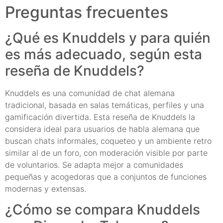
Preguntas frecuentes
¿Qué es Knuddels y para quién
es más adecuado, según esta
reseña de Knuddels?
Knuddels es una comunidad de chat alemana
tradicional, basada en salas temáticas, perfiles y una
gamificación divertida. Esta reseña de Knuddels la
considera ideal para usuarios de habla alemana que
buscan chats informales, coqueteo y un ambiente retro
similar al de un foro, con moderación visible por parte
de voluntarios. Se adapta mejor a comunidades
pequeñas y acogedoras que a conjuntos de funciones
modernas y extensas.
¿Cómo se compara Knuddels