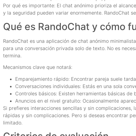
Por qué es importante: El chat anónimo prioriza el alcanc
y la seguridad pueden variar enormemente. RandoChat se c
Qué es RandoChat y cómo f
RandoChat es una aplicación de chat anónimo minimalista
para una conversación privada solo de texto. No es necesar
termina.
Mecanismos clave que notará:
Emparejamiento rápido: Encontrar pareja suele tarda
Conversaciones individuales: Estás en una sola conv
Controles básicos: Existen herramientas básicas de
Anuncios en el nivel gratuito: Ocasionalmente aparece
Si prefieres interacciones sencillas y sin complicaciones
rápidas y sin complicaciones. Pero si deseas encontrar per
limitado.