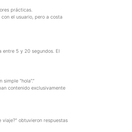
ores prácticas.
con el usuario, pero a costa
 entre 5 y 20 segundos. El
simple “hola”.”
aban contenido exclusivamente
 viaje?" obtuvieron respuestas