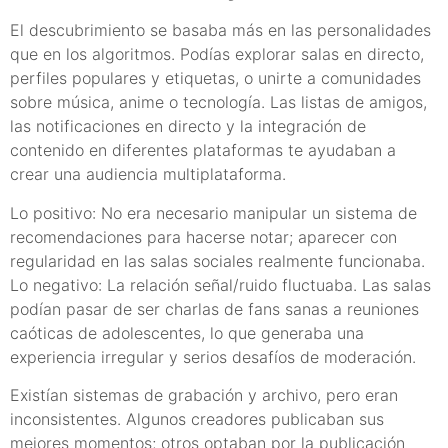
El descubrimiento se basaba más en las personalidades
que en los algoritmos. Podías explorar salas en directo,
perfiles populares y etiquetas, o unirte a comunidades
sobre música, anime o tecnología. Las listas de amigos,
las notificaciones en directo y la integración de
contenido en diferentes plataformas te ayudaban a
crear una audiencia multiplataforma.
Lo positivo: No era necesario manipular un sistema de
recomendaciones para hacerse notar; aparecer con
regularidad en las salas sociales realmente funcionaba.
Lo negativo: La relación señal/ruido fluctuaba. Las salas
podían pasar de ser charlas de fans sanas a reuniones
caóticas de adolescentes, lo que generaba una
experiencia irregular y serios desafíos de moderación.
Existían sistemas de grabación y archivo, pero eran
inconsistentes. Algunos creadores publicaban sus
mejores momentos; otros optaban por la publicación