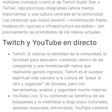
múltiples invitados (como el de Twitch Guest Star o
TikTok), reproductores integrables (ahora menos
importantes) y una cultura centrada en la comunidad.
Las carencias que nunca resolvió —monetización fiable,
moderación rigurosa e infraestructura escalable— son
precisamente las prioridades de los líderes actuales.
Twitch y YouTube en directo
Twitch: Si valoras la densidad de la comunidad, la
facilidad para descubrir contenido dentro de las
categorías y una monetización nativa que
realmente genere ingresos, Twitch es el sucesor
espiritual más cercano a la cultura de "pasar el
rato y organizar" de Stickam, pero con
herramientas, análisis y seguridad mucho mejores.
YouTube Live: Si tu contenido se beneficia de las
búsquedas y la visibilidad a largo plazo (tutoriales,
sesiones musicales, entrevistas), YouTube combina