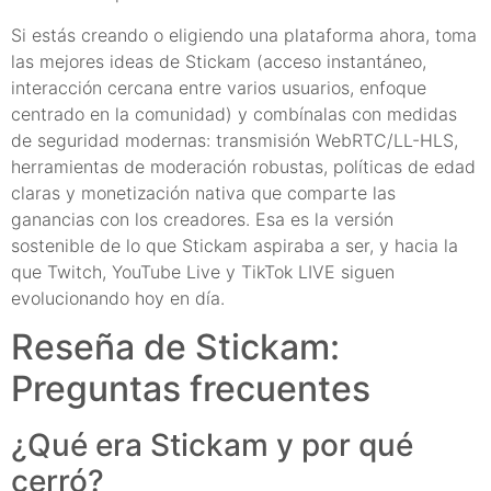
Si estás creando o eligiendo una plataforma ahora, toma
las mejores ideas de Stickam (acceso instantáneo,
interacción cercana entre varios usuarios, enfoque
centrado en la comunidad) y combínalas con medidas
de seguridad modernas: transmisión WebRTC/LL-HLS,
herramientas de moderación robustas, políticas de edad
claras y monetización nativa que comparte las
ganancias con los creadores. Esa es la versión
sostenible de lo que Stickam aspiraba a ser, y hacia la
que Twitch, YouTube Live y TikTok LIVE siguen
evolucionando hoy en día.
Reseña de Stickam:
Preguntas frecuentes
¿Qué era Stickam y por qué
cerró?