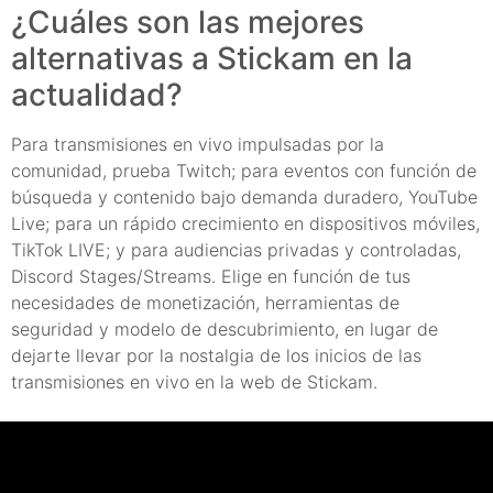
¿Cuáles son las mejores
alternativas a Stickam en la
actualidad?
Para transmisiones en vivo impulsadas por la
comunidad, prueba Twitch; para eventos con función de
búsqueda y contenido bajo demanda duradero, YouTube
Live; para un rápido crecimiento en dispositivos móviles,
TikTok LIVE; y para audiencias privadas y controladas,
Discord Stages/Streams. Elige en función de tus
necesidades de monetización, herramientas de
seguridad y modelo de descubrimiento, en lugar de
dejarte llevar por la nostalgia de los inicios de las
transmisiones en vivo en la web de Stickam.