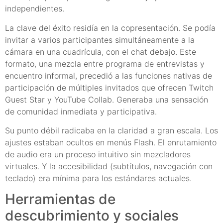
independientes.
La clave del éxito residía en la copresentación. Se podía
invitar a varios participantes simultáneamente a la
cámara en una cuadrícula, con el chat debajo. Este
formato, una mezcla entre programa de entrevistas y
encuentro informal, precedió a las funciones nativas de
participación de múltiples invitados que ofrecen Twitch
Guest Star y YouTube Collab. Generaba una sensación
de comunidad inmediata y participativa.
Su punto débil radicaba en la claridad a gran escala. Los
ajustes estaban ocultos en menús Flash. El enrutamiento
de audio era un proceso intuitivo sin mezcladores
virtuales. Y la accesibilidad (subtítulos, navegación con
teclado) era mínima para los estándares actuales.
Herramientas de
descubrimiento y sociales