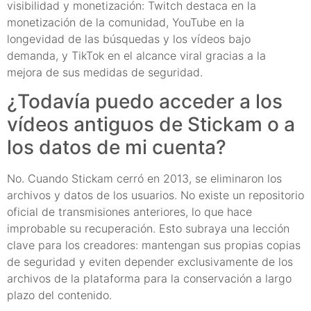
visibilidad y monetización: Twitch destaca en la
monetización de la comunidad, YouTube en la
longevidad de las búsquedas y los vídeos bajo
demanda, y TikTok en el alcance viral gracias a la
mejora de sus medidas de seguridad.
¿Todavía puedo acceder a los
vídeos antiguos de Stickam o a
los datos de mi cuenta?
No. Cuando Stickam cerró en 2013, se eliminaron los
archivos y datos de los usuarios. No existe un repositorio
oficial de transmisiones anteriores, lo que hace
improbable su recuperación. Esto subraya una lección
clave para los creadores: mantengan sus propias copias
de seguridad y eviten depender exclusivamente de los
archivos de la plataforma para la conservación a largo
plazo del contenido.