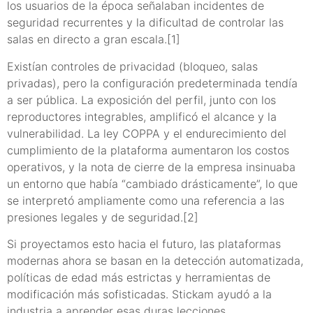
los usuarios de la época señalaban incidentes de
seguridad recurrentes y la dificultad de controlar las
salas en directo a gran escala.[1]
Existían controles de privacidad (bloqueo, salas
privadas), pero la configuración predeterminada tendía
a ser pública. La exposición del perfil, junto con los
reproductores integrables, amplificó el alcance y la
vulnerabilidad. La ley COPPA y el endurecimiento del
cumplimiento de la plataforma aumentaron los costos
operativos, y la nota de cierre de la empresa insinuaba
un entorno que había “cambiado drásticamente”, lo que
se interpretó ampliamente como una referencia a las
presiones legales y de seguridad.[2]
Si proyectamos esto hacia el futuro, las plataformas
modernas ahora se basan en la detección automatizada,
políticas de edad más estrictas y herramientas de
modificación más sofisticadas. Stickam ayudó a la
industria a aprender esas duras lecciones.