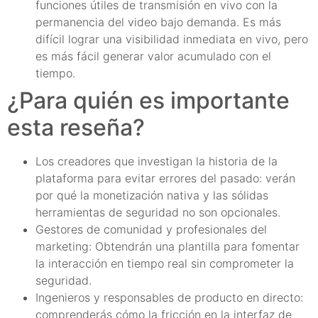
funciones útiles de transmisión en vivo con la
permanencia del video bajo demanda. Es más
difícil lograr una visibilidad inmediata en vivo, pero
es más fácil generar valor acumulado con el
tiempo.
¿Para quién es importante
esta reseña?
Los creadores que investigan la historia de la
plataforma para evitar errores del pasado: verán
por qué la monetización nativa y las sólidas
herramientas de seguridad no son opcionales.
Gestores de comunidad y profesionales del
marketing: Obtendrán una plantilla para fomentar
la interacción en tiempo real sin comprometer la
seguridad.
Ingenieros y responsables de producto en directo:
comprenderás cómo la fricción en la interfaz de