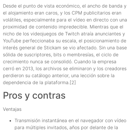
Desde el punto de vista económico, el ancho de banda y
el alojamiento eran caros, y los CPM publicitarios eran
volátiles, especialmente para el vídeo en directo con una
proximidad de contenido impredecible. Mientras que el
nicho de los videojuegos de Twitch atraía anunciantes y
YouTube perfeccionaba su escala, el posicionamiento de
interés general de Stickam se vio afectado. Sin una base
sólida de suscriptores, bits o membresías, el ciclo de
crecimiento nunca se consolidó. Cuando la empresa
cerró en 2013, los archivos se eliminaron y los creadores
perdieron su catálogo anterior, una lección sobre la
dependencia de la plataforma.[2]
Pros y contras
Ventajas
Transmisión instantánea en el navegador con vídeo
para múltiples invitados, años por delante de la