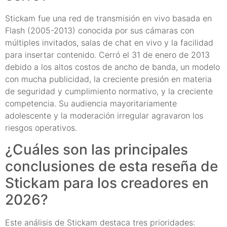
Stickam fue una red de transmisión en vivo basada en
Flash (2005-2013) conocida por sus cámaras con
múltiples invitados, salas de chat en vivo y la facilidad
para insertar contenido. Cerró el 31 de enero de 2013
debido a los altos costos de ancho de banda, un modelo
con mucha publicidad, la creciente presión en materia
de seguridad y cumplimiento normativo, y la creciente
competencia. Su audiencia mayoritariamente
adolescente y la moderación irregular agravaron los
riesgos operativos.
¿Cuáles son las principales
conclusiones de esta reseña de
Stickam para los creadores en
2026?
Este análisis de Stickam destaca tres prioridades: