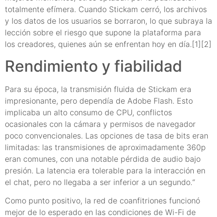
totalmente efímera. Cuando Stickam cerró, los archivos
y los datos de los usuarios se borraron, lo que subraya la
lección sobre el riesgo que supone la plataforma para
los creadores, quienes aún se enfrentan hoy en día.[1][2]
Rendimiento y fiabilidad
Para su época, la transmisión fluida de Stickam era
impresionante, pero dependía de Adobe Flash. Esto
implicaba un alto consumo de CPU, conflictos
ocasionales con la cámara y permisos de navegador
poco convencionales. Las opciones de tasa de bits eran
limitadas: las transmisiones de aproximadamente 360p
eran comunes, con una notable pérdida de audio bajo
presión. La latencia era tolerable para la interacción en
el chat, pero no llegaba a ser inferior a un segundo.“
Como punto positivo, la red de coanfitriones funcionó
mejor de lo esperado en las condiciones de Wi-Fi de