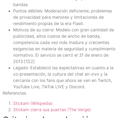
bandas.
Puntos débiles: Moderación deficiente, problemas
de privacidad para menores y limitaciones de
rendimiento propias de la era Flash.
Motivos de su cierre: Modelo con gran cantidad de
publicidad, altos costos de ancho de banda,
competencia cada vez más madura y crecientes
exigencias en materia de seguridad y cumplimiento
normativo. El servicio se cerró el 31 de enero de
2013.[1][2]
Legado: Estableció las expectativas en cuanto a la
co-presentación, la cultura del chat en vivo y la
cercanía con los fans que ahora se ven en Twitch,
YouTube Live, TikTok LIVE y Discord.
Referencias:
Stickam (Wikipedia)
Stickam cierra sus puertas (The Verge)