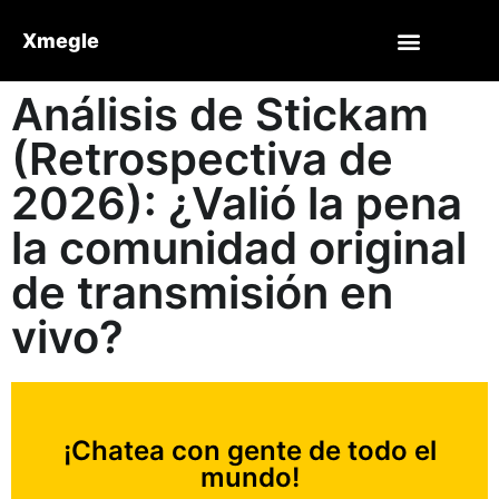
Xmegle
Análisis de Stickam
(Retrospectiva de
2026): ¿Valió la pena
la comunidad original
de transmisión en
vivo?
¡Chatea con gente de todo el
mundo!