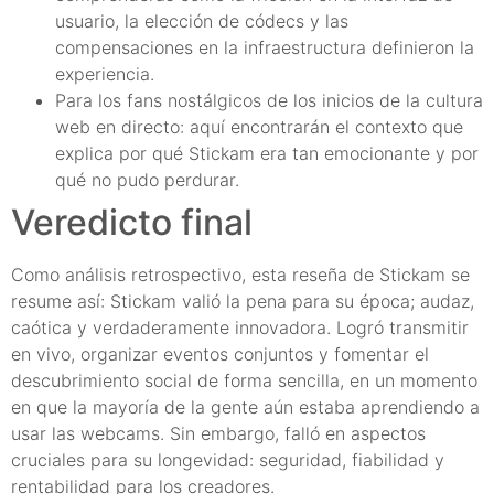
usuario, la elección de códecs y las
compensaciones en la infraestructura definieron la
experiencia.
Para los fans nostálgicos de los inicios de la cultura
web en directo: aquí encontrarán el contexto que
explica por qué Stickam era tan emocionante y por
qué no pudo perdurar.
Veredicto final
Como análisis retrospectivo, esta reseña de Stickam se
resume así: Stickam valió la pena para su época; audaz,
caótica y verdaderamente innovadora. Logró transmitir
en vivo, organizar eventos conjuntos y fomentar el
descubrimiento social de forma sencilla, en un momento
en que la mayoría de la gente aún estaba aprendiendo a
usar las webcams. Sin embargo, falló en aspectos
cruciales para su longevidad: seguridad, fiabilidad y
rentabilidad para los creadores.