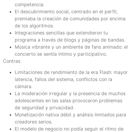
competencia.
El descubrimiento social, centrado en el perfil,
premiaba la creación de comunidades por encima
de los algoritmos.
Integraciones sencillas que extendieron tu
programa a través de blogs y páginas de bandas.
Música vibrante y un ambiente de fans animado: el
concierto se sentía íntimo y participativo.
Contras
Limitaciones de rendimiento de la era Flash: mayor
latencia, fallos del sistema, conflictos con la
cámara.
La moderación irregular y la presencia de muchos
adolescentes en las salas provocaron problemas
de seguridad y privacidad.
Monetización nativa débil y análisis limitados para
creadores serios.
El modelo de negocio no podía seguir el ritmo de