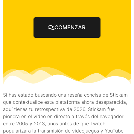
COMENZAR
Si has estado buscando una reseña concisa de Stickam
que contextualice esta plataforma ahora desaparecida,
aquí tienes tu retrospectiva de 2026. Stickam fue
pionera en el vídeo en directo a través del navegador
entre 2005 y 2013, años antes de que Twitch
popularizara la transmisión de videojuegos y YouTube