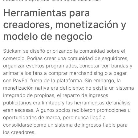
Herramientas para
creadores, monetización y
modelo de negocio
Stickam se diseñó priorizando la comunidad sobre el
comercio. Podías crear una comunidad de seguidores,
organizar eventos programados, conectar con bandas y
animar a los fans a comprar merchandising o a pagar
con PayPal fuera de la plataforma. Sin embargo, la
monetización nativa era deficiente: no existía un sistema
integrado de propinas, el reparto de ingresos
publicitarios era limitado y las herramientas de análisis
eran escasas. Algunos socios recibieron promociones u
oportunidades de marca, pero nunca llegó a
consolidarse como un sistema de ingresos fiable para
los creadores.