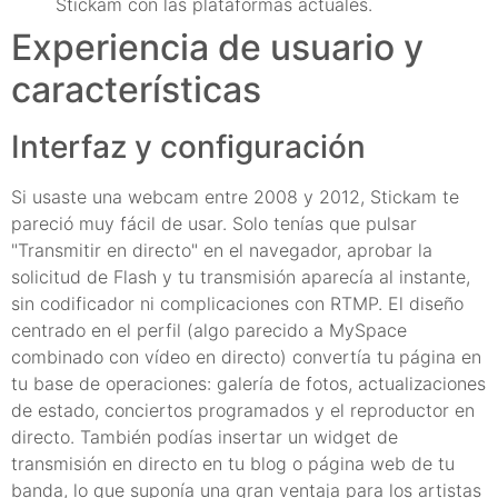
Stickam con las plataformas actuales.
Experiencia de usuario y
características
Interfaz y configuración
Si usaste una webcam entre 2008 y 2012, Stickam te
pareció muy fácil de usar. Solo tenías que pulsar
"Transmitir en directo" en el navegador, aprobar la
solicitud de Flash y tu transmisión aparecía al instante,
sin codificador ni complicaciones con RTMP. El diseño
centrado en el perfil (algo parecido a MySpace
combinado con vídeo en directo) convertía tu página en
tu base de operaciones: galería de fotos, actualizaciones
de estado, conciertos programados y el reproductor en
directo. También podías insertar un widget de
transmisión en directo en tu blog o página web de tu
banda, lo que suponía una gran ventaja para los artistas