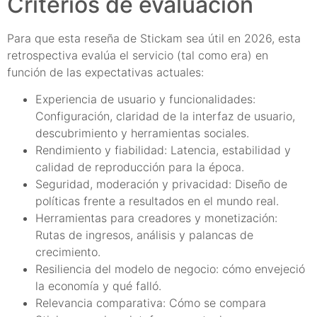
Criterios de evaluación
Para que esta reseña de Stickam sea útil en 2026, esta
retrospectiva evalúa el servicio (tal como era) en
función de las expectativas actuales:
Experiencia de usuario y funcionalidades:
Configuración, claridad de la interfaz de usuario,
descubrimiento y herramientas sociales.
Rendimiento y fiabilidad: Latencia, estabilidad y
calidad de reproducción para la época.
Seguridad, moderación y privacidad: Diseño de
políticas frente a resultados en el mundo real.
Herramientas para creadores y monetización:
Rutas de ingresos, análisis y palancas de
crecimiento.
Resiliencia del modelo de negocio: cómo envejeció
la economía y qué falló.
Relevancia comparativa: Cómo se compara