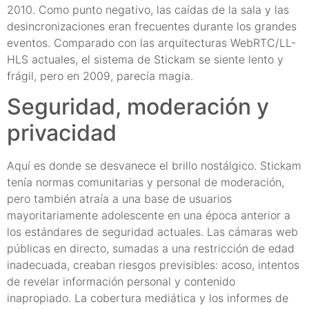
2010. Como punto negativo, las caídas de la sala y las
desincronizaciones eran frecuentes durante los grandes
eventos. Comparado con las arquitecturas WebRTC/LL-
HLS actuales, el sistema de Stickam se siente lento y
frágil, pero en 2009, parecía magia.
Seguridad, moderación y
privacidad
Aquí es donde se desvanece el brillo nostálgico. Stickam
tenía normas comunitarias y personal de moderación,
pero también atraía a una base de usuarios
mayoritariamente adolescente en una época anterior a
los estándares de seguridad actuales. Las cámaras web
públicas en directo, sumadas a una restricción de edad
inadecuada, creaban riesgos previsibles: acoso, intentos
de revelar información personal y contenido
inapropiado. La cobertura mediática y los informes de