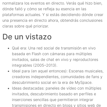
normalizara los eventos en directo. Verás qué hizo bien,
dónde falló y cómo se refleja su esencia en las
plataformas actuales. Y si estás decidiendo dónde crear
una presencia en directo ahora, obtendrás conclusiones
claras sobre qué priorizar.
De un vistazo
Qué era: Una red social de transmisión en vivo
basada en Flash con cámaras para múltiples
invitados, salas de chat en vivo y reproductores
integrables (2005–2013).
Ideal para (en aquel entonces): Escenas musicales,
creadores independientes, comunidades de fans y
descubrimiento social en la era de MySpace.
Ideas destacadas: paneles de vídeo con múltiples
invitados, descubrimiento basado en perfiles e
inserciones sencillas que permitieron integrar
transmisiones en directo en blogs y sitios web de