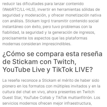
reducir las dificultades para lanzar contenido
(WebRTC/LL-HLS), invertir en herramientas sólidas de
seguridad y moderación, y ofrecer monetización nativa
con análisis. Stickam logró transmitir contenido social
instantáneo con éxito, pero tuvo problemas con la
fiabilidad, la seguridad y la generación de ingresos,
precisamente los aspectos que las plataformas
modernas consideran imprescindibles.
¿Cómo se compara esta reseña
de Stickam con Twitch,
YouTube Live y TikTok LIVE?
La reseña reconoce a Stickam el mérito de haber sido
pionero en los formatos con múltiples invitados y en la
cultura del chat en vivo, ahora presentes en Twitch
Guest Star, YouTube Collab y TikTok multianfitrión. Los
servicios modernos ofrecen mejor infraestructura,