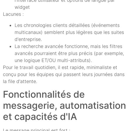
widget
Lacunes :
Les chronologies clients détaillées (événements
multicanaux) semblent plus légères que les suites
d'entreprise.
La recherche avancée fonctionne, mais les filtres
avancés pourraient être plus précis (par exemple,
une logique ET/OU multi-attributs).
Pour le travail quotidien, il est rapide, minimaliste et
conçu pour les équipes qui passent leurs journées dans
la file d'attente.
Fonctionnalités de
messagerie, automatisation
et capacités d'IA
Le message principal est fort :