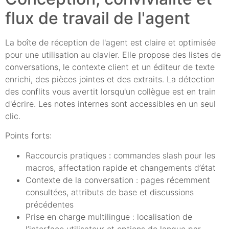
flux de travail de l'agent
La boîte de réception de l'agent est claire et optimisée
pour une utilisation au clavier. Elle propose des listes de
conversations, le contexte client et un éditeur de texte
enrichi, des pièces jointes et des extraits. La détection
des conflits vous avertit lorsqu'un collègue est en train
d'écrire. Les notes internes sont accessibles en un seul
clic.
Points forts:
Raccourcis pratiques : commandes slash pour les
macros, affectation rapide et changements d’état
Contexte de la conversation : pages récemment
consultées, attributs de base et discussions
précédentes
Prise en charge multilingue : localisation de
l’interface utilisateur et options de langue par