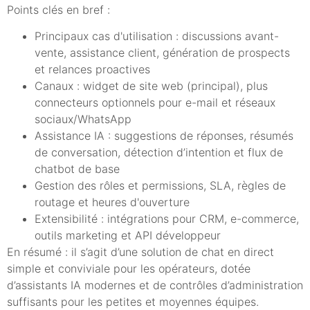
Points clés en bref :
Principaux cas d'utilisation : discussions avant-
vente, assistance client, génération de prospects
et relances proactives
Canaux : widget de site web (principal), plus
connecteurs optionnels pour e-mail et réseaux
sociaux/WhatsApp
Assistance IA : suggestions de réponses, résumés
de conversation, détection d’intention et flux de
chatbot de base
Gestion des rôles et permissions, SLA, règles de
routage et heures d'ouverture
Extensibilité : intégrations pour CRM, e-commerce,
outils marketing et API développeur
En résumé : il s’agit d’une solution de chat en direct
simple et conviviale pour les opérateurs, dotée
d’assistants IA modernes et de contrôles d’administration
suffisants pour les petites et moyennes équipes.