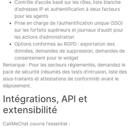
Contrôle d'accès basé sur les rôles, liste blanche
d'adresses IP et authentification à deux facteurs
pour les agents
Prise en charge de l'authentification unique (SSO)
sur les forfaits supérieurs et journaux d'audit pour
les actions d'administration
Options conformes au RGPD : exportation des
données, demandes de suppression, demandes de
consentement pour le widget
Remarque : Pour les secteurs réglementés, demandez le
pack de sécurité (résumés des tests d'intrusion, liste des
sous-traitants et attestations de conformité) avant le
déploiement.
Intégrations, API et
extensibilité
CallMeChat couvre l'essentiel :