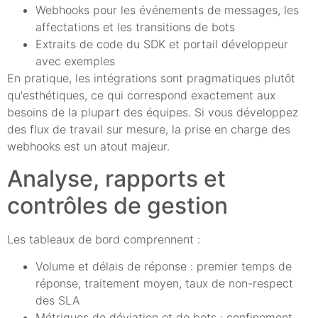
Webhooks pour les événements de messages, les
affectations et les transitions de bots
Extraits de code du SDK et portail développeur
avec exemples
En pratique, les intégrations sont pragmatiques plutôt
qu'esthétiques, ce qui correspond exactement aux
besoins de la plupart des équipes. Si vous développez
des flux de travail sur mesure, la prise en charge des
webhooks est un atout majeur.
Analyse, rapports et
contrôles de gestion
Les tableaux de bord comprennent :
Volume et délais de réponse : premier temps de
réponse, traitement moyen, taux de non-respect
des SLA
Métriques de déviation et de bots : confinement,