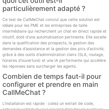
quoi cet outil est-il
particulièrement adapté ?
Ce test de CallMeChat conclut que cette solution est
idéale pour les PME et les entreprises de taille
intermédiaire qui recherchent un chat en direct rapide et
intuitif, doté d'une automatisation pertinente. Elle excelle
dans la qualification des prospects, la gestion des
demandes d'assistance et la gestion des pics d'activité,
grâce à des outils d'administration clairs (SLA, routage,
horaires d'ouverture) et une IA performante qui accélère
les réponses sans surcharger les agents.
Combien de temps faut-il pour
configurer et prendre en main
CallMeChat ?
L'installation est rapide : collez un extrait de code,