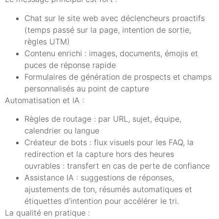
Chat sur le site web avec déclencheurs proactifs
(temps passé sur la page, intention de sortie,
règles UTM)
Contenu enrichi : images, documents, émojis et
puces de réponse rapide
Formulaires de génération de prospects et champs
personnalisés au point de capture
Automatisation et IA :
Règles de routage : par URL, sujet, équipe,
calendrier ou langue
Créateur de bots : flux visuels pour les FAQ, la
redirection et la capture hors des heures
ouvrables : transfert en cas de perte de confiance
Assistance IA : suggestions de réponses,
ajustements de ton, résumés automatiques et
étiquettes d’intention pour accélérer le tri.
La qualité en pratique :