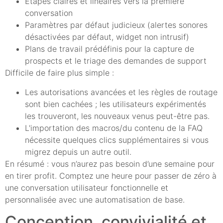
Étapes claires et linéaires vers la première
conversation
Paramètres par défaut judicieux (alertes sonores
désactivées par défaut, widget non intrusif)
Plans de travail prédéfinis pour la capture de
prospects et le triage des demandes de support
Difficile de faire plus simple :
Les autorisations avancées et les règles de routage
sont bien cachées ; les utilisateurs expérimentés
les trouveront, les nouveaux venus peut-être pas.
L'importation des macros/du contenu de la FAQ
nécessite quelques clics supplémentaires si vous
migrez depuis un autre outil.
En résumé : vous n’aurez pas besoin d’une semaine pour
en tirer profit. Comptez une heure pour passer de zéro à
une conversation utilisateur fonctionnelle et
personnalisée avec une automatisation de base.
Conception, convivialité et