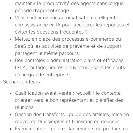
maintenir la productivité des agents sans longue
période d'apprentissage.
Vous souhaitez une automatisation intelligente et
une assistance en IA pour accélérer les réponses et
éviter les questions fréquentes ?
Mettez en place des processus e-commerce ou
SaaS où les activités de prévente et de support
partagent le même parcours.
Des contrôles d'administration clairs et efficaces
(SLA, routage, heures d'ouverture) sans les coûts
d'une grande entreprise
Scénarios idéaux :
Qualification avant-vente : recueillir le contexte,
orienter vers le bon représentant et planifier des
réunions.
Gestion des transferts : guide des articles, mise en
œuvre de flux simples et transition en douceur
Événements de pointe : lancements de produits ou