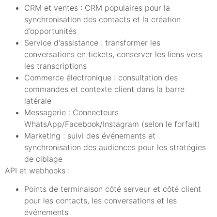
CRM et ventes : CRM populaires pour la
synchronisation des contacts et la création
d’opportunités
Service d'assistance : transformer les
conversations en tickets, conserver les liens vers
les transcriptions
Commerce électronique : consultation des
commandes et contexte client dans la barre
latérale
Messagerie : Connecteurs
WhatsApp/Facebook/Instagram (selon le forfait)
Marketing : suivi des événements et
synchronisation des audiences pour les stratégies
de ciblage
API et webhooks :
Points de terminaison côté serveur et côté client
pour les contacts, les conversations et les
événements