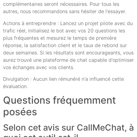
complémentaires seront nécessaires. Pour tous les
autres, nous recommandons sans hésiter de l'essayer.
Actions à entreprendre : Lancez un projet pilote avec du
trafic réel, initialisez le bot avec vos 20 questions les
plus fréquentes et mesurez le temps de première
réponse, la satisfaction client et le taux de rebond sur
deux semaines. Si les résultats sont encourageants, vous
aurez trouvé une plateforme de chat capable d'optimiser
vos échanges avec vos clients.
Divulgation : Aucun lien rémunéré n'a influencé cette
évaluation.
Questions fréquemment
posées
Selon cet avis sur CallMeChat, à