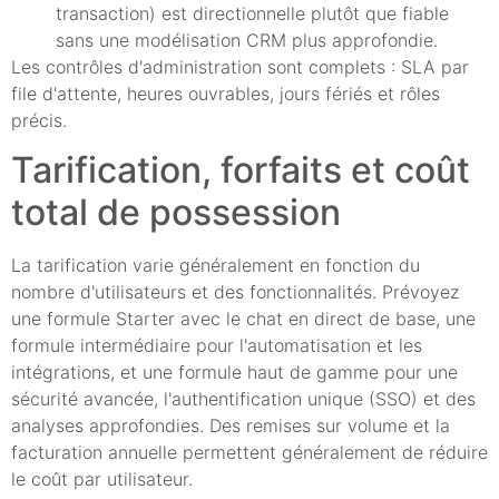
transaction) est directionnelle plutôt que fiable
sans une modélisation CRM plus approfondie.
Les contrôles d'administration sont complets : SLA par
file d'attente, heures ouvrables, jours fériés et rôles
précis.
Tarification, forfaits et coût
total de possession
La tarification varie généralement en fonction du
nombre d'utilisateurs et des fonctionnalités. Prévoyez
une formule Starter avec le chat en direct de base, une
formule intermédiaire pour l'automatisation et les
intégrations, et une formule haut de gamme pour une
sécurité avancée, l'authentification unique (SSO) et des
analyses approfondies. Des remises sur volume et la
facturation annuelle permettent généralement de réduire
le coût par utilisateur.