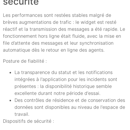
sécurité
Les performances sont restées stables malgré de
brèves augmentations de trafic : le widget est resté
réactif et la transmission des messages a été rapide. Le
fonctionnement hors ligne était fluide, avec la mise en
file d’attente des messages et leur synchronisation
automatique dès le retour en ligne des agents.
Posture de fiabilité :
La transparence du statut et les notifications
intégrées à l'application pour les incidents sont
présentes : la disponibilité historique semble
excellente durant notre période d'essai.
Des contrôles de résidence et de conservation des
données sont disponibles au niveau de l'espace de
travail.
Dispositifs de sécurité :