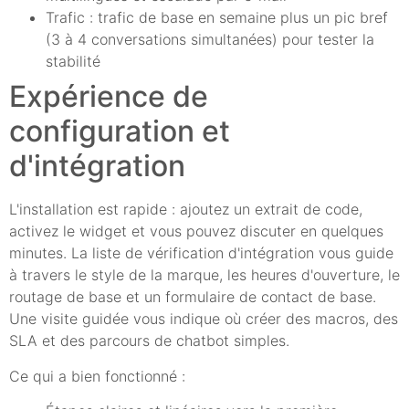
Trafic : trafic de base en semaine plus un pic bref
(3 à 4 conversations simultanées) pour tester la
stabilité
Expérience de
configuration et
d'intégration
L'installation est rapide : ajoutez un extrait de code,
activez le widget et vous pouvez discuter en quelques
minutes. La liste de vérification d'intégration vous guide
à travers le style de la marque, les heures d'ouverture, le
routage de base et un formulaire de contact de base.
Une visite guidée vous indique où créer des macros, des
SLA et des parcours de chatbot simples.
Ce qui a bien fonctionné :