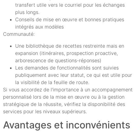
transfert utile vers le courriel pour les échanges
plus longs.
Conseils de mise en œuvre et bonnes pratiques
intégrés aux modèles
Communauté:
Une bibliothèque de recettes restreinte mais en
expansion (itinéraires, prospection proactive,
arborescence de questions-réponses)
Les demandes de fonctionnalités sont suivies
publiquement avec leur statut, ce qui est utile pour
la visibilité de la feuille de route.
Si vous accordez de l'importance à un accompagnement
personnalisé lors de la mise en œuvre ou à la gestion
stratégique de la réussite, vérifiez la disponibilité des
services pour les niveaux supérieurs.
Avantages et inconvénients