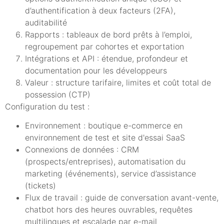
d’authentification à deux facteurs (2FA),
auditabilité
Rapports : tableaux de bord prêts à l’emploi,
regroupement par cohortes et exportation
Intégrations et API : étendue, profondeur et
documentation pour les développeurs
Valeur : structure tarifaire, limites et coût total de
possession (CTP)
Configuration du test :
Environnement : boutique e-commerce en
environnement de test et site d'essai SaaS
Connexions de données : CRM
(prospects/entreprises), automatisation du
marketing (événements), service d’assistance
(tickets)
Flux de travail : guide de conversation avant-vente,
chatbot hors des heures ouvrables, requêtes
multilingues et escalade par e-mail