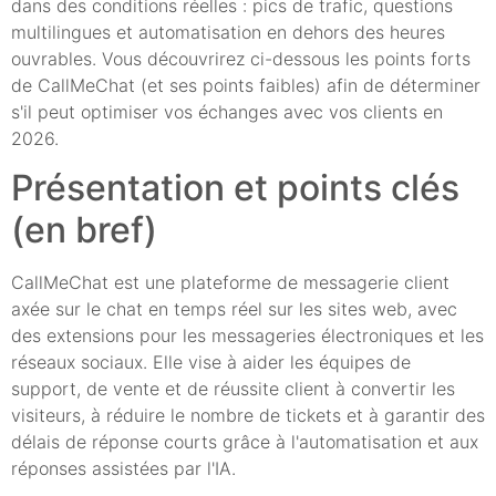
dans des conditions réelles : pics de trafic, questions
multilingues et automatisation en dehors des heures
ouvrables. Vous découvrirez ci-dessous les points forts
de CallMeChat (et ses points faibles) afin de déterminer
s'il peut optimiser vos échanges avec vos clients en
2026.
Présentation et points clés
(en bref)
CallMeChat est une plateforme de messagerie client
axée sur le chat en temps réel sur les sites web, avec
des extensions pour les messageries électroniques et les
réseaux sociaux. Elle vise à aider les équipes de
support, de vente et de réussite client à convertir les
visiteurs, à réduire le nombre de tickets et à garantir des
délais de réponse courts grâce à l'automatisation et aux
réponses assistées par l'IA.