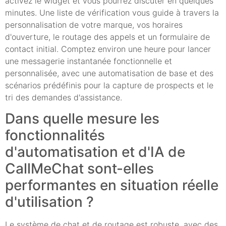
activez le widget et vous pourrez discuter en quelques
minutes. Une liste de vérification vous guide à travers la
personnalisation de votre marque, vos horaires
d'ouverture, le routage des appels et un formulaire de
contact initial. Comptez environ une heure pour lancer
une messagerie instantanée fonctionnelle et
personnalisée, avec une automatisation de base et des
scénarios prédéfinis pour la capture de prospects et le
tri des demandes d'assistance.
Dans quelle mesure les
fonctionnalités
d'automatisation et d'IA de
CallMeChat sont-elles
performantes en situation réelle
d'utilisation ?
Le système de chat et de routage est robuste, avec des