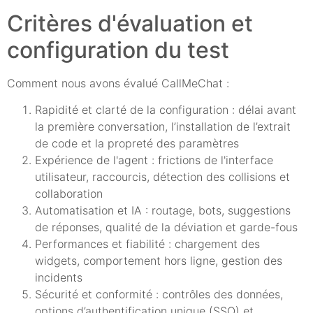
Critères d'évaluation et
configuration du test
Comment nous avons évalué CallMeChat :
Rapidité et clarté de la configuration : délai avant
la première conversation, l’installation de l’extrait
de code et la propreté des paramètres
Expérience de l'agent : frictions de l'interface
utilisateur, raccourcis, détection des collisions et
collaboration
Automatisation et IA : routage, bots, suggestions
de réponses, qualité de la déviation et garde-fous
Performances et fiabilité : chargement des
widgets, comportement hors ligne, gestion des
incidents
Sécurité et conformité : contrôles des données,
options d’authentification unique (SSO) et