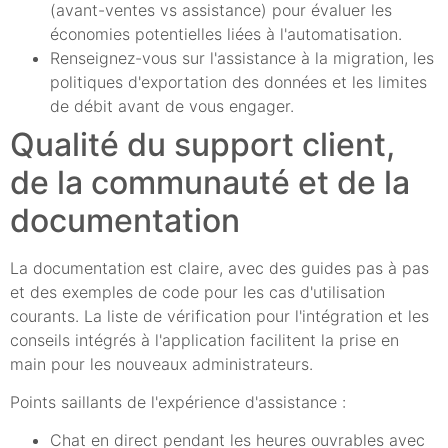
(avant-ventes vs assistance) pour évaluer les
économies potentielles liées à l'automatisation.
Renseignez-vous sur l'assistance à la migration, les
politiques d'exportation des données et les limites
de débit avant de vous engager.
Qualité du support client,
de la communauté et de la
documentation
La documentation est claire, avec des guides pas à pas
et des exemples de code pour les cas d'utilisation
courants. La liste de vérification pour l'intégration et les
conseils intégrés à l'application facilitent la prise en
main pour les nouveaux administrateurs.
Points saillants de l'expérience d'assistance :
Chat en direct pendant les heures ouvrables avec