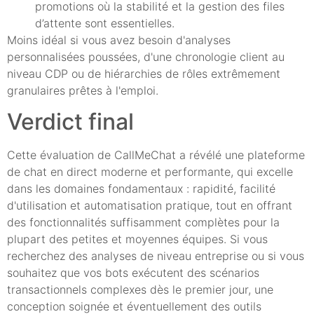
promotions où la stabilité et la gestion des files
d’attente sont essentielles.
Moins idéal si vous avez besoin d'analyses
personnalisées poussées, d'une chronologie client au
niveau CDP ou de hiérarchies de rôles extrêmement
granulaires prêtes à l'emploi.
Verdict final
Cette évaluation de CallMeChat a révélé une plateforme
de chat en direct moderne et performante, qui excelle
dans les domaines fondamentaux : rapidité, facilité
d'utilisation et automatisation pratique, tout en offrant
des fonctionnalités suffisamment complètes pour la
plupart des petites et moyennes équipes. Si vous
recherchez des analyses de niveau entreprise ou si vous
souhaitez que vos bots exécutent des scénarios
transactionnels complexes dès le premier jour, une
conception soignée et éventuellement des outils