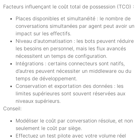
Facteurs influençant le coût total de possession (TCO) :
Places disponibles et simultanéité : le nombre de
conversations simultanées par agent peut avoir un
impact sur les effectifs.
Niveau d'automatisation : les bots peuvent réduire
les besoins en personnel, mais les flux avancés
nécessitent un temps de configuration.
Intégrations : certains connecteurs sont natifs,
d’autres peuvent nécessiter un middleware ou du
temps de développement.
Conservation et exportation des données : les
limites supérieures sont souvent réservées aux
niveaux supérieurs.
Conseil:
Modéliser le coût par conversation résolue, et non
seulement le coût par siège.
Effectuez un test pilote avec votre volume réel