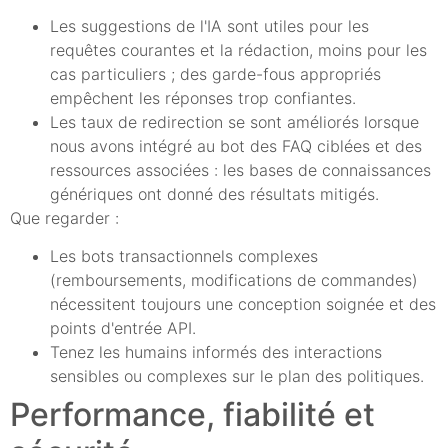
Les suggestions de l'IA sont utiles pour les
requêtes courantes et la rédaction, moins pour les
cas particuliers ; des garde-fous appropriés
empêchent les réponses trop confiantes.
Les taux de redirection se sont améliorés lorsque
nous avons intégré au bot des FAQ ciblées et des
ressources associées : les bases de connaissances
génériques ont donné des résultats mitigés.
Que regarder :
Les bots transactionnels complexes
(remboursements, modifications de commandes)
nécessitent toujours une conception soignée et des
points d'entrée API.
Tenez les humains informés des interactions
sensibles ou complexes sur le plan des politiques.
Performance, fiabilité et