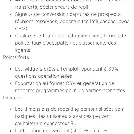
transferts, déclencheurs de repli
Signaux de conversion : captures de prospects,
réunions réservées, opportunités influencées (avec
CRM)
Qualité et effectifs : satisfaction client, heures de
pointe, taux d’occupation et classements des
agents
Points forts :
Les widgets prêts à l'emploi répondent à 80%
questions opérationnelles
Exportation au format CSV et génération de
rapports programmés pour les parties prenantes
Limites:
Les dimensions de reporting personnalisées sont
basiques ; les utilisateurs avancés peuvent
souhaiter un connecteur BI.
L'attribution cross-canal (chat → email →