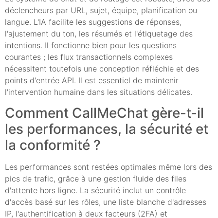
déclencheurs par URL, sujet, équipe, planification ou
langue. L'IA facilite les suggestions de réponses,
l'ajustement du ton, les résumés et l'étiquetage des
intentions. Il fonctionne bien pour les questions
courantes ; les flux transactionnels complexes
nécessitent toutefois une conception réfléchie et des
points d'entrée API. Il est essentiel de maintenir
l'intervention humaine dans les situations délicates.
Comment CallMeChat gère-t-il
les performances, la sécurité et
la conformité ?
Les performances sont restées optimales même lors des
pics de trafic, grâce à une gestion fluide des files
d'attente hors ligne. La sécurité inclut un contrôle
d'accès basé sur les rôles, une liste blanche d'adresses
IP, l'authentification à deux facteurs (2FA) et