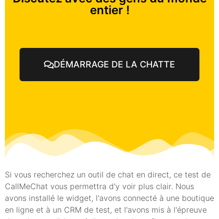
entier !
DÉMARRAGE DE LA CHATTE
Si vous recherchez un outil de chat en direct, ce test de
CallMeChat vous permettra d'y voir plus clair. Nous
avons installé le widget, l'avons connecté à une boutique
en ligne et à un CRM de test, et l'avons mis à l'épreuve