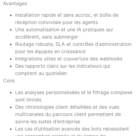
Avantages
Installation rapide et sans accroc, et boîte de
réception conviviale pour les agents
Une automatisation et une IA pratiques qui
accélèrent, sans submerger
Routage robuste, SLA et contrôles d'administration
pour les équipes en croissance
Intégrations utiles et couverture des webhooks
Des rapports clairs sur les indicateurs qui
comptent au quotidien
Cons
Les analyses personnalisées et le filtrage complexe
sont limités.
Des chronologies client détaillées et des vues
multicanales du parcours client permettent de
suivre les suites d'entreprise
Les cas d'utilisation avancés des bots nécessitent
une conception soignée et du temps de