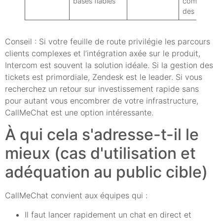
bases fiables
complément
des intégrat
Conseil : Si votre feuille de route privilégie les parcours
clients complexes et l’intégration axée sur le produit,
Intercom est souvent la solution idéale. Si la gestion des
tickets est primordiale, Zendesk est le leader. Si vous
recherchez un retour sur investissement rapide sans
pour autant vous encombrer de votre infrastructure,
CallMeChat est une option intéressante.
À qui cela s'adresse-t-il le
mieux (cas d'utilisation et
adéquation au public cible)
CallMeChat convient aux équipes qui :
Il faut lancer rapidement un chat en direct et