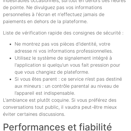
indésirables occasionnels, surtout en dehors des heures
de pointe. Ne divulguez pas vos informations
personnelles à l'écran et n'effectuez jamais de
paiements en dehors de la plateforme.
Liste de vérification rapide des consignes de sécurité :
Ne montrez pas vos pièces d'identité, votre
adresse ni vos informations professionnelles.
Utilisez le système de signalement intégré à
l'application si quelqu'un vous fait pression pour
que vous changiez de plateforme.
Si vous êtes parent : ce service n’est pas destiné
aux mineurs : un contrôle parental au niveau de
l’appareil est indispensable.
L'ambiance est plutôt coquine. Si vous préférez des
conversations tout public, il vaudra peut-être mieux
éviter certaines discussions.
Performances et fiabilité