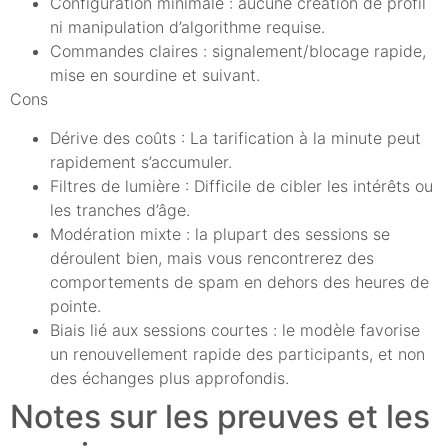
Configuration minimale : aucune création de profil
ni manipulation d’algorithme requise.
Commandes claires : signalement/blocage rapide,
mise en sourdine et suivant.
Cons
Dérive des coûts : La tarification à la minute peut
rapidement s’accumuler.
Filtres de lumière : Difficile de cibler les intérêts ou
les tranches d’âge.
Modération mixte : la plupart des sessions se
déroulent bien, mais vous rencontrerez des
comportements de spam en dehors des heures de
pointe.
Biais lié aux sessions courtes : le modèle favorise
un renouvellement rapide des participants, et non
des échanges plus approfondis.
Notes sur les preuves et les