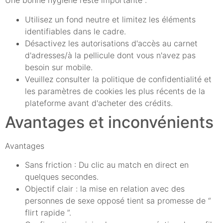
Une bonne hygiène reste importante :
Utilisez un fond neutre et limitez les éléments
identifiables dans le cadre.
Désactivez les autorisations d'accès au carnet
d'adresses/à la pellicule dont vous n'avez pas
besoin sur mobile.
Veuillez consulter la politique de confidentialité et
les paramètres de cookies les plus récents de la
plateforme avant d'acheter des crédits.
Avantages et inconvénients
Avantages
Sans friction : Du clic au match en direct en
quelques secondes.
Objectif clair : la mise en relation avec des
personnes de sexe opposé tient sa promesse de “
flirt rapide ”.