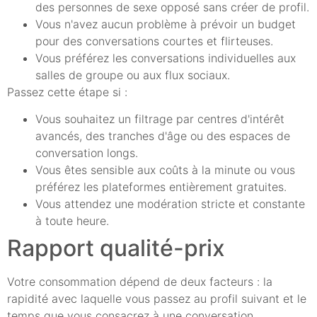
des personnes de sexe opposé sans créer de profil.
Vous n'avez aucun problème à prévoir un budget
pour des conversations courtes et flirteuses.
Vous préférez les conversations individuelles aux
salles de groupe ou aux flux sociaux.
Passez cette étape si :
Vous souhaitez un filtrage par centres d'intérêt
avancés, des tranches d'âge ou des espaces de
conversation longs.
Vous êtes sensible aux coûts à la minute ou vous
préférez les plateformes entièrement gratuites.
Vous attendez une modération stricte et constante
à toute heure.
Rapport qualité-prix
Votre consommation dépend de deux facteurs : la
rapidité avec laquelle vous passez au profil suivant et le
temps que vous consacrez à une conversation