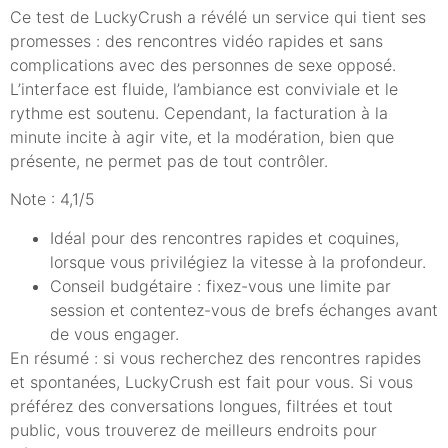
Ce test de LuckyCrush a révélé un service qui tient ses
promesses : des rencontres vidéo rapides et sans
complications avec des personnes de sexe opposé.
L’interface est fluide, l’ambiance est conviviale et le
rythme est soutenu. Cependant, la facturation à la
minute incite à agir vite, et la modération, bien que
présente, ne permet pas de tout contrôler.
Note : 4,1/5
Idéal pour des rencontres rapides et coquines,
lorsque vous privilégiez la vitesse à la profondeur.
Conseil budgétaire : fixez-vous une limite par
session et contentez-vous de brefs échanges avant
de vous engager.
En résumé : si vous recherchez des rencontres rapides
et spontanées, LuckyCrush est fait pour vous. Si vous
préférez des conversations longues, filtrées et tout
public, vous trouverez de meilleurs endroits pour