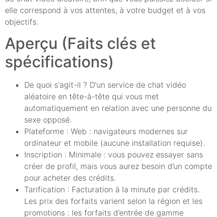
elle correspond à vos attentes, à votre budget et à vos
objectifs.
Aperçu (Faits clés et
spécifications)
De quoi s'agit-il ? D'un service de chat vidéo
aléatoire en tête-à-tête qui vous met
automatiquement en relation avec une personne du
sexe opposé.
Plateforme : Web : navigateurs modernes sur
ordinateur et mobile (aucune installation requise).
Inscription : Minimale : vous pouvez essayer sans
créer de profil, mais vous aurez besoin d’un compte
pour acheter des crédits.
Tarification : Facturation à la minute par crédits.
Les prix des forfaits varient selon la région et les
promotions : les forfaits d’entrée de gamme