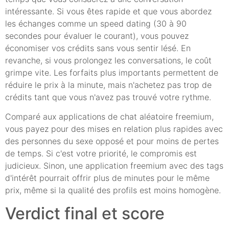
intéressante. Si vous êtes rapide et que vous abordez
les échanges comme un speed dating (30 à 90
secondes pour évaluer le courant), vous pouvez
économiser vos crédits sans vous sentir lésé. En
revanche, si vous prolongez les conversations, le coût
grimpe vite. Les forfaits plus importants permettent de
réduire le prix à la minute, mais n'achetez pas trop de
crédits tant que vous n'avez pas trouvé votre rythme.
Comparé aux applications de chat aléatoire freemium,
vous payez pour des mises en relation plus rapides avec
des personnes du sexe opposé et pour moins de pertes
de temps. Si c'est votre priorité, le compromis est
judicieux. Sinon, une application freemium avec des tags
d'intérêt pourrait offrir plus de minutes pour le même
prix, même si la qualité des profils est moins homogène.
Verdict final et score