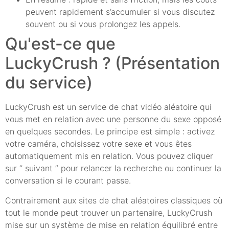
peuvent rapidement s’accumuler si vous discutez
souvent ou si vous prolongez les appels.
Qu'est-ce que
LuckyCrush ? (Présentation
du service)
LuckyCrush est un service de chat vidéo aléatoire qui
vous met en relation avec une personne du sexe opposé
en quelques secondes. Le principe est simple : activez
votre caméra, choisissez votre sexe et vous êtes
automatiquement mis en relation. Vous pouvez cliquer
sur “ suivant ” pour relancer la recherche ou continuer la
conversation si le courant passe.
Contrairement aux sites de chat aléatoires classiques où
tout le monde peut trouver un partenaire, LuckyCrush
mise sur un système de mise en relation équilibré entre