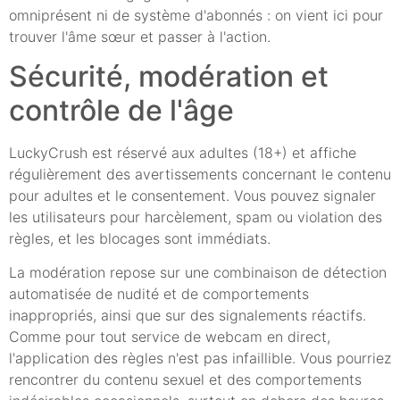
omniprésent ni de système d'abonnés : on vient ici pour
trouver l'âme sœur et passer à l'action.
Sécurité, modération et
contrôle de l'âge
LuckyCrush est réservé aux adultes (18+) et affiche
régulièrement des avertissements concernant le contenu
pour adultes et le consentement. Vous pouvez signaler
les utilisateurs pour harcèlement, spam ou violation des
règles, et les blocages sont immédiats.
La modération repose sur une combinaison de détection
automatisée de nudité et de comportements
inappropriés, ainsi que sur des signalements réactifs.
Comme pour tout service de webcam en direct,
l'application des règles n'est pas infaillible. Vous pourriez
rencontrer du contenu sexuel et des comportements