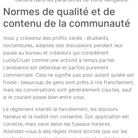
Normes de qualité et de
contenu de la communauté
Vous y croiserez des profils variés : étudiants,
noctambules, adeptes des discussions pendant leur
pause au bureau et créateurs qui considèrent
LuckyCrush comme une activité à temps partiel.
L’ambiance est détendue et parfois purement
commerciale. Cela ne signifie pas pour autant qu’elle est
froide ; beaucoup de gens sont prêts à rire franchement,
mais les conversations sont généralement courtes, sauf
si le courant passe bien entre vous.
Le règlement interdit le harcèlement, les discours
haineux et la nudité non consentie. Son application est
correcte, mais varie selon les fuseaux horaires.
Attendez-vous à des règles moins strictes que sur les