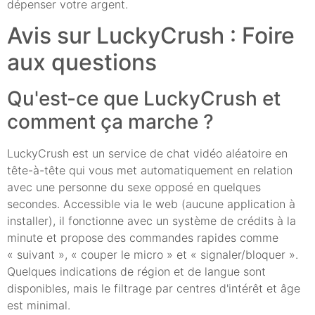
dépenser votre argent.
Avis sur LuckyCrush : Foire
aux questions
Qu'est-ce que LuckyCrush et
comment ça marche ?
LuckyCrush est un service de chat vidéo aléatoire en
tête-à-tête qui vous met automatiquement en relation
avec une personne du sexe opposé en quelques
secondes. Accessible via le web (aucune application à
installer), il fonctionne avec un système de crédits à la
minute et propose des commandes rapides comme
« suivant », « couper le micro » et « signaler/bloquer ».
Quelques indications de région et de langue sont
disponibles, mais le filtrage par centres d'intérêt et âge
est minimal.