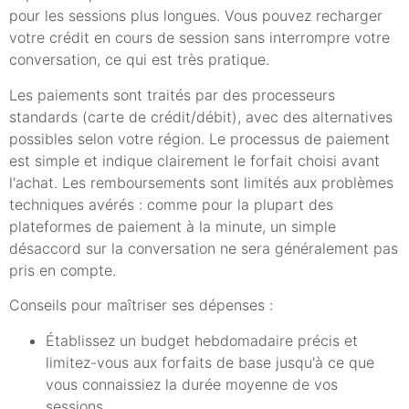
pour les sessions plus longues. Vous pouvez recharger
votre crédit en cours de session sans interrompre votre
conversation, ce qui est très pratique.
Les paiements sont traités par des processeurs
standards (carte de crédit/débit), avec des alternatives
possibles selon votre région. Le processus de paiement
est simple et indique clairement le forfait choisi avant
l'achat. Les remboursements sont limités aux problèmes
techniques avérés : comme pour la plupart des
plateformes de paiement à la minute, un simple
désaccord sur la conversation ne sera généralement pas
pris en compte.
Conseils pour maîtriser ses dépenses :
Établissez un budget hebdomadaire précis et
limitez-vous aux forfaits de base jusqu'à ce que
vous connaissiez la durée moyenne de vos
sessions.