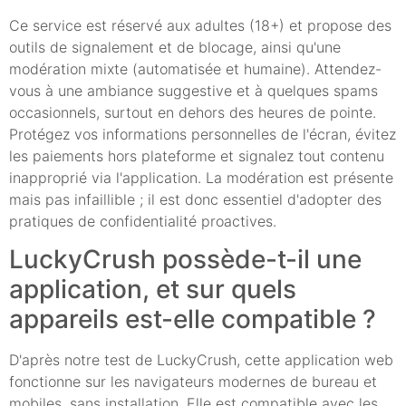
Ce service est réservé aux adultes (18+) et propose des
outils de signalement et de blocage, ainsi qu'une
modération mixte (automatisée et humaine). Attendez-
vous à une ambiance suggestive et à quelques spams
occasionnels, surtout en dehors des heures de pointe.
Protégez vos informations personnelles de l'écran, évitez
les paiements hors plateforme et signalez tout contenu
inapproprié via l'application. La modération est présente
mais pas infaillible ; il est donc essentiel d'adopter des
pratiques de confidentialité proactives.
LuckyCrush possède-t-il une
application, et sur quels
appareils est-elle compatible ?
D'après notre test de LuckyCrush, cette application web
fonctionne sur les navigateurs modernes de bureau et
mobiles, sans installation. Elle est compatible avec les