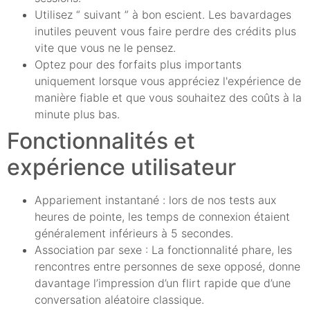
Utilisez “ suivant ” à bon escient. Les bavardages
inutiles peuvent vous faire perdre des crédits plus
vite que vous ne le pensez.
Optez pour des forfaits plus importants
uniquement lorsque vous appréciez l'expérience de
manière fiable et que vous souhaitez des coûts à la
minute plus bas.
Fonctionnalités et
expérience utilisateur
Appariement instantané : lors de nos tests aux
heures de pointe, les temps de connexion étaient
généralement inférieurs à 5 secondes.
Association par sexe : La fonctionnalité phare, les
rencontres entre personnes de sexe opposé, donne
davantage l’impression d’un flirt rapide que d’une
conversation aléatoire classique.