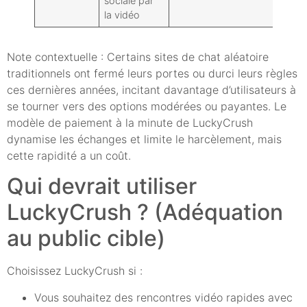
sociale par
étend
la vidéo
Note contextuelle : Certains sites de chat aléatoire
traditionnels ont fermé leurs portes ou durci leurs règles
ces dernières années, incitant davantage d’utilisateurs à
se tourner vers des options modérées ou payantes. Le
modèle de paiement à la minute de LuckyCrush
dynamise les échanges et limite le harcèlement, mais
cette rapidité a un coût.
Qui devrait utiliser
LuckyCrush ? (Adéquation
au public cible)
Choisissez LuckyCrush si :
Vous souhaitez des rencontres vidéo rapides avec