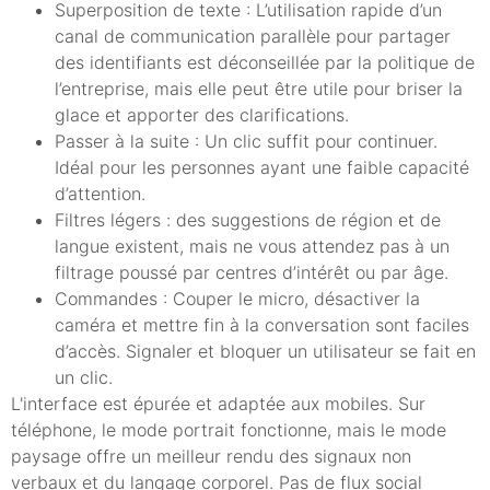
Superposition de texte : L’utilisation rapide d’un
canal de communication parallèle pour partager
des identifiants est déconseillée par la politique de
l’entreprise, mais elle peut être utile pour briser la
glace et apporter des clarifications.
Passer à la suite : Un clic suffit pour continuer.
Idéal pour les personnes ayant une faible capacité
d’attention.
Filtres légers : des suggestions de région et de
langue existent, mais ne vous attendez pas à un
filtrage poussé par centres d’intérêt ou par âge.
Commandes : Couper le micro, désactiver la
caméra et mettre fin à la conversation sont faciles
d’accès. Signaler et bloquer un utilisateur se fait en
un clic.
L'interface est épurée et adaptée aux mobiles. Sur
téléphone, le mode portrait fonctionne, mais le mode
paysage offre un meilleur rendu des signaux non
verbaux et du langage corporel. Pas de flux social