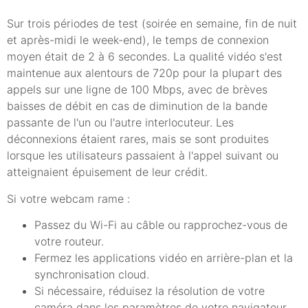
Sur trois périodes de test (soirée en semaine, fin de nuit
et après-midi le week-end), le temps de connexion
moyen était de 2 à 6 secondes. La qualité vidéo s'est
maintenue aux alentours de 720p pour la plupart des
appels sur une ligne de 100 Mbps, avec de brèves
baisses de débit en cas de diminution de la bande
passante de l'un ou l'autre interlocuteur. Les
déconnexions étaient rares, mais se sont produites
lorsque les utilisateurs passaient à l'appel suivant ou
atteignaient épuisement de leur crédit.
Si votre webcam rame :
Passez du Wi-Fi au câble ou rapprochez-vous de
votre routeur.
Fermez les applications vidéo en arrière-plan et la
synchronisation cloud.
Si nécessaire, réduisez la résolution de votre
caméra dans les paramètres de votre navigateur.