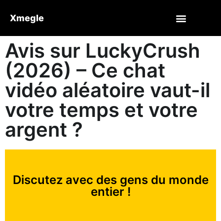
Xmegle
Avis sur LuckyCrush
(2026) – Ce chat
vidéo aléatoire vaut-il
votre temps et votre
argent ?
Discutez avec des gens du monde
entier !