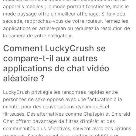
appareils mobiles ; le mode portrait fonctionne, mais le
mode paysage offre un meilleur affichage. Si la vidéo
saccade, rapprochez-vous de votre routeur, fermez les
applications en arrière-plan ou réduisez la résolution de
la caméra de votre navigateur.
Comment LuckyCrush se
compare-t-il aux autres
applications de chat vidéo
aléatoire ?
LuckyCrush privilégie les rencontres rapides entre
personnes de sexe opposé avec une facturation à la
minute, pour des conversations dynamiques et
flirteuses. Des alternatives comme Chatspin et Emerald
Chat offrent davantage de filtres d'intérêt et des
communautés plus sélectives, souvent avec des options
freemium. Shagle, quant à lui, s'adresse plutôt à un