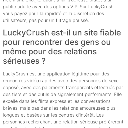
public adulte avec des options VIP. Sur LuckyCrush,
vous payez pour la rapidité et la discrétion des
utilisateurs, pas pour un filtrage poussé.
LuckyCrush est-il un site fiable
pour rencontrer des gens ou
même pour des relations
sérieuses ?
LuckyCrush est une application légitime pour des
rencontres vidéo rapides avec des personnes de sexe
opposé, avec des paiements transparents effectués par
des tiers et des outils de signalement performants. Elle
excelle dans les flirts express et les conversations
brèves, mais pas dans les relations amoureuses plus
longues et basées sur les centres d'intérêt. Les
personnes recherchant une relation sérieuse préféreront