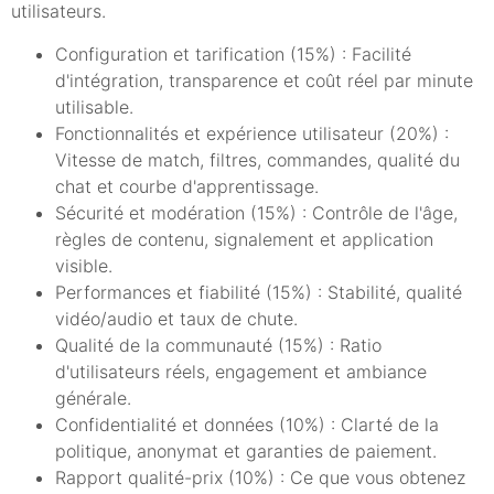
utilisateurs.
Configuration et tarification (15%) : Facilité
d'intégration, transparence et coût réel par minute
utilisable.
Fonctionnalités et expérience utilisateur (20%) :
Vitesse de match, filtres, commandes, qualité du
chat et courbe d'apprentissage.
Sécurité et modération (15%) : Contrôle de l'âge,
règles de contenu, signalement et application
visible.
Performances et fiabilité (15%) : Stabilité, qualité
vidéo/audio et taux de chute.
Qualité de la communauté (15%) : Ratio
d'utilisateurs réels, engagement et ambiance
générale.
Confidentialité et données (10%) : Clarté de la
politique, anonymat et garanties de paiement.
Rapport qualité-prix (10%) : Ce que vous obtenez