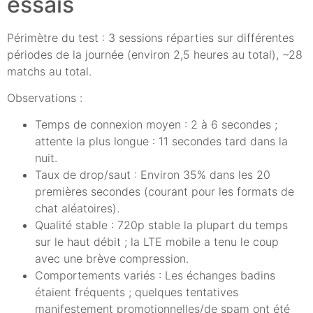
essais
Périmètre du test : 3 sessions réparties sur différentes
périodes de la journée (environ 2,5 heures au total), ~28
matchs au total.
Observations :
Temps de connexion moyen : 2 à 6 secondes ;
attente la plus longue : 11 secondes tard dans la
nuit.
Taux de drop/saut : Environ 35% dans les 20
premières secondes (courant pour les formats de
chat aléatoires).
Qualité stable : 720p stable la plupart du temps
sur le haut débit ; la LTE mobile a tenu le coup
avec une brève compression.
Comportements variés : Les échanges badins
étaient fréquents ; quelques tentatives
manifestement promotionnelles/de spam ont été