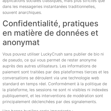
applications sociales classiques, mais plus strictes que
dans les messageries instantanées traditionnelles,
souvent anarchiques.
Confidentialité, pratiques
en matière de données et
anonymat
Vous pouvez utiliser LuckyCrush sans publier de bio ni
de pseudo, ce qui vous permet de rester anonyme
auprès des autres utilisateurs. Les informations de
paiement sont traitées par des plateformes tierces et les
conversations se déroulent via une technologie web
standard en temps réel. Conformément à la politique de
la plateforme, les sessions ne sont ni visibles ni indexées
publiquement, et les interventions de modération sont
principalement déclenchées par des signalements.