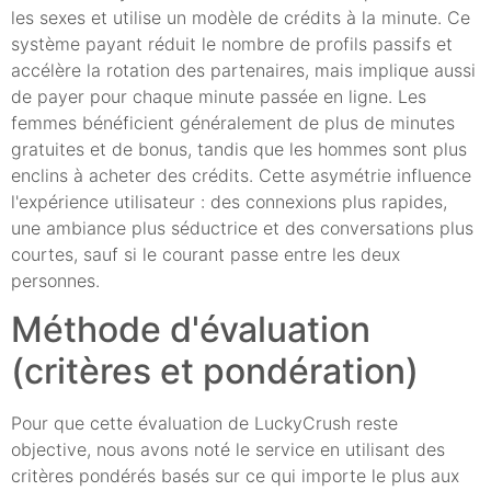
les sexes et utilise un modèle de crédits à la minute. Ce
système payant réduit le nombre de profils passifs et
accélère la rotation des partenaires, mais implique aussi
de payer pour chaque minute passée en ligne. Les
femmes bénéficient généralement de plus de minutes
gratuites et de bonus, tandis que les hommes sont plus
enclins à acheter des crédits. Cette asymétrie influence
l'expérience utilisateur : des connexions plus rapides,
une ambiance plus séductrice et des conversations plus
courtes, sauf si le courant passe entre les deux
personnes.
Méthode d'évaluation
(critères et pondération)
Pour que cette évaluation de LuckyCrush reste
objective, nous avons noté le service en utilisant des
critères pondérés basés sur ce qui importe le plus aux