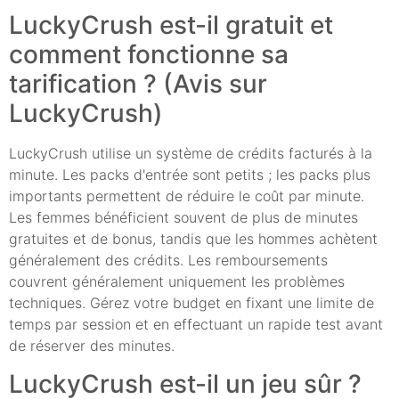
LuckyCrush est-il gratuit et
comment fonctionne sa
tarification ? (Avis sur
LuckyCrush)
LuckyCrush utilise un système de crédits facturés à la
minute. Les packs d'entrée sont petits ; les packs plus
importants permettent de réduire le coût par minute.
Les femmes bénéficient souvent de plus de minutes
gratuites et de bonus, tandis que les hommes achètent
généralement des crédits. Les remboursements
couvrent généralement uniquement les problèmes
techniques. Gérez votre budget en fixant une limite de
temps par session et en effectuant un rapide test avant
de réserver des minutes.
LuckyCrush est-il un jeu sûr ?