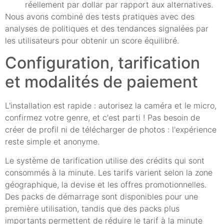
réellement par dollar par rapport aux alternatives.
Nous avons combiné des tests pratiques avec des
analyses de politiques et des tendances signalées par
les utilisateurs pour obtenir un score équilibré.
Configuration, tarification
et modalités de paiement
L'installation est rapide : autorisez la caméra et le micro,
confirmez votre genre, et c'est parti ! Pas besoin de
créer de profil ni de télécharger de photos : l'expérience
reste simple et anonyme.
Le système de tarification utilise des crédits qui sont
consommés à la minute. Les tarifs varient selon la zone
géographique, la devise et les offres promotionnelles.
Des packs de démarrage sont disponibles pour une
première utilisation, tandis que des packs plus
importants permettent de réduire le tarif à la minute