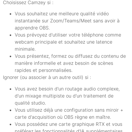
Choisissez Camzey si :
Vous souhaitez une meilleure qualité vidéo
instantanée sur Zoom/Teams/Meet sans avoir à
apprendre OBS.
Vous prévoyez d'utiliser votre téléphone comme
webcam principale et souhaitez une latence
minimale.
Vous présentez, formez ou diffusez du contenu de
manière informelle et avez besoin de scènes
rapides et personnalisées.
Ignorer (ou associer à un autre outil) si :
Vous avez besoin d'un routage audio complexe,
d'un mixage multipiste ou d'un traitement de
qualité studio.
Vous utilisez déjà une configuration sans miroir +
carte d'acquisition où OBS règne en maître.
Vous possédez une carte graphique RTX et vous
préférez les fonctionnalités d'IA supplémentaires