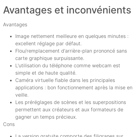
Avantages et inconvénients
Avantages
Image nettement meilleure en quelques minutes :
excellent réglage par défaut.
Flou/remplacement d'arrière-plan prononcé sans
carte graphique surpuissante.
L'utilisation du téléphone comme webcam est
simple et de haute qualité.
Caméra virtuelle fiable dans les principales
applications : bon fonctionnement après la mise en
veille.
Les préréglages de scènes et les superpositions
permettent aux créateurs et aux formateurs de
gagner un temps précieux.
Cons
La version gratuite comporte des filigranes sur