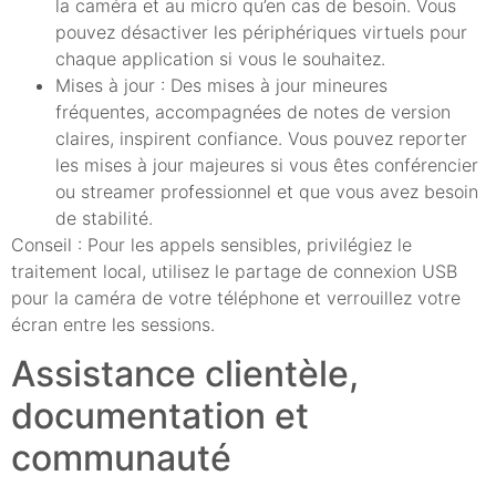
la caméra et au micro qu’en cas de besoin. Vous
pouvez désactiver les périphériques virtuels pour
chaque application si vous le souhaitez.
Mises à jour : Des mises à jour mineures
fréquentes, accompagnées de notes de version
claires, inspirent confiance. Vous pouvez reporter
les mises à jour majeures si vous êtes conférencier
ou streamer professionnel et que vous avez besoin
de stabilité.
Conseil : Pour les appels sensibles, privilégiez le
traitement local, utilisez le partage de connexion USB
pour la caméra de votre téléphone et verrouillez votre
écran entre les sessions.
Assistance clientèle,
documentation et
communauté