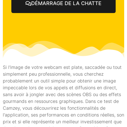
DÉMARRAGE DE LA CHATTE
Si l'image de votre webcam est plate, saccadée ou tout
simplement peu professionnelle, vous cherchez
probablement un outil simple pour obtenir une image
impeccable lors de vos appels et diffusions en direct,
sans avoir à jongler avec des scènes OBS ou des effets
gourmands en ressources graphiques. Dans ce test de
Camzey, vous découvrirez les fonctionnalités de
l'application, ses performances en conditions réelles, son
prix et si elle représente un meilleur investissement que