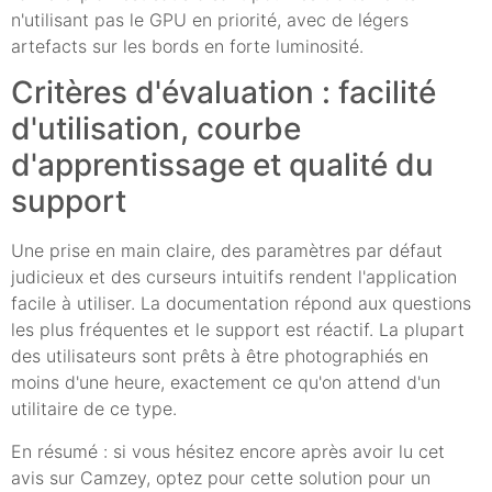
n'utilisant pas le GPU en priorité, avec de légers
artefacts sur les bords en forte luminosité.
Critères d'évaluation : facilité
d'utilisation, courbe
d'apprentissage et qualité du
support
Une prise en main claire, des paramètres par défaut
judicieux et des curseurs intuitifs rendent l'application
facile à utiliser. La documentation répond aux questions
les plus fréquentes et le support est réactif. La plupart
des utilisateurs sont prêts à être photographiés en
moins d'une heure, exactement ce qu'on attend d'un
utilitaire de ce type.
En résumé : si vous hésitez encore après avoir lu cet
avis sur Camzey, optez pour cette solution pour un