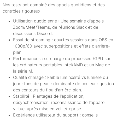
Nos tests ont combiné des appels quotidiens et des
contrôles rigoureux :
Utilisation quotidienne : Une semaine d'appels
Zoom/Meet/Teams, de réunions Slack et de
discussions Discord.
Essai de streaming : courtes sessions dans OBS en
1080p/60 avec superpositions et effets d'arrière-
plan.
Performances : surcharge du processeur/GPU sur
les ordinateurs portables Intel/AMD et un Mac de
la série M.
Qualité d'image : Faible luminosité vs lumière du
jour : tons de peau : dominante de couleur : gestion
des contours du flou d'arrière-plan.
Stabilité : Plantages de l'application,
désynchronisation, reconnaissance de l'appareil
virtuel après mise en veille/reprise.
Expérience utilisateur du support : conseils