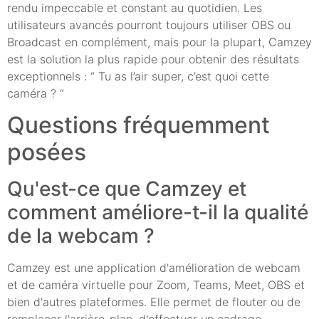
rendu impeccable et constant au quotidien. Les
utilisateurs avancés pourront toujours utiliser OBS ou
Broadcast en complément, mais pour la plupart, Camzey
est la solution la plus rapide pour obtenir des résultats
exceptionnels : “ Tu as l’air super, c’est quoi cette
caméra ? ”
Questions fréquemment
posées
Qu'est-ce que Camzey et
comment améliore-t-il la qualité
de la webcam ?
Camzey est une application d'amélioration de webcam
et de caméra virtuelle pour Zoom, Teams, Meet, OBS et
bien d'autres plateformes. Elle permet de flouter ou de