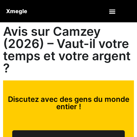
Xmegle
Avis sur Camzey
(2026) – Vaut-il votre
temps et votre argent
?
Discutez avec des gens du monde
entier !