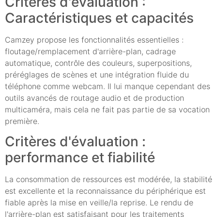
Critères d'évaluation :
Caractéristiques et capacités
Camzey propose les fonctionnalités essentielles :
floutage/remplacement d'arrière-plan, cadrage
automatique, contrôle des couleurs, superpositions,
préréglages de scènes et une intégration fluide du
téléphone comme webcam. Il lui manque cependant des
outils avancés de routage audio et de production
multicaméra, mais cela ne fait pas partie de sa vocation
première.
Critères d'évaluation :
performance et fiabilité
La consommation de ressources est modérée, la stabilité
est excellente et la reconnaissance du périphérique est
fiable après la mise en veille/la reprise. Le rendu de
l'arrière-plan est satisfaisant pour les traitements