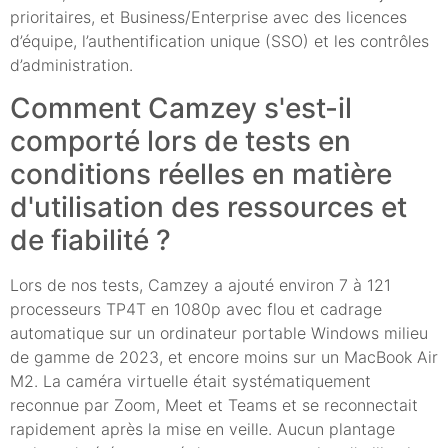
prioritaires, et Business/Enterprise avec des licences
d’équipe, l’authentification unique (SSO) et les contrôles
d’administration.
Comment Camzey s'est-il
comporté lors de tests en
conditions réelles en matière
d'utilisation des ressources et
de fiabilité ?
Lors de nos tests, Camzey a ajouté environ 7 à 121
processeurs TP4T en 1080p avec flou et cadrage
automatique sur un ordinateur portable Windows milieu
de gamme de 2023, et encore moins sur un MacBook Air
M2. La caméra virtuelle était systématiquement
reconnue par Zoom, Meet et Teams et se reconnectait
rapidement après la mise en veille. Aucun plantage