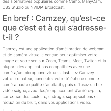
des alternatives populaires comme Camo, ManyCam,
OBS Studio ou NVIDIA Broadcast.
En bref : Camzey, qu’est-ce
que c’est et à qui s’adresse-
t-il ?
Camzey est une application d'amélioration de webcam
et de caméra virtuelle conçue pour optimiser votre
image et votre son sur Zoom, Teams, Meet, Twitch et la
plupart des applications compatibles avec une
caméra/un microphone virtuels. Installez Camzey sur
votre ordinateur, connectez votre téléphone comme
caméra haute qualité (facultatif), puis diffusez un flux
vidéo soigné, avec flou/remplacement d'arrière-plan,
correction des couleurs, cadrage, superpositions et
réduction du bruit, dans vos applications vidéo.