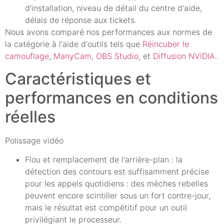
d'installation, niveau de détail du centre d'aide,
délais de réponse aux tickets.
Nous avons comparé nos performances aux normes de
la catégorie à l'aide d'outils tels que
Réincuber le
camouflage
,
ManyCam
,
OBS Studio
, et
Diffusion NVIDIA
.
Caractéristiques et
performances en conditions
réelles
Polissage vidéo
Flou et remplacement de l'arrière-plan : la
détection des contours est suffisamment précise
pour les appels quotidiens : des mèches rebelles
peuvent encore scintiller sous un fort contre-jour,
mais le résultat est compétitif pour un outil
privilégiant le processeur.