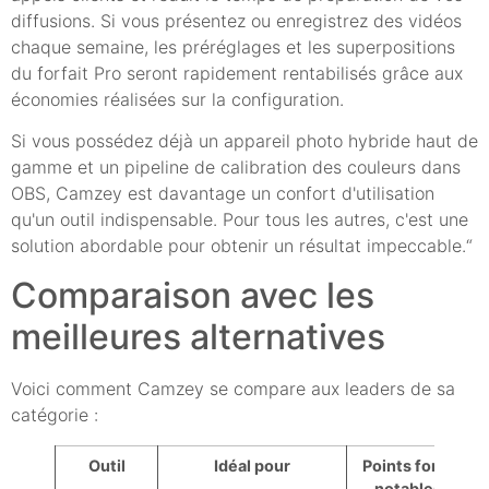
diffusions. Si vous présentez ou enregistrez des vidéos
chaque semaine, les préréglages et les superpositions
du forfait Pro seront rapidement rentabilisés grâce aux
économies réalisées sur la configuration.
Si vous possédez déjà un appareil photo hybride haut de
gamme et un pipeline de calibration des couleurs dans
OBS, Camzey est davantage un confort d'utilisation
qu'un outil indispensable. Pour tous les autres, c'est une
solution abordable pour obtenir un résultat impeccable.“
Comparaison avec les
meilleures alternatives
Voici comment Camzey se compare aux leaders de sa
catégorie :
Outil
Idéal pour
Points forts
notables