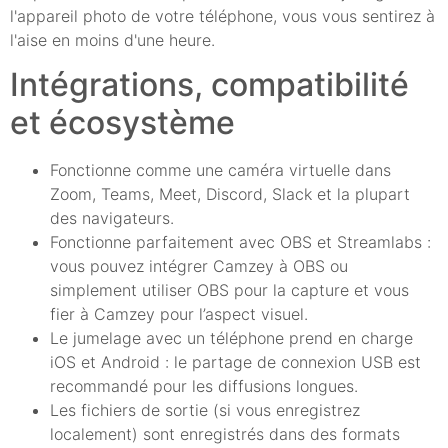
l'appareil photo de votre téléphone, vous vous sentirez à
l'aise en moins d'une heure.
Intégrations, compatibilité
et écosystème
Fonctionne comme une caméra virtuelle dans
Zoom, Teams, Meet, Discord, Slack et la plupart
des navigateurs.
Fonctionne parfaitement avec OBS et Streamlabs :
vous pouvez intégrer Camzey à OBS ou
simplement utiliser OBS pour la capture et vous
fier à Camzey pour l’aspect visuel.
Le jumelage avec un téléphone prend en charge
iOS et Android : le partage de connexion USB est
recommandé pour les diffusions longues.
Les fichiers de sortie (si vous enregistrez
localement) sont enregistrés dans des formats