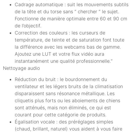
Cadrage automatique : suit les mouvements subtils
de la tête et du torse sans “ chercher ” le sujet.
Fonctionne de manière optimale entre 60 et 90 cm
de l’objectif.
Correction des couleurs : les curseurs de
température, de teinte et de saturation font toute
la différence avec les webcams bas de gamme.
Ajoutez une LUT et votre flux vidéo aura
instantanément une qualité professionnelle.“
Nettoyage audio
Réduction du bruit : le bourdonnement du
ventilateur et les légers bruits de la climatisation
disparaissent sans résonance métallique. Les
cliquetis plus forts ou les aboiements de chiens
sont atténués, mais non éliminés, ce qui est
courant pour cette catégorie de produits.
Égalisation vocale : des préréglages simples
(chaud, brillant, naturel) vous aident à vous faire