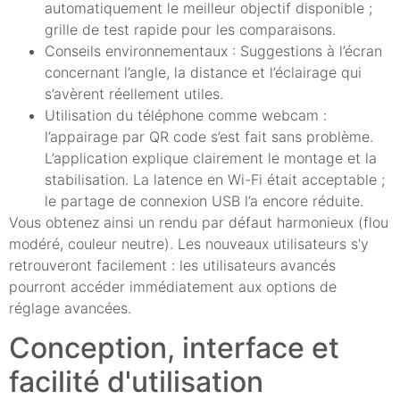
automatiquement le meilleur objectif disponible ;
grille de test rapide pour les comparaisons.
Conseils environnementaux : Suggestions à l’écran
concernant l’angle, la distance et l’éclairage qui
s’avèrent réellement utiles.
Utilisation du téléphone comme webcam :
l’appairage par QR code s’est fait sans problème.
L’application explique clairement le montage et la
stabilisation. La latence en Wi-Fi était acceptable ;
le partage de connexion USB l’a encore réduite.
Vous obtenez ainsi un rendu par défaut harmonieux (flou
modéré, couleur neutre). Les nouveaux utilisateurs s'y
retrouveront facilement : les utilisateurs avancés
pourront accéder immédiatement aux options de
réglage avancées.
Conception, interface et
facilité d'utilisation