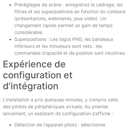
Préréglages de scène : enregistrez le cadrage, les
filtres et les superpositions en fonction du contexte
(présentations, webinaires, jeux vidéo). Un
changement rapide permet un gain de temps
considérable.
Superpositions : Les logos PNG, les bandeaux
inférieurs et les minuteurs sont nets : les
commandes d'opacité et de position sont intuitives.
Expérience de
configuration et
d'intégration
L'installation a pris quelques minutes, y compris celle
des pilotes de périphériques virtuels. Au premier
lancement, un assistant de configuration s'affiche :
Détection de l'appareil photo : sélectionne