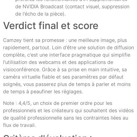
de NVIDIA Broadcast (contact visuel, suppression
de l'écho de la pièce).
Verdict final et score
Camzey tient sa promesse : une meilleure image, plus
rapidement, partout. Loin d'être une solution de diffusion
complète, c'est une interface pragmatique qui simplifie
l'utilisation des webcams et des applications de
visioconférence. Grâce à sa prise en main intuitive, sa
caméra virtuelle fiable et ses paramètres par défaut
soignés, vous passerez plus de temps à parler et moins
de temps à peaufiner les réglages.
Note : 4,4/5, un choix de premier ordre pour les
professionnels et les créateurs qui souhaitent des vidéos
de qualité professionnelle sans les contraintes liées au
flux de travail.