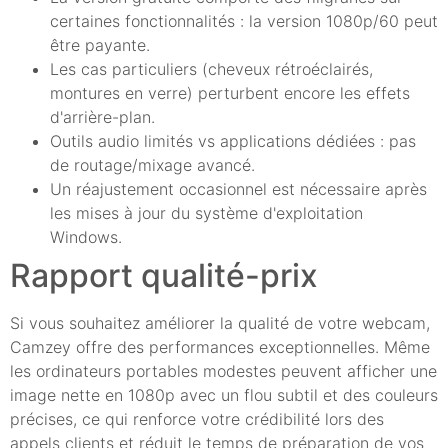
certaines fonctionnalités : la version 1080p/60 peut
être payante.
Les cas particuliers (cheveux rétroéclairés,
montures en verre) perturbent encore les effets
d'arrière-plan.
Outils audio limités vs applications dédiées : pas
de routage/mixage avancé.
Un réajustement occasionnel est nécessaire après
les mises à jour du système d'exploitation
Windows.
Rapport qualité-prix
Si vous souhaitez améliorer la qualité de votre webcam,
Camzey offre des performances exceptionnelles. Même
les ordinateurs portables modestes peuvent afficher une
image nette en 1080p avec un flou subtil et des couleurs
précises, ce qui renforce votre crédibilité lors des
appels clients et réduit le temps de préparation de vos