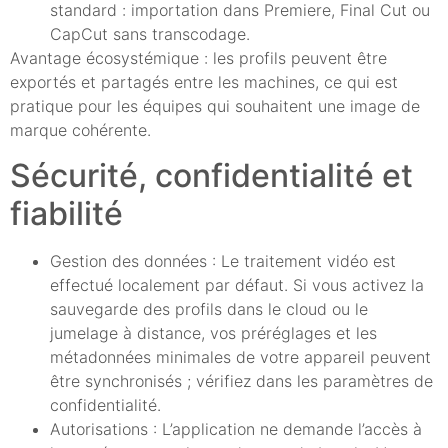
standard : importation dans Premiere, Final Cut ou
CapCut sans transcodage.
Avantage écosystémique : les profils peuvent être
exportés et partagés entre les machines, ce qui est
pratique pour les équipes qui souhaitent une image de
marque cohérente.
Sécurité, confidentialité et
fiabilité
Gestion des données : Le traitement vidéo est
effectué localement par défaut. Si vous activez la
sauvegarde des profils dans le cloud ou le
jumelage à distance, vos préréglages et les
métadonnées minimales de votre appareil peuvent
être synchronisés ; vérifiez dans les paramètres de
confidentialité.
Autorisations : L’application ne demande l’accès à