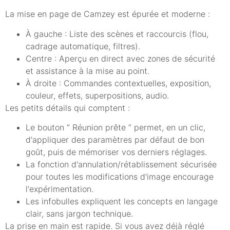
La mise en page de Camzey est épurée et moderne :
À gauche : Liste des scènes et raccourcis (flou,
cadrage automatique, filtres).
Centre : Aperçu en direct avec zones de sécurité
et assistance à la mise au point.
À droite : Commandes contextuelles, exposition,
couleur, effets, superpositions, audio.
Les petits détails qui comptent :
Le bouton “ Réunion prête ” permet, en un clic,
d'appliquer des paramètres par défaut de bon
goût, puis de mémoriser vos derniers réglages.
La fonction d'annulation/rétablissement sécurisée
pour toutes les modifications d'image encourage
l'expérimentation.
Les infobulles expliquent les concepts en langage
clair, sans jargon technique.
La prise en main est rapide. Si vous avez déjà réglé