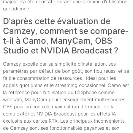
majeur n'a été constaté durant une semaine d'utilisation
quotidienne.
D'après cette évaluation de
Camzey, comment se compare-
t-il à Camo, ManyCam, OBS
Studio et NVIDIA Broadcast ?
Camzey excelle par sa simplicité d'installation, ses
paramètres par défaut de bon goût, son flou réussi et sa
faible consommation de ressources : idéal pour les
appels quotidiens et le streaming occasionnel. Camo est
la référence pour l'utilisation du téléphone comme
webcam, ManyCam pour l'enseignement multi-sources,
OBS pour un contrôle maximal (au détriment de la
complexité) et NVIDIA Broadcast pour les effets IA
exclusifs aux cartes RTX. Les principaux inconvénients
de Camzey sont ses fonctionnalités payantes et son