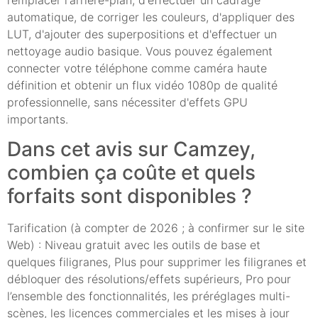
remplacer l'arrière-plan, d'effectuer un cadrage
automatique, de corriger les couleurs, d'appliquer des
LUT, d'ajouter des superpositions et d'effectuer un
nettoyage audio basique. Vous pouvez également
connecter votre téléphone comme caméra haute
définition et obtenir un flux vidéo 1080p de qualité
professionnelle, sans nécessiter d'effets GPU
importants.
Dans cet avis sur Camzey,
combien ça coûte et quels
forfaits sont disponibles ?
Tarification (à compter de 2026 ; à confirmer sur le site
Web) : Niveau gratuit avec les outils de base et
quelques filigranes, Plus pour supprimer les filigranes et
débloquer des résolutions/effets supérieurs, Pro pour
l’ensemble des fonctionnalités, les préréglages multi-
scènes, les licences commerciales et les mises à jour