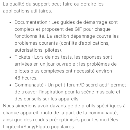
La qualité du support peut faire ou défaire les
applications utilitaires.
Documentation : Les guides de démarrage sont
complets et proposent des GIF pour chaque
fonctionnalité. La section dépannage couvre les
problèmes courants (conflits d’applications,
autorisations, pilotes).
Tickets : Lors de nos tests, les réponses sont
arrivées en un jour ouvrable ; les problèmes de
pilotes plus complexes ont nécessité environ
48 heures.
Communauté : Un petit forum/Discord actif permet
de trouver l'inspiration pour la scène musicale et
des conseils sur les appareils.
Nous aimerions avoir davantage de profils spécifiques à
chaque appareil photo de la part de la communauté,
ainsi que des rendus pré-optimisés pour les modèles
Logitech/Sony/Elgato populaires.