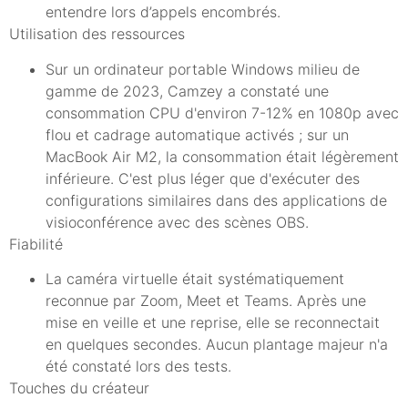
entendre lors d’appels encombrés.
Utilisation des ressources
Sur un ordinateur portable Windows milieu de
gamme de 2023, Camzey a constaté une
consommation CPU d'environ 7-12% en 1080p avec
flou et cadrage automatique activés ; sur un
MacBook Air M2, la consommation était légèrement
inférieure. C'est plus léger que d'exécuter des
configurations similaires dans des applications de
visioconférence avec des scènes OBS.
Fiabilité
La caméra virtuelle était systématiquement
reconnue par Zoom, Meet et Teams. Après une
mise en veille et une reprise, elle se reconnectait
en quelques secondes. Aucun plantage majeur n'a
été constaté lors des tests.
Touches du créateur