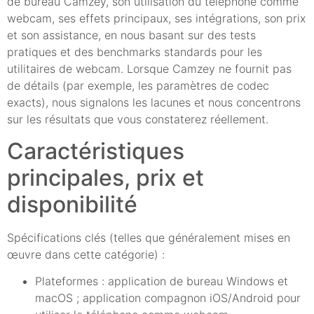
de bureau Camzey, son utilisation du téléphone comme
webcam, ses effets principaux, ses intégrations, son prix
et son assistance, en nous basant sur des tests
pratiques et des benchmarks standards pour les
utilitaires de webcam. Lorsque Camzey ne fournit pas
de détails (par exemple, les paramètres de codec
exacts), nous signalons les lacunes et nous concentrons
sur les résultats que vous constaterez réellement.
Caractéristiques
principales, prix et
disponibilité
Spécifications clés (telles que généralement mises en
œuvre dans cette catégorie) :
Plateformes : application de bureau Windows et
macOS ; application compagnon iOS/Android pour