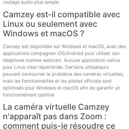
routage audio plus simple.
Camzey est-il compatible avec
Linux ou seulement avec
Windows et macOS ?
Camzey est disponible sur Windows et macOS, avec des
applications compagnon iOS/Android pour utiliser son
téléphone comme webcam. Aucune application native
pour Linux n'est répertoriée. Certains utilisateurs
peuvent contourner le problème des caméras virtuelles,
mais les fonctionnalités et les pilotes officiels sont
optimisés pour Windows et macOS afin de garantir un
fonctionnement optimal.
La caméra virtuelle Camzey
n'apparaît pas dans Zoom :
comment puis-je résoudre ce