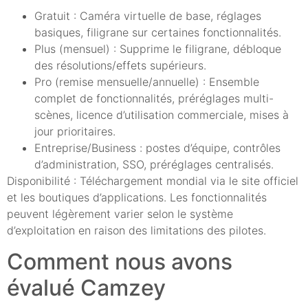
Gratuit : Caméra virtuelle de base, réglages
basiques, filigrane sur certaines fonctionnalités.
Plus (mensuel) : Supprime le filigrane, débloque
des résolutions/effets supérieurs.
Pro (remise mensuelle/annuelle) : Ensemble
complet de fonctionnalités, préréglages multi-
scènes, licence d’utilisation commerciale, mises à
jour prioritaires.
Entreprise/Business : postes d’équipe, contrôles
d’administration, SSO, préréglages centralisés.
Disponibilité : Téléchargement mondial via le site officiel
et les boutiques d’applications. Les fonctionnalités
peuvent légèrement varier selon le système
d’exploitation en raison des limitations des pilotes.
Comment nous avons
évalué Camzey