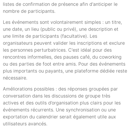
listes de confirmation de présence afin d'anticiper le
nombre de participants.
Les événements sont volontairement simples : un titre,
une date, un lieu (public ou privé), une description et
une limite de participants (facultative). Les
organisateurs peuvent valider les inscriptions et exclure
les personnes perturbatrices. C'est idéal pour des
rencontres informelles, des pauses café, du coworking
ou des parties de foot entre amis. Pour des événements
plus importants ou payants, une plateforme dédiée reste
nécessaire.
Améliorations possibles : des réponses groupées par
conversation dans les discussions de groupe très
actives et des outils d’organisation plus clairs pour les
événements récurrents. Une synchronisation ou une
exportation du calendrier serait également utile aux
utilisateurs avancés.