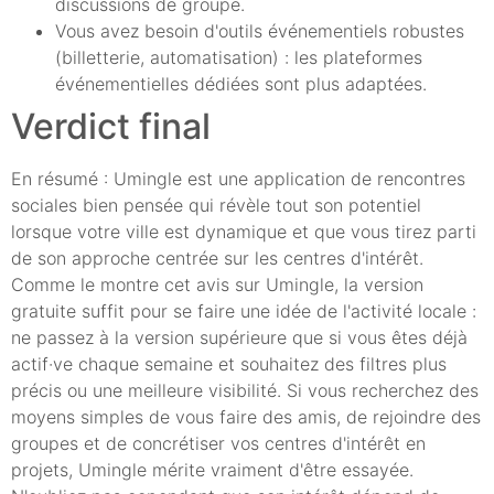
discussions de groupe.
Vous avez besoin d'outils événementiels robustes
(billetterie, automatisation) : les plateformes
événementielles dédiées sont plus adaptées.
Verdict final
En résumé : Umingle est une application de rencontres
sociales bien pensée qui révèle tout son potentiel
lorsque votre ville est dynamique et que vous tirez parti
de son approche centrée sur les centres d'intérêt.
Comme le montre cet avis sur Umingle, la version
gratuite suffit pour se faire une idée de l'activité locale :
ne passez à la version supérieure que si vous êtes déjà
actif·ve chaque semaine et souhaitez des filtres plus
précis ou une meilleure visibilité. Si vous recherchez des
moyens simples de vous faire des amis, de rejoindre des
groupes et de concrétiser vos centres d'intérêt en
projets, Umingle mérite vraiment d'être essayée.