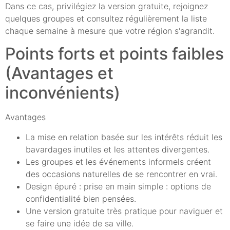
Dans ce cas, privilégiez la version gratuite, rejoignez
quelques groupes et consultez régulièrement la liste
chaque semaine à mesure que votre région s'agrandit.
Points forts et points faibles
(Avantages et
inconvénients)
Avantages
La mise en relation basée sur les intérêts réduit les
bavardages inutiles et les attentes divergentes.
Les groupes et les événements informels créent
des occasions naturelles de se rencontrer en vrai.
Design épuré : prise en main simple : options de
confidentialité bien pensées.
Une version gratuite très pratique pour naviguer et
se faire une idée de sa ville.