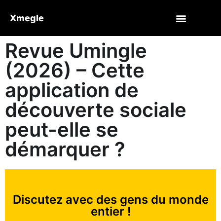
Xmegle
Revue Umingle
(2026) – Cette
application de
découverte sociale
peut-elle se
démarquer ?
Discutez avec des gens du monde
entier !