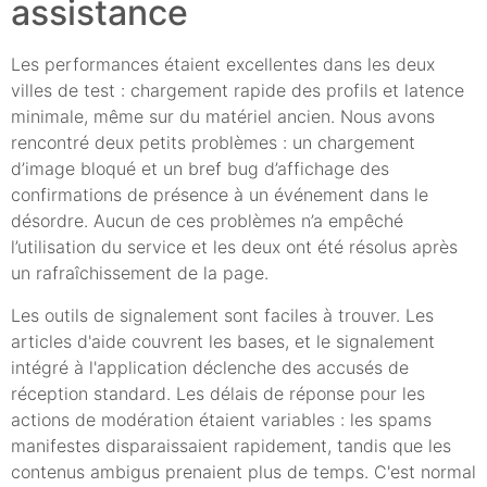
assistance
Les performances étaient excellentes dans les deux
villes de test : chargement rapide des profils et latence
minimale, même sur du matériel ancien. Nous avons
rencontré deux petits problèmes : un chargement
d’image bloqué et un bref bug d’affichage des
confirmations de présence à un événement dans le
désordre. Aucun de ces problèmes n’a empêché
l’utilisation du service et les deux ont été résolus après
un rafraîchissement de la page.
Les outils de signalement sont faciles à trouver. Les
articles d'aide couvrent les bases, et le signalement
intégré à l'application déclenche des accusés de
réception standard. Les délais de réponse pour les
actions de modération étaient variables : les spams
manifestes disparaissaient rapidement, tandis que les
contenus ambigus prenaient plus de temps. C'est normal