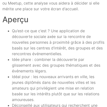
ou Meetup, cette analyse vous aidera à décider si elle
mérite une place sur votre écran d'accueil.
Aperçu
Qu'est-ce que c'est ? Une application de
découverte sociale axée sur la rencontre de
nouvelles personnes à proximité grâce à des profils
basés sur les centres d'intérêt, des groupes et des
rencontres événementielles.
Idée phare : combiner la découverte par
glissement avec des groupes thématiques et des
événements légers.
Idéal pour : les nouveaux arrivants en ville, les
jeunes diplômés dans de nouvelles villes et les
amateurs qui privilégient une mise en relation
basée sur les intérêts plutôt que sur les relations
amoureuses.
Déconseillé aux utilisateurs qui recherchent une