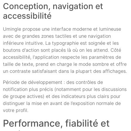
Conception, navigation et
accessibilité
Umingle propose une interface moderne et lumineuse
avec de grandes zones tactiles et une navigation
inférieure intuitive. La typographie est soignée et les
boutons d'action sont placés là où on les attend. Côté
accessibilité, l'application respecte les paramètres de
taille de texte, prend en charge le mode sombre et offre
un contraste satisfaisant dans la plupart des affichages.
Période de développement : des contrôles de
notification plus précis (notamment pour les discussions
de groupe actives) et des indicateurs plus clairs pour
distinguer la mise en avant de l’exposition normale de
votre profil.
Performance, fiabilité et