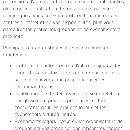
partenaires d'activités et des communautés informelles,
plutôt qu'une application de rencontres strictement
romantiques. Vous créez un profil en fonction de vos
centres d'intérêt et de vos disponibilités, puis vous
parcourez les profils, les groupes et les événements à
proximité.
Principales caractéristiques que vous remarquerez
rapidement :
Profils axés sur les centres d'intérêt : ajoutez des
étiquettes à vos loisirs, vos compétences et des
sujets de conversation pour influencer les
recommandations.
Double modèle de découverte : mise en relation
par glissement pour les personnes, et flux
consultable pour les groupes locaux et les
événements à durée limitée.
Événements légers : Vous ou les organisateurs de
groupes pouvez organiser des rencontres rapides