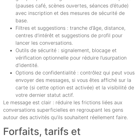
(pauses café, scènes ouvertes, séances d’étude)
avec inscription et des mesures de sécurité de
base.
Filtres et suggestions : tranche d’âge, distance,
centres d’intérêt et suggestions de profil pour
lancer les conversations.
Outils de sécurité : signalement, blocage et
vérification optionnelle pour réduire l’usurpation
d’identité.
Options de confidentialité : contrôlez qui peut vous
envoyer des messages, si vous êtes affiché sur la
carte (si cette option est activée) et la visibilité de
votre dernier statut actif.
Le message est clair : réduire les frictions liées aux
conversations superficielles en regroupant les gens
autour des activités qu’ils souhaitent réellement faire.
Forfaits, tarifs et