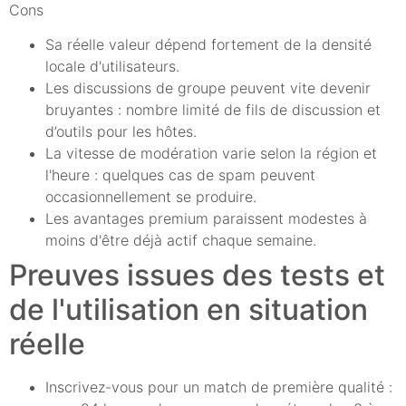
Cons
Sa réelle valeur dépend fortement de la densité
locale d'utilisateurs.
Les discussions de groupe peuvent vite devenir
bruyantes : nombre limité de fils de discussion et
d’outils pour les hôtes.
La vitesse de modération varie selon la région et
l'heure : quelques cas de spam peuvent
occasionnellement se produire.
Les avantages premium paraissent modestes à
moins d'être déjà actif chaque semaine.
Preuves issues des tests et
de l'utilisation en situation
réelle
Inscrivez-vous pour un match de première qualité :