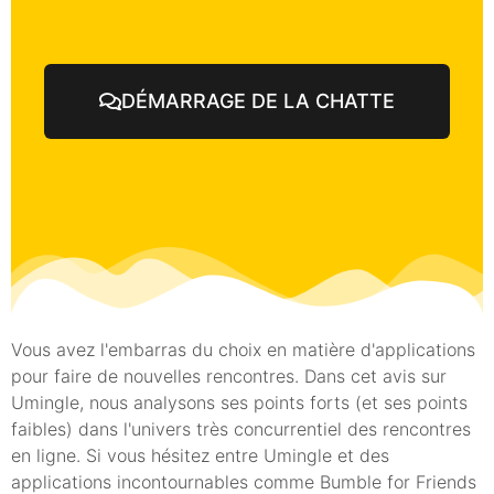
DÉMARRAGE DE LA CHATTE
Vous avez l'embarras du choix en matière d'applications
pour faire de nouvelles rencontres. Dans cet avis sur
Umingle, nous analysons ses points forts (et ses points
faibles) dans l'univers très concurrentiel des rencontres
en ligne. Si vous hésitez entre Umingle et des
applications incontournables comme Bumble for Friends