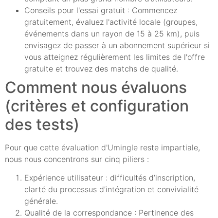
Conseils pour l'essai gratuit : Commencez
gratuitement, évaluez l'activité locale (groupes,
événements dans un rayon de 15 à 25 km), puis
envisagez de passer à un abonnement supérieur si
vous atteignez régulièrement les limites de l'offre
gratuite et trouvez des matchs de qualité.
Comment nous évaluons
(critères et configuration
des tests)
Pour que cette évaluation d'Umingle reste impartiale,
nous nous concentrons sur cinq piliers :
Expérience utilisateur : difficultés d’inscription,
clarté du processus d’intégration et convivialité
générale.
Qualité de la correspondance : Pertinence des