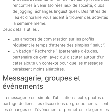
rencontres à venir (soirées jeux de société, clubs
de jogging, échanges linguistiques). Des filtres de
lieu et d’horaire vous aident à trouver des activités
la semaine même.
Deux détails utiles :
Les amorces de conversation sur les profils
réduisent le temps d'attente des simples “ salut ”.
Un badge “ Recherche ” (partenaire d'études,
partenaire de gym, avec qui discuter autour d'un
café) ajoute un contexte pour que les messages
paraissent moins aléatoires.
Messagerie, groupes et
événements
La messagerie est simple d'utilisation : texte, photos et
partage de liens. Les discussions de groupe centralisent
les échanges sur l'événement et permettent de gérer les