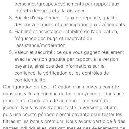
personnes/groupes/événements par rapport aux
intérêts déclarés et à la distance.
Boucle d'engagement : taux de réponse, qualité
des conversations et participation aux événements.
Fiabilité et assistance : stabilité de l'application,
fréquence des bugs et réactivité de
l'assistance/modération.
Valeur et sécurité : ce que vous gagnez réellement
avec la version gratuite par rapport à la version
payante, ainsi que des informations sur la
confiance, la vérification et les contrôles de
confidentialité.
Configuration du test : Création d’un nouveau compte
dans une ville américaine de taille moyenne et dans une
grande métropole afin de comparer la densité de
joueurs. Nous avons d’abord testé la version gratuite,
puis une courte période d’essai payante pour tester les
filtres et les bonus premium. Nous avons participé à des
parties individuelles, des groupes et des événements de