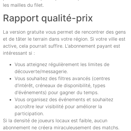
les mailles du filet.
Rapport qualité-prix
La version gratuite vous permet de rencontrer des gens
et de tâter le terrain dans votre région. Si votre ville est
active, cela pourrait suffire. L'abonnement payant est
intéressant si :
Vous atteignez régulièrement les limites de
découverte/messagerie.
Vous souhaitez des filtres avancés (centres
d'intérêt, créneaux de disponibilité, types
d'événements) pour gagner du temps.
Vous organisez des événements et souhaitez
accroître leur visibilité pour améliorer la
participation.
Si la densité de joueurs locaux est faible, aucun
abonnement ne créera miraculeusement des matchs.