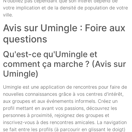
N'oubliez pas cependant que son intérêt dépend de
votre implication et de la densité de population de votre
ville.
Avis sur Umingle : Foire aux
questions
Qu'est-ce qu'Umingle et
comment ça marche ? (Avis sur
Umingle)
Umingle est une application de rencontres pour faire de
nouvelles connaissances grâce à vos centres d'intérêt,
aux groupes et aux événements informels. Créez un
profil mettant en avant vos passions, découvrez les
personnes à proximité, rejoignez des groupes et
inscrivez-vous à des rencontres amicales. La navigation
se fait entre les profils (à parcourir en glissant le doigt)