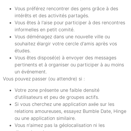
Vous préférez rencontrer des gens grâce à des
intérêts et des activités partagés.
Vous êtes à l'aise pour participer à des rencontres
informelles en petit comité.
Vous déménagez dans une nouvelle ville ou
souhaitez élargir votre cercle d'amis après vos
études.
Vous êtes disposé(e) à envoyer des messages
pertinents et à organiser ou participer à au moins
un événement.
Vous pouvez passer (ou attendre) si :
Votre zone présente une faible densité
d'utilisateurs et peu de groupes actifs.
Si vous cherchez une application axée sur les
relations amoureuses, essayez Bumble Date, Hinge
ou une application similaire.
Vous n'aimez pas la géolocalisation ni les