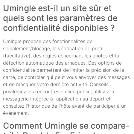
Umingle est-il un site sûr et
quels sont les paramètres de
confidentialité disponibles ?
Umingle propose des fonctionnalités de
signalement/blocage, la vérification de profil
(facultative), des règles concernant les photos et la
détection automatique des arnaques. Des options de
confidentialité permettent de limiter la précision de la
carte, de contrôler qui peut vous envoyer des messages
et de masquer votre dernière activité. Conseils :
privilégiez les rencontres en lieu public, utilisez la
messagerie intégrée à l’application au départ et
consultez l’historique de l’hôte avant de participer à un
événement.
Comment Umingle se compare-