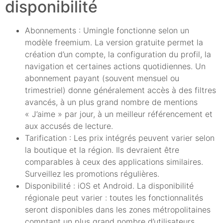
disponibilité
Abonnements : Umingle fonctionne selon un
modèle freemium. La version gratuite permet la
création d’un compte, la configuration du profil, la
navigation et certaines actions quotidiennes. Un
abonnement payant (souvent mensuel ou
trimestriel) donne généralement accès à des filtres
avancés, à un plus grand nombre de mentions
« J’aime » par jour, à un meilleur référencement et
aux accusés de lecture.
Tarification : Les prix intégrés peuvent varier selon
la boutique et la région. Ils devraient être
comparables à ceux des applications similaires.
Surveillez les promotions régulières.
Disponibilité : iOS et Android. La disponibilité
régionale peut varier : toutes les fonctionnalités
seront disponibles dans les zones métropolitaines
comptant un plus grand nombre d’utilisateurs.