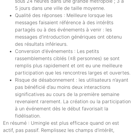
sous 24 heures dans une grande métropole ; 3 à
5 jours dans une ville de taille moyenne.
Qualité des réponses : Meilleure lorsque les
messages faisaient référence à des intérêts
partagés ou à des événements à venir : les
messages d’introduction génériques ont obtenu
des résultats inférieurs.
Conversion d'événements : Les petits
rassemblements ciblés (≤8 personnes) se sont
remplis plus rapidement et ont eu une meilleure
participation que les rencontres larges et ouvertes.
Risque de désabonnement : les utilisateurs n’ayant
pas bénéficié d’au moins deux interactions
significatives au cours de la première semaine
revenaient rarement. La création ou la participation
à un événement dès le début favorisait la
fidélisation.
En résumé : Umingle est plus efficace quand on est
actif, pas passif. Remplissez les champs d’intérêt,