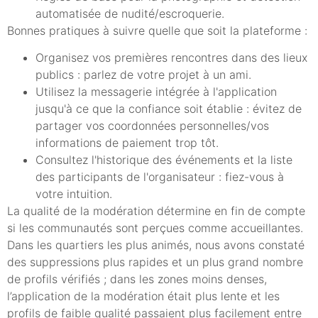
automatisée de nudité/escroquerie.
Bonnes pratiques à suivre quelle que soit la plateforme :
Organisez vos premières rencontres dans des lieux
publics : parlez de votre projet à un ami.
Utilisez la messagerie intégrée à l'application
jusqu'à ce que la confiance soit établie : évitez de
partager vos coordonnées personnelles/vos
informations de paiement trop tôt.
Consultez l'historique des événements et la liste
des participants de l'organisateur : fiez-vous à
votre intuition.
La qualité de la modération détermine en fin de compte
si les communautés sont perçues comme accueillantes.
Dans les quartiers les plus animés, nous avons constaté
des suppressions plus rapides et un plus grand nombre
de profils vérifiés ; dans les zones moins denses,
l’application de la modération était plus lente et les
profils de faible qualité passaient plus facilement entre