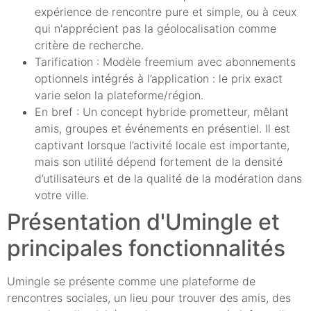
expérience de rencontre pure et simple, ou à ceux
qui n'apprécient pas la géolocalisation comme
critère de recherche.
Tarification : Modèle freemium avec abonnements
optionnels intégrés à l’application : le prix exact
varie selon la plateforme/région.
En bref : Un concept hybride prometteur, mêlant
amis, groupes et événements en présentiel. Il est
captivant lorsque l’activité locale est importante,
mais son utilité dépend fortement de la densité
d’utilisateurs et de la qualité de la modération dans
votre ville.
Présentation d'Umingle et
principales fonctionnalités
Umingle se présente comme une plateforme de
rencontres sociales, un lieu pour trouver des amis, des