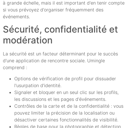
à grande échelle, mais il est important d'en tenir compte
si vous prévoyez d'organiser fréquemment des
événements.
Sécurité, confidentialité et
modération
La sécurité est un facteur déterminant pour le succès
d'une application de rencontre sociale. Umingle
comprend :
Options de vérification de profil pour dissuader
l'usurpation d'identité.
Signaler et bloquer en un seul clic sur les profils,
les discussions et les pages d'événements.
Contrôles de la carte et de la confidentialité : vous
pouvez limiter la précision de la localisation ou
désactiver certaines fonctionnalités de visibilité.
Règles de base pour la photographie et détection