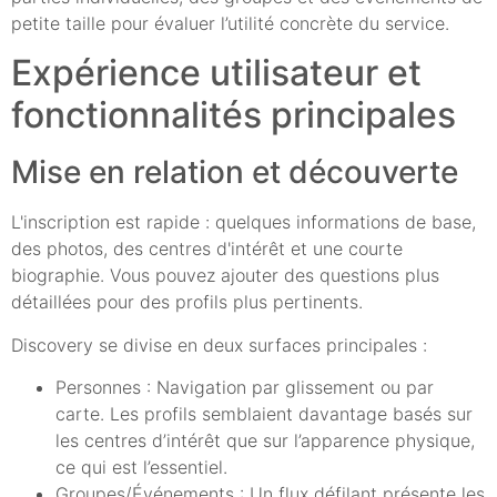
petite taille pour évaluer l’utilité concrète du service.
Expérience utilisateur et
fonctionnalités principales
Mise en relation et découverte
L'inscription est rapide : quelques informations de base,
des photos, des centres d'intérêt et une courte
biographie. Vous pouvez ajouter des questions plus
détaillées pour des profils plus pertinents.
Discovery se divise en deux surfaces principales :
Personnes : Navigation par glissement ou par
carte. Les profils semblaient davantage basés sur
les centres d’intérêt que sur l’apparence physique,
ce qui est l’essentiel.
Groupes/Événements : Un flux défilant présente les