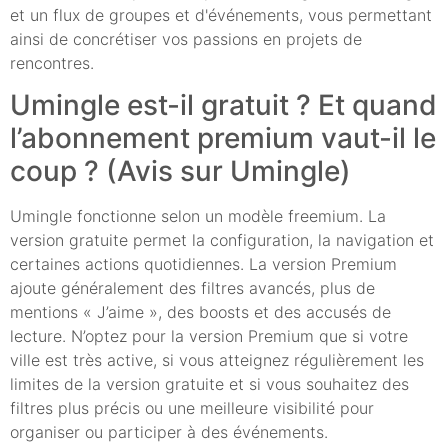
et un flux de groupes et d'événements, vous permettant
ainsi de concrétiser vos passions en projets de
rencontres.
Umingle est-il gratuit ? Et quand
l’abonnement premium vaut-il le
coup ? (Avis sur Umingle)
Umingle fonctionne selon un modèle freemium. La
version gratuite permet la configuration, la navigation et
certaines actions quotidiennes. La version Premium
ajoute généralement des filtres avancés, plus de
mentions « J’aime », des boosts et des accusés de
lecture. N’optez pour la version Premium que si votre
ville est très active, si vous atteignez régulièrement les
limites de la version gratuite et si vous souhaitez des
filtres plus précis ou une meilleure visibilité pour
organiser ou participer à des événements.