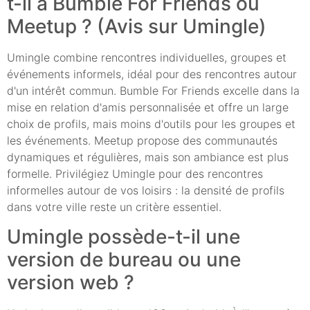
t-il à Bumble For Friends ou
Meetup ? (Avis sur Umingle)
Umingle combine rencontres individuelles, groupes et
événements informels, idéal pour des rencontres autour
d'un intérêt commun. Bumble For Friends excelle dans la
mise en relation d'amis personnalisée et offre un large
choix de profils, mais moins d'outils pour les groupes et
les événements. Meetup propose des communautés
dynamiques et régulières, mais son ambiance est plus
formelle. Privilégiez Umingle pour des rencontres
informelles autour de vos loisirs : la densité de profils
dans votre ville reste un critère essentiel.
Umingle possède-t-il une
version de bureau ou une
version web ?