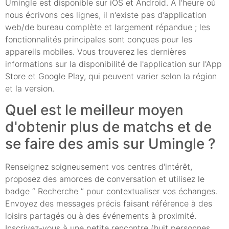
Umingle est disponible sur iOS et Android. À l'heure où
nous écrivons ces lignes, il n'existe pas d'application
web/de bureau complète et largement répandue ; les
fonctionnalités principales sont conçues pour les
appareils mobiles. Vous trouverez les dernières
informations sur la disponibilité de l'application sur l'App
Store et Google Play, qui peuvent varier selon la région
et la version.
Quel est le meilleur moyen
d'obtenir plus de matchs et de
se faire des amis sur Umingle ?
Renseignez soigneusement vos centres d'intérêt,
proposez des amorces de conversation et utilisez le
badge “ Recherche ” pour contextualiser vos échanges.
Envoyez des messages précis faisant référence à des
loisirs partagés ou à des événements à proximité.
Inscrivez-vous à une petite rencontre (huit personnes