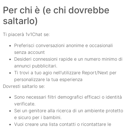
Per chi è (e chi dovrebbe
saltarlo)
Ti piacerà 1v1Chat se:
Preferisci conversazioni anonime e occasionali
senza account
Desideri connessioni rapide e un numero minimo di
annunci pubblicitari.
Ti trovi a tuo agio nell'utilizzare Report/Next per
personalizzare la tua esperienza
Dovresti saltarlo se:
Sono necessari filtri demografici efficaci o identità
verificate.
Sei un genitore alla ricerca di un ambiente protetto
e sicuro per i bambini.
Vuoi creare una lista contatti o ricontattare le