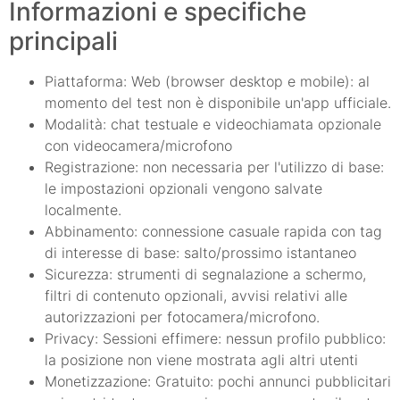
Informazioni e specifiche
principali
Piattaforma: Web (browser desktop e mobile): al
momento del test non è disponibile un'app ufficiale.
Modalità: chat testuale e videochiamata opzionale
con videocamera/microfono
Registrazione: non necessaria per l'utilizzo di base:
le impostazioni opzionali vengono salvate
localmente.
Abbinamento: connessione casuale rapida con tag
di interesse di base: salto/prossimo istantaneo
Sicurezza: strumenti di segnalazione a schermo,
filtri di contenuto opzionali, avvisi relativi alle
autorizzazioni per fotocamera/microfono.
Privacy: Sessioni effimere: nessun profilo pubblico:
la posizione non viene mostrata agli altri utenti
Monetizzazione: Gratuito: pochi annunci pubblicitari