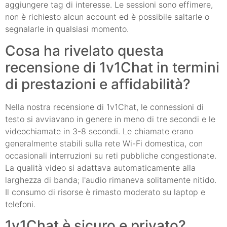
aggiungere tag di interesse. Le sessioni sono effimere,
non è richiesto alcun account ed è possibile saltarle o
segnalarle in qualsiasi momento.
Cosa ha rivelato questa
recensione di 1v1Chat in termini
di prestazioni e affidabilità?
Nella nostra recensione di 1v1Chat, le connessioni di
testo si avviavano in genere in meno di tre secondi e le
videochiamate in 3-8 secondi. Le chiamate erano
generalmente stabili sulla rete Wi-Fi domestica, con
occasionali interruzioni su reti pubbliche congestionate.
La qualità video si adattava automaticamente alla
larghezza di banda; l'audio rimaneva solitamente nitido.
Il consumo di risorse è rimasto moderato su laptop e
telefoni.
1v1Chat è sicuro e privato?