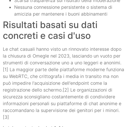
Scarsa trasparenza sui risultati della moderazione
Nessuna connessione persistente o sistema di
amicizia per mantenere i buoni abbinamenti
Risultati basati su dati
concreti e casi d'uso
Le chat casuali hanno visto un rinnovato interesse dopo
la chiusura di Omegle nel 2023, lasciando un vuoto per
strumenti di conversazione uno a uno leggeri e anonimi.
[1] La maggior parte delle piattaforme moderne funziona
su WebRTC, che crittografa i media in transito ma non
può impedire l'acquisizione dell'endpoint come la
registrazione dello schermo.[2] Le organizzazioni di
sicurezza sconsigliano costantemente di condividere
informazioni personali su piattaforme di chat anonime e
raccomandano la supervisione dei genitori per i minori.
[3]