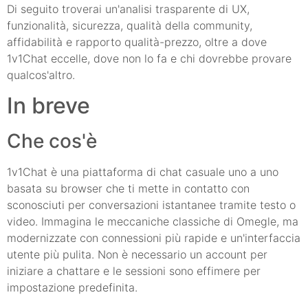
Di seguito troverai un'analisi trasparente di UX,
funzionalità, sicurezza, qualità della community,
affidabilità e rapporto qualità-prezzo, oltre a dove
1v1Chat eccelle, dove non lo fa e chi dovrebbe provare
qualcos'altro.
In breve
Che cos'è
1v1Chat è una piattaforma di chat casuale uno a uno
basata su browser che ti mette in contatto con
sconosciuti per conversazioni istantanee tramite testo o
video. Immagina le meccaniche classiche di Omegle, ma
modernizzate con connessioni più rapide e un'interfaccia
utente più pulita. Non è necessario un account per
iniziare a chattare e le sessioni sono effimere per
impostazione predefinita.