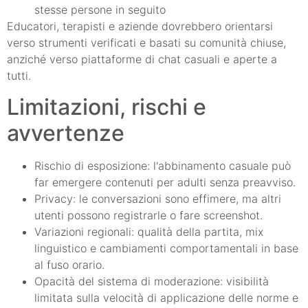
stesse persone in seguito
Educatori, terapisti e aziende dovrebbero orientarsi
verso strumenti verificati e basati su comunità chiuse,
anziché verso piattaforme di chat casuali e aperte a
tutti.
Limitazioni, rischi e
avvertenze
Rischio di esposizione: l'abbinamento casuale può
far emergere contenuti per adulti senza preavviso.
Privacy: le conversazioni sono effimere, ma altri
utenti possono registrarle o fare screenshot.
Variazioni regionali: qualità della partita, mix
linguistico e cambiamenti comportamentali in base
al fuso orario.
Opacità del sistema di moderazione: visibilità
limitata sulla velocità di applicazione delle norme e