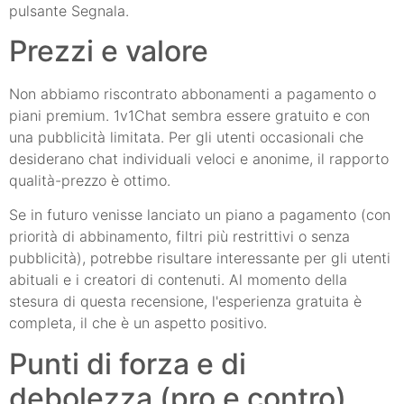
pulsante Segnala.
Prezzi e valore
Non abbiamo riscontrato abbonamenti a pagamento o
piani premium. 1v1Chat sembra essere gratuito e con
una pubblicità limitata. Per gli utenti occasionali che
desiderano chat individuali veloci e anonime, il rapporto
qualità-prezzo è ottimo.
Se in futuro venisse lanciato un piano a pagamento (con
priorità di abbinamento, filtri più restrittivi o senza
pubblicità), potrebbe risultare interessante per gli utenti
abituali e i creatori di contenuti. Al momento della
stesura di questa recensione, l'esperienza gratuita è
completa, il che è un aspetto positivo.
Punti di forza e di
debolezza (pro e contro)