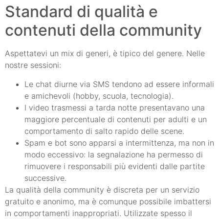
Standard di qualità e
contenuti della community
Aspettatevi un mix di generi, è tipico del genere. Nelle
nostre sessioni:
Le chat diurne via SMS tendono ad essere informali
e amichevoli (hobby, scuola, tecnologia).
I video trasmessi a tarda notte presentavano una
maggiore percentuale di contenuti per adulti e un
comportamento di salto rapido delle scene.
Spam e bot sono apparsi a intermittenza, ma non in
modo eccessivo: la segnalazione ha permesso di
rimuovere i responsabili più evidenti dalle partite
successive.
La qualità della community è discreta per un servizio
gratuito e anonimo, ma è comunque possibile imbattersi
in comportamenti inappropriati. Utilizzate spesso il