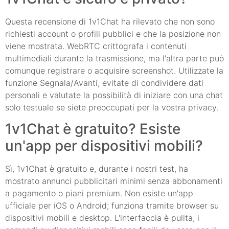
Questa recensione di 1v1Chat ha rilevato che non sono
richiesti account o profili pubblici e che la posizione non
viene mostrata. WebRTC crittografa i contenuti
multimediali durante la trasmissione, ma l'altra parte può
comunque registrare o acquisire screenshot. Utilizzate la
funzione Segnala/Avanti, evitate di condividere dati
personali e valutate la possibilità di iniziare con una chat
solo testuale se siete preoccupati per la vostra privacy.
1v1Chat è gratuito? Esiste
un'app per dispositivi mobili?
Sì, 1v1Chat è gratuito e, durante i nostri test, ha
mostrato annunci pubblicitari minimi senza abbonamenti
a pagamento o piani premium. Non esiste un'app
ufficiale per iOS o Android; funziona tramite browser su
dispositivi mobili e desktop. L'interfaccia è pulita, i