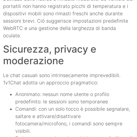
portatili non hanno registrato picchi di temperatura e i
dispositivi mobili sono rimasti freschi anche durante
sessioni brevi. Ciò suggerisce impostazioni predefinite
WebRTC e una gestione della larghezza di banda
oculate.
Sicurezza, privacy e
moderazione
Le chat casuali sono intrinsecamente imprevedibili.
1v1Chat adotta un approccio pragmatico:
Anonimato: nessun nome utente o profilo
predefinito: le sessioni sono temporanee
Comandi: con un solo tocco è possibile segnalare,
saltare e attivare/disattivare
fotocamera/microfono, i comandi sono sempre
visibili.