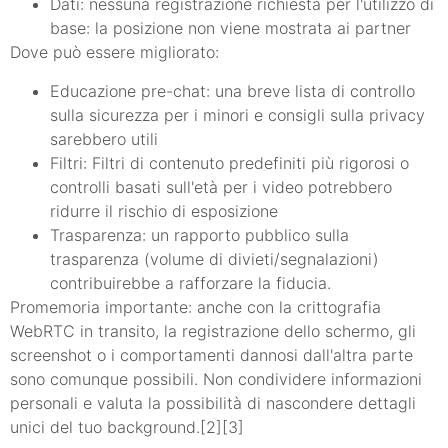
Dati: nessuna registrazione richiesta per l'utilizzo di
base: la posizione non viene mostrata ai partner
Dove può essere migliorato:
Educazione pre-chat: una breve lista di controllo
sulla sicurezza per i minori e consigli sulla privacy
sarebbero utili
Filtri: Filtri di contenuto predefiniti più rigorosi o
controlli basati sull'età per i video potrebbero
ridurre il rischio di esposizione
Trasparenza: un rapporto pubblico sulla
trasparenza (volume di divieti/segnalazioni)
contribuirebbe a rafforzare la fiducia.
Promemoria importante: anche con la crittografia
WebRTC in transito, la registrazione dello schermo, gli
screenshot o i comportamenti dannosi dall'altra parte
sono comunque possibili. Non condividere informazioni
personali e valuta la possibilità di nascondere dettagli
unici del tuo background.[2][3]