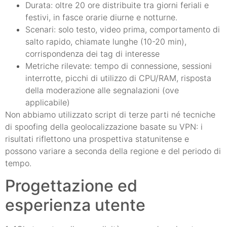
Durata: oltre 20 ore distribuite tra giorni feriali e
festivi, in fasce orarie diurne e notturne.
Scenari: solo testo, video prima, comportamento di
salto rapido, chiamate lunghe (10-20 min),
corrispondenza dei tag di interesse
Metriche rilevate: tempo di connessione, sessioni
interrotte, picchi di utilizzo di CPU/RAM, risposta
della moderazione alle segnalazioni (ove
applicabile)
Non abbiamo utilizzato script di terze parti né tecniche
di spoofing della geolocalizzazione basate su VPN: i
risultati riflettono una prospettiva statunitense e
possono variare a seconda della regione e del periodo di
tempo.
Progettazione ed
esperienza utente