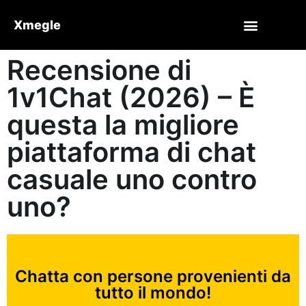
Xmegle
Recensione di
1v1Chat (2026) – È
questa la migliore
piattaforma di chat
casuale uno contro
uno?
Chatta con persone provenienti da
tutto il mondo!