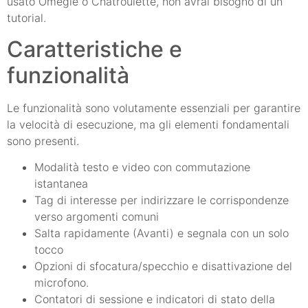
usato Omegle o Chatroulette, non avrai bisogno di un
tutorial.
Caratteristiche e
funzionalità
Le funzionalità sono volutamente essenziali per garantire
la velocità di esecuzione, ma gli elementi fondamentali
sono presenti.
Modalità testo e video con commutazione
istantanea
Tag di interesse per indirizzare le corrispondenze
verso argomenti comuni
Salta rapidamente (Avanti) e segnala con un solo
tocco
Opzioni di sfocatura/specchio e disattivazione del
microfono.
Contatori di sessione e indicatori di stato della