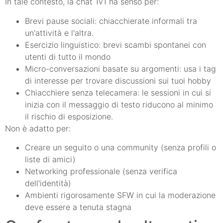
In tale contesto, la chat 1v1 ha senso per:
Brevi pause sociali: chiacchierate informali tra
un'attività e l'altra.
Esercizio linguistico: brevi scambi spontanei con
utenti di tutto il mondo
Micro-conversazioni basate su argomenti: usa i tag
di interesse per trovare discussioni sui tuoi hobby
Chiacchiere senza telecamera: le sessioni in cui si
inizia con il messaggio di testo riducono al minimo
il rischio di esposizione.
Non è adatto per:
Creare un seguito o una community (senza profili o
liste di amici)
Networking professionale (senza verifica
dell'identità)
Ambienti rigorosamente SFW in cui la moderazione
deve essere a tenuta stagna