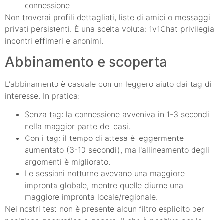
connessione
Non troverai profili dettagliati, liste di amici o messaggi
privati persistenti. È una scelta voluta: 1v1Chat privilegia
incontri effimeri e anonimi.
Abbinamento e scoperta
L'abbinamento è casuale con un leggero aiuto dai tag di
interesse. In pratica:
Senza tag: la connessione avveniva in 1-3 secondi
nella maggior parte dei casi.
Con i tag: il tempo di attesa è leggermente
aumentato (3-10 secondi), ma l'allineamento degli
argomenti è migliorato.
Le sessioni notturne avevano una maggiore
impronta globale, mentre quelle diurne una
maggiore impronta locale/regionale.
Nei nostri test non è presente alcun filtro esplicito per