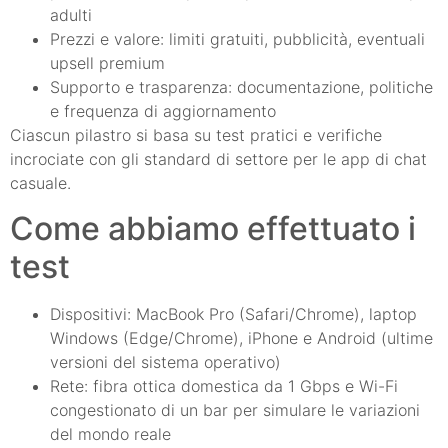
adulti
Prezzi e valore: limiti gratuiti, pubblicità, eventuali
upsell premium
Supporto e trasparenza: documentazione, politiche
e frequenza di aggiornamento
Ciascun pilastro si basa su test pratici e verifiche
incrociate con gli standard di settore per le app di chat
casuale.
Come abbiamo effettuato i
test
Dispositivi: MacBook Pro (Safari/Chrome), laptop
Windows (Edge/Chrome), iPhone e Android (ultime
versioni del sistema operativo)
Rete: fibra ottica domestica da 1 Gbps e Wi-Fi
congestionato di un bar per simulare le variazioni
del mondo reale