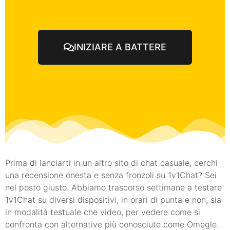
INIZIARE A BATTERE
Prima di lanciarti in un altro sito di chat casuale, cerchi
una recensione onesta e senza fronzoli su 1v1Chat? Sei
nel posto giusto. Abbiamo trascorso settimane a testare
1v1Chat su diversi dispositivi, in orari di punta e non, sia
in modalità testuale che video, per vedere come si
confronta con alternative più conosciute come Omegle.