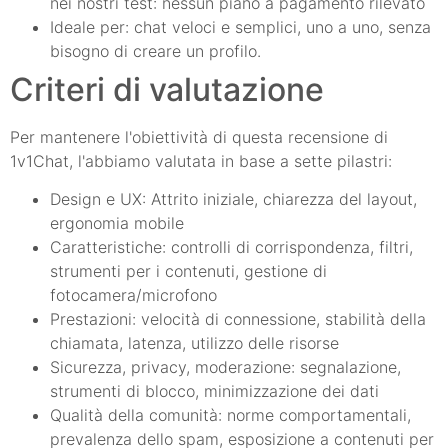
nei nostri test: nessun piano a pagamento rilevato
Ideale per: chat veloci e semplici, uno a uno, senza
bisogno di creare un profilo.
Criteri di valutazione
Per mantenere l'obiettività di questa recensione di
1v1Chat, l'abbiamo valutata in base a sette pilastri:
Design e UX: Attrito iniziale, chiarezza del layout,
ergonomia mobile
Caratteristiche: controlli di corrispondenza, filtri,
strumenti per i contenuti, gestione di
fotocamera/microfono
Prestazioni: velocità di connessione, stabilità della
chiamata, latenza, utilizzo delle risorse
Sicurezza, privacy, moderazione: segnalazione,
strumenti di blocco, minimizzazione dei dati
Qualità della comunità: norme comportamentali,
prevalenza dello spam, esposizione a contenuti per