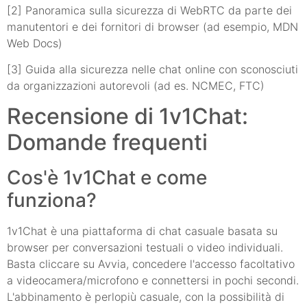
[2] Panoramica sulla sicurezza di WebRTC da parte dei
manutentori e dei fornitori di browser (ad esempio, MDN
Web Docs)
[3] Guida alla sicurezza nelle chat online con sconosciuti
da organizzazioni autorevoli (ad es. NCMEC, FTC)
Recensione di 1v1Chat:
Domande frequenti
Cos'è 1v1Chat e come
funziona?
1v1Chat è una piattaforma di chat casuale basata su
browser per conversazioni testuali o video individuali.
Basta cliccare su Avvia, concedere l'accesso facoltativo
a videocamera/microfono e connettersi in pochi secondi.
L'abbinamento è perlopiù casuale, con la possibilità di