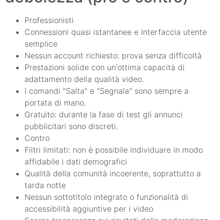
Professionisti
Connessioni quasi istantanee e interfaccia utente
semplice
Nessun account richiesto: prova senza difficoltà
Prestazioni solide con un'ottima capacità di
adattamento della qualità video.
I comandi "Salta" e "Segnala" sono sempre a
portata di mano.
Gratuito: durante la fase di test gli annunci
pubblicitari sono discreti.
Contro
Filtri limitati: non è possibile individuare in modo
affidabile i dati demografici
Qualità della comunità incoerente, soprattutto a
tarda notte
Nessun sottotitolo integrato o funzionalità di
accessibilità aggiuntive per i video