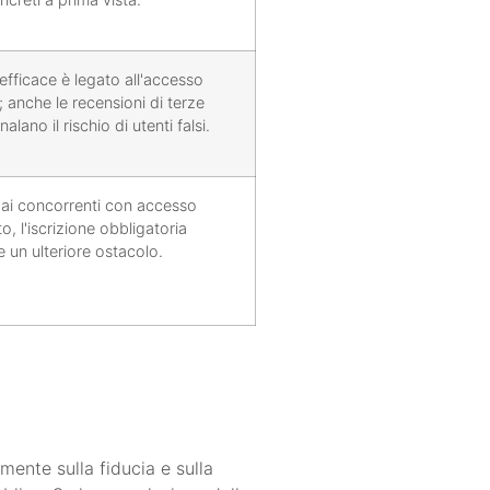
 efficace è legato all'accesso
 anche le recensioni di terze
nalano il rischio di utenti falsi.
 ai concorrenti con accesso
, l'iscrizione obbligatoria
e un ulteriore ostacolo.
ente sulla fiducia e sulla