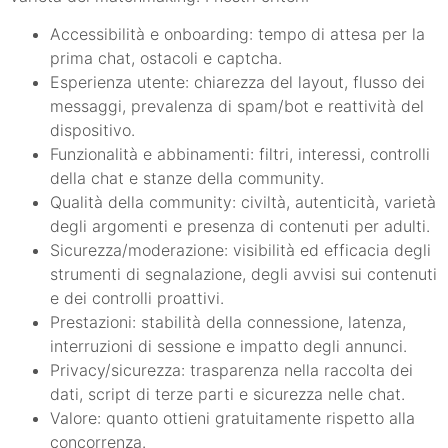
Accessibilità e onboarding: tempo di attesa per la
prima chat, ostacoli e captcha.
Esperienza utente: chiarezza del layout, flusso dei
messaggi, prevalenza di spam/bot e reattività del
dispositivo.
Funzionalità e abbinamenti: filtri, interessi, controlli
della chat e stanze della community.
Qualità della community: civiltà, autenticità, varietà
degli argomenti e presenza di contenuti per adulti.
Sicurezza/moderazione: visibilità ed efficacia degli
strumenti di segnalazione, degli avvisi sui contenuti
e dei controlli proattivi.
Prestazioni: stabilità della connessione, latenza,
interruzioni di sessione e impatto degli annunci.
Privacy/sicurezza: trasparenza nella raccolta dei
dati, script di terze parti e sicurezza nelle chat.
Valore: quanto ottieni gratuitamente rispetto alla
concorrenza.