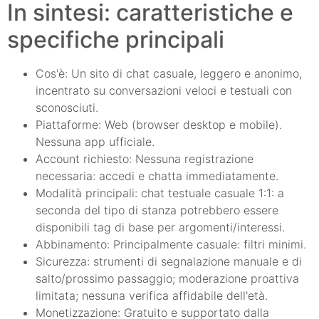
In sintesi: caratteristiche e
specifiche principali
Cos'è: Un sito di chat casuale, leggero e anonimo,
incentrato su conversazioni veloci e testuali con
sconosciuti.
Piattaforme: Web (browser desktop e mobile).
Nessuna app ufficiale.
Account richiesto: Nessuna registrazione
necessaria: accedi e chatta immediatamente.
Modalità principali: chat testuale casuale 1:1: a
seconda del tipo di stanza potrebbero essere
disponibili tag di base per argomenti/interessi.
Abbinamento: Principalmente casuale: filtri minimi.
Sicurezza: strumenti di segnalazione manuale e di
salto/prossimo passaggio; moderazione proattiva
limitata; nessuna verifica affidabile dell'età.
Monetizzazione: Gratuito e supportato dalla