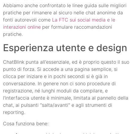
Abbiamo anche confrontato le linee guida sulle migliori
pratiche per rimanere al sicuro nelle chat anonime da
fonti autorevoli come
La FTC sui social media e le
interazioni online
per formulare raccomandazioni
pratiche.
Esperienza utente e design
ChatBlink punta all'essenziale, ed è proprio questo il suo
punto di forza. Si accede a una pagina semplice, si
clicca per iniziare e in pochi secondi si è già in
conversazione. In genere non ci sono procedure di
registrazione, né lunghi moduli da compilare, e
l'interfaccia utente è minimale, limitata al pannello della
chat, ai pulsanti "salta/avanti" e agli strumenti di
reporting.
Cosa funziona bene: