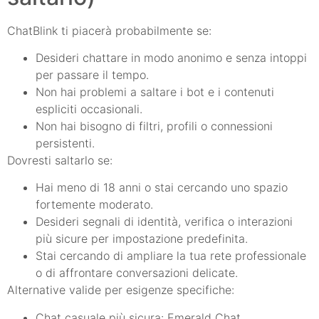
ChatBlink ti piacerà probabilmente se:
Desideri chattare in modo anonimo e senza intoppi
per passare il tempo.
Non hai problemi a saltare i bot e i contenuti
espliciti occasionali.
Non hai bisogno di filtri, profili o connessioni
persistenti.
Dovresti saltarlo se:
Hai meno di 18 anni o stai cercando uno spazio
fortemente moderato.
Desideri segnali di identità, verifica o interazioni
più sicure per impostazione predefinita.
Stai cercando di ampliare la tua rete professionale
o di affrontare conversazioni delicate.
Alternative valide per esigenze specifiche:
Chat casuale più sicura: Emerald Chat.