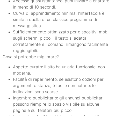
Accesso quasi istantaneo: puoi iniziare a chattare
in meno di 10 secondi.
Curva di apprendimento minima: l'interfaccia è
simile a quella di un classico programma di
messaggistica.
Sufficientemente ottimizzato per dispositivi mobili:
sugli schermi piccoli, il testo si adatta
correttamente e i comandi rimangono facilmente
raggiungibili.
Cosa si potrebbe migliorare?
Aspetto curato: il sito ha un'aria funzionale, non
moderna.
Facilità di reperimento: se esistono opzioni per
argomenti o stanze, è facile non notarle: le
indicazioni sono scarse.
Ingombro pubblicitario: gli annunci pubblicitari
possono riempire lo spazio visibile su alcune
pagine e sui telefoni più piccoli.