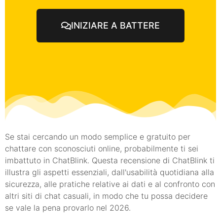
INIZIARE A BATTERE
Se stai cercando un modo semplice e gratuito per
chattare con sconosciuti online, probabilmente ti sei
imbattuto in ChatBlink. Questa recensione di ChatBlink ti
illustra gli aspetti essenziali, dall'usabilità quotidiana alla
sicurezza, alle pratiche relative ai dati e al confronto con
altri siti di chat casuali, in modo che tu possa decidere
se vale la pena provarlo nel 2026.