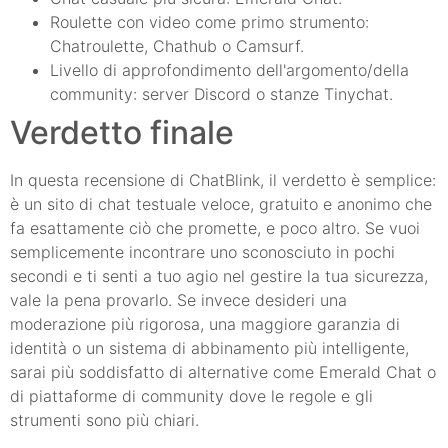
Roulette con video come primo strumento:
Chatroulette, Chathub o Camsurf.
Livello di approfondimento dell'argomento/della
community: server Discord o stanze Tinychat.
Verdetto finale
In questa recensione di ChatBlink, il verdetto è semplice:
è un sito di chat testuale veloce, gratuito e anonimo che
fa esattamente ciò che promette, e poco altro. Se vuoi
semplicemente incontrare uno sconosciuto in pochi
secondi e ti senti a tuo agio nel gestire la tua sicurezza,
vale la pena provarlo. Se invece desideri una
moderazione più rigorosa, una maggiore garanzia di
identità o un sistema di abbinamento più intelligente,
sarai più soddisfatto di alternative come Emerald Chat o
di piattaforme di community dove le regole e gli
strumenti sono più chiari.