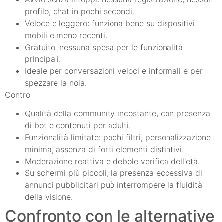
profilo, chat in pochi secondi.
Veloce e leggero: funziona bene su dispositivi
mobili e meno recenti.
Gratuito: nessuna spesa per le funzionalità
principali.
Ideale per conversazioni veloci e informali e per
spezzare la noia.
Contro
Qualità della community incostante, con presenza
di bot e contenuti per adulti.
Funzionalità limitate: pochi filtri, personalizzazione
minima, assenza di forti elementi distintivi.
Moderazione reattiva e debole verifica dell'età.
Su schermi più piccoli, la presenza eccessiva di
annunci pubblicitari può interrompere la fluidità
della visione.
Confronto con le alternative