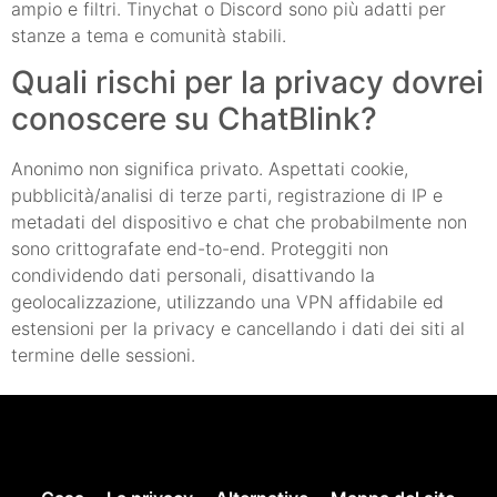
ampio e filtri. Tinychat o Discord sono più adatti per
stanze a tema e comunità stabili.
Quali rischi per la privacy dovrei
conoscere su ChatBlink?
Anonimo non significa privato. Aspettati cookie,
pubblicità/analisi di terze parti, registrazione di IP e
metadati del dispositivo e chat che probabilmente non
sono crittografate end-to-end. Proteggiti non
condividendo dati personali, disattivando la
geolocalizzazione, utilizzando una VPN affidabile ed
estensioni per la privacy e cancellando i dati dei siti al
termine delle sessioni.