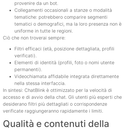
provenire da un bot.
Collegamenti occasionali a stanze o modalità
tematiche: potrebbero comparire segmenti
tematici o demografici, ma la loro presenza non è
uniforme in tutte le regioni.
Ciò che non troverai sempre:
Filtri efficaci (età, posizione dettagliata, profili
verificati).
Elementi di identità (profili, foto o nomi utente
permanenti).
Videochiamata affidabile integrata direttamente
nella stessa interfaccia.
In sintesi: ChatBlink è ottimizzato per la velocità di
accesso e di avvio della chat. Gli utenti più esperti che
desiderano filtri più dettagliati o corrispondenze
verificate raggiungeranno rapidamente i limiti.
Qualità e contenuti della