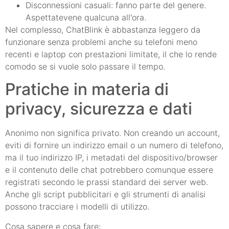
Disconnessioni casuali: fanno parte del genere.
Aspettatevene qualcuna all'ora.
Nel complesso, ChatBlink è abbastanza leggero da
funzionare senza problemi anche su telefoni meno
recenti e laptop con prestazioni limitate, il che lo rende
comodo se si vuole solo passare il tempo.
Pratiche in materia di
privacy, sicurezza e dati
Anonimo non significa privato. Non creando un account,
eviti di fornire un indirizzo email o un numero di telefono,
ma il tuo indirizzo IP, i metadati del dispositivo/browser
e il contenuto delle chat potrebbero comunque essere
registrati secondo le prassi standard dei server web.
Anche gli script pubblicitari e gli strumenti di analisi
possono tracciare i modelli di utilizzo.
Cosa sapere e cosa fare: