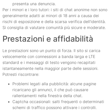
presenta una denuncia.
Per i minori e i loro tutori: i siti di chat anonime non sono
generalmente adatti ai minori di 18 anni a causa dei
rischi di esposizione e della scarsa verifica dell'identità.
Si consiglia di valutare comunità più sicure e moderate.
Prestazioni e affidabilità
Le prestazioni sono un punto di forza. Il sito si carica
velocemente con connessioni a banda larga e LTE
standard e i messaggi di testo vengono recapitati
istantaneamente nella maggior parte delle sessioni.
Potresti riscontrare:
Problemi legati alla pubblicità: alcune pagine
ricaricano gli annunci, il che può causare
rallentamenti nella finestra della chat.
Captcha occasionali: salti frequenti o determinati
schemi di traffico possono attivare i controlli.