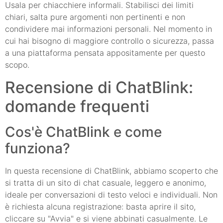
Usala per chiacchiere informali. Stabilisci dei limiti
chiari, salta pure argomenti non pertinenti e non
condividere mai informazioni personali. Nel momento in
cui hai bisogno di maggiore controllo o sicurezza, passa
a una piattaforma pensata appositamente per questo
scopo.
Recensione di ChatBlink:
domande frequenti
Cos'è ChatBlink e come
funziona?
In questa recensione di ChatBlink, abbiamo scoperto che
si tratta di un sito di chat casuale, leggero e anonimo,
ideale per conversazioni di testo veloci e individuali. Non
è richiesta alcuna registrazione: basta aprire il sito,
cliccare su "Avvia" e si viene abbinati casualmente. Le