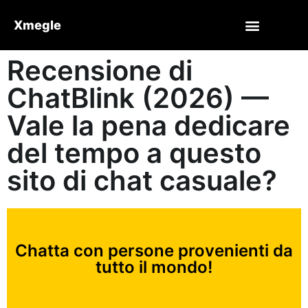
Xmegle
Recensione di
ChatBlink (2026) —
Vale la pena dedicare
del tempo a questo
sito di chat casuale?
Chatta con persone provenienti da
tutto il mondo!