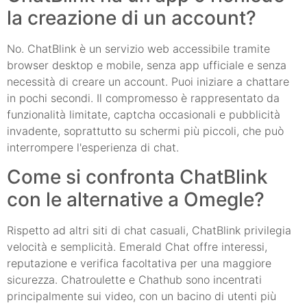
la creazione di un account?
No. ChatBlink è un servizio web accessibile tramite
browser desktop e mobile, senza app ufficiale e senza
necessità di creare un account. Puoi iniziare a chattare
in pochi secondi. Il compromesso è rappresentato da
funzionalità limitate, captcha occasionali e pubblicità
invadente, soprattutto su schermi più piccoli, che può
interrompere l'esperienza di chat.
Come si confronta ChatBlink
con le alternative a Omegle?
Rispetto ad altri siti di chat casuali, ChatBlink privilegia
velocità e semplicità. Emerald Chat offre interessi,
reputazione e verifica facoltativa per una maggiore
sicurezza. Chatroulette e Chathub sono incentrati
principalmente sui video, con un bacino di utenti più