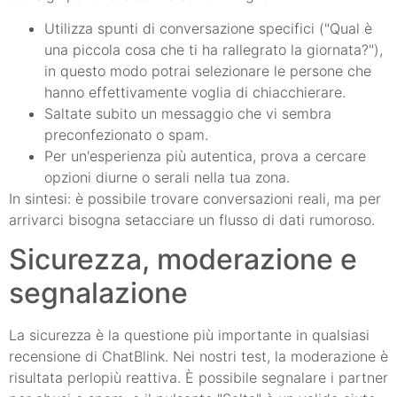
Utilizza spunti di conversazione specifici ("Qual è
una piccola cosa che ti ha rallegrato la giornata?"),
in questo modo potrai selezionare le persone che
hanno effettivamente voglia di chiacchierare.
Saltate subito un messaggio che vi sembra
preconfezionato o spam.
Per un'esperienza più autentica, prova a cercare
opzioni diurne o serali nella tua zona.
In sintesi: è possibile trovare conversazioni reali, ma per
arrivarci bisogna setacciare un flusso di dati rumoroso.
Sicurezza, moderazione e
segnalazione
La sicurezza è la questione più importante in qualsiasi
recensione di ChatBlink. Nei nostri test, la moderazione è
risultata perlopiù reattiva. È possibile segnalare i partner