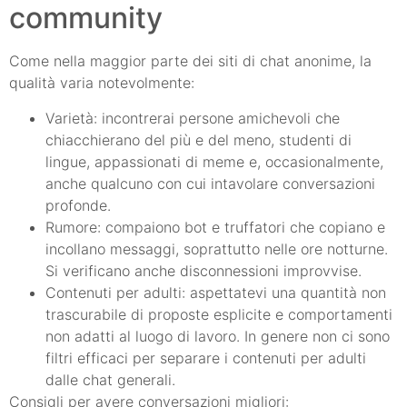
community
Come nella maggior parte dei siti di chat anonime, la
qualità varia notevolmente:
Varietà: incontrerai persone amichevoli che
chiacchierano del più e del meno, studenti di
lingue, appassionati di meme e, occasionalmente,
anche qualcuno con cui intavolare conversazioni
profonde.
Rumore: compaiono bot e truffatori che copiano e
incollano messaggi, soprattutto nelle ore notturne.
Si verificano anche disconnessioni improvvise.
Contenuti per adulti: aspettatevi una quantità non
trascurabile di proposte esplicite e comportamenti
non adatti al luogo di lavoro. In genere non ci sono
filtri efficaci per separare i contenuti per adulti
dalle chat generali.
Consigli per avere conversazioni migliori: