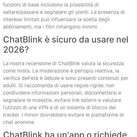
funzioni di base includono la possibilità di
saltare/passare e segnalare gli utenti. La presenza di
interessi limitati può influenzare la scelta degli
abbinamenti, ma i filtri rimangono minimi.
ChatBlink è sicuro da usare nel
2026?
La nostra recensione di ChatBlink valuta la sicurezza
come mista. La moderazione è perlopiù reattiva, la
verifica dell'età è debole e sono presenti contenuti per
adulti. Si raccomanda di usare regole rigide: non
condividere informazioni personali, disconnettersi e
segnalare le molestie, evitare link esterni e valutare
l'utilizzo di una VPN e di un sistema di blocco dei
tracker. I minori dovrebbero evitare le piattaforme di
chat anonime.
ChatBlink ha un'app o richiede