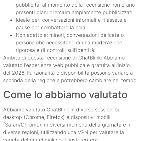
pubblicità: al momento della recensione non erano
presenti piani premium ampiamente pubblicizzati.
Ideale per: conversazioni informali e rilassate e
pause per combattere la noia.
Non adatto a: minori, conversazioni delicate o
persone che necessitano di una moderazione
rigorosa e di controlli sull'identità.
Ambito di questa recensione di ChatBlink: Abbiamo
valutato l'esperienza web pubblica e gratuita all'inizio
del 2026. Funzionalità e disponibilità possono variare a
seconda della regione e potrebbero cambiare nel tempo.
Come lo abbiamo valutato
Abbiamo valutato ChatBlink in diverse sessioni su
desktop (Chrome, Firefox) e dispositivi mobili
(Safari/Chrome), in diversi momenti della giornata e in
diverse regioni, utilizzando una VPN per valutare la
varietà del matchmaking. I nostri criteri: