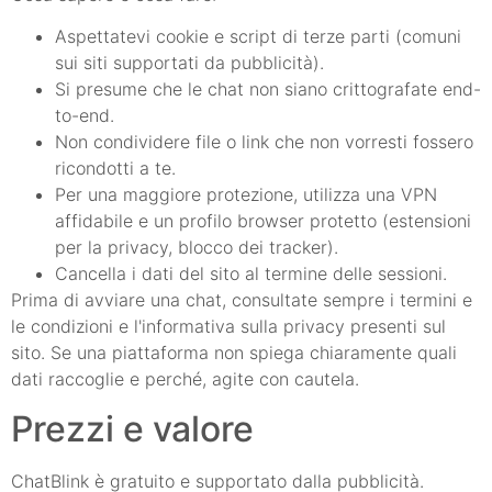
Aspettatevi cookie e script di terze parti (comuni
sui siti supportati da pubblicità).
Si presume che le chat non siano crittografate end-
to-end.
Non condividere file o link che non vorresti fossero
ricondotti a te.
Per una maggiore protezione, utilizza una VPN
affidabile e un profilo browser protetto (estensioni
per la privacy, blocco dei tracker).
Cancella i dati del sito al termine delle sessioni.
Prima di avviare una chat, consultate sempre i termini e
le condizioni e l'informativa sulla privacy presenti sul
sito. Se una piattaforma non spiega chiaramente quali
dati raccoglie e perché, agite con cautela.
Prezzi e valore
ChatBlink è gratuito e supportato dalla pubblicità.