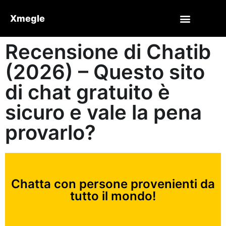
Xmegle
Recensione di Chatib
(2026) – Questo sito
di chat gratuito è
sicuro e vale la pena
provarlo?
Chatta con persone provenienti da
tutto il mondo!