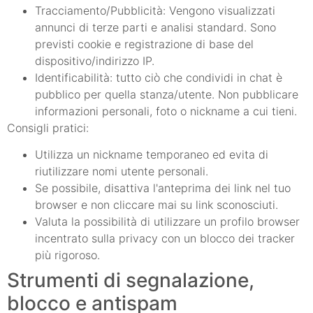
Tracciamento/Pubblicità: Vengono visualizzati
annunci di terze parti e analisi standard. Sono
previsti cookie e registrazione di base del
dispositivo/indirizzo IP.
Identificabilità: tutto ciò che condividi in chat è
pubblico per quella stanza/utente. Non pubblicare
informazioni personali, foto o nickname a cui tieni.
Consigli pratici:
Utilizza un nickname temporaneo ed evita di
riutilizzare nomi utente personali.
Se possibile, disattiva l'anteprima dei link nel tuo
browser e non cliccare mai su link sconosciuti.
Valuta la possibilità di utilizzare un profilo browser
incentrato sulla privacy con un blocco dei tracker
più rigoroso.
Strumenti di segnalazione,
blocco e antispam