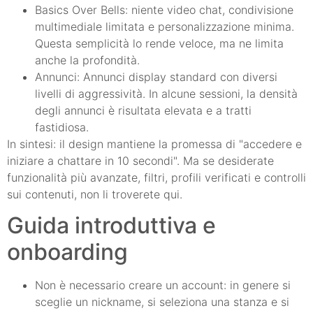
Basics Over Bells: niente video chat, condivisione
multimediale limitata e personalizzazione minima.
Questa semplicità lo rende veloce, ma ne limita
anche la profondità.
Annunci: Annunci display standard con diversi
livelli di aggressività. In alcune sessioni, la densità
degli annunci è risultata elevata e a tratti
fastidiosa.
In sintesi: il design mantiene la promessa di "accedere e
iniziare a chattare in 10 secondi". Ma se desiderate
funzionalità più avanzate, filtri, profili verificati e controlli
sui contenuti, non li troverete qui.
Guida introduttiva e
onboarding
Non è necessario creare un account: in genere si
sceglie un nickname, si seleziona una stanza e si