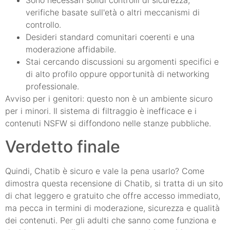
Sono necessari solidi controlli di sicurezza,
verifiche basate sull'età o altri meccanismi di
controllo.
Desideri standard comunitari coerenti e una
moderazione affidabile.
Stai cercando discussioni su argomenti specifici e
di alto profilo oppure opportunità di networking
professionale.
Avviso per i genitori: questo non è un ambiente sicuro
per i minori. Il sistema di filtraggio è inefficace e i
contenuti NSFW si diffondono nelle stanze pubbliche.
Verdetto finale
Quindi, Chatib è sicuro e vale la pena usarlo? Come
dimostra questa recensione di Chatib, si tratta di un sito
di chat leggero e gratuito che offre accesso immediato,
ma pecca in termini di moderazione, sicurezza e qualità
dei contenuti. Per gli adulti che sanno come funziona e