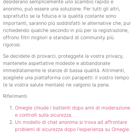
desiderano semplicemente uno scambio rapido e
anonimo, può essere una soluzione. Per tutti gli altri,
soprattutto se la fiducia e la qualità costante sono
importanti, saranno più soddisfatti le alternative che, pur
richiedendo qualche secondo in più per la registrazione,
offrono filtri migliori e standard di community più
rigorosi.
Se decidete di provarci, proteggete la vostra privacy,
mantenete aspettative modeste e abbandonate
immediatamente le stanze di bassa qualità. Altrimenti,
scegliete una piattaforma con parapetti: il vostro tempo
(e la vostra salute mentale) ne valgono la pena.
Riferimenti
Omegle chiude i battenti dopo anni di moderazione
e controlli sulla sicurezza.
Un modello di chat anonima si trova ad affrontare
problemi di sicurezza dopo l'esperienza su Omegle.