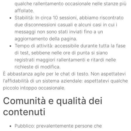
qualche rallentamento occasionale nelle stanze più
affollate.
Stabilità: In circa 10 sessioni, abbiamo riscontrato
due disconnessioni casuali e alcuni casi in cui i
messaggi non sono stati inviati fino a un
aggiornamento della pagina.
Tempo di attività: accessibile durante tutta la fase
di test, sebbene nelle ore di punta si siano
registrati maggiori rallentamenti e ritardi nelle
richieste di modifica.
È abbastanza agile per le chat di testo. Non aspettatevi
l'affidabilità di un sistema aziendale: aspettatevi qualche
piccolo intoppo occasionale.
Comunità e qualità dei
contenuti
Pubblico: prevalentemente persone che