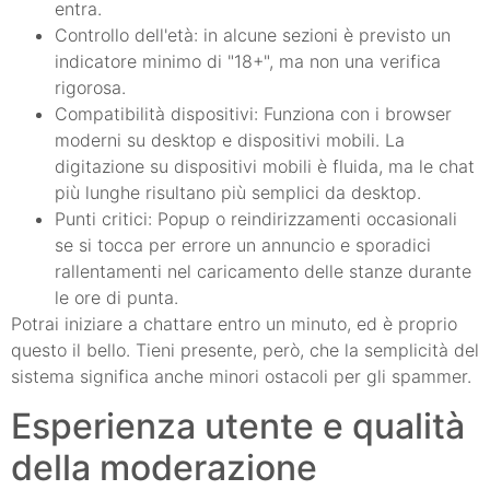
entra.
Controllo dell'età: in alcune sezioni è previsto un
indicatore minimo di "18+", ma non una verifica
rigorosa.
Compatibilità dispositivi: Funziona con i browser
moderni su desktop e dispositivi mobili. La
digitazione su dispositivi mobili è fluida, ma le chat
più lunghe risultano più semplici da desktop.
Punti critici: Popup o reindirizzamenti occasionali
se si tocca per errore un annuncio e sporadici
rallentamenti nel caricamento delle stanze durante
le ore di punta.
Potrai iniziare a chattare entro un minuto, ed è proprio
questo il bello. Tieni presente, però, che la semplicità del
sistema significa anche minori ostacoli per gli spammer.
Esperienza utente e qualità
della moderazione