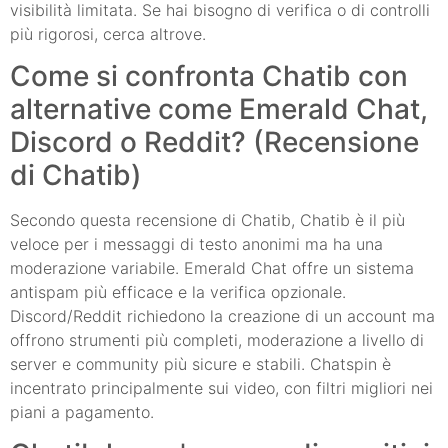
visibilità limitata. Se hai bisogno di verifica o di controlli
più rigorosi, cerca altrove.
Come si confronta Chatib con
alternative come Emerald Chat,
Discord o Reddit? (Recensione
di Chatib)
Secondo questa recensione di Chatib, Chatib è il più
veloce per i messaggi di testo anonimi ma ha una
moderazione variabile. Emerald Chat offre un sistema
antispam più efficace e la verifica opzionale.
Discord/Reddit richiedono la creazione di un account ma
offrono strumenti più completi, moderazione a livello di
server e community più sicure e stabili. Chatspin è
incentrato principalmente sui video, con filtri migliori nei
piani a pagamento.