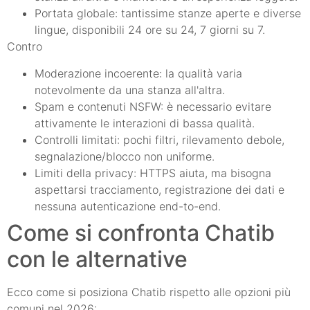
Portata globale: tantissime stanze aperte e diverse
lingue, disponibili 24 ore su 24, 7 giorni su 7.
Contro
Moderazione incoerente: la qualità varia
notevolmente da una stanza all'altra.
Spam e contenuti NSFW: è necessario evitare
attivamente le interazioni di bassa qualità.
Controlli limitati: pochi filtri, rilevamento debole,
segnalazione/blocco non uniforme.
Limiti della privacy: HTTPS aiuta, ma bisogna
aspettarsi tracciamento, registrazione dei dati e
nessuna autenticazione end-to-end.
Come si confronta Chatib
con le alternative
Ecco come si posiziona Chatib rispetto alle opzioni più
comuni nel 2026: