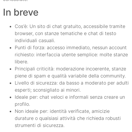
In breve
Cos'è: Un sito di chat gratuito, accessibile tramite
browser, con stanze tematiche e chat di testo
individuali casuali.
Punti di forza: accesso immediato, nessun account
richiesto: interfaccia utente semplice: molte stanze
libere.
Principali criticità: moderazione incoerente, stanze
piene di spam e qualità variabile della community.
Livello di sicurezza: da basso a moderato per adulti
esperti; sconsigliato ai minori.
Ideale per: chat veloci e informali senza creare un
profilo.
Non ideale per: identità verificate, amicizie
durature o qualsiasi attività che richieda robusti
strumenti di sicurezza.