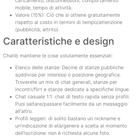
caricamento, disconnessioni, comportamento
mobile, tempo di attività.
Valore (15%): Ciò che si ottiene gratuitamente
rispetto al costo in termini di tempo/attenzione
(pubblicità, attrito).
Caratteristiche e design
Chatib mantiene le cose volutamente essenziali:
Elenco delle stanze: Decine di stanze pubbliche
suddivise per interessi o posizione geografica.
Troverete un mix di chat generali, stanze per
incontri/flirt e stanze dedicate a specifiche lingue.
Chat casuale 1:1: chat di testo rapida senza profili.
Puoi saltare/passare facilmente da un messaggio
all'altro.
Profili leggeri: di solito bastano un nickname e
un'indicazione di età/genere a scelta al momento
dell'iscrizione: non è richiesta alcuna foto.