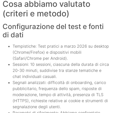
Cosa abbiamo valutato
(criteri e metodo)
Configurazione del test e fonti
di dati
Tempistiche: Test pratici a marzo 2026 su desktop
(Chrome/Firefox) e dispositivi mobili
(Safari/Chrome per Android).
Sessioni: 10 sessioni, ciascuna della durata di circa
20-30 minuti, suddivise tra stanze tematiche e
chat individuali casuali.
Segnali analizzati: difficoltà di onboarding, carico
pubblicitario, frequenza dello spam, risposte di
moderazione, tempo di attività, presenza di TLS
(HTTPS), richieste relative ai cookie e strumenti di
segnalazione degli utenti.
Parametri di riferimento: Abbiamo confrontato