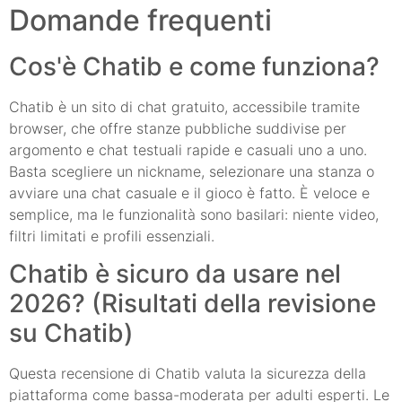
Domande frequenti
Cos'è Chatib e come funziona?
Chatib è un sito di chat gratuito, accessibile tramite
browser, che offre stanze pubbliche suddivise per
argomento e chat testuali rapide e casuali uno a uno.
Basta scegliere un nickname, selezionare una stanza o
avviare una chat casuale e il gioco è fatto. È veloce e
semplice, ma le funzionalità sono basilari: niente video,
filtri limitati e profili essenziali.
Chatib è sicuro da usare nel
2026? (Risultati della revisione
su Chatib)
Questa recensione di Chatib valuta la sicurezza della
piattaforma come bassa-moderata per adulti esperti. Le