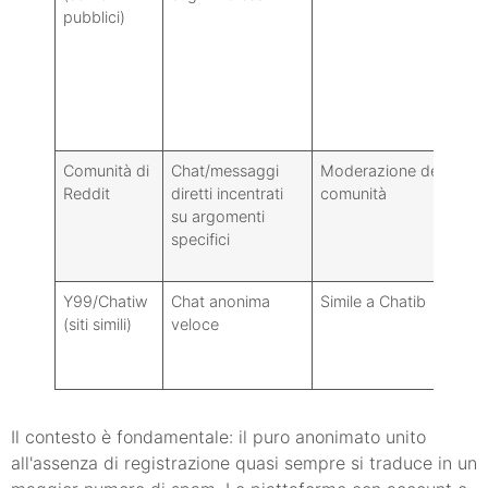
pubblici)
Comunità di
Chat/messaggi
Moderazione della
Reddit
diretti incentrati
comunità
su argomenti
specifici
Y99/Chatiw
Chat anonima
Simile a Chatib
(siti simili)
veloce
Il contesto è fondamentale: il puro anonimato unito
all'assenza di registrazione quasi sempre si traduce in un