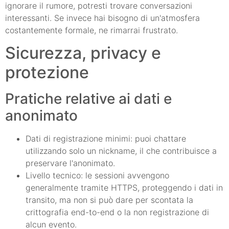
ignorare il rumore, potresti trovare conversazioni
interessanti. Se invece hai bisogno di un'atmosfera
costantemente formale, ne rimarrai frustrato.
Sicurezza, privacy e
protezione
Pratiche relative ai dati e
anonimato
Dati di registrazione minimi: puoi chattare
utilizzando solo un nickname, il che contribuisce a
preservare l'anonimato.
Livello tecnico: le sessioni avvengono
generalmente tramite HTTPS, proteggendo i dati in
transito, ma non si può dare per scontata la
crittografia end-to-end o la non registrazione di
alcun evento.