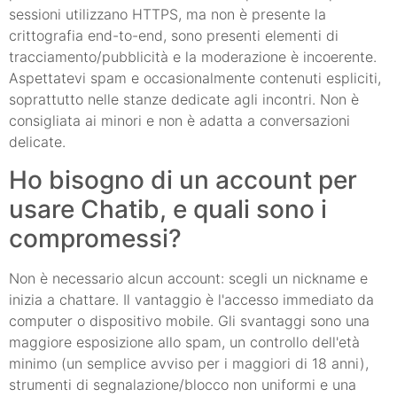
sessioni utilizzano HTTPS, ma non è presente la
crittografia end-to-end, sono presenti elementi di
tracciamento/pubblicità e la moderazione è incoerente.
Aspettatevi spam e occasionalmente contenuti espliciti,
soprattutto nelle stanze dedicate agli incontri. Non è
consigliata ai minori e non è adatta a conversazioni
delicate.
Ho bisogno di un account per
usare Chatib, e quali sono i
compromessi?
Non è necessario alcun account: scegli un nickname e
inizia a chattare. Il vantaggio è l'accesso immediato da
computer o dispositivo mobile. Gli svantaggi sono una
maggiore esposizione allo spam, un controllo dell'età
minimo (un semplice avviso per i maggiori di 18 anni),
strumenti di segnalazione/blocco non uniformi e una