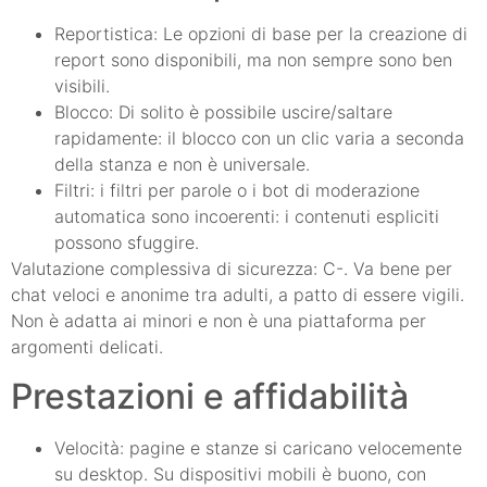
Reportistica: Le opzioni di base per la creazione di
report sono disponibili, ma non sempre sono ben
visibili.
Blocco: Di solito è possibile uscire/saltare
rapidamente: il blocco con un clic varia a seconda
della stanza e non è universale.
Filtri: i filtri per parole o i bot di moderazione
automatica sono incoerenti: i contenuti espliciti
possono sfuggire.
Valutazione complessiva di sicurezza: C-. Va bene per
chat veloci e anonime tra adulti, a patto di essere vigili.
Non è adatta ai minori e non è una piattaforma per
argomenti delicati.
Prestazioni e affidabilità
Velocità: pagine e stanze si caricano velocemente
su desktop. Su dispositivi mobili è buono, con