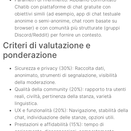
Chatib con piattaforme di chat gratuite con
obiettivi simili (ad esempio, app di chat testuale
anonime o semi-anonime, chat room basate su
browser) e con comunità più strutturate (gruppi
Discord/Reddit) per fornire un contesto.
Criteri di valutazione e
ponderazione
Sicurezza e privacy (30%): Raccolta dati,
anonimato, strumenti di segnalazione, visibilità
della moderazione.
Qualità della community (20%): rapporto tra utenti
reali, civiltà, pertinenza della stanza, varietà
linguistica.
UX e funzionalità (20%): Navigazione, stabilità della
chat, individuazione delle stanze, opzioni utili.
Prestazioni e affidabilità (15%): tempo di