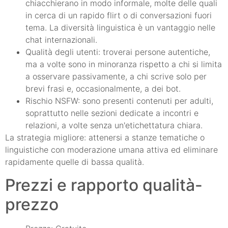
chiacchierano in modo informale, molte delle quali
in cerca di un rapido flirt o di conversazioni fuori
tema. La diversità linguistica è un vantaggio nelle
chat internazionali.
Qualità degli utenti: troverai persone autentiche,
ma a volte sono in minoranza rispetto a chi si limita
a osservare passivamente, a chi scrive solo per
brevi frasi e, occasionalmente, a dei bot.
Rischio NSFW: sono presenti contenuti per adulti,
soprattutto nelle sezioni dedicate a incontri e
relazioni, a volte senza un'etichettatura chiara.
La strategia migliore: attenersi a stanze tematiche o
linguistiche con moderazione umana attiva ed eliminare
rapidamente quelle di bassa qualità.
Prezzi e rapporto qualità-
prezzo