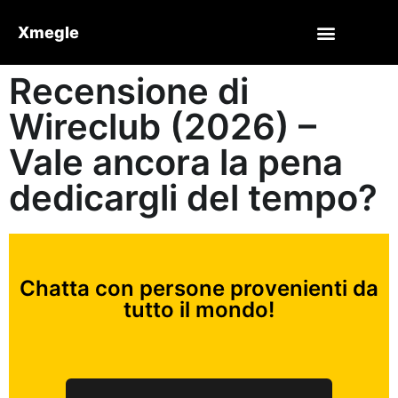
Xmegle
Recensione di
Wireclub (2026) –
Vale ancora la pena
dedicargli del tempo?
Chatta con persone provenienti da
tutto il mondo!