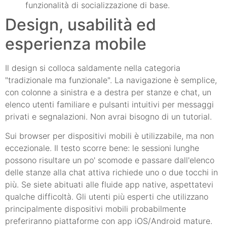
funzionalità di socializzazione di base.
Design, usabilità ed
esperienza mobile
Il design si colloca saldamente nella categoria
"tradizionale ma funzionale". La navigazione è semplice,
con colonne a sinistra e a destra per stanze e chat, un
elenco utenti familiare e pulsanti intuitivi per messaggi
privati e segnalazioni. Non avrai bisogno di un tutorial.
Sui browser per dispositivi mobili è utilizzabile, ma non
eccezionale. Il testo scorre bene: le sessioni lunghe
possono risultare un po' scomode e passare dall'elenco
delle stanze alla chat attiva richiede uno o due tocchi in
più. Se siete abituati alle fluide app native, aspettatevi
qualche difficoltà. Gli utenti più esperti che utilizzano
principalmente dispositivi mobili probabilmente
preferiranno piattaforme con app iOS/Android mature.