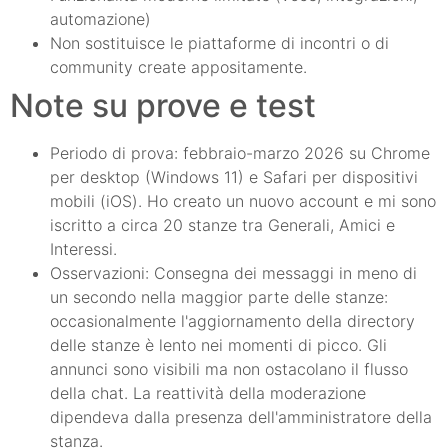
automazione)
Non sostituisce le piattaforme di incontri o di
community create appositamente.
Note su prove e test
Periodo di prova: febbraio-marzo 2026 su Chrome
per desktop (Windows 11) e Safari per dispositivi
mobili (iOS). Ho creato un nuovo account e mi sono
iscritto a circa 20 stanze tra Generali, Amici e
Interessi.
Osservazioni: Consegna dei messaggi in meno di
un secondo nella maggior parte delle stanze:
occasionalmente l'aggiornamento della directory
delle stanze è lento nei momenti di picco. Gli
annunci sono visibili ma non ostacolano il flusso
della chat. La reattività della moderazione
dipendeva dalla presenza dell'amministratore della
stanza.