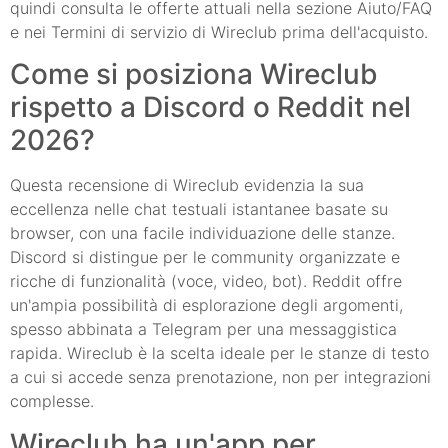
quindi consulta le offerte attuali nella sezione Aiuto/FAQ
e nei Termini di servizio di Wireclub prima dell'acquisto.
Come si posiziona Wireclub
rispetto a Discord o Reddit nel
2026?
Questa recensione di Wireclub evidenzia la sua
eccellenza nelle chat testuali istantanee basate su
browser, con una facile individuazione delle stanze.
Discord si distingue per le community organizzate e
ricche di funzionalità (voce, video, bot). Reddit offre
un'ampia possibilità di esplorazione degli argomenti,
spesso abbinata a Telegram per una messaggistica
rapida. Wireclub è la scelta ideale per le stanze di testo
a cui si accede senza prenotazione, non per integrazioni
complesse.
Wireclub ha un'app per