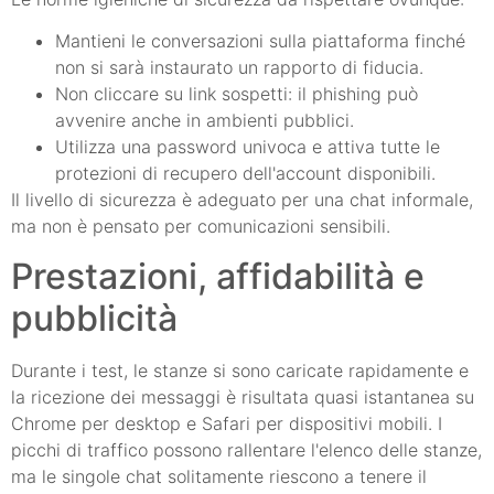
Mantieni le conversazioni sulla piattaforma finché
non si sarà instaurato un rapporto di fiducia.
Non cliccare su link sospetti: il phishing può
avvenire anche in ambienti pubblici.
Utilizza una password univoca e attiva tutte le
protezioni di recupero dell'account disponibili.
Il livello di sicurezza è adeguato per una chat informale,
ma non è pensato per comunicazioni sensibili.
Prestazioni, affidabilità e
pubblicità
Durante i test, le stanze si sono caricate rapidamente e
la ricezione dei messaggi è risultata quasi istantanea su
Chrome per desktop e Safari per dispositivi mobili. I
picchi di traffico possono rallentare l'elenco delle stanze,
ma le singole chat solitamente riescono a tenere il