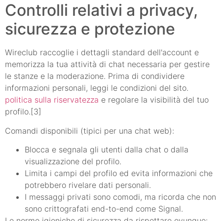
Controlli relativi a privacy,
sicurezza e protezione
Wireclub raccoglie i dettagli standard dell'account e
memorizza la tua attività di chat necessaria per gestire
le stanze e la moderazione. Prima di condividere
informazioni personali, leggi le condizioni del sito.
politica sulla riservatezza
e regolare la visibilità del tuo
profilo.[3]
Comandi disponibili (tipici per una chat web):
Blocca e segnala gli utenti dalla chat o dalla
visualizzazione del profilo.
Limita i campi del profilo ed evita informazioni che
potrebbero rivelare dati personali.
I messaggi privati sono comodi, ma ricorda che non
sono crittografati end-to-end come Signal.
Le norme igieniche di sicurezza da rispettare ovunque: