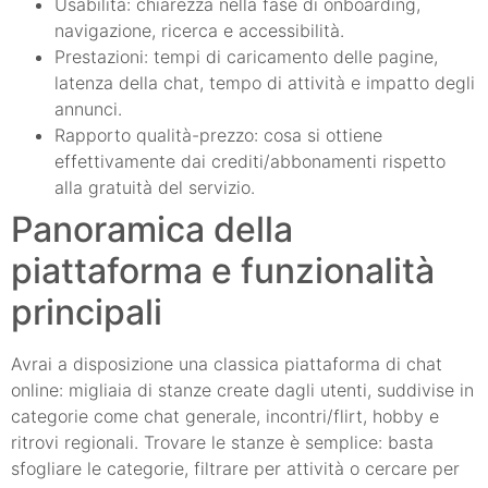
Usabilità: chiarezza nella fase di onboarding,
navigazione, ricerca e accessibilità.
Prestazioni: tempi di caricamento delle pagine,
latenza della chat, tempo di attività e impatto degli
annunci.
Rapporto qualità-prezzo: cosa si ottiene
effettivamente dai crediti/abbonamenti rispetto
alla gratuità del servizio.
Panoramica della
piattaforma e funzionalità
principali
Avrai a disposizione una classica piattaforma di chat
online: migliaia di stanze create dagli utenti, suddivise in
categorie come chat generale, incontri/flirt, hobby e
ritrovi regionali. Trovare le stanze è semplice: basta
sfogliare le categorie, filtrare per attività o cercare per