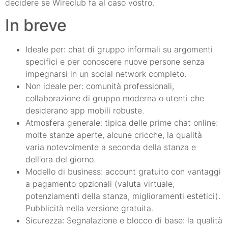
decidere se Wireclub fa al caso vostro.
In breve
Ideale per: chat di gruppo informali su argomenti
specifici e per conoscere nuove persone senza
impegnarsi in un social network completo.
Non ideale per: comunità professionali,
collaborazione di gruppo moderna o utenti che
desiderano app mobili robuste.
Atmosfera generale: tipica delle prime chat online:
molte stanze aperte, alcune cricche, la qualità
varia notevolmente a seconda della stanza e
dell'ora del giorno.
Modello di business: account gratuito con vantaggi
a pagamento opzionali (valuta virtuale,
potenziamenti della stanza, miglioramenti estetici).
Pubblicità nella versione gratuita.
Sicurezza: Segnalazione e blocco di base: la qualità