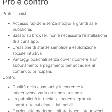
Pro e contro
Professionisti
Accesso rapido e senza intoppi a grandi sale
pubbliche.
Basato su browser: non è necessaria l'installazione
di alcuna app.
Creazione di stanze semplice e esplorazione
sociale intuitiva
Vantaggi opzionali senza dover ricorrere a un
abbonamento a pagamento per accedere al
contenuto principale.
Contro
Qualità della community incoerente: la
moderazione varia da stanza a stanza.
La pubblicità intralcia l'esperienza gratuita,
soprattutto sui dispositivi mobili.
Funzionalità moderne limitate (voce, integrazioni,