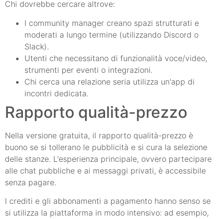
Chi dovrebbe cercare altrove:
I community manager creano spazi strutturati e
moderati a lungo termine (utilizzando Discord o
Slack).
Utenti che necessitano di funzionalità voce/video,
strumenti per eventi o integrazioni.
Chi cerca una relazione seria utilizza un'app di
incontri dedicata.
Rapporto qualità-prezzo
Nella versione gratuita, il rapporto qualità-prezzo è
buono se si tollerano le pubblicità e si cura la selezione
delle stanze. L'esperienza principale, ovvero partecipare
alle chat pubbliche e ai messaggi privati, è accessibile
senza pagare.
I crediti e gli abbonamenti a pagamento hanno senso se
si utilizza la piattaforma in modo intensivo: ad esempio,