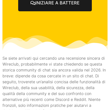
INIZIARE A BATTERE
Se siete arrivati qui cercando una recensione sincera di
Wireclub, probabilmente vi state chiedendo se questa
storica community di chat sia ancora valida nel 2026. In
breve: dipende da cosa cercate in un sito di chat. Di
seguito, troverete un'analisi concisa delle funzionalità di
Wireclub, della sua usabilità, della sicurezza, della
qualità della community e del suo confronto con
alternative più recenti come Discord e Reddit. Niente
fronzoli, solo informazioni pratiche per aiutarvi a