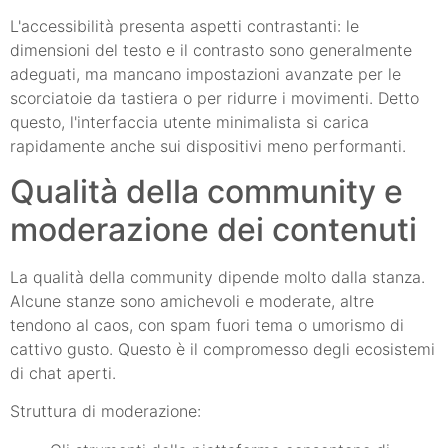
L'accessibilità presenta aspetti contrastanti: le
dimensioni del testo e il contrasto sono generalmente
adeguati, ma mancano impostazioni avanzate per le
scorciatoie da tastiera o per ridurre i movimenti. Detto
questo, l'interfaccia utente minimalista si carica
rapidamente anche sui dispositivi meno performanti.
Qualità della community e
moderazione dei contenuti
La qualità della community dipende molto dalla stanza.
Alcune stanze sono amichevoli e moderate, altre
tendono al caos, con spam fuori tema o umorismo di
cattivo gusto. Questo è il compromesso degli ecosistemi
di chat aperti.
Struttura di moderazione: