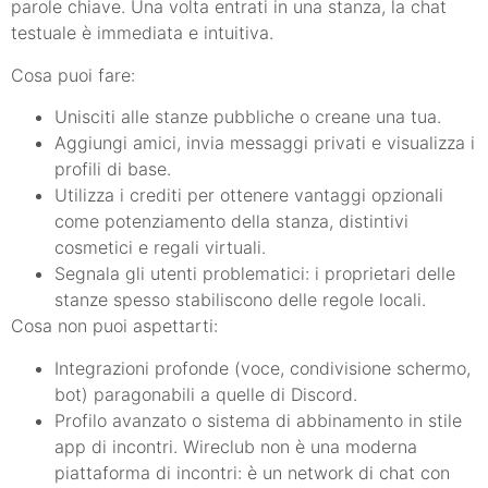
parole chiave. Una volta entrati in una stanza, la chat
testuale è immediata e intuitiva.
Cosa puoi fare:
Unisciti alle stanze pubbliche o creane una tua.
Aggiungi amici, invia messaggi privati e visualizza i
profili di base.
Utilizza i crediti per ottenere vantaggi opzionali
come potenziamento della stanza, distintivi
cosmetici e regali virtuali.
Segnala gli utenti problematici: i proprietari delle
stanze spesso stabiliscono delle regole locali.
Cosa non puoi aspettarti:
Integrazioni profonde (voce, condivisione schermo,
bot) paragonabili a quelle di Discord.
Profilo avanzato o sistema di abbinamento in stile
app di incontri. Wireclub non è una moderna
piattaforma di incontri: è un network di chat con