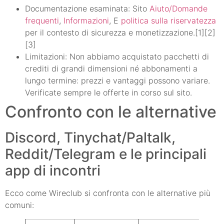
Documentazione esaminata: Sito
Aiuto/Domande
frequenti
,
Informazioni
, E
politica sulla riservatezza
per il contesto di sicurezza e monetizzazione.[1][2]
[3]
Limitazioni: Non abbiamo acquistato pacchetti di
crediti di grandi dimensioni né abbonamenti a
lungo termine: prezzi e vantaggi possono variare.
Verificate sempre le offerte in corso sul sito.
Confronto con le alternative
Discord, Tinychat/Paltalk,
Reddit/Telegram e le principali
app di incontri
Ecco come Wireclub si confronta con le alternative più
comuni: