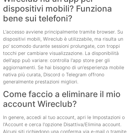
dispositivi mobili? Funziona
bene sui telefoni?
L'accesso avviene principalmente tramite browser. Su
dispositivi mobili, Wireclub è utilizzabile, ma risulta un
po' scomodo durante sessioni prolungate, con troppi
tocchi per cambiare visualizzazione. La disponibilità
dell'app può variare: controlla l'app store per gli
aggiornamenti. Se hai bisogno di un'esperienza mobile
nativa più curata, Discord o Telegram offrono
generalmente prestazioni migliori.
Come faccio a eliminare il mio
account Wireclub?
In genere, accedi al tuo account, apri le Impostazioni o
l'Account e cerca l'opzione Disattiva/Elimina account.
Alcuni siti richiedono una conferma via e-mail o tramite