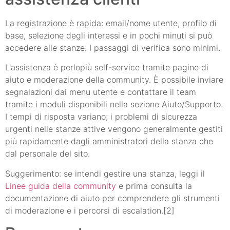
La registrazione è rapida: email/nome utente, profilo di
base, selezione degli interessi e in pochi minuti si può
accedere alle stanze. I passaggi di verifica sono minimi.
L'assistenza è perlopiù self-service tramite pagine di
aiuto e moderazione della community. È possibile inviare
segnalazioni dai menu utente e contattare il team
tramite i moduli disponibili nella sezione Aiuto/Supporto.
I tempi di risposta variano; i problemi di sicurezza
urgenti nelle stanze attive vengono generalmente gestiti
più rapidamente dagli amministratori della stanza che
dal personale del sito.
Suggerimento: se intendi gestire una stanza, leggi il
Linee guida della community
e prima consulta la
documentazione di aiuto per comprendere gli strumenti
di moderazione e i percorsi di escalation.[2]