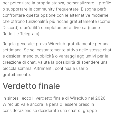
per potenziare la propria stanza, personalizzare il profilo
o supportare le community frequentate. Bisogna però
confrontare questa opzione con le alternative moderne
che offrono funzionalità più ricche gratuitamente (come
Discord) o un'utilità completamente diversa (come
Reddit e Telegram).
Regola generale: prova Wireclub gratuitamente per una
settimana. Se sei costantemente attivo nelle stesse chat
e desideri meno pubblicità o vantaggi aggiuntivi per la
creazione di chat, valuta la possibilità di spendere una
piccola somma. Altrimenti, continua a usarlo
gratuitamente.
Verdetto finale
In sintesi, ecco il verdetto finale di Wireclub nel 2026:
Wireclub vale ancora la pena di essere preso in
considerazione se desiderate una chat di gruppo