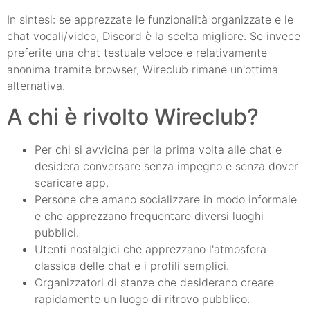
In sintesi: se apprezzate le funzionalità organizzate e le
chat vocali/video, Discord è la scelta migliore. Se invece
preferite una chat testuale veloce e relativamente
anonima tramite browser, Wireclub rimane un'ottima
alternativa.
A chi è rivolto Wireclub?
Per chi si avvicina per la prima volta alle chat e
desidera conversare senza impegno e senza dover
scaricare app.
Persone che amano socializzare in modo informale
e che apprezzano frequentare diversi luoghi
pubblici.
Utenti nostalgici che apprezzano l'atmosfera
classica delle chat e i profili semplici.
Organizzatori di stanze che desiderano creare
rapidamente un luogo di ritrovo pubblico.