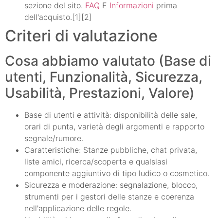
sezione del sito.
FAQ
E
Informazioni
prima
dell'acquisto.[1][2]
Criteri di valutazione
Cosa abbiamo valutato (Base di
utenti, Funzionalità, Sicurezza,
Usabilità, Prestazioni, Valore)
Base di utenti e attività: disponibilità delle sale,
orari di punta, varietà degli argomenti e rapporto
segnale/rumore.
Caratteristiche: Stanze pubbliche, chat privata,
liste amici, ricerca/scoperta e qualsiasi
componente aggiuntivo di tipo ludico o cosmetico.
Sicurezza e moderazione: segnalazione, blocco,
strumenti per i gestori delle stanze e coerenza
nell'applicazione delle regole.