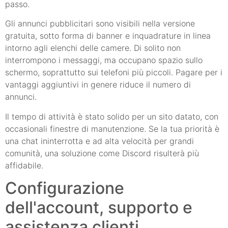
passo.
Gli annunci pubblicitari sono visibili nella versione
gratuita, sotto forma di banner e inquadrature in linea
intorno agli elenchi delle camere. Di solito non
interrompono i messaggi, ma occupano spazio sullo
schermo, soprattutto sui telefoni più piccoli. Pagare per i
vantaggi aggiuntivi in genere riduce il numero di
annunci.
Il tempo di attività è stato solido per un sito datato, con
occasionali finestre di manutenzione. Se la tua priorità è
una chat ininterrotta e ad alta velocità per grandi
comunità, una soluzione come Discord risulterà più
affidabile.
Configurazione
dell'account, supporto e
assistenza clienti