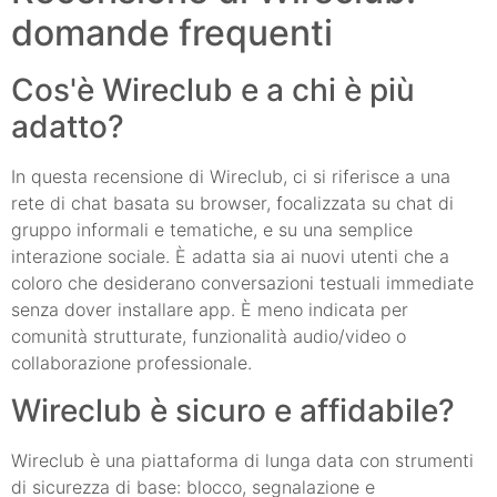
domande frequenti
Cos'è Wireclub e a chi è più
adatto?
In questa recensione di Wireclub, ci si riferisce a una
rete di chat basata su browser, focalizzata su chat di
gruppo informali e tematiche, e su una semplice
interazione sociale. È adatta sia ai nuovi utenti che a
coloro che desiderano conversazioni testuali immediate
senza dover installare app. È meno indicata per
comunità strutturate, funzionalità audio/video o
collaborazione professionale.
Wireclub è sicuro e affidabile?
Wireclub è una piattaforma di lunga data con strumenti
di sicurezza di base: blocco, segnalazione e