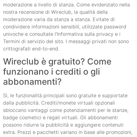
moderazione a livello di stanza. Come evidenziato nella
nostra recensione di Wireclub, la qualità della
moderazione varia da stanza a stanza. Evitate di
condividere informazioni sensibili, utilizzate password
univoche e consultate l'Informativa sulla privacy e i
Termini di servizio del sito. I messaggi privati non sono
crittografati end-to-end.
Wireclub è gratuito? Come
funzionano i crediti o gli
abbonamenti?
Sì, le funzionalità principali sono gratuite e supportate
dalla pubblicità. Crediti/monete virtuali opzionali
sbloccano vantaggi come potenziamenti per le stanze,
badge cosmetici e regali virtuali. Gli abbonamenti
possono ridurre la pubblicità e aggiungere contenuti
extra. Prezzi e pacchetti variano in base alle promozioni,