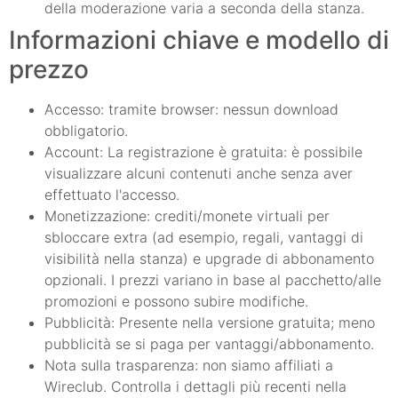
della moderazione varia a seconda della stanza.
Informazioni chiave e modello di
prezzo
Accesso: tramite browser: nessun download
obbligatorio.
Account: La registrazione è gratuita: è possibile
visualizzare alcuni contenuti anche senza aver
effettuato l'accesso.
Monetizzazione: crediti/monete virtuali per
sbloccare extra (ad esempio, regali, vantaggi di
visibilità nella stanza) e upgrade di abbonamento
opzionali. I prezzi variano in base al pacchetto/alle
promozioni e possono subire modifiche.
Pubblicità: Presente nella versione gratuita; meno
pubblicità se si paga per vantaggi/abbonamento.
Nota sulla trasparenza: non siamo affiliati a
Wireclub. Controlla i dettagli più recenti nella