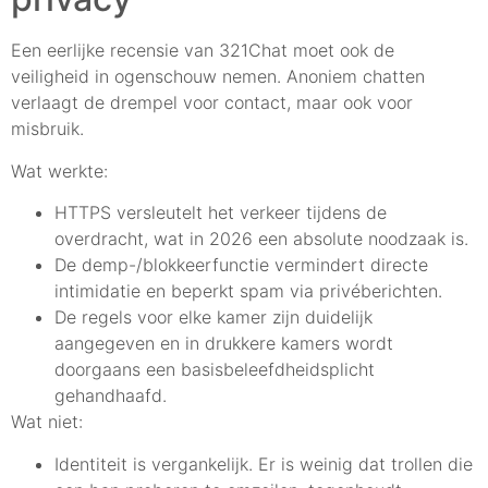
Een eerlijke recensie van 321Chat moet ook de
veiligheid in ogenschouw nemen. Anoniem chatten
verlaagt de drempel voor contact, maar ook voor
misbruik.
Wat werkte:
HTTPS versleutelt het verkeer tijdens de
overdracht, wat in 2026 een absolute noodzaak is.
De demp-/blokkeerfunctie vermindert directe
intimidatie en beperkt spam via privéberichten.
De regels voor elke kamer zijn duidelijk
aangegeven en in drukkere kamers wordt
doorgaans een basisbeleefdheidsplicht
gehandhaafd.
Wat niet:
Identiteit is vergankelijk. Er is weinig dat trollen die