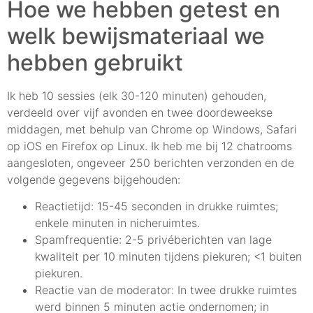
Hoe we hebben getest en
welk bewijsmateriaal we
hebben gebruikt
Ik heb 10 sessies (elk 30-120 minuten) gehouden,
verdeeld over vijf avonden en twee doordeweekse
middagen, met behulp van Chrome op Windows, Safari
op iOS en Firefox op Linux. Ik heb me bij 12 chatrooms
aangesloten, ongeveer 250 berichten verzonden en de
volgende gegevens bijgehouden:
Reactietijd: 15-45 seconden in drukke ruimtes;
enkele minuten in nicheruimtes.
Spamfrequentie: 2-5 privéberichten van lage
kwaliteit per 10 minuten tijdens piekuren; <1 buiten
piekuren.
Reactie van de moderator: In twee drukke ruimtes
werd binnen 5 minuten actie ondernomen; in