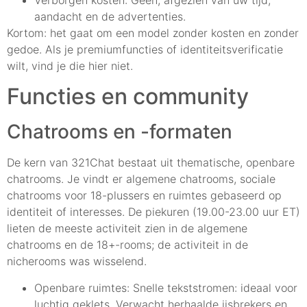
aandacht en de advertenties.
Kortom: het gaat om een model zonder kosten en zonder
gedoe. Als je premiumfuncties of identiteitsverificatie
wilt, vind je die hier niet.
Functies en community
Chatrooms en -formaten
De kern van 321Chat bestaat uit thematische, openbare
chatrooms. Je vindt er algemene chatrooms, sociale
chatrooms voor 18-plussers en ruimtes gebaseerd op
identiteit of interesses. De piekuren (19.00-23.00 uur ET)
lieten de meeste activiteit zien in de algemene
chatrooms en de 18+-rooms; de activiteit in de
nicherooms was wisselend.
Openbare ruimtes: Snelle tekststromen: ideaal voor
luchtig geklets. Verwacht herhaalde ijsbrekers en