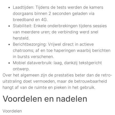
Laadtijden: Tijdens de tests werden de kamers
doorgaans binnen 2 seconden geladen via
breedband en 4G.
Stabiliteit: Enkele onderbrekingen tijdens sessies
van meerdere uren; de verbinding werd snel
hersteld.
Berichtbezorging: Vrijwel direct in actieve
chatrooms; af en toe haperingen waarbij berichten
in bursts verschenen.
Mobiel dataverbruik: laag, dankzij tekstgericht
ontwerp.
Over het algemeen zijn de prestaties beter dan de retro-
uitstraling doet vermoeden, maar de betrouwbaarheid
hangt af van de ruimte en pieken in het gebruik.
Voordelen en nadelen
Voordelen