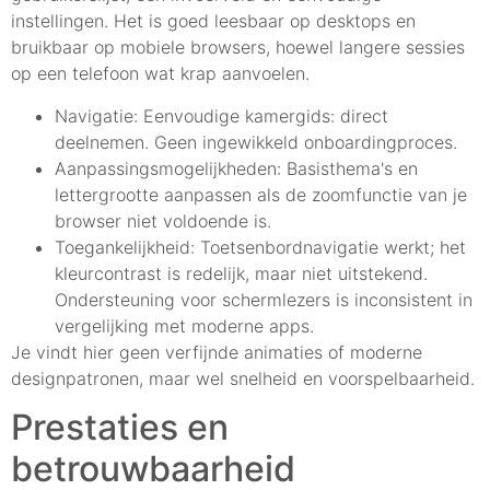
instellingen. Het is goed leesbaar op desktops en
bruikbaar op mobiele browsers, hoewel langere sessies
op een telefoon wat krap aanvoelen.
Navigatie: Eenvoudige kamergids: direct
deelnemen. Geen ingewikkeld onboardingproces.
Aanpassingsmogelijkheden: Basisthema's en
lettergrootte aanpassen als de zoomfunctie van je
browser niet voldoende is.
Toegankelijkheid: Toetsenbordnavigatie werkt; het
kleurcontrast is redelijk, maar niet uitstekend.
Ondersteuning voor schermlezers is inconsistent in
vergelijking met moderne apps.
Je vindt hier geen verfijnde animaties of moderne
designpatronen, maar wel snelheid en voorspelbaarheid.
Prestaties en
betrouwbaarheid