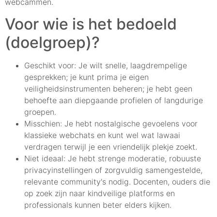
webcammen.
Voor wie is het bedoeld
(doelgroep)?
Geschikt voor: Je wilt snelle, laagdrempelige
gesprekken; je kunt prima je eigen
veiligheidsinstrumenten beheren; je hebt geen
behoefte aan diepgaande profielen of langdurige
groepen.
Misschien: Je hebt nostalgische gevoelens voor
klassieke webchats en kunt wel wat lawaai
verdragen terwijl je een vriendelijk plekje zoekt.
Niet ideaal: Je hebt strenge moderatie, robuuste
privacyinstellingen of zorgvuldig samengestelde,
relevante community's nodig. Docenten, ouders die
op zoek zijn naar kindveilige platforms en
professionals kunnen beter elders kijken.