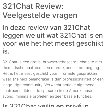
321Chat Review:
Veelgestelde vragen
In deze review van 321Chat
leggen we uit wat 321Chat is en
voor wie het het meest geschikt
is.
321Chat is een gratis, browsergebaseerde chatsite met
thematische chatrooms en directe, anonieme toegang.
Het is het meest geschikt voor informele gesprekken
waar snelheid belangrijker is dan professionaliteit of een
langdurige community. Verwacht actieve algemene
chatrooms tijdens de spitsuren in de Amerikaanse
avond, minimale profielen en zeer basale functies.
Is 321Chat veilig en privé in