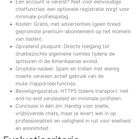
Een account is vereist? Niet voor eenvoudige
chatfuncties: een optionele registratie zorgt voor
minimale profielopslag.
Kosten: Gratis, met advertenties (geen breed
gepromote premium-abonnement op het moment
van testen).
Opvallend pluspunt: Directe toegang tot
drukbezochte algemene ruimtes tijdens de
spitsuren in de Amerikaanse avond.
Grootste nadeel: Spam en trollen met weinig
moeite vereisen actief gebruik van de
mute-/rapporteerfuncties.
Beveiligingsstatus: HTTPS tijdens transport: niet
end-to-end versleuteld en minimale profielen.
Conclusie in één zin: Handig voor snelle,
vrijblijvende chats, maar je levert wel in op
professionaliteit en veiligheid in ruil voor snelheid
en anonimiteit.