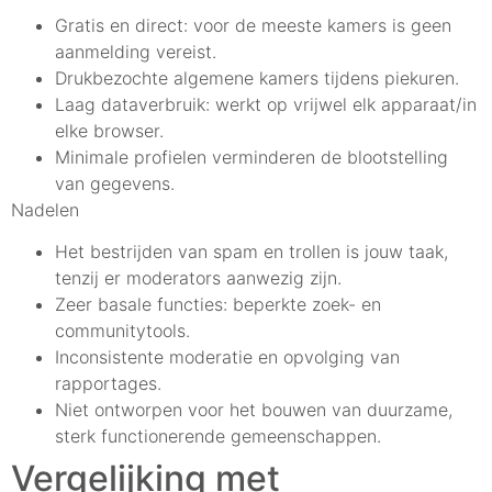
Gratis en direct: voor de meeste kamers is geen
aanmelding vereist.
Drukbezochte algemene kamers tijdens piekuren.
Laag dataverbruik: werkt op vrijwel elk apparaat/in
elke browser.
Minimale profielen verminderen de blootstelling
van gegevens.
Nadelen
Het bestrijden van spam en trollen is jouw taak,
tenzij er moderators aanwezig zijn.
Zeer basale functies: beperkte zoek- en
communitytools.
Inconsistente moderatie en opvolging van
rapportages.
Niet ontworpen voor het bouwen van duurzame,
sterk functionerende gemeenschappen.
Vergelijking met