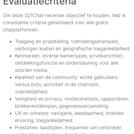
Evaluatiecriteria
Om deze 321Chat-recensie objectief te houden, heb ik
consistente criteria gehanteerd voor alle gratis
chatplatformen:
Toegang en prijsstelling: toetredingsdrempels,
verborgen kosten en geografische toegankelijkheid.
Kenmerken: diverse kamertypes, privéberichten,
ontdekkingsfunctie en ondersteuning voor alle
soorten media.
Kwaliteit van de community: echte gebruikers
versus bots, activiteit in de chatroom,
vriendelijkheid.
Veiligheid en privacy: moderatietools, rapporteren,
blokkeren/dempen, gegevensverzameling.
UX en ontwerp: navigatie, leesbaarheid, mobiele
ervaring, toegankelijkheid.
Prestaties: laadtijden, frequentie van verbroken