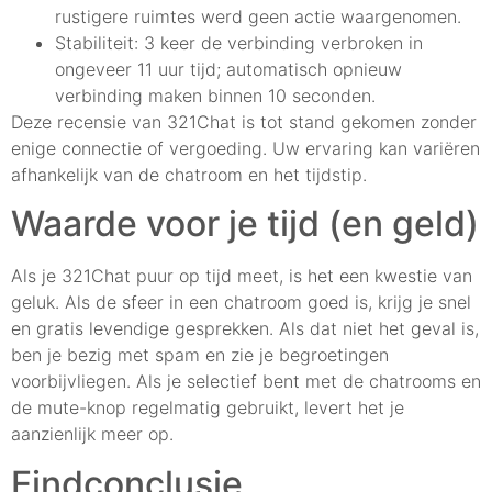
rustigere ruimtes werd geen actie waargenomen.
Stabiliteit: 3 keer de verbinding verbroken in
ongeveer 11 uur tijd; automatisch opnieuw
verbinding maken binnen 10 seconden.
Deze recensie van 321Chat is tot stand gekomen zonder
enige connectie of vergoeding. Uw ervaring kan variëren
afhankelijk van de chatroom en het tijdstip.
Waarde voor je tijd (en geld)
Als je 321Chat puur op tijd meet, is het een kwestie van
geluk. Als de sfeer in een chatroom goed is, krijg je snel
en gratis levendige gesprekken. Als dat niet het geval is,
ben je bezig met spam en zie je begroetingen
voorbijvliegen. Als je selectief bent met de chatrooms en
de mute-knop regelmatig gebruikt, levert het je
aanzienlijk meer op.
Eindconclusie