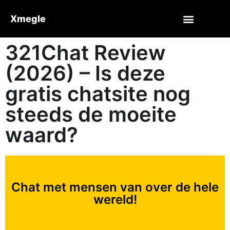
Xmegle
321Chat Review
(2026) – Is deze
gratis chatsite nog
steeds de moeite
waard?
Chat met mensen van over de hele
wereld!