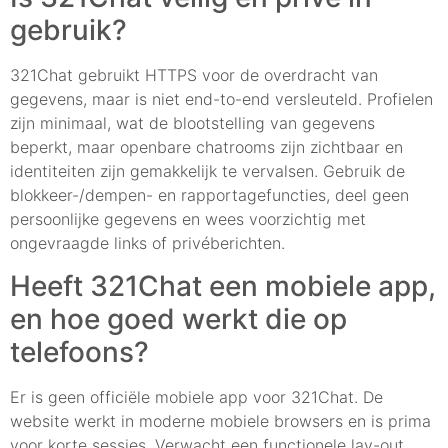
gebruik?
321Chat gebruikt HTTPS voor de overdracht van
gegevens, maar is niet end-to-end versleuteld. Profielen
zijn minimaal, wat de blootstelling van gegevens
beperkt, maar openbare chatrooms zijn zichtbaar en
identiteiten zijn gemakkelijk te vervalsen. Gebruik de
blokkeer-/dempen- en rapportagefuncties, deel geen
persoonlijke gegevens en wees voorzichtig met
ongevraagde links of privéberichten.
Heeft 321Chat een mobiele app,
en hoe goed werkt die op
telefoons?
Er is geen officiële mobiele app voor 321Chat. De
website werkt in moderne mobiele browsers en is prima
voor korte sessies. Verwacht een functionele lay-out,