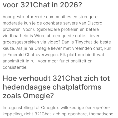
voor 321Chat in 2026?
Voor gestructureerde communities en strengere
moderatie kun je de openbare servers van Discord
proberen. Voor uitgebreidere profielen en betere
vindbaarheid is Wireclub een goede optie. Liever
groepsgesprekken via video? Dan is Tinychat de beste
keuze. Als je na Omegle liever met vreemden chat, kun
je Emerald Chat overwegen. Elk platform biedt wat
anonimiteit in ruil voor meer functionaliteit en
consistentie.
Hoe verhoudt 321Chat zich tot
hedendaagse chatplatforms
zoals Omegle?
In tegenstelling tot Omegle's willekeurige één-op-één-
koppeling, richt 321Chat zich op openbare, thematische