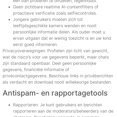
een ban proberen te omzeilen, tegenhoudt.
Geen zichtbare realtime AI-contentfilters of
proactieve verificatie zoals selfiecontroles.
Jongere gebruikers moeten zich tot
leeftijdsgeschikte kamers wenden en nooit
persoonlijke informatie delen. Als ouder moet u
ervan uitgaan dat er weinig toezicht is en uw kind
eerst goed informeren.
Privacyoverwegingen: Profielen zijn licht van gewicht,
wat de risico's voor uw gegevens beperkt, maar chats
zijn standaard openbaar. Deel geen persoonlijke
gegevens, financiële informatie of
privécontactgegevens. Beschouw links in privéberichten
als verdacht en download nooit willekeurige bestanden.
Antispam- en rapportagetools
Rapporteren: Je kunt gebruikers en berichten
rapporteren aan de moderators/beheerders van de