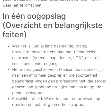
waar het tekortschiet.
In één oogopslag
(Overzicht en belangrijkste
feiten)
Wat het is: Een al lang bestaande, gratis,
browsergebaseerde chatsite met thematische
chatrooms (vriendschap, tieners, LGBT, enz.) en
snelle anonieme toegang.
Het meest geschikt voor: Mensen die op zoek zijn
naar een informeel gesprek en die spontaniteit
belangrijker vinden dan professionaliteit; die eerder
denken aan spontane praatjes dan aan langdurige
gemeenschappen.
Beschikbaarheid: Werkt in moderne browsers op
desktop en mobiel: geen officiële apps.