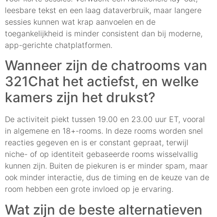
leesbare tekst en een laag dataverbruik, maar langere
sessies kunnen wat krap aanvoelen en de
toegankelijkheid is minder consistent dan bij moderne,
app-gerichte chatplatformen.
Wanneer zijn de chatrooms van
321Chat het actiefst, en welke
kamers zijn het drukst?
De activiteit piekt tussen 19.00 en 23.00 uur ET, vooral
in algemene en 18+-rooms. In deze rooms worden snel
reacties gegeven en is er constant gepraat, terwijl
niche- of op identiteit gebaseerde rooms wisselvallig
kunnen zijn. Buiten de piekuren is er minder spam, maar
ook minder interactie, dus de timing en de keuze van de
room hebben een grote invloed op je ervaring.
Wat zijn de beste alternatieven