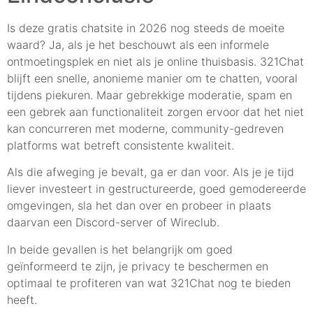
Is deze gratis chatsite in 2026 nog steeds de moeite
waard? Ja, als je het beschouwt als een informele
ontmoetingsplek en niet als je online thuisbasis. 321Chat
blijft een snelle, anonieme manier om te chatten, vooral
tijdens piekuren. Maar gebrekkige moderatie, spam en
een gebrek aan functionaliteit zorgen ervoor dat het niet
kan concurreren met moderne, community-gedreven
platforms wat betreft consistente kwaliteit.
Als die afweging je bevalt, ga er dan voor. Als je je tijd
liever investeert in gestructureerde, goed gemodereerde
omgevingen, sla het dan over en probeer in plaats
daarvan een Discord-server of Wireclub.
In beide gevallen is het belangrijk om goed
geïnformeerd te zijn, je privacy te beschermen en
optimaal te profiteren van wat 321Chat nog te bieden
heeft.