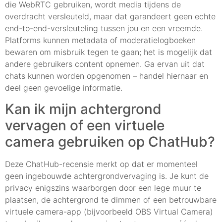
die WebRTC gebruiken, wordt media tijdens de
overdracht versleuteld, maar dat garandeert geen echte
end-to-end-versleuteling tussen jou en een vreemde.
Platforms kunnen metadata of moderatielogboeken
bewaren om misbruik tegen te gaan; het is mogelijk dat
andere gebruikers content opnemen. Ga ervan uit dat
chats kunnen worden opgenomen – handel hiernaar en
deel geen gevoelige informatie.
Kan ik mijn achtergrond
vervagen of een virtuele
camera gebruiken op ChatHub?
Deze ChatHub-recensie merkt op dat er momenteel
geen ingebouwde achtergrondvervaging is. Je kunt de
privacy enigszins waarborgen door een lege muur te
plaatsen, de achtergrond te dimmen of een betrouwbare
virtuele camera-app (bijvoorbeeld OBS Virtual Camera)