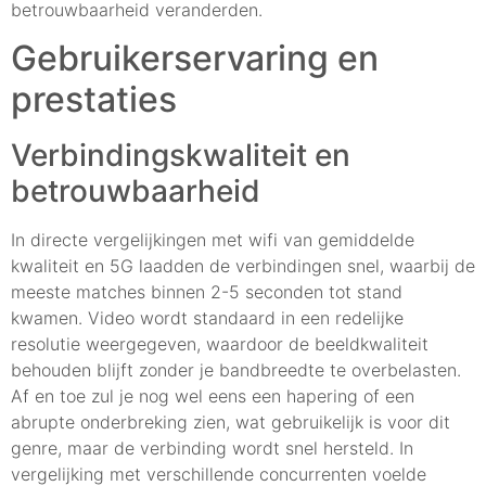
betrouwbaarheid veranderden.
Gebruikerservaring en
prestaties
Verbindingskwaliteit en
betrouwbaarheid
In directe vergelijkingen met wifi van gemiddelde
kwaliteit en 5G laadden de verbindingen snel, waarbij de
meeste matches binnen 2-5 seconden tot stand
kwamen. Video wordt standaard in een redelijke
resolutie weergegeven, waardoor de beeldkwaliteit
behouden blijft zonder je bandbreedte te overbelasten.
Af en toe zul je nog wel eens een hapering of een
abrupte onderbreking zien, wat gebruikelijk is voor dit
genre, maar de verbinding wordt snel hersteld. In
vergelijking met verschillende concurrenten voelde