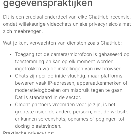
gegevenspraktijken
Dit is een cruciaal onderdeel van elke ChatHub-recensie,
omdat willekeurige videochats unieke privacyrisico's met
zich meebrengen.
Wat je kunt verwachten van diensten zoals ChatHub:
Toegang tot de camera/microfoon is gebaseerd op
toestemming en kan op elk moment worden
ingetrokken via de instellingen van uw browser.
Chats zijn per definitie vluchtig, maar platforms
bewaren vaak IP-adressen, apparaatkenmerken of
moderatielogboeken om misbruik tegen te gaan.
Dat is standaard in de sector.
Omdat partners vreemden voor je zijn, is het
grootste risico de andere persoon, niet de website:
er kunnen screenshots, opnames of pogingen tot
doxing plaatsvinden.
Praktische privacytips: