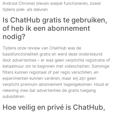
Android Chrome) bleven soepel functioneren, zowel
tijdens piek- als daluren.
Is ChatHub gratis te gebruiken,
of heb ik een abonnement
nodig?
Tijdens onze review van ChatHub was de
basisfunctionaliteit gratis en werd deze ondersteund
door advertenties – er was geen verplichte registratie of
betaalmuur om te beginnen met videochatten. Sommige
filters kunnen regionaal of per regio verschillen, en
experimenten kunnen variëren, maar wij zijn geen
verplicht premium-abonnement tegengekomen. Houd er
rekening mee dat advertenties de gratis toegang
subsidiëren.
Hoe veilig en privé is ChatHub,