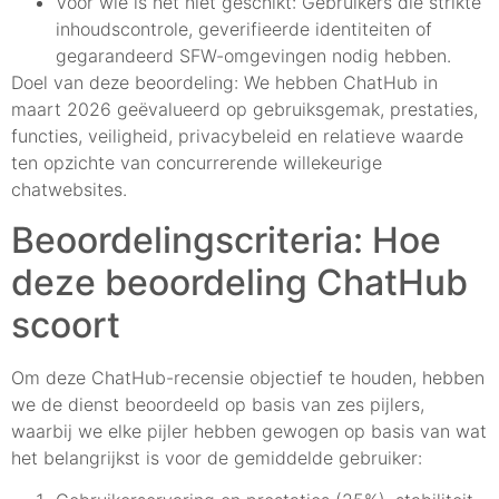
Voor wie is het niet geschikt: Gebruikers die strikte
inhoudscontrole, geverifieerde identiteiten of
gegarandeerd SFW-omgevingen nodig hebben.
Doel van deze beoordeling: We hebben ChatHub in
maart 2026 geëvalueerd op gebruiksgemak, prestaties,
functies, veiligheid, privacybeleid en relatieve waarde
ten opzichte van concurrerende willekeurige
chatwebsites.
Beoordelingscriteria: Hoe
deze beoordeling ChatHub
scoort
Om deze ChatHub-recensie objectief te houden, hebben
we de dienst beoordeeld op basis van zes pijlers,
waarbij we elke pijler hebben gewogen op basis van wat
het belangrijkst is voor de gemiddelde gebruiker: