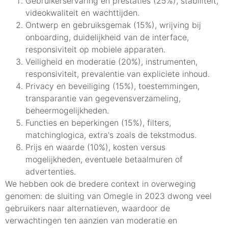
Gebruikerservaring en prestaties (25%), stabiliteit,
videokwaliteit en wachttijden.
Ontwerp en gebruiksgemak (15%), wrijving bij
onboarding, duidelijkheid van de interface,
responsiviteit op mobiele apparaten.
Veiligheid en moderatie (20%), instrumenten,
responsiviteit, prevalentie van expliciete inhoud.
Privacy en beveiliging (15%), toestemmingen,
transparantie van gegevensverzameling,
beheermogelijkheden.
Functies en beperkingen (15%), filters,
matchinglogica, extra's zoals de tekstmodus.
Prijs en waarde (10%), kosten versus
mogelijkheden, eventuele betaalmuren of
advertenties.
We hebben ook de bredere context in overweging
genomen: de sluiting van Omegle in 2023 dwong veel
gebruikers naar alternatieven, waardoor de
verwachtingen ten aanzien van moderatie en