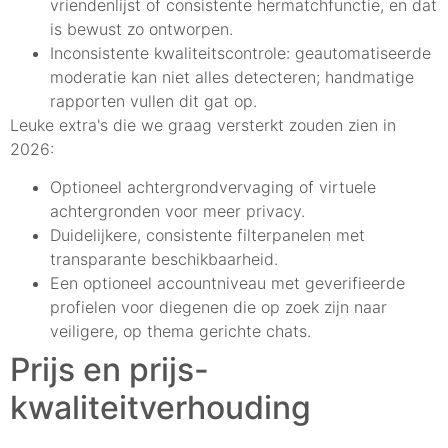
vriendenlijst of consistente hermatchfunctie, en dat
is bewust zo ontworpen.
Inconsistente kwaliteitscontrole: geautomatiseerde
moderatie kan niet alles detecteren; handmatige
rapporten vullen dit gat op.
Leuke extra's die we graag versterkt zouden zien in
2026:
Optioneel achtergrondvervaging of virtuele
achtergronden voor meer privacy.
Duidelijkere, consistente filterpanelen met
transparante beschikbaarheid.
Een optioneel accountniveau met geverifieerde
profielen voor diegenen die op zoek zijn naar
veiligere, op thema gerichte chats.
Prijs en prijs-
kwaliteitverhouding