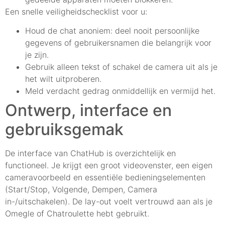
Een snelle veiligheidschecklist voor u:
Houd de chat anoniem: deel nooit persoonlijke
gegevens of gebruikersnamen die belangrijk voor
je zijn.
Gebruik alleen tekst of schakel de camera uit als je
het wilt uitproberen.
Meld verdacht gedrag onmiddellijk en vermijd het.
Ontwerp, interface en
gebruiksgemak
De interface van ChatHub is overzichtelijk en
functioneel. Je krijgt een groot videovenster, een eigen
cameravoorbeeld en essentiële bedieningselementen
(Start/Stop, Volgende, Dempen, Camera
in-/uitschakelen). De lay-out voelt vertrouwd aan als je
Omegle of Chatroulette hebt gebruikt.