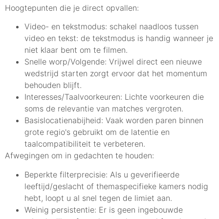
Hoogtepunten die je direct opvallen:
Video- en tekstmodus: schakel naadloos tussen
video en tekst: de tekstmodus is handig wanneer je
niet klaar bent om te filmen.
Snelle worp/Volgende: Vrijwel direct een nieuwe
wedstrijd starten zorgt ervoor dat het momentum
behouden blijft.
Interesses/Taalvoorkeuren: Lichte voorkeuren die
soms de relevantie van matches vergroten.
Basislocatienabijheid: Vaak worden paren binnen
grote regio's gebruikt om de latentie en
taalcompatibiliteit te verbeteren.
Afwegingen om in gedachten te houden:
Beperkte filterprecisie: Als u geverifieerde
leeftijd/geslacht of themaspecifieke kamers nodig
hebt, loopt u al snel tegen de limiet aan.
Weinig persistentie: Er is geen ingebouwde