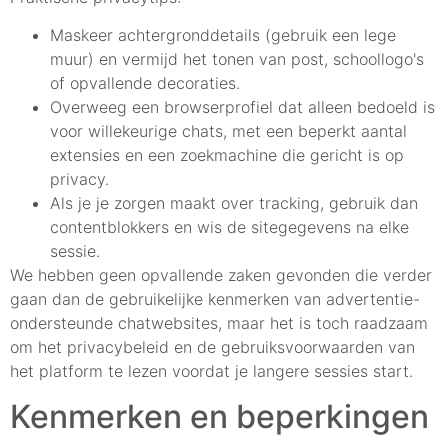
Maskeer achtergronddetails (gebruik een lege
muur) en vermijd het tonen van post, schoollogo's
of opvallende decoraties.
Overweeg een browserprofiel dat alleen bedoeld is
voor willekeurige chats, met een beperkt aantal
extensies en een zoekmachine die gericht is op
privacy.
Als je je zorgen maakt over tracking, gebruik dan
contentblokkers en wis de sitegegevens na elke
sessie.
We hebben geen opvallende zaken gevonden die verder
gaan dan de gebruikelijke kenmerken van advertentie-
ondersteunde chatwebsites, maar het is toch raadzaam
om het privacybeleid en de gebruiksvoorwaarden van
het platform te lezen voordat je langere sessies start.
Kenmerken en beperkingen