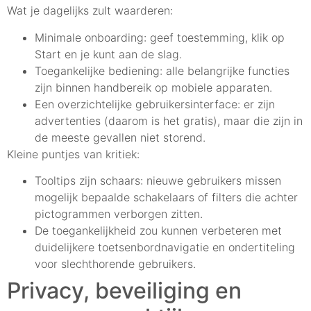
Wat je dagelijks zult waarderen:
Minimale onboarding: geef toestemming, klik op
Start en je kunt aan de slag.
Toegankelijke bediening: alle belangrijke functies
zijn binnen handbereik op mobiele apparaten.
Een overzichtelijke gebruikersinterface: er zijn
advertenties (daarom is het gratis), maar die zijn in
de meeste gevallen niet storend.
Kleine puntjes van kritiek:
Tooltips zijn schaars: nieuwe gebruikers missen
mogelijk bepaalde schakelaars of filters die achter
pictogrammen verborgen zitten.
De toegankelijkheid zou kunnen verbeteren met
duidelijkere toetsenbordnavigatie en ondertiteling
voor slechthorende gebruikers.
Privacy, beveiliging en