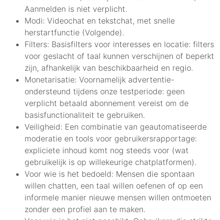
Aanmelden is niet verplicht.
Modi: Videochat en tekstchat, met snelle
herstartfunctie (Volgende).
Filters: Basisfilters voor interesses en locatie: filters
voor geslacht of taal kunnen verschijnen of beperkt
zijn, afhankelijk van beschikbaarheid en regio.
Monetarisatie: Voornamelijk advertentie-
ondersteund tijdens onze testperiode: geen
verplicht betaald abonnement vereist om de
basisfunctionaliteit te gebruiken.
Veiligheid: Een combinatie van geautomatiseerde
moderatie en tools voor gebruikersrapportage:
expliciete inhoud komt nog steeds voor (wat
gebruikelijk is op willekeurige chatplatformen).
Voor wie is het bedoeld: Mensen die spontaan
willen chatten, een taal willen oefenen of op een
informele manier nieuwe mensen willen ontmoeten
zonder een profiel aan te maken.