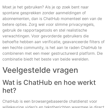
Moet je het gebruiken? Als je op zoek bent naar
spontane gesprekken zonder aanmeldingen of
abonnementen, dan is ChatHub momenteel een van de
betere opties. Zorg wel voor slimme privacyregels,
gebruik de rapportagetools en stel realistische
verwachtingen. Voor gevorderde gebruikers die
behoefte hebben aan verificatie, geavanceerde filters of
een hechte community, is het aan te raden ChatHub te
combineren met een meer gestructureerd platform. Die
combinatie biedt het beste van beide werelden.
Veelgestelde vragen
Wat is ChatHub en hoe werkt
het?
ChatHub is een browsergebaseerde chatdienst voor
willekeurige video's en tekstberichten waarmee je direct