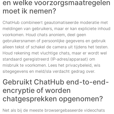
en welke voorzorgsmaatregelen
moet ik nemen?
ChatHub combineert geautomatiseerde moderatie met
meldingen van gebruikers, maar er kan expliciete inhoud
voorkomen. Houd chats anoniem, deel geen
gebruikersnamen of persoonlijke gegevens en gebruik
alleen tekst of schakel de camera uit tijdens het testen.
Houd rekening met vluchtige chats, maar er wordt wel
standaard geregistreerd (IP-adres/apparaat) om
misbruik te voorkomen. Lees het privacybeleid, wis
sitegegevens en meld/sla verdacht gedrag over.
Gebruikt ChatHub end-to-end-
encryptie of worden
chatgesprekken opgenomen?
Net als bij de meeste browsergebaseerde videochats