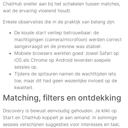
ChatHub sneller aan bij het schakelen tussen matches,
wat de ervaring vloeiend houdt.
Enkele observaties die in de praktijk van belang zijn:
De koude start verliep betrouwbaar: de
machtigingen (camera/microfoon) werden correct
aangevraagd en de preview was stabiel.
Mobiele browsers werkten goed: zowel Safari op
iOS als Chrome op Android leverden soepele
sessies op.
Tijdens de spitsuren namen de wachttijden iets
toe, maar dit had geen wezenlijke invloed op de
kwaliteit.
Matching, filters en ontdekking
Discovery is bewust eenvoudig gehouden. Je klikt op
Start en ChatHub koppelt je aan iemand. In sommige
sessies verschijnen suggesties voor interesses en taal,