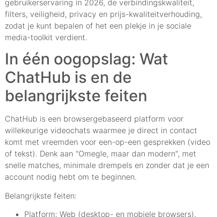
gebruikerservaring in 2026, de verbindingskwaliteit,
filters, veiligheid, privacy en prijs-kwaliteitverhouding,
zodat je kunt bepalen of het een plekje in je sociale
media-toolkit verdient.
In één oogopslag: Wat
ChatHub is en de
belangrijkste feiten
ChatHub is een browsergebaseerd platform voor
willekeurige videochats waarmee je direct in contact
komt met vreemden voor een-op-een gesprekken (video
of tekst). Denk aan "Omegle, maar dan modern", met
snelle matches, minimale drempels en zonder dat je een
account nodig hebt om te beginnen.
Belangrijkste feiten:
Platform: Web (desktop- en mobiele browsers).