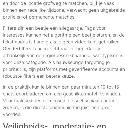
en door de locatie grofweg te matchen, blijf je vaak
binnen een redelijke tijdzone. Verwacht geen uitgebreide
profielen of permanente matches.
Filters zijn een beetje een allegaartje. Tags voor
interesses kunnen het algoritme een beetje sturen, en de
tekstmodus is handig als je geen video kunt gebruiken.
Genderfilters kunnen zichtbaar of beperkt zijn,
afhankelijk van de regio/beschikbaarheid, wat typisch is
voor deze categorie. Als nauwkeurige targeting je
prioriteit is, zijn platforms met geverifieerde accounts en
robuuste filters een betere keuze.
In de praktijk kun je binnen een paar minuten 10 tot 15
chats doorbladeren om een geschikte match te vinden.
Voor taalcursisten of mensen die snel sociaal contact
zoeken, is die directe communicatie juist een groot
voordeel.
Veiligheids-, moderatie- en