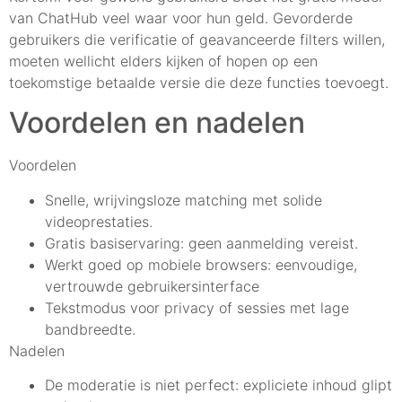
van ChatHub veel waar voor hun geld. Gevorderde
gebruikers die verificatie of geavanceerde filters willen,
moeten wellicht elders kijken of hopen op een
toekomstige betaalde versie die deze functies toevoegt.
Voordelen en nadelen
Voordelen
Snelle, wrijvingsloze matching met solide
videoprestaties.
Gratis basiservaring: geen aanmelding vereist.
Werkt goed op mobiele browsers: eenvoudige,
vertrouwde gebruikersinterface
Tekstmodus voor privacy of sessies met lage
bandbreedte.
Nadelen
De moderatie is niet perfect: expliciete inhoud glipt