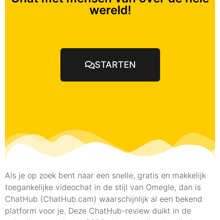
wereld!
STARTEN
Als je op zoek bent naar een snelle, gratis en makkelijk
toegankelijke videochat in de stijl van Omegle, dan is
ChatHub (ChatHub.cam) waarschijnlijk al een bekend
platform voor je. Deze ChatHub-review duikt in de