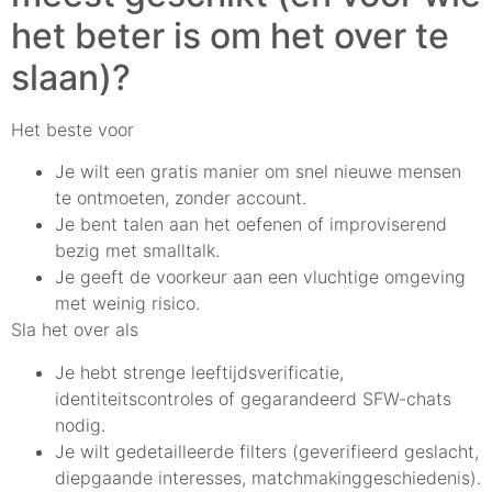
het beter is om het over te
slaan)?
Het beste voor
Je wilt een gratis manier om snel nieuwe mensen
te ontmoeten, zonder account.
Je bent talen aan het oefenen of improviserend
bezig met smalltalk.
Je geeft de voorkeur aan een vluchtige omgeving
met weinig risico.
Sla het over als
Je hebt strenge leeftijdsverificatie,
identiteitscontroles of gegarandeerd SFW-chats
nodig.
Je wilt gedetailleerde filters (geverifieerd geslacht,
diepgaande interesses, matchmakinggeschiedenis).