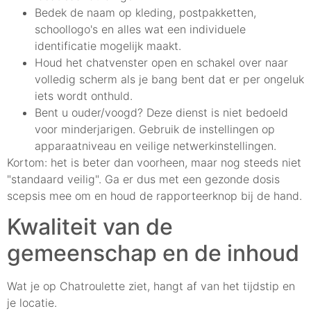
Bedek de naam op kleding, postpakketten,
schoollogo's en alles wat een individuele
identificatie mogelijk maakt.
Houd het chatvenster open en schakel over naar
volledig scherm als je bang bent dat er per ongeluk
iets wordt onthuld.
Bent u ouder/voogd? Deze dienst is niet bedoeld
voor minderjarigen. Gebruik de instellingen op
apparaatniveau en veilige netwerkinstellingen.
Kortom: het is beter dan voorheen, maar nog steeds niet
"standaard veilig". Ga er dus met een gezonde dosis
scepsis mee om en houd de rapporteerknop bij de hand.
Kwaliteit van de
gemeenschap en de inhoud
Wat je op Chatroulette ziet, hangt af van het tijdstip en
je locatie.