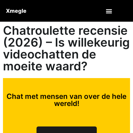
Xmegle
Chatroulette recensie
(2026) – Is willekeurig
videochatten de
moeite waard?
Chat met mensen van over de hele
wereld!