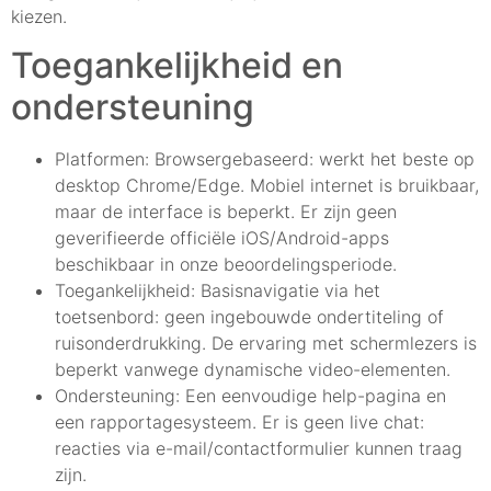
kiezen.
Toegankelijkheid en
ondersteuning
Platformen: Browsergebaseerd: werkt het beste op
desktop Chrome/Edge. Mobiel internet is bruikbaar,
maar de interface is beperkt. Er zijn geen
geverifieerde officiële iOS/Android-apps
beschikbaar in onze beoordelingsperiode.
Toegankelijkheid: Basisnavigatie via het
toetsenbord: geen ingebouwde ondertiteling of
ruisonderdrukking. De ervaring met schermlezers is
beperkt vanwege dynamische video-elementen.
Ondersteuning: Een eenvoudige help-pagina en
een rapportagesysteem. Er is geen live chat:
reacties via e-mail/contactformulier kunnen traag
zijn.