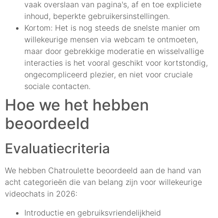
vaak overslaan van pagina's, af en toe expliciete
inhoud, beperkte gebruikersinstellingen.
Kortom: Het is nog steeds de snelste manier om
willekeurige mensen via webcam te ontmoeten,
maar door gebrekkige moderatie en wisselvallige
interacties is het vooral geschikt voor kortstondig,
ongecompliceerd plezier, en niet voor cruciale
sociale contacten.
Hoe we het hebben
beoordeeld
Evaluatiecriteria
We hebben Chatroulette beoordeeld aan de hand van
acht categorieën die van belang zijn voor willekeurige
videochats in 2026:
Introductie en gebruiksvriendelijkheid