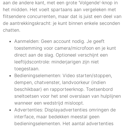
aan de andere kant, met een grote 'Volgende'-knop in
het midden. Het voelt spartaans aan vergeleken met
flitsendere concurrenten, maar dat is juist een deel van
de aantrekkingskracht: je kunt binnen enkele seconden
chatten.
Aanmelden: Geen account nodig. Je geeft
toestemming voor camera/microfoon en je kunt
direct aan de slag. Optioneel verschijnt een
leeftijdscontrole: minderjarigen zijn niet
toegestaan.
Bedieningselementen: Video starten/stoppen,
dempen, chatvenster, landvoorkeur (indien
beschikbaar) en rapporteerknop. Toetsenbord
sneltoetsen voor het snel overslaan van hulplijnen
wanneer een wedstrijd misloopt.
Advertenties: Displayadvertenties omringen de
interface, maar bedekken meestal geen
bedieningselementen. Het aantal advertenties