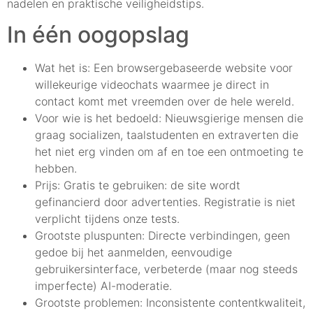
nadelen en praktische veiligheidstips.
In één oogopslag
Wat het is: Een browsergebaseerde website voor
willekeurige videochats waarmee je direct in
contact komt met vreemden over de hele wereld.
Voor wie is het bedoeld: Nieuwsgierige mensen die
graag socializen, taalstudenten en extraverten die
het niet erg vinden om af en toe een ontmoeting te
hebben.
Prijs: Gratis te gebruiken: de site wordt
gefinancierd door advertenties. Registratie is niet
verplicht tijdens onze tests.
Grootste pluspunten: Directe verbindingen, geen
gedoe bij het aanmelden, eenvoudige
gebruikersinterface, verbeterde (maar nog steeds
imperfecte) AI-moderatie.
Grootste problemen: Inconsistente contentkwaliteit,