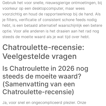
Gebruik het voor snelle, nieuwsgierige ontmoetingen, bij
voorkeur op een desktopcomputer, maar wees
voorzichtig en houd de rapporteerknop bij de hand. Als
je filters, verificatie of consistent schone feeds nodig
hebt, is een betaald alternatief waarschijnlijk een betere
optie. Voor alle anderen is het draaien aan het rad nog
steeds de moeite waard als je wat tijd over hebt.
Chatroulette-recensie:
Veelgestelde vragen
Is Chatroulette in 2026 nog
steeds de moeite waard?
(Samenvatting van een
Chatroulette-recensie)
Ja, voor snel en ongecompliceerd plezier. Onze