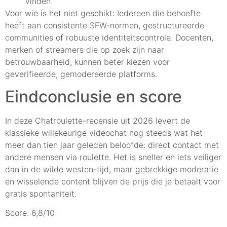
vinden.
Voor wie is het niet geschikt: Iedereen die behoefte
heeft aan consistente SFW-normen, gestructureerde
communities of robuuste identiteitscontrole. Docenten,
merken of streamers die op zoek zijn naar
betrouwbaarheid, kunnen beter kiezen voor
geverifieerde, gemodereerde platforms.
Eindconclusie en score
In deze Chatroulette-recensie uit 2026 levert de
klassieke willekeurige videochat nog steeds wat het
meer dan tien jaar geleden beloofde: direct contact met
andere mensen via roulette. Het is sneller en iets veiliger
dan in de wilde westen-tijd, maar gebrekkige moderatie
en wisselende content blijven de prijs die je betaalt voor
gratis spontaniteit.
Score: 6,8/10