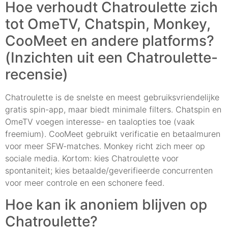
Hoe verhoudt Chatroulette zich
tot OmeTV, Chatspin, Monkey,
CooMeet en andere platforms?
(Inzichten uit een Chatroulette-
recensie)
Chatroulette is de snelste en meest gebruiksvriendelijke
gratis spin-app, maar biedt minimale filters. Chatspin en
OmeTV voegen interesse- en taalopties toe (vaak
freemium). CooMeet gebruikt verificatie en betaalmuren
voor meer SFW-matches. Monkey richt zich meer op
sociale media. Kortom: kies Chatroulette voor
spontaniteit; kies betaalde/geverifieerde concurrenten
voor meer controle en een schonere feed.
Hoe kan ik anoniem blijven op
Chatroulette?