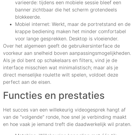
varieerde: tijdens een mobiele sessie bleef een
banner zichtbaar die het scherm grotendeels
blokkeerde.
Mobiel internet: Werkt, maar de portretstand en de
krappe bediening maken het minder comfortabel
voor lange gesprekken. Desktop is vloeiender.
Over het algemeen geeft de gebruikersinterface de
voorkeur aan snelheid boven aanpassingsmogelijkheden.
Als je dol bent op schakelaars en filters, vind je de
interface misschien wat minimalistisch; maar als je
direct menselijke roulette wilt spelen, voldoet deze
perfect aan de eisen.
Functies en prestaties
Het succes van een willekeurig videogesprek hangt af
van de "volgende" ronde, hoe snel je verbinding maakt
en hoe vaak je iemand treft die daadwerkelijk wil praten.