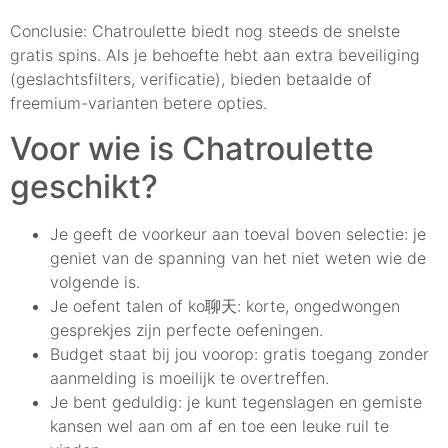
Conclusie: Chatroulette biedt nog steeds de snelste
gratis spins. Als je behoefte hebt aan extra beveiliging
(geslachtsfilters, verificatie), bieden betaalde of
freemium-varianten betere opties.
Voor wie is Chatroulette
geschikt?
Je geeft de voorkeur aan toeval boven selectie: je
geniet van de spanning van het niet weten wie de
volgende is.
Je oefent talen of ko聊天: korte, ongedwongen
gesprekjes zijn perfecte oefeningen.
Budget staat bij jou voorop: gratis toegang zonder
aanmelding is moeilijk te overtreffen.
Je bent geduldig: je kunt tegenslagen en gemiste
kansen wel aan om af en toe een leuke ruil te