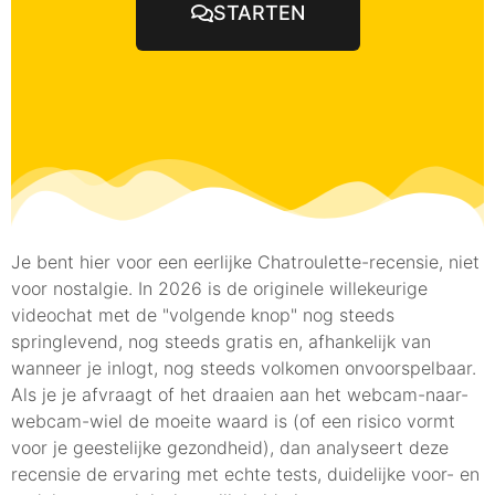
STARTEN
Je bent hier voor een eerlijke Chatroulette-recensie, niet
voor nostalgie. In 2026 is de originele willekeurige
videochat met de "volgende knop" nog steeds
springlevend, nog steeds gratis en, afhankelijk van
wanneer je inlogt, nog steeds volkomen onvoorspelbaar.
Als je je afvraagt of het draaien aan het webcam-naar-
webcam-wiel de moeite waard is (of een risico vormt
voor je geestelijke gezondheid), dan analyseert deze
recensie de ervaring met echte tests, duidelijke voor- en