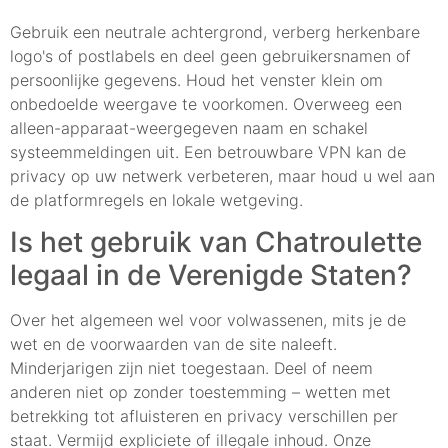
Gebruik een neutrale achtergrond, verberg herkenbare
logo's of postlabels en deel geen gebruikersnamen of
persoonlijke gegevens. Houd het venster klein om
onbedoelde weergave te voorkomen. Overweeg een
alleen-apparaat-weergegeven naam en schakel
systeemmeldingen uit. Een betrouwbare VPN kan de
privacy op uw netwerk verbeteren, maar houd u wel aan
de platformregels en lokale wetgeving.
Is het gebruik van Chatroulette
legaal in de Verenigde Staten?
Over het algemeen wel voor volwassenen, mits je de
wet en de voorwaarden van de site naleeft.
Minderjarigen zijn niet toegestaan. Deel of neem
anderen niet op zonder toestemming – wetten met
betrekking tot afluisteren en privacy verschillen per
staat. Vermijd expliciete of illegale inhoud. Onze