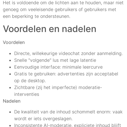
Het is voldoende om de lichten aan te houden, maar niet
genoeg om veeleisende gebruikers of gebruikers met
een beperking te ondersteunen.
Voordelen en nadelen
Voordelen
Directe, willekeurige videochat zonder aanmelding.
Snelle "volgende" lus met lage latentie
Eenvoudige interface: minimale leercurve
Gratis te gebruiken: advertenties zijn acceptabel
op de desktop.
Zichtbare (zij het imperfecte) moderatie-
interventies
Nadelen
De kwaliteit van de inhoud schommelt enorm: vaak
wordt er iets overgeslagen.
Inconsistente AI-moderatie, expliciete inhoud blijft