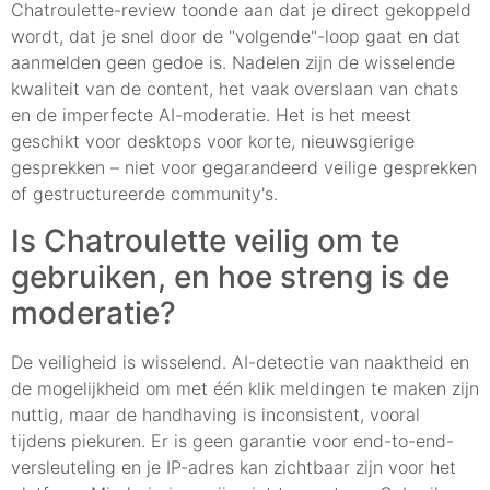
Chatroulette-review toonde aan dat je direct gekoppeld
wordt, dat je snel door de "volgende"-loop gaat en dat
aanmelden geen gedoe is. Nadelen zijn de wisselende
kwaliteit van de content, het vaak overslaan van chats
en de imperfecte AI-moderatie. Het is het meest
geschikt voor desktops voor korte, nieuwsgierige
gesprekken – niet voor gegarandeerd veilige gesprekken
of gestructureerde community's.
Is Chatroulette veilig om te
gebruiken, en hoe streng is de
moderatie?
De veiligheid is wisselend. AI-detectie van naaktheid en
de mogelijkheid om met één klik meldingen te maken zijn
nuttig, maar de handhaving is inconsistent, vooral
tijdens piekuren. Er is geen garantie voor end-to-end-
versleuteling en je IP-adres kan zichtbaar zijn voor het