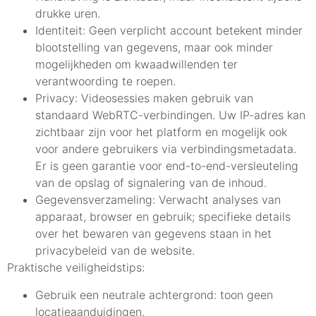
drukke uren.
Identiteit: Geen verplicht account betekent minder
blootstelling van gegevens, maar ook minder
mogelijkheden om kwaadwillenden ter
verantwoording te roepen.
Privacy: Videosessies maken gebruik van
standaard WebRTC-verbindingen. Uw IP-adres kan
zichtbaar zijn voor het platform en mogelijk ook
voor andere gebruikers via verbindingsmetadata.
Er is geen garantie voor end-to-end-versleuteling
van de opslag of signalering van de inhoud.
Gegevensverzameling: Verwacht analyses van
apparaat, browser en gebruik; specifieke details
over het bewaren van gegevens staan in het
privacybeleid van de website.
Praktische veiligheidstips:
Gebruik een neutrale achtergrond: toon geen
locatieaanduidingen.