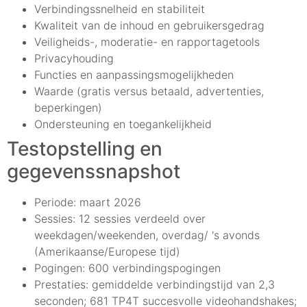
Verbindingssnelheid en stabiliteit
Kwaliteit van de inhoud en gebruikersgedrag
Veiligheids-, moderatie- en rapportagetools
Privacyhouding
Functies en aanpassingsmogelijkheden
Waarde (gratis versus betaald, advertenties,
beperkingen)
Ondersteuning en toegankelijkheid
Testopstelling en
gegevenssnapshot
Periode: maart 2026
Sessies: 12 sessies verdeeld over
weekdagen/weekenden, overdag/ 's avonds
(Amerikaanse/Europese tijd)
Pogingen: 600 verbindingspogingen
Prestaties: gemiddelde verbindingstijd van 2,3
seconden; 681 TP4T succesvolle videohandshakes;