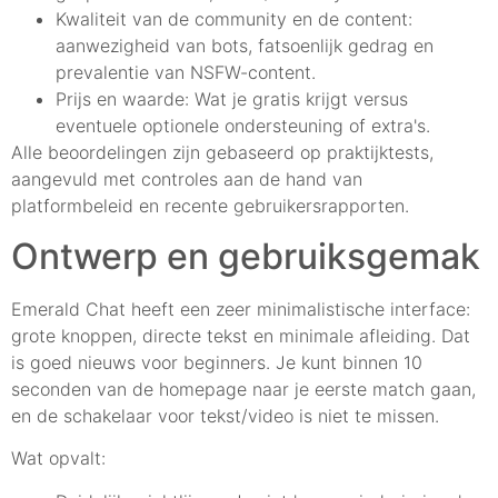
Kwaliteit van de community en de content:
aanwezigheid van bots, fatsoenlijk gedrag en
prevalentie van NSFW-content.
Prijs en waarde: Wat je gratis krijgt versus
eventuele optionele ondersteuning of extra's.
Alle beoordelingen zijn gebaseerd op praktijktests,
aangevuld met controles aan de hand van
platformbeleid en recente gebruikersrapporten.
Ontwerp en gebruiksgemak
Emerald Chat heeft een zeer minimalistische interface:
grote knoppen, directe tekst en minimale afleiding. Dat
is goed nieuws voor beginners. Je kunt binnen 10
seconden van de homepage naar je eerste match gaan,
en de schakelaar voor tekst/video is niet te missen.
Wat opvalt: