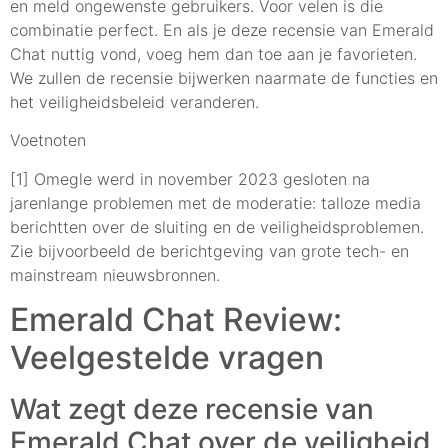
en meld ongewenste gebruikers. Voor velen is die
combinatie perfect. En als je deze recensie van Emerald
Chat nuttig vond, voeg hem dan toe aan je favorieten.
We zullen de recensie bijwerken naarmate de functies en
het veiligheidsbeleid veranderen.
Voetnoten
[1] Omegle werd in november 2023 gesloten na
jarenlange problemen met de moderatie: talloze media
berichtten over de sluiting en de veiligheidsproblemen.
Zie bijvoorbeeld de berichtgeving van grote tech- en
mainstream nieuwsbronnen.
Emerald Chat Review:
Veelgestelde vragen
Wat zegt deze recensie van
Emerald Chat over de veiligheid