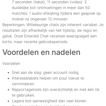
7 seconden (tekst), 11 seconden (video): 2
duidelijke bot-ontmoetingen in meer dan 50
matches: 1 audio-afwijking tijdens een gesprek op
mobiel na ongeveer 12 minuten
Beperkingen: Willekeurige chats zijn inherent variabel. Je
resultaten zijn afhankelijk van het tijdstip, de regio en
geluk. Onze Emerald Chat-recensie weerspiegelt een
korte, maar recente gebruiksperiode.
Voordelen en nadelen
Voordelen
Snel aan de slag: geen account nodig
Interesselabels helpen om puur toeval te
verminderen.
Rapportagetools zijn overzichtelijk en met één tik
te gebruiken.
Lagere bot-aanwezigheid dan veel klonen