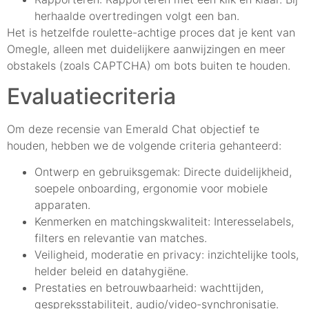
herhaalde overtredingen volgt een ban.
Het is hetzelfde roulette-achtige proces dat je kent van
Omegle, alleen met duidelijkere aanwijzingen en meer
obstakels (zoals CAPTCHA) om bots buiten te houden.
Evaluatiecriteria
Om deze recensie van Emerald Chat objectief te
houden, hebben we de volgende criteria gehanteerd:
Ontwerp en gebruiksgemak: Directe duidelijkheid,
soepele onboarding, ergonomie voor mobiele
apparaten.
Kenmerken en matchingskwaliteit: Interesselabels,
filters en relevantie van matches.
Veiligheid, moderatie en privacy: inzichtelijke tools,
helder beleid en datahygiëne.
Prestaties en betrouwbaarheid: wachttijden,
gespreksstabiliteit, audio/video-synchronisatie.