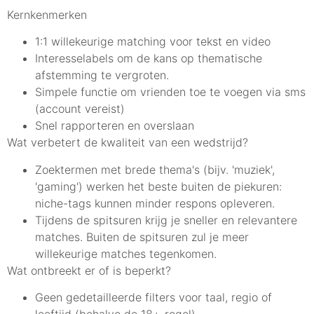
Kernkenmerken
1:1 willekeurige matching voor tekst en video
Interesselabels om de kans op thematische
afstemming te vergroten.
Simpele functie om vrienden toe te voegen via sms
(account vereist)
Snel rapporteren en overslaan
Wat verbetert de kwaliteit van een wedstrijd?
Zoektermen met brede thema's (bijv. 'muziek',
'gaming') werken het beste buiten de piekuren:
niche-tags kunnen minder respons opleveren.
Tijdens de spitsuren krijg je sneller en relevantere
matches. Buiten de spitsuren zul je meer
willekeurige matches tegenkomen.
Wat ontbreekt er of is beperkt?
Geen gedetailleerde filters voor taal, regio of