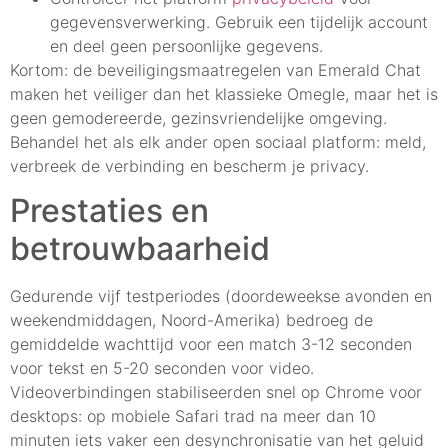
gegevensverwerking. Gebruik een tijdelijk account
en deel geen persoonlijke gegevens.
Kortom: de beveiligingsmaatregelen van Emerald Chat
maken het veiliger dan het klassieke Omegle, maar het is
geen gemodereerde, gezinsvriendelijke omgeving.
Behandel het als elk ander open sociaal platform: meld,
verbreek de verbinding en bescherm je privacy.
Prestaties en
betrouwbaarheid
Gedurende vijf testperiodes (doordeweekse avonden en
weekendmiddagen, Noord-Amerika) bedroeg de
gemiddelde wachttijd voor een match 3-12 seconden
voor tekst en 5-20 seconden voor video.
Videoverbindingen stabiliseerden snel op Chrome voor
desktops: op mobiele Safari trad na meer dan 10
minuten iets vaker een desynchronisatie van het geluid