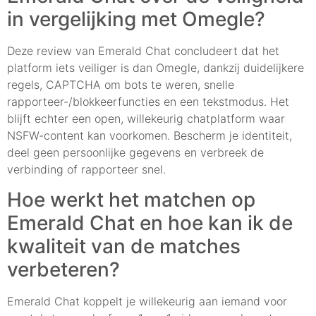
in vergelijking met Omegle?
Deze review van Emerald Chat concludeert dat het
platform iets veiliger is dan Omegle, dankzij duidelijkere
regels, CAPTCHA om bots te weren, snelle
rapporteer-/blokkeerfuncties en een tekstmodus. Het
blijft echter een open, willekeurig chatplatform waar
NSFW-content kan voorkomen. Bescherm je identiteit,
deel geen persoonlijke gegevens en verbreek de
verbinding of rapporteer snel.
Hoe werkt het matchen op
Emerald Chat en hoe kan ik de
kwaliteit van de matches
verbeteren?
Emerald Chat koppelt je willekeurig aan iemand voor