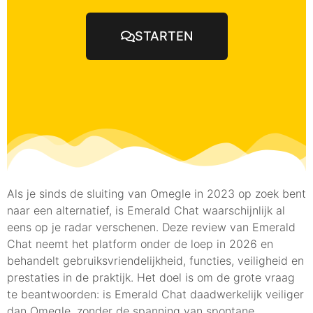
STARTEN
Als je sinds de sluiting van Omegle in 2023 op zoek bent
naar een alternatief, is Emerald Chat waarschijnlijk al
eens op je radar verschenen. Deze review van Emerald
Chat neemt het platform onder de loep in 2026 en
behandelt gebruiksvriendelijkheid, functies, veiligheid en
prestaties in de praktijk. Het doel is om de grote vraag
te beantwoorden: is Emerald Chat daadwerkelijk veiliger
dan Omegle, zonder de spanning van spontane