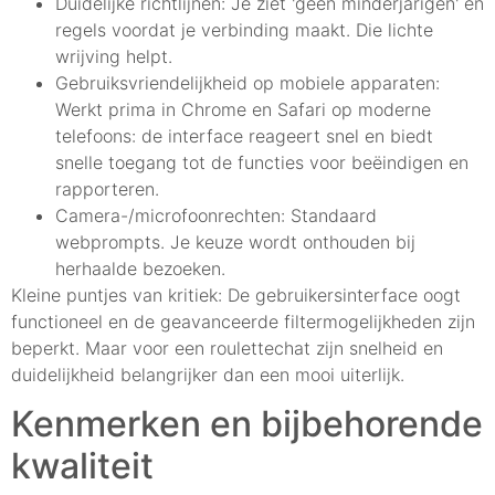
Duidelijke richtlijnen: Je ziet 'geen minderjarigen' en
regels voordat je verbinding maakt. Die lichte
wrijving helpt.
Gebruiksvriendelijkheid op mobiele apparaten:
Werkt prima in Chrome en Safari op moderne
telefoons: de interface reageert snel en biedt
snelle toegang tot de functies voor beëindigen en
rapporteren.
Camera-/microfoonrechten: Standaard
webprompts. Je keuze wordt onthouden bij
herhaalde bezoeken.
Kleine puntjes van kritiek: De gebruikersinterface oogt
functioneel en de geavanceerde filtermogelijkheden zijn
beperkt. Maar voor een roulettechat zijn snelheid en
duidelijkheid belangrijker dan een mooi uiterlijk.
Kenmerken en bijbehorende
kwaliteit