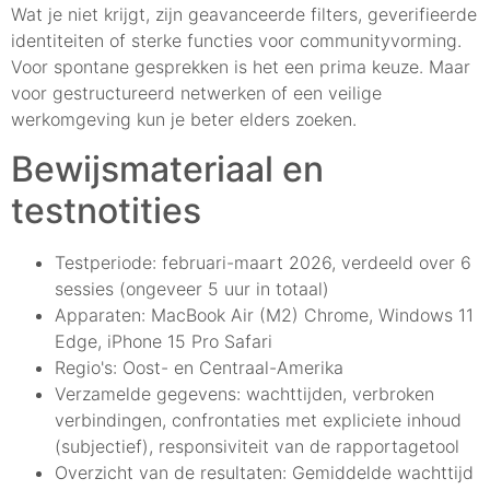
Wat je niet krijgt, zijn geavanceerde filters, geverifieerde
identiteiten of sterke functies voor communityvorming.
Voor spontane gesprekken is het een prima keuze. Maar
voor gestructureerd netwerken of een veilige
werkomgeving kun je beter elders zoeken.
Bewijsmateriaal en
testnotities
Testperiode: februari-maart 2026, verdeeld over 6
sessies (ongeveer 5 uur in totaal)
Apparaten: MacBook Air (M2) Chrome, Windows 11
Edge, iPhone 15 Pro Safari
Regio's: Oost- en Centraal-Amerika
Verzamelde gegevens: wachttijden, verbroken
verbindingen, confrontaties met expliciete inhoud
(subjectief), responsiviteit van de rapportagetool
Overzicht van de resultaten: Gemiddelde wachttijd