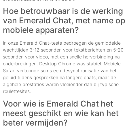
Hoe betrouwbaar is de werking
van Emerald Chat, met name op
mobiele apparaten?
In onze Emerald Chat-tests bedroegen de gemiddelde
wachttijden 3-12 seconden voor tekstberichten en 5-20
seconden voor video, met een snelle herverbinding na
onderbrekingen. Desktop Chrome was stabiel. Mobiele
Safari vertoonde soms een desynchronisatie van het
geluid tijdens gesprekken na langere chats, maar de
algehele prestaties waren vloeiender dan bij typische
roulettesites.
Voor wie is Emerald Chat het
meest geschikt en wie kan het
beter vermijden?