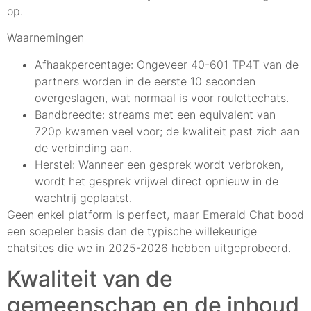
op.
Waarnemingen
Afhaakpercentage: Ongeveer 40-601 TP4T van de
partners worden in de eerste 10 seconden
overgeslagen, wat normaal is voor roulettechats.
Bandbreedte: streams met een equivalent van
720p kwamen veel voor; de kwaliteit past zich aan
de verbinding aan.
Herstel: Wanneer een gesprek wordt verbroken,
wordt het gesprek vrijwel direct opnieuw in de
wachtrij geplaatst.
Geen enkel platform is perfect, maar Emerald Chat bood
een soepeler basis dan de typische willekeurige
chatsites die we in 2025-2026 hebben uitgeprobeerd.
Kwaliteit van de
gemeenschap en de inhoud