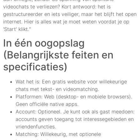
videochats te verliezen? Kort antwoord: het is
gestructureerder en iets veiliger, maar het blijft het open
internet. Hier is alles wat je moet weten voordat je op
'Start' klikt.“
In één oogopslag
(Belangrijkste feiten en
specificaties)
Wat het is: Een gratis website voor willekeurige
chats met tekst- en videomatching.
Platformen: Web (desktop- en mobiele browsers).
Geen officiële native apps.
Account: Optioneel. Je kunt ook als gast meedoen:
accounts geven toegang tot interessegebieden en
vriendenfuncties.
Matching: Willekeurig, met optionele