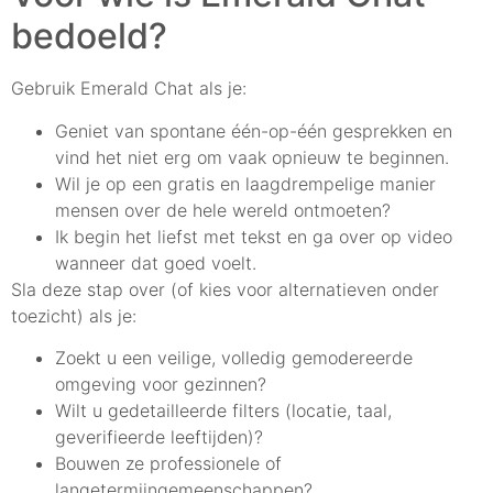
bedoeld?
Gebruik Emerald Chat als je:
Geniet van spontane één-op-één gesprekken en
vind het niet erg om vaak opnieuw te beginnen.
Wil je op een gratis en laagdrempelige manier
mensen over de hele wereld ontmoeten?
Ik begin het liefst met tekst en ga over op video
wanneer dat goed voelt.
Sla deze stap over (of kies voor alternatieven onder
toezicht) als je:
Zoekt u een veilige, volledig gemodereerde
omgeving voor gezinnen?
Wilt u gedetailleerde filters (locatie, taal,
geverifieerde leeftijden)?
Bouwen ze professionele of
langetermijngemeenschappen?