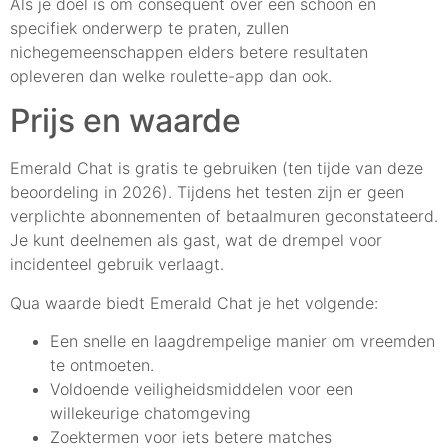
Als je doel is om consequent over een schoon en
specifiek onderwerp te praten, zullen
nichegemeenschappen elders betere resultaten
opleveren dan welke roulette-app dan ook.
Prijs en waarde
Emerald Chat is gratis te gebruiken (ten tijde van deze
beoordeling in 2026). Tijdens het testen zijn er geen
verplichte abonnementen of betaalmuren geconstateerd.
Je kunt deelnemen als gast, wat de drempel voor
incidenteel gebruik verlaagt.
Qua waarde biedt Emerald Chat je het volgende:
Een snelle en laagdrempelige manier om vreemden
te ontmoeten.
Voldoende veiligheidsmiddelen voor een
willekeurige chatomgeving
Zoektermen voor iets betere matches