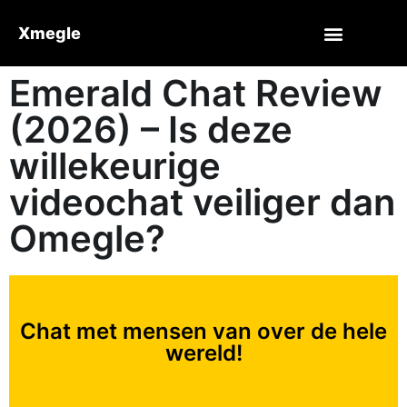
Xmegle
Emerald Chat Review
(2026) – Is deze
willekeurige
videochat veiliger dan
Omegle?
Chat met mensen van over de hele
wereld!