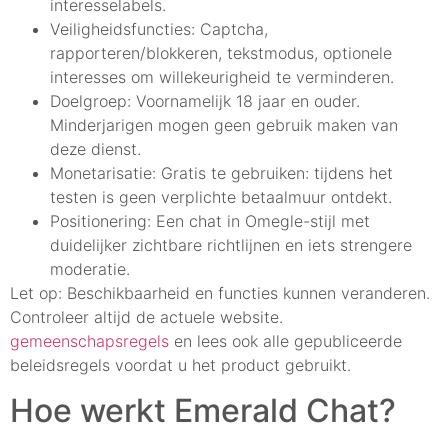
interesselabels.
Veiligheidsfuncties: Captcha,
rapporteren/blokkeren, tekstmodus, optionele
interesses om willekeurigheid te verminderen.
Doelgroep: Voornamelijk 18 jaar en ouder.
Minderjarigen mogen geen gebruik maken van
deze dienst.
Monetarisatie: Gratis te gebruiken: tijdens het
testen is geen verplichte betaalmuur ontdekt.
Positionering: Een chat in Omegle-stijl met
duidelijker zichtbare richtlijnen en iets strengere
moderatie.
Let op: Beschikbaarheid en functies kunnen veranderen.
Controleer altijd de actuele website.
gemeenschapsregels
en lees ook alle gepubliceerde
beleidsregels voordat u het product gebruikt.
Hoe werkt Emerald Chat?