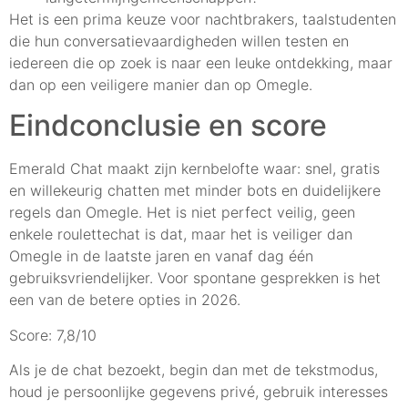
Het is een prima keuze voor nachtbrakers, taalstudenten
die hun conversatievaardigheden willen testen en
iedereen die op zoek is naar een leuke ontdekking, maar
dan op een veiligere manier dan op Omegle.
Eindconclusie en score
Emerald Chat maakt zijn kernbelofte waar: snel, gratis
en willekeurig chatten met minder bots en duidelijkere
regels dan Omegle. Het is niet perfect veilig, geen
enkele roulettechat is dat, maar het is veiliger dan
Omegle in de laatste jaren en vanaf dag één
gebruiksvriendelijker. Voor spontane gesprekken is het
een van de betere opties in 2026.
Score: 7,8/10
Als je de chat bezoekt, begin dan met de tekstmodus,
houd je persoonlijke gegevens privé, gebruik interesses