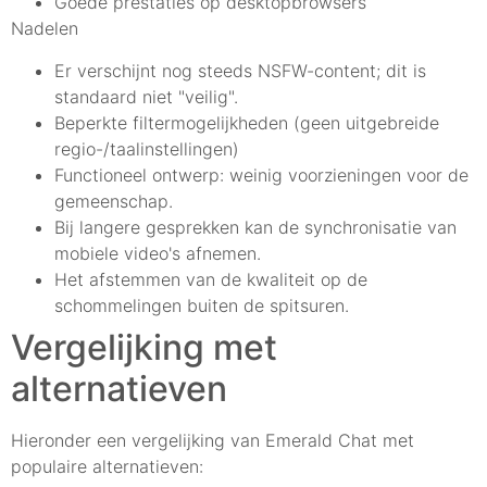
Goede prestaties op desktopbrowsers
Nadelen
Er verschijnt nog steeds NSFW-content; dit is
standaard niet "veilig".
Beperkte filtermogelijkheden (geen uitgebreide
regio-/taalinstellingen)
Functioneel ontwerp: weinig voorzieningen voor de
gemeenschap.
Bij langere gesprekken kan de synchronisatie van
mobiele video's afnemen.
Het afstemmen van de kwaliteit op de
schommelingen buiten de spitsuren.
Vergelijking met
alternatieven
Hieronder een vergelijking van Emerald Chat met
populaire alternatieven: