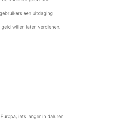
 gebruikers een uitdaging
geld willen laten verdienen.
uropa; iets langer in daluren