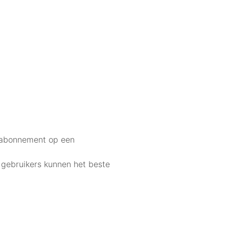
ndabonnement op een
 gebruikers kunnen het beste