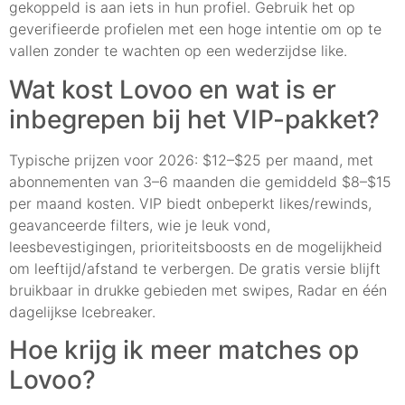
gekoppeld is aan iets in hun profiel. Gebruik het op
geverifieerde profielen met een hoge intentie om op te
vallen zonder te wachten op een wederzijdse like.
Wat kost Lovoo en wat is er
inbegrepen bij het VIP-pakket?
Typische prijzen voor 2026: $12–$25 per maand, met
abonnementen van 3–6 maanden die gemiddeld $8–$15
per maand kosten. VIP biedt onbeperkt likes/rewinds,
geavanceerde filters, wie je leuk vond,
leesbevestigingen, prioriteitsboosts en de mogelijkheid
om leeftijd/afstand te verbergen. De gratis versie blijft
bruikbaar in drukke gebieden met swipes, Radar en één
dagelijkse Icebreaker.
Hoe krijg ik meer matches op
Lovoo?