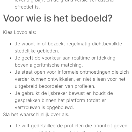
effectief is.
Voor wie is het bedoeld?
Kies Lovoo als:
Je woont in of bezoekt regelmatig dichtbevolkte
stedelijke gebieden.
Je geeft de voorkeur aan realtime ontdekking
boven algoritmische matching.
Je staat open voor informele ontmoetingen die zich
verder kunnen ontwikkelen, en niet alleen voor het
uitgebreid beoordelen van profielen.
Je gebruikt de ijsbreker bewust en houdt de
gesprekken binnen het platform totdat er
vertrouwen is opgebouwd.
Sla het waarschijnlijk over als:
Je wilt gedetailleerde profielen die prioriteit geven