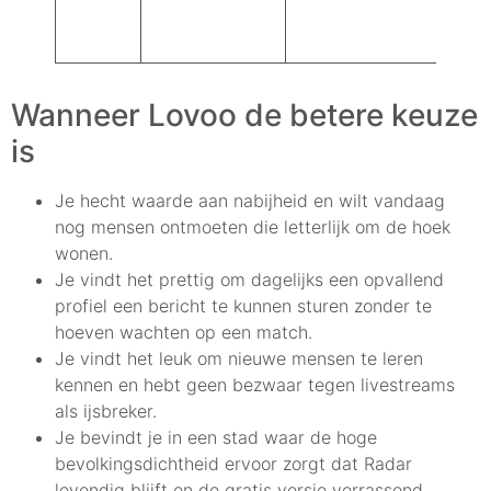
Wanneer Lovoo de betere keuze
is
Je hecht waarde aan nabijheid en wilt vandaag
nog mensen ontmoeten die letterlijk om de hoek
wonen.
Je vindt het prettig om dagelijks een opvallend
profiel een bericht te kunnen sturen zonder te
hoeven wachten op een match.
Je vindt het leuk om nieuwe mensen te leren
kennen en hebt geen bezwaar tegen livestreams
als ijsbreker.
Je bevindt je in een stad waar de hoge
bevolkingsdichtheid ervoor zorgt dat Radar
levendig blijft en de gratis versie verrassend