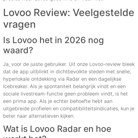
Lovoo Review: Veelgestelde
vragen
Is Lovoo het in 2026 nog
waard?
Ja, voor de juiste gebruiker. Uit onze Lovoo-review bleek
dat de app uitblinkt in dichtbevolkte steden met snelle,
hyperlokale ontdekking via Radar en een dagelijkse
Icebreaker. Als je spontaniteit belangrijk vindt en een
sociale livestream-functie geen probleem vindt, is het
een prima app. Als je echter behoefte hebt aan
uitgebreide profielen en compatibiliteitsindicaties, kun je
beter naar alternatieven kijken.
Wat is Lovoo Radar en hoe