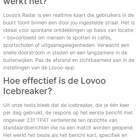
werkt het?
Lovoo's Radar is een realtime kaart die gebruikers in de
buurt toont binnen een door jou ingestelde straal. Het is
ideaal voor spontane ontdekkingen op basis van locatie
– bijvoorbeeld om mensen te spotten in cafés,
sportscholen of uitgaansgelegenheden. Verwacht een
snelle doorstroom in steden en een langzamere in de
buitenwijken. Pas de afstand en zichtbaarheid aan in de
instellingen van de Lovoo-app.
Hoe effectief is de Lovoo
Icebreaker?
Uit onze tests bleek dat de Icebreaker, die je één keer
per dag gebruikt, de respons op het eerste bericht met
ongeveer 231 TP4T verbeterde ten opzichte van
standaardberichten die na een match worden geopend.
Het werkt het beste als het bericht kort, specifiek en