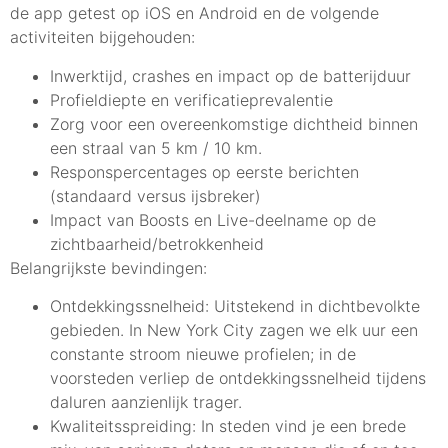
de app getest op iOS en Android en de volgende
activiteiten bijgehouden:
Inwerktijd, crashes en impact op de batterijduur
Profieldiepte en verificatieprevalentie
Zorg voor een overeenkomstige dichtheid binnen
een straal van 5 km / 10 km.
Responspercentages op eerste berichten
(standaard versus ijsbreker)
Impact van Boosts en Live-deelname op de
zichtbaarheid/betrokkenheid
Belangrijkste bevindingen:
Ontdekkingssnelheid: Uitstekend in dichtbevolkte
gebieden. In New York City zagen we elk uur een
constante stroom nieuwe profielen; in de
voorsteden verliep de ontdekkingssnelheid tijdens
daluren aanzienlijk trager.
Kwaliteitsspreiding: In steden vind je een brede