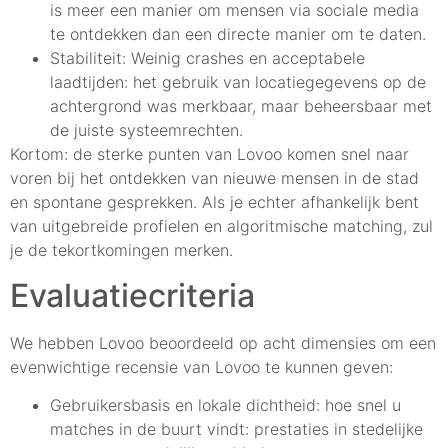
is meer een manier om mensen via sociale media
te ontdekken dan een directe manier om te daten.
Stabiliteit: Weinig crashes en acceptabele
laadtijden: het gebruik van locatiegegevens op de
achtergrond was merkbaar, maar beheersbaar met
de juiste systeemrechten.
Kortom: de sterke punten van Lovoo komen snel naar
voren bij het ontdekken van nieuwe mensen in de stad
en spontane gesprekken. Als je echter afhankelijk bent
van uitgebreide profielen en algoritmische matching, zul
je de tekortkomingen merken.
Evaluatiecriteria
We hebben Lovoo beoordeeld op acht dimensies om een
evenwichtige recensie van Lovoo te kunnen geven:
Gebruikersbasis en lokale dichtheid: hoe snel u
matches in de buurt vindt: prestaties in stedelijke