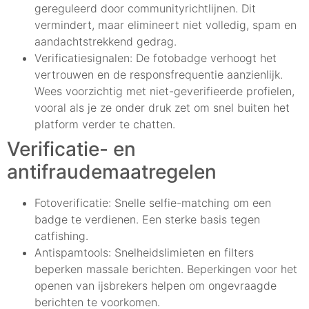
gereguleerd door communityrichtlijnen. Dit
vermindert, maar elimineert niet volledig, spam en
aandachtstrekkend gedrag.
Verificatiesignalen: De fotobadge verhoogt het
vertrouwen en de responsfrequentie aanzienlijk.
Wees voorzichtig met niet-geverifieerde profielen,
vooral als je ze onder druk zet om snel buiten het
platform verder te chatten.
Verificatie- en
antifraudemaatregelen
Fotoverificatie: Snelle selfie-matching om een
badge te verdienen. Een sterke basis tegen
catfishing.
Antispamtools: Snelheidslimieten en filters
beperken massale berichten. Beperkingen voor het
openen van ijsbrekers helpen om ongevraagde
berichten te voorkomen.