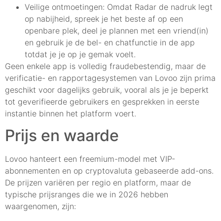
Veilige ontmoetingen: Omdat Radar de nadruk legt
op nabijheid, spreek je het beste af op een
openbare plek, deel je plannen met een vriend(in)
en gebruik je de bel- en chatfunctie in de app
totdat je je op je gemak voelt.
Geen enkele app is volledig fraudebestendig, maar de
verificatie- en rapportagesystemen van Lovoo zijn prima
geschikt voor dagelijks gebruik, vooral als je je beperkt
tot geverifieerde gebruikers en gesprekken in eerste
instantie binnen het platform voert.
Prijs en waarde
Lovoo hanteert een freemium-model met VIP-
abonnementen en op cryptovaluta gebaseerde add-ons.
De prijzen variëren per regio en platform, maar de
typische prijsranges die we in 2026 hebben
waargenomen, zijn: