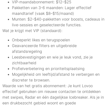
VIP-maandabonnement: $12–$25
Pakketten van 3-6 maanden: Lager effectief
maandtarief (vaak $8–$15/maand)
Munten: $2–$40-pakketten voor boosts, cadeaus in
live-sessies en geselecteerde functies.
Wat je krijgt met VIP (standaard):
Onbeperkt likes en terugspoelen
Geavanceerde filters en uitgebreide
afstandsregeling
Leesbevestigingen en wie je leuk vond, zie je
zichtbaarheid
Profielverbetering en prioriteitsplaatsing
Mogelijkheid om leeftijd/afstand te verbergen en
discreter te browsen.
Waarde van het gratis abonnement: Je kunt Lovoo
effectief gebruiken om nieuwe contacten te ontdekken
met swipes, Radar en één dagelijkse Icebreaker. Als je in
een drukbezocht gebied woont en goede