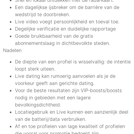
Een dagelijkse ijsbreker om de barrière van de
wedstrijd te doorbreken.
Live video voegt persoonlijkheid en toeval toe.
Degelijke verificatie en duidelijke rapportage
Goede bruikbaarheid van de gratis
abonnementslaag in dichtbevolkte steden.
Nadelen
De diepte van een profiel is wisselvallig: de intentie
loopt sterk uiteen.
Live dating kan rumoerig aanvoelen als je de
voorkeur geeft aan gerichte dating.
Voor de beste resultaten zijn VIP-boosts/boosts
nodig in gebieden met een lagere
bevolkingsdichtheid.
Locatiegebruik en Live kunnen een aanzienlijk deel
van de batterij/data verbruiken.
Af en toe profielen van lage kwaliteit of profielen
die vooral voor promotie bedoeld zijn.