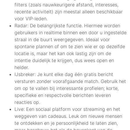
filters (zoals nauwkeurigere afstand, interesses,
recente activiteit) zijn meestal alleen beschikbaar
voor VIP-leden.
Radar: De belangrijkste functie. Hiermee worden
gebruikers in realtime binnen een door u ingestelde
straal in de buurt weergegeven. Ideaal voor
spontane plannen of om te zien wie er op dezelfde
locatie is, maar het kan ook lastig zijn om de
intentie duidelijk te krijgen, dus wees open en
helder.
IJsbreker: Je kunt elke dag één gratis bericht
versturen zonder voorafgaande match. Gebruik het
om op te vallen bij interessante profielen; korte,
specifieke en respectvolle berichten leveren
reacties op.
Live: Een sociaal platform voor streaming en het
weggeven van cadeaus. Leuk om nieuwe mensen
te ontdekken en je persoonlijkheid te laten zien,