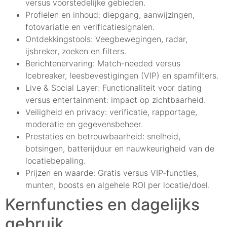
versus voorstedelijke gebieden.
Profielen en inhoud: diepgang, aanwijzingen,
fotovariatie en verificatiesignalen.
Ontdekkingstools: Veegbewegingen, radar,
ijsbreker, zoeken en filters.
Berichtenervaring: Match-needed versus
Icebreaker, leesbevestigingen (VIP) en spamfilters.
Live & Social Layer: Functionaliteit voor dating
versus entertainment: impact op zichtbaarheid.
Veiligheid en privacy: verificatie, rapportage,
moderatie en gegevensbeheer.
Prestaties en betrouwbaarheid: snelheid,
botsingen, batterijduur en nauwkeurigheid van de
locatiebepaling.
Prijzen en waarde: Gratis versus VIP-functies,
munten, boosts en algehele ROI per locatie/doel.
Kernfuncties en dagelijks
gebruik