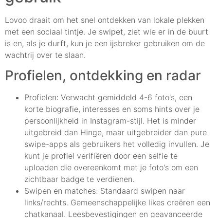
Lovoo draait om het snel ontdekken van lokale plekken
met een sociaal tintje. Je swipet, ziet wie er in de buurt
is en, als je durft, kun je een ijsbreker gebruiken om de
wachtrij over te slaan.
Profielen, ontdekking en radar
Profielen: Verwacht gemiddeld 4-6 foto's, een
korte biografie, interesses en soms hints over je
persoonlijkheid in Instagram-stijl. Het is minder
uitgebreid dan Hinge, maar uitgebreider dan pure
swipe-apps als gebruikers het volledig invullen. Je
kunt je profiel verifiëren door een selfie te
uploaden die overeenkomt met je foto's om een
zichtbaar badge te verdienen.
Swipen en matches: Standaard swipen naar
links/rechts. Gemeenschappelijke likes creëren een
chatkanaal. Leesbevestigingen en geavanceerde