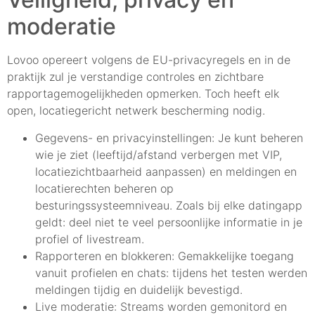
moderatie
Lovoo opereert volgens de EU-privacyregels en in de
praktijk zul je verstandige controles en zichtbare
rapportagemogelijkheden opmerken. Toch heeft elk
open, locatiegericht netwerk bescherming nodig.
Gegevens- en privacyinstellingen: Je kunt beheren
wie je ziet (leeftijd/afstand verbergen met VIP,
locatiezichtbaarheid aanpassen) en meldingen en
locatierechten beheren op
besturingssysteemniveau. Zoals bij elke datingapp
geldt: deel niet te veel persoonlijke informatie in je
profiel of livestream.
Rapporteren en blokkeren: Gemakkelijke toegang
vanuit profielen en chats: tijdens het testen werden
meldingen tijdig en duidelijk bevestigd.
Live moderatie: Streams worden gemonitord en