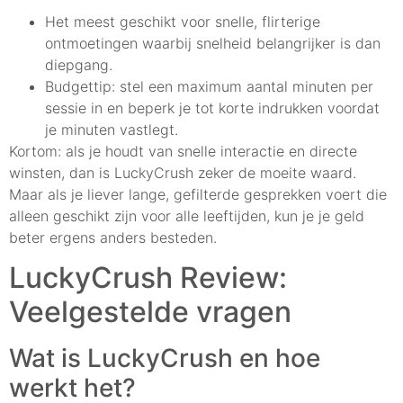
Het meest geschikt voor snelle, flirterige
ontmoetingen waarbij snelheid belangrijker is dan
diepgang.
Budgettip: stel een maximum aantal minuten per
sessie in en beperk je tot korte indrukken voordat
je minuten vastlegt.
Kortom: als je houdt van snelle interactie en directe
winsten, dan is LuckyCrush zeker de moeite waard.
Maar als je liever lange, gefilterde gesprekken voert die
alleen geschikt zijn voor alle leeftijden, kun je je geld
beter ergens anders besteden.
LuckyCrush Review:
Veelgestelde vragen
Wat is LuckyCrush en hoe
werkt het?