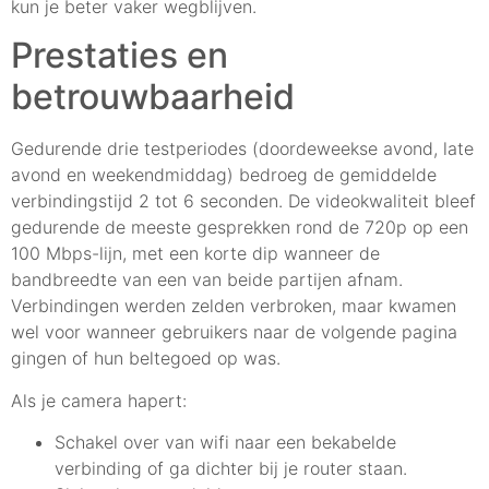
kun je beter vaker wegblijven.
Prestaties en
betrouwbaarheid
Gedurende drie testperiodes (doordeweekse avond, late
avond en weekendmiddag) bedroeg de gemiddelde
verbindingstijd 2 tot 6 seconden. De videokwaliteit bleef
gedurende de meeste gesprekken rond de 720p op een
100 Mbps-lijn, met een korte dip wanneer de
bandbreedte van een van beide partijen afnam.
Verbindingen werden zelden verbroken, maar kwamen
wel voor wanneer gebruikers naar de volgende pagina
gingen of hun beltegoed op was.
Als je camera hapert:
Schakel over van wifi naar een bekabelde
verbinding of ga dichter bij je router staan.