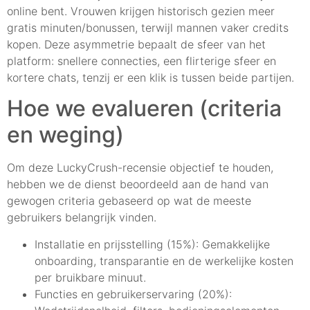
online bent. Vrouwen krijgen historisch gezien meer
gratis minuten/bonussen, terwijl mannen vaker credits
kopen. Deze asymmetrie bepaalt de sfeer van het
platform: snellere connecties, een flirterige sfeer en
kortere chats, tenzij er een klik is tussen beide partijen.
Hoe we evalueren (criteria
en weging)
Om deze LuckyCrush-recensie objectief te houden,
hebben we de dienst beoordeeld aan de hand van
gewogen criteria gebaseerd op wat de meeste
gebruikers belangrijk vinden.
Installatie en prijsstelling (15%): Gemakkelijke
onboarding, transparantie en de werkelijke kosten
per bruikbare minuut.
Functies en gebruikerservaring (20%):