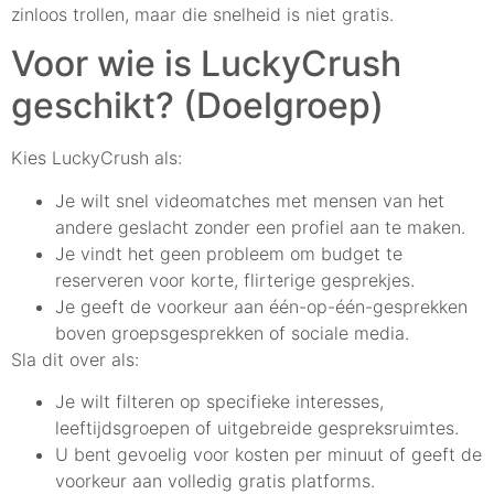
zinloos trollen, maar die snelheid is niet gratis.
Voor wie is LuckyCrush
geschikt? (Doelgroep)
Kies LuckyCrush als:
Je wilt snel videomatches met mensen van het
andere geslacht zonder een profiel aan te maken.
Je vindt het geen probleem om budget te
reserveren voor korte, flirterige gesprekjes.
Je geeft de voorkeur aan één-op-één-gesprekken
boven groepsgesprekken of sociale media.
Sla dit over als:
Je wilt filteren op specifieke interesses,
leeftijdsgroepen of uitgebreide gespreksruimtes.
U bent gevoelig voor kosten per minuut of geeft de
voorkeur aan volledig gratis platforms.