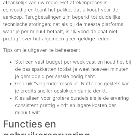
afhankelijk van uw regio. Het afrekenproces is
eenvoudig en toont het pakket dat u koopt vóór de
aankoop. Terugbetalingen zijn beperkt tot duidelijke
technische storingen: net als bij de meeste platforms
waar je per minuut betaalt, is "Ik vond de chat niet
prettig" over het algemeen geen geldige reden.
Tips om je uitgaven te beheersen:
Stel een vast budget per week vast en houd het bij
de basispakketten totdat je weet hoeveel minuten
je gemiddeld per sessie nodig hebt.
Gebruik "volgende" resoluut. Nutteloos geklets kan
je credits sneller opslokken dan je denkt.
Kies alleen voor grotere bundels als je de ervaring
consistent prettig vindt en lagere kosten per
minuut wilt.
Functies en