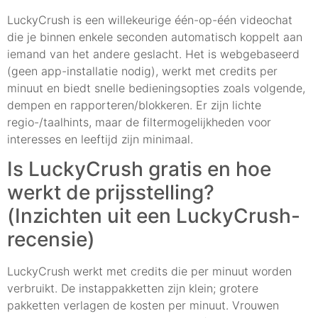
LuckyCrush is een willekeurige één-op-één videochat
die je binnen enkele seconden automatisch koppelt aan
iemand van het andere geslacht. Het is webgebaseerd
(geen app-installatie nodig), werkt met credits per
minuut en biedt snelle bedieningsopties zoals volgende,
dempen en rapporteren/blokkeren. Er zijn lichte
regio-/taalhints, maar de filtermogelijkheden voor
interesses en leeftijd zijn minimaal.
Is LuckyCrush gratis en hoe
werkt de prijsstelling?
(Inzichten uit een LuckyCrush-
recensie)
LuckyCrush werkt met credits die per minuut worden
verbruikt. De instappakketten zijn klein; grotere
pakketten verlagen de kosten per minuut. Vrouwen