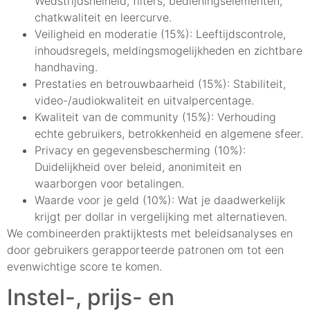
Wedstrijdsnelheid, filters, bedieningselementen,
chatkwaliteit en leercurve.
Veiligheid en moderatie (15%): Leeftijdscontrole,
inhoudsregels, meldingsmogelijkheden en zichtbare
handhaving.
Prestaties en betrouwbaarheid (15%): Stabiliteit,
video-/audiokwaliteit en uitvalpercentage.
Kwaliteit van de community (15%): Verhouding
echte gebruikers, betrokkenheid en algemene sfeer.
Privacy en gegevensbescherming (10%):
Duidelijkheid over beleid, anonimiteit en
waarborgen voor betalingen.
Waarde voor je geld (10%): Wat je daadwerkelijk
krijgt per dollar in vergelijking met alternatieven.
We combineerden praktijktests met beleidsanalyses en
door gebruikers gerapporteerde patronen om tot een
evenwichtige score te komen.
Instel-, prijs- en