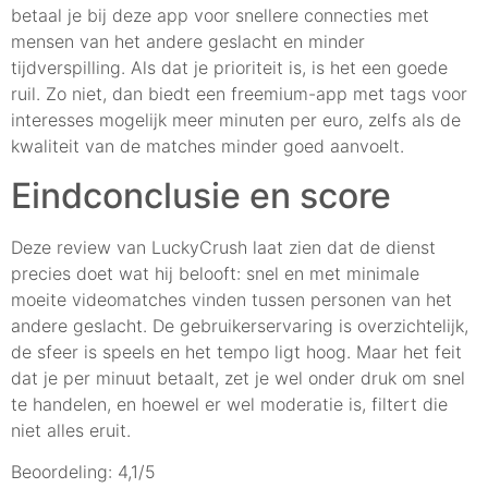
betaal je bij deze app voor snellere connecties met
mensen van het andere geslacht en minder
tijdverspilling. Als dat je prioriteit is, is het een goede
ruil. Zo niet, dan biedt een freemium-app met tags voor
interesses mogelijk meer minuten per euro, zelfs als de
kwaliteit van de matches minder goed aanvoelt.
Eindconclusie en score
Deze review van LuckyCrush laat zien dat de dienst
precies doet wat hij belooft: snel en met minimale
moeite videomatches vinden tussen personen van het
andere geslacht. De gebruikerservaring is overzichtelijk,
de sfeer is speels en het tempo ligt hoog. Maar het feit
dat je per minuut betaalt, zet je wel onder druk om snel
te handelen, en hoewel er wel moderatie is, filtert die
niet alles eruit.
Beoordeling: 4,1/5