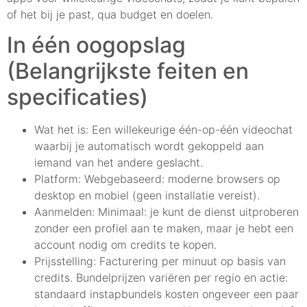
of het bij je past, qua budget en doelen.
In één oogopslag
(Belangrijkste feiten en
specificaties)
Wat het is: Een willekeurige één-op-één videochat
waarbij je automatisch wordt gekoppeld aan
iemand van het andere geslacht.
Platform: Webgebaseerd: moderne browsers op
desktop en mobiel (geen installatie vereist).
Aanmelden: Minimaal: je kunt de dienst uitproberen
zonder een profiel aan te maken, maar je hebt een
account nodig om credits te kopen.
Prijsstelling: Facturering per minuut op basis van
credits. Bundelprijzen variëren per regio en actie:
standaard instapbundels kosten ongeveer een paar