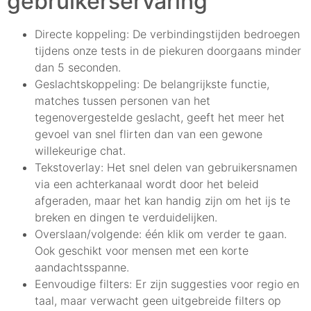
gebruikerservaring
Directe koppeling: De verbindingstijden bedroegen
tijdens onze tests in de piekuren doorgaans minder
dan 5 seconden.
Geslachtskoppeling: De belangrijkste functie,
matches tussen personen van het
tegenovergestelde geslacht, geeft het meer het
gevoel van snel flirten dan van een gewone
willekeurige chat.
Tekstoverlay: Het snel delen van gebruikersnamen
via een achterkanaal wordt door het beleid
afgeraden, maar het kan handig zijn om het ijs te
breken en dingen te verduidelijken.
Overslaan/volgende: één klik om verder te gaan.
Ook geschikt voor mensen met een korte
aandachtsspanne.
Eenvoudige filters: Er zijn suggesties voor regio en
taal, maar verwacht geen uitgebreide filters op