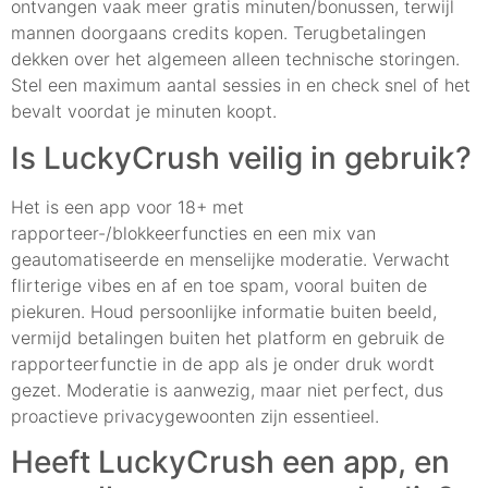
ontvangen vaak meer gratis minuten/bonussen, terwijl
mannen doorgaans credits kopen. Terugbetalingen
dekken over het algemeen alleen technische storingen.
Stel een maximum aantal sessies in en check snel of het
bevalt voordat je minuten koopt.
Is LuckyCrush veilig in gebruik?
Het is een app voor 18+ met
rapporteer-/blokkeerfuncties en een mix van
geautomatiseerde en menselijke moderatie. Verwacht
flirterige vibes en af en toe spam, vooral buiten de
piekuren. Houd persoonlijke informatie buiten beeld,
vermijd betalingen buiten het platform en gebruik de
rapporteerfunctie in de app als je onder druk wordt
gezet. Moderatie is aanwezig, maar niet perfect, dus
proactieve privacygewoonten zijn essentieel.
Heeft LuckyCrush een app, en