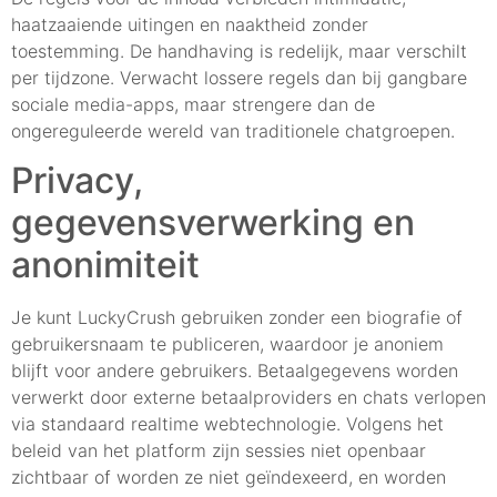
haatzaaiende uitingen en naaktheid zonder
toestemming. De handhaving is redelijk, maar verschilt
per tijdzone. Verwacht lossere regels dan bij gangbare
sociale media-apps, maar strengere dan de
ongereguleerde wereld van traditionele chatgroepen.
Privacy,
gegevensverwerking en
anonimiteit
Je kunt LuckyCrush gebruiken zonder een biografie of
gebruikersnaam te publiceren, waardoor je anoniem
blijft voor andere gebruikers. Betaalgegevens worden
verwerkt door externe betaalproviders en chats verlopen
via standaard realtime webtechnologie. Volgens het
beleid van het platform zijn sessies niet openbaar
zichtbaar of worden ze niet geïndexeerd, en worden