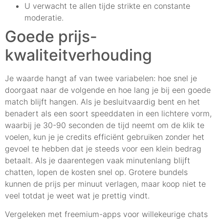
U verwacht te allen tijde strikte en constante
moderatie.
Goede prijs-
kwaliteitverhouding
Je waarde hangt af van twee variabelen: hoe snel je
doorgaat naar de volgende en hoe lang je bij een goede
match blijft hangen. Als je besluitvaardig bent en het
benadert als een soort speeddaten in een lichtere vorm,
waarbij je 30-90 seconden de tijd neemt om de klik te
voelen, kun je je credits efficiënt gebruiken zonder het
gevoel te hebben dat je steeds voor een klein bedrag
betaalt. Als je daarentegen vaak minutenlang blijft
chatten, lopen de kosten snel op. Grotere bundels
kunnen de prijs per minuut verlagen, maar koop niet te
veel totdat je weet wat je prettig vindt.
Vergeleken met freemium-apps voor willekeurige chats