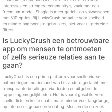
interesses en strengere community's, vaak met een
freemium-model. Shagle is meer gericht op volwassenen
met VIP-opties. Bij LuckyCrush betaal je voor snelheid
en minder ongewenste gebruikers, niet voor uitgebreide
filters.
Is LuckyCrush een betrouwbare
app om mensen te ontmoeten
of zelfs serieuze relaties aan te
gaan?
LuckyCrush is een prima platform voor snelle video-
ontmoetingen met iemand van het andere geslacht, met
transparante betalingen via derden en uitgebreide
rapportagemogelijkheden. Het is vooral geschikt voor
snelle flirts en korte chats, maar minder voor langdurige,
op interesses gebaseerde dating. Mensen die op zoek