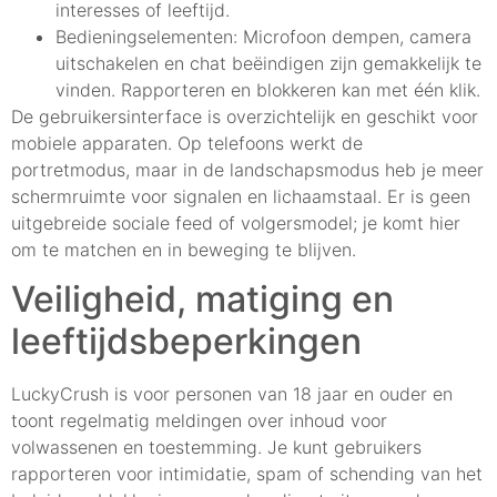
interesses of leeftijd.
Bedieningselementen: Microfoon dempen, camera
uitschakelen en chat beëindigen zijn gemakkelijk te
vinden. Rapporteren en blokkeren kan met één klik.
De gebruikersinterface is overzichtelijk en geschikt voor
mobiele apparaten. Op telefoons werkt de
portretmodus, maar in de landschapsmodus heb je meer
schermruimte voor signalen en lichaamstaal. Er is geen
uitgebreide sociale feed of volgersmodel; je komt hier
om te matchen en in beweging te blijven.
Veiligheid, matiging en
leeftijdsbeperkingen
LuckyCrush is voor personen van 18 jaar en ouder en
toont regelmatig meldingen over inhoud voor
volwassenen en toestemming. Je kunt gebruikers
rapporteren voor intimidatie, spam of schending van het