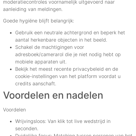
moderatiecontroles voornamelijk uitgevoerd naar
aanleiding van meldingen.
Goede hygiëne blijft belangrijk:
Gebruik een neutrale achtergrond en beperk het
aantal herkenbare objecten in het beeld.
Schakel de machtigingen voor
adresboek/camerarol die je niet nodig hebt op
mobiele apparaten uit.
Bekijk het meest recente privacybeleid en de
cookie-instellingen van het platform voordat u
credits aanschaft.
Voordelen en nadelen
Voordelen
Wrijvingsloos: Van klik tot live wedstrijd in
seconden.
Duidelijke focus: Matching tussen personen van het