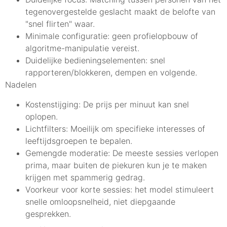
tegenovergestelde geslacht maakt de belofte van
"snel flirten" waar.
Minimale configuratie: geen profielopbouw of
algoritme-manipulatie vereist.
Duidelijke bedieningselementen: snel
rapporteren/blokkeren, dempen en volgende.
Nadelen
Kostenstijging: De prijs per minuut kan snel
oplopen.
Lichtfilters: Moeilijk om specifieke interesses of
leeftijdsgroepen te bepalen.
Gemengde moderatie: De meeste sessies verlopen
prima, maar buiten de piekuren kun je te maken
krijgen met spammerig gedrag.
Voorkeur voor korte sessies: het model stimuleert
snelle omloopsnelheid, niet diepgaande
gesprekken.