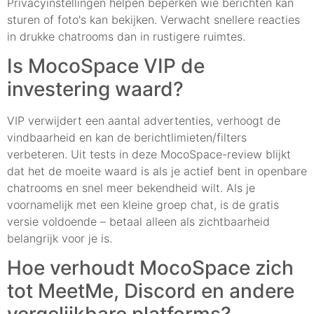
Privacyinstellingen helpen beperken wie berichten kan
sturen of foto's kan bekijken. Verwacht snellere reacties
in drukke chatrooms dan in rustigere ruimtes.
Is MocoSpace VIP de
investering waard?
VIP verwijdert een aantal advertenties, verhoogt de
vindbaarheid en kan de berichtlimieten/filters
verbeteren. Uit tests in deze MocoSpace-review blijkt
dat het de moeite waard is als je actief bent in openbare
chatrooms en snel meer bekendheid wilt. Als je
voornamelijk met een kleine groep chat, is de gratis
versie voldoende – betaal alleen als zichtbaarheid
belangrijk voor je is.
Hoe verhoudt MocoSpace zich
tot MeetMe, Discord en andere