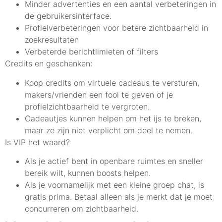
Minder advertenties en een aantal verbeteringen in
de gebruikersinterface.
Profielverbeteringen voor betere zichtbaarheid in
zoekresultaten
Verbeterde berichtlimieten of filters
Credits en geschenken:
Koop credits om virtuele cadeaus te versturen,
makers/vrienden een fooi te geven of je
profielzichtbaarheid te vergroten.
Cadeautjes kunnen helpen om het ijs te breken,
maar ze zijn niet verplicht om deel te nemen.
Is VIP het waard?
Als je actief bent in openbare ruimtes en sneller
bereik wilt, kunnen boosts helpen.
Als je voornamelijk met een kleine groep chat, is
gratis prima. Betaal alleen als je merkt dat je moet
concurreren om zichtbaarheid.