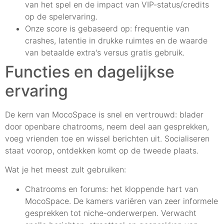
van het spel en de impact van VIP-status/credits
op de spelervaring.
Onze score is gebaseerd op: frequentie van
crashes, latentie in drukke ruimtes en de waarde
van betaalde extra's versus gratis gebruik.
Functies en dagelijkse
ervaring
De kern van MocoSpace is snel en vertrouwd: blader
door openbare chatrooms, neem deel aan gesprekken,
voeg vrienden toe en wissel berichten uit. Socialiseren
staat voorop, ontdekken komt op de tweede plaats.
Wat je het meest zult gebruiken:
Chatrooms en forums: het kloppende hart van
MocoSpace. De kamers variëren van zeer informele
gesprekken tot niche-onderwerpen. Verwacht