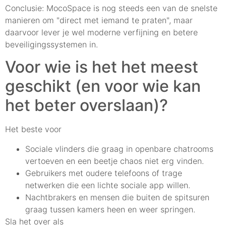
Conclusie: MocoSpace is nog steeds een van de snelste
manieren om "direct met iemand te praten", maar
daarvoor lever je wel moderne verfijning en betere
beveiligingssystemen in.
Voor wie is het het meest
geschikt (en voor wie kan
het beter overslaan)?
Het beste voor
Sociale vlinders die graag in openbare chatrooms
vertoeven en een beetje chaos niet erg vinden.
Gebruikers met oudere telefoons of trage
netwerken die een lichte sociale app willen.
Nachtbrakers en mensen die buiten de spitsuren
graag tussen kamers heen en weer springen.
Sla het over als