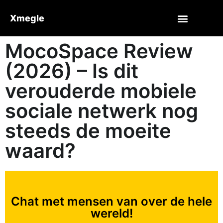
Xmegle
MocoSpace Review
(2026) – Is dit
verouderde mobiele
sociale netwerk nog
steeds de moeite
waard?
Chat met mensen van over de hele
wereld!