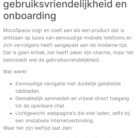
gebruiksvriendelijkheid en
onboarding
MocoSpace oogt en voelt aan als een product dat is
ontstaan op basis van eenvoudige mobiele telefoons en
zich vervolgens heeft aangepast aan de moderne tijd.
Dat is geen kritiek, het heeft zeker zijn charme, maar het
beïnvloedt wel de gebruiksvriendelijkheid.
Wat werkt:
Eenvoudige navigatie met duidelijk gelabelde
tabbladen.
Gemakkelijk aanmelden en vrijwel direct toegang
tot de openbare chat.
Lichtgewicht webpagina's die snel laden, zelfs bij
een onstabiele internetverbinding.
Waar het zijn leeftijd laat zien: