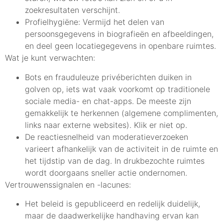
zoekresultaten verschijnt.
Profielhygiëne: Vermijd het delen van
persoonsgegevens in biografieën en afbeeldingen,
en deel geen locatiegegevens in openbare ruimtes.
Wat je kunt verwachten:
Bots en frauduleuze privéberichten duiken in
golven op, iets wat vaak voorkomt op traditionele
sociale media- en chat-apps. De meeste zijn
gemakkelijk te herkennen (algemene complimenten,
links naar externe websites). Klik er niet op.
De reactiesnelheid van moderatieverzoeken
varieert afhankelijk van de activiteit in de ruimte en
het tijdstip van de dag. In drukbezochte ruimtes
wordt doorgaans sneller actie ondernomen.
Vertrouwenssignalen en -lacunes:
Het beleid is gepubliceerd en redelijk duidelijk,
maar de daadwerkelijke handhaving ervan kan