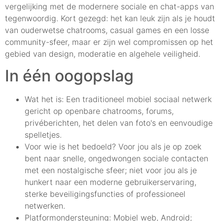
vergelijking met de modernere sociale en chat-apps van
tegenwoordig. Kort gezegd: het kan leuk zijn als je houdt
van ouderwetse chatrooms, casual games en een losse
community-sfeer, maar er zijn wel compromissen op het
gebied van design, moderatie en algehele veiligheid.
In één oogopslag
Wat het is: Een traditioneel mobiel sociaal netwerk
gericht op openbare chatrooms, forums,
privéberichten, het delen van foto's en eenvoudige
spelletjes.
Voor wie is het bedoeld? Voor jou als je op zoek
bent naar snelle, ongedwongen sociale contacten
met een nostalgische sfeer; niet voor jou als je
hunkert naar een moderne gebruikerservaring,
sterke beveiligingsfuncties of professioneel
netwerken.
Platformondersteuning: Mobiel web, Android;