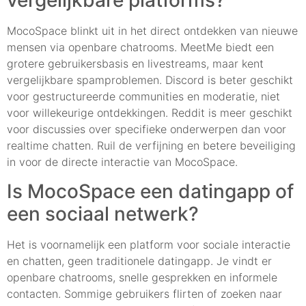
vergelijkbare platforms?
MocoSpace blinkt uit in het direct ontdekken van nieuwe
mensen via openbare chatrooms. MeetMe biedt een
grotere gebruikersbasis en livestreams, maar kent
vergelijkbare spamproblemen. Discord is beter geschikt
voor gestructureerde communities en moderatie, niet
voor willekeurige ontdekkingen. Reddit is meer geschikt
voor discussies over specifieke onderwerpen dan voor
realtime chatten. Ruil de verfijning en betere beveiliging
in voor de directe interactie van MocoSpace.
Is MocoSpace een datingapp of
een sociaal netwerk?
Het is voornamelijk een platform voor sociale interactie
en chatten, geen traditionele datingapp. Je vindt er
openbare chatrooms, snelle gesprekken en informele
contacten. Sommige gebruikers flirten of zoeken naar