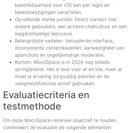
beschikbaarheid voor iOS kan per regio en
beleidswijzigingen verschillen.
Opvallende sterke punten: Direct contact met
andere gebruikers, een actieve chatcultuur en een
laagdrempelige leercurve.
Belangrijkste nadelen: Verouderde interface,
inconsistente contentkwaliteit, aanwezigheid van
spam/bots en ongelijkmatige moderatie.
Kortom: MocoSpace is in 2026 nog steeds
springlevend. Het is leuk voor af en toe, maar je
moet je ervaring zorgvuldig plannen en de
veiligheidsfuncties actief gebruiken.
Evaluatiecriteria en
testmethode
Om deze MocoSpace-recensie objectief te houden,
combineert de evaluatie de volgende elementen: