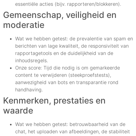
essentiële acties (bijv. rapporteren/blokkeren).
Gemeenschap, veiligheid en
moderatie
Wat we hebben getest: de prevalentie van spam en
berichten van lage kwaliteit, de responsiviteit van
rapportagetools en de duidelijkheid van de
inhoudsregels.
Onze score: Tijd die nodig is om gemarkeerde
content te verwijderen (steekproefstests),
aanwezigheid van bots en transparantie rond
handhaving.
Kenmerken, prestaties en
waarde
Wat we hebben getest: betrouwbaarheid van de
chat, het uploaden van afbeeldingen, de stabiliteit