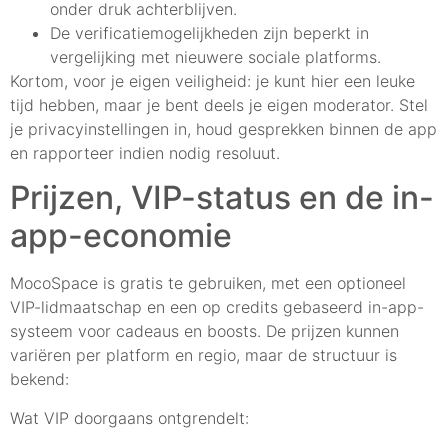
onder druk achterblijven.
De verificatiemogelijkheden zijn beperkt in
vergelijking met nieuwere sociale platforms.
Kortom, voor je eigen veiligheid: je kunt hier een leuke
tijd hebben, maar je bent deels je eigen moderator. Stel
je privacyinstellingen in, houd gesprekken binnen de app
en rapporteer indien nodig resoluut.
Prijzen, VIP-status en de in-
app-economie
MocoSpace is gratis te gebruiken, met een optioneel
VIP-lidmaatschap en een op credits gebaseerd in-app-
systeem voor cadeaus en boosts. De prijzen kunnen
variëren per platform en regio, maar de structuur is
bekend:
Wat VIP doorgaans ontgrendelt: