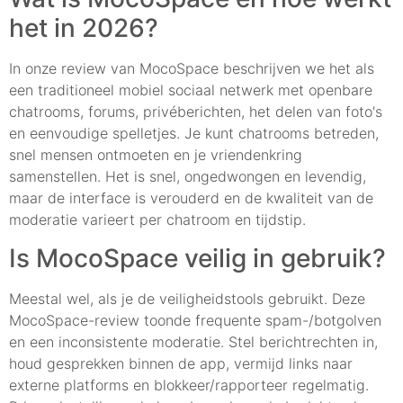
het in 2026?
In onze review van MocoSpace beschrijven we het als
een traditioneel mobiel sociaal netwerk met openbare
chatrooms, forums, privéberichten, het delen van foto's
en eenvoudige spelletjes. Je kunt chatrooms betreden,
snel mensen ontmoeten en je vriendenkring
samenstellen. Het is snel, ongedwongen en levendig,
maar de interface is verouderd en de kwaliteit van de
moderatie varieert per chatroom en tijdstip.
Is MocoSpace veilig in gebruik?
Meestal wel, als je de veiligheidstools gebruikt. Deze
MocoSpace-review toonde frequente spam-/botgolven
en een inconsistente moderatie. Stel berichtrechten in,
houd gesprekken binnen de app, vermijd links naar
externe platforms en blokkeer/rapporteer regelmatig.