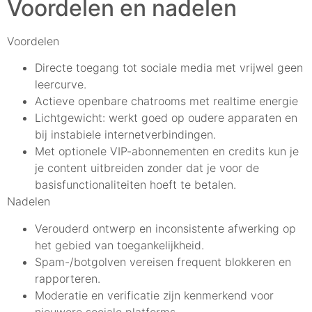
Voordelen en nadelen
Voordelen
Directe toegang tot sociale media met vrijwel geen
leercurve.
Actieve openbare chatrooms met realtime energie
Lichtgewicht: werkt goed op oudere apparaten en
bij instabiele internetverbindingen.
Met optionele VIP-abonnementen en credits kun je
je content uitbreiden zonder dat je voor de
basisfunctionaliteiten hoeft te betalen.
Nadelen
Verouderd ontwerp en inconsistente afwerking op
het gebied van toegankelijkheid.
Spam-/botgolven vereisen frequent blokkeren en
rapporteren.
Moderatie en verificatie zijn kenmerkend voor
nieuwere sociale platforms.