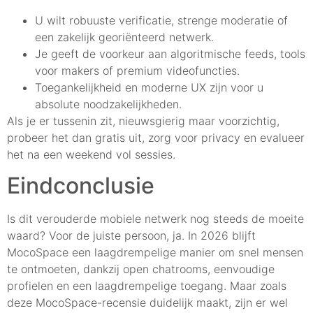
U wilt robuuste verificatie, strenge moderatie of
een zakelijk georiënteerd netwerk.
Je geeft de voorkeur aan algoritmische feeds, tools
voor makers of premium videofuncties.
Toegankelijkheid en moderne UX zijn voor u
absolute noodzakelijkheden.
Als je er tussenin zit, nieuwsgierig maar voorzichtig,
probeer het dan gratis uit, zorg voor privacy en evalueer
het na een weekend vol sessies.
Eindconclusie
Is dit verouderde mobiele netwerk nog steeds de moeite
waard? Voor de juiste persoon, ja. In 2026 blijft
MocoSpace een laagdrempelige manier om snel mensen
te ontmoeten, dankzij open chatrooms, eenvoudige
profielen en een laagdrempelige toegang. Maar zoals
deze MocoSpace-recensie duidelijk maakt, zijn er wel