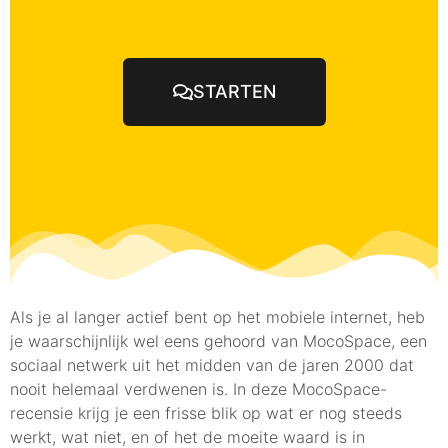
STARTEN
Als je al langer actief bent op het mobiele internet, heb
je waarschijnlijk wel eens gehoord van MocoSpace, een
sociaal netwerk uit het midden van de jaren 2000 dat
nooit helemaal verdwenen is. In deze MocoSpace-
recensie krijg je een frisse blik op wat er nog steeds
werkt, wat niet, en of het de moeite waard is in