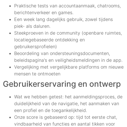
Praktische tests van accountaanmaak, chatrooms,
berichtenverkeer en games.
Een week lang dagelijks gebruik, zowel tijdens
piek- als daluren.
Steekproeven in de community (openbare ruimtes,
locatiegebaseerde ontdekking en
gebruikersprofielen)
Beoordeling van ondersteuningsdocumenten,
beleidspagina's en veiligheidsmeldingen in de app.
Vergelijking met vergelijkbare platforms om nieuwe
mensen te ontmoeten
Gebruikerservaring en ontwerp
Wat we hebben getest: het aanmeldingsproces, de
duidelijkheid van de navigatie, het aanmaken van
een profiel en de toegankelijkheid.
Onze score is gebaseerd op: tijd tot eerste chat,
vindbaarheid van functies en aantal tikken voor