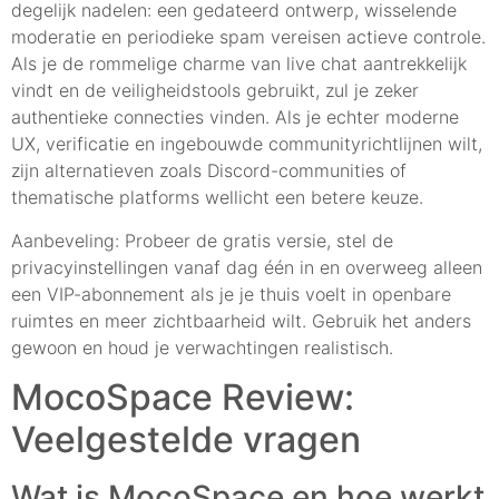
degelijk nadelen: een gedateerd ontwerp, wisselende
moderatie en periodieke spam vereisen actieve controle.
Als je de rommelige charme van live chat aantrekkelijk
vindt en de veiligheidstools gebruikt, zul je zeker
authentieke connecties vinden. Als je echter moderne
UX, verificatie en ingebouwde communityrichtlijnen wilt,
zijn alternatieven zoals Discord-communities of
thematische platforms wellicht een betere keuze.
Aanbeveling: Probeer de gratis versie, stel de
privacyinstellingen vanaf dag één in en overweeg alleen
een VIP-abonnement als je je thuis voelt in openbare
ruimtes en meer zichtbaarheid wilt. Gebruik het anders
gewoon en houd je verwachtingen realistisch.
MocoSpace Review:
Veelgestelde vragen
Wat is MocoSpace en hoe werkt