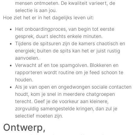
mensen ontmoeten. De kwaliteit varieert, de
selectie is aan jou.
Hoe ziet het er in het dagelijks leven uit:
Het onboardingproces, van begin tot eerste
gesprek, duurt slechts enkele minuten.
Tijdens de spitsuren zijn de kamers chaotisch en
energiek; buiten de spits kan het er juist rustig
aanvoelen.
Verwacht af en toe spamgolven. Blokkeren en
rapporteren wordt routine om je feed schoon te
houden.
Als je van open en ongedwongen sociale contacten
houdt, kom je snel in meerdere chatgroepen
terecht. Geef je de voorkeur aan kleinere,
zorgvuldig samengestelde kringen, dan zul je
selectief moeten zijn.
Ontwerp,