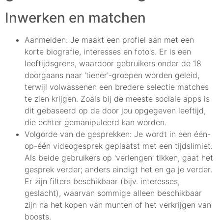
Inwerken en matchen
Aanmelden: Je maakt een profiel aan met een
korte biografie, interesses en foto's. Er is een
leeftijdsgrens, waardoor gebruikers onder de 18
doorgaans naar 'tiener'-groepen worden geleid,
terwijl volwassenen een bredere selectie matches
te zien krijgen. Zoals bij de meeste sociale apps is
dit gebaseerd op de door jou opgegeven leeftijd,
die echter gemanipuleerd kan worden.
Volgorde van de gesprekken: Je wordt in een één-
op-één videogesprek geplaatst met een tijdslimiet.
Als beide gebruikers op 'verlengen' tikken, gaat het
gesprek verder; anders eindigt het en ga je verder.
Er zijn filters beschikbaar (bijv. interesses,
geslacht), waarvan sommige alleen beschikbaar
zijn na het kopen van munten of het verkrijgen van
boosts.