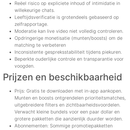
Reëel risico op expliciete inhoud of intimidatie in
willekeurige chats.
Leeftijdsverificatie is grotendeels gebaseerd op
zelfrapportage.
Moderatie kan live video niet volledig controleren.
Opdringerige monetisatie (munten/boosts) om de
matching te verbeteren
Inconsistente gespreksstabiliteit tijdens piekuren.
Beperkte ouderlijke controle en transparantie voor
voogden.
Prijzen en beschikbaarheid
Prijs: Gratis te downloaden met in-app aankopen.
Munten en boosts ontgrendelen prioriteitsmatches,
uitgebreidere filters en zichtbaarheidsvoordelen.
Verwacht kleine bundels voor een paar dollar en
grotere pakketten die aanzienlijk duurder worden.
Abonnementen: Sommige promotiepakketten