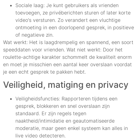
Sociale laag: Je kunt gebruikers als vrienden
toevoegen, ze privéberichten sturen of later korte
video's versturen. Zo verandert een vluchtige
ontmoeting in een doorlopend gesprek, in positieve
of negatieve zin.
Wat werkt: Het is laagdrempelig en spannend, een soort
speeddaten voor vrienden. Wat niet werkt: Door het
roulette-achtige karakter schommelt de kwaliteit enorm
en moet je misschien een aantal keer overslaan voordat
je een echt gesprek te pakken hebt.
Veiligheid, matiging en privacy
Veiligheidsfuncties: Rapporteren tijdens een
gesprek, blokkeren en snel overslaan zijn
standaard. Er zijn regels tegen
naaktheid/intimidatie en geautomatiseerde
moderatie, maar geen enkel systeem kan alles in
live video detecteren.