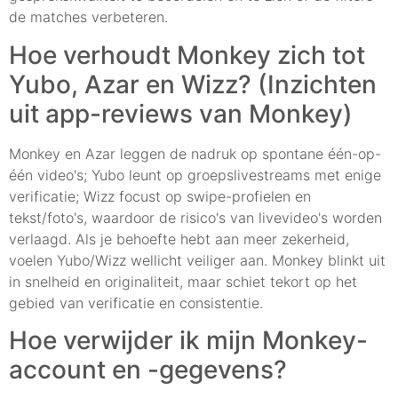
de matches verbeteren.
Hoe verhoudt Monkey zich tot
Yubo, Azar en Wizz? (Inzichten
uit app-reviews van Monkey)
Monkey en Azar leggen de nadruk op spontane één-op-
één video's; Yubo leunt op groepslivestreams met enige
verificatie; Wizz focust op swipe-profielen en
tekst/foto's, waardoor de risico's van livevideo's worden
verlaagd. Als je behoefte hebt aan meer zekerheid,
voelen Yubo/Wizz wellicht veiliger aan. Monkey blinkt uit
in snelheid en originaliteit, maar schiet tekort op het
gebied van verificatie en consistentie.
Hoe verwijder ik mijn Monkey-
account en -gegevens?