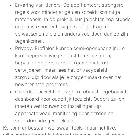
Ervaring van tieners: De app hanteert strengere
regels voor minderjarigen en scheidt sommige
matchpools. In de praktijk kun je echter nog steeds
ongepaste content, suggestief gedrag of
volwassenen die zich anders voordoen dan ze zijn
tegenkomen.
Privacy: Profielen kunnen semi-openbaar zijn. Je
kunt beperken wie je berichten kan sturen,
bepaalde gegevens verbergen en inhoud
verwijderen, maar lees het privacybeleid
zorgvuldig door als je je zorgen maakt over het
bewaren van gegevens.
Ouderlijk toezicht: Er is geen robuust, ingebouwd
dashboard voor ouderlijk toezicht. Ouders zullen
moeten vertrouwen op instellingen op
apparaatniveau, monitoring door derden en
voortdurende gesprekken.
Kortom: er bestaan weliswaar tools, maar het live,