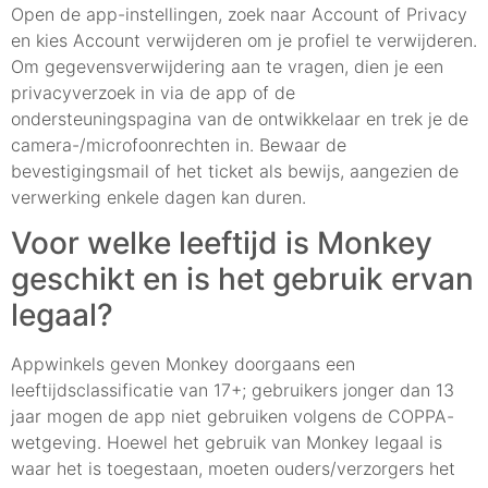
Open de app-instellingen, zoek naar Account of Privacy
en kies Account verwijderen om je profiel te verwijderen.
Om gegevensverwijdering aan te vragen, dien je een
privacyverzoek in via de app of de
ondersteuningspagina van de ontwikkelaar en trek je de
camera-/microfoonrechten in. Bewaar de
bevestigingsmail of het ticket als bewijs, aangezien de
verwerking enkele dagen kan duren.
Voor welke leeftijd is Monkey
geschikt en is het gebruik ervan
legaal?
Appwinkels geven Monkey doorgaans een
leeftijdsclassificatie van 17+; gebruikers jonger dan 13
jaar mogen de app niet gebruiken volgens de COPPA-
wetgeving. Hoewel het gebruik van Monkey legaal is
waar het is toegestaan, moeten ouders/verzorgers het