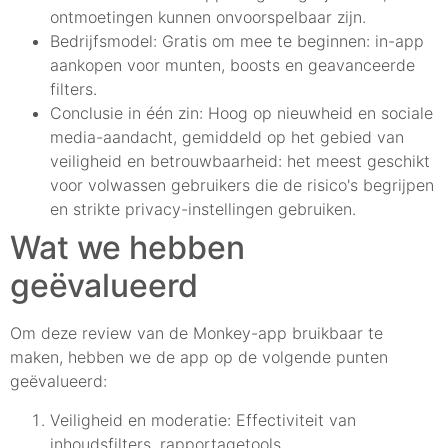
ontmoetingen kunnen onvoorspelbaar zijn.
Bedrijfsmodel: Gratis om mee te beginnen: in-app
aankopen voor munten, boosts en geavanceerde
filters.
Conclusie in één zin: Hoog op nieuwheid en sociale
media-aandacht, gemiddeld op het gebied van
veiligheid en betrouwbaarheid: het meest geschikt
voor volwassen gebruikers die de risico's begrijpen
en strikte privacy-instellingen gebruiken.
Wat we hebben
geëvalueerd
Om deze review van de Monkey-app bruikbaar te
maken, hebben we de app op de volgende punten
geëvalueerd:
Veiligheid en moderatie: Effectiviteit van
inhoudsfilters, rapportagetools,