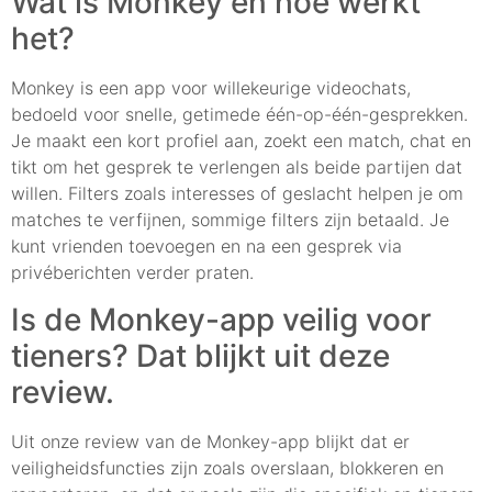
Wat is Monkey en hoe werkt
het?
Monkey is een app voor willekeurige videochats,
bedoeld voor snelle, getimede één-op-één-gesprekken.
Je maakt een kort profiel aan, zoekt een match, chat en
tikt om het gesprek te verlengen als beide partijen dat
willen. Filters zoals interesses of geslacht helpen je om
matches te verfijnen, sommige filters zijn betaald. Je
kunt vrienden toevoegen en na een gesprek via
privéberichten verder praten.
Is de Monkey-app veilig voor
tieners? Dat blijkt uit deze
review.
Uit onze review van de Monkey-app blijkt dat er
veiligheidsfuncties zijn zoals overslaan, blokkeren en