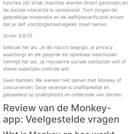
functies zijn strak, matches worden direct gevonden en
de sociale interactie is verslavend. Toch zorgen de
gebrekkige moderatie en de leeftijdsverificatie ervoor
dat je zelf voorzorgsmaatregelen moet nemen.
Score: 6,8/10
Gebruik het als: Je de risico's begrijpt, je privacy
waarborgt en elk gesprek als openbaar beschouwt.
Vermijd het als: Je risicoarme sociale contacten wilt of
sterke ouderlijke controle wilt.
Geen banden: We werken niet samen met Monkey of
concurrenten. Deze recensie is onafhankelijk en
gebaseerd op praktijktests en onderzoek van derden.
Review van de Monkey-
app: Veelgestelde vragen