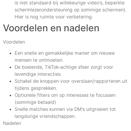
is niet standaard bij willekeurige video's, beperkte
schermlezerondersteuning op sommige schermen).
Hier is nog ruimte voor verbetering.
Voordelen en nadelen
Voordelen
Een snelle en gemakkelijke manier om nieuwe
mensen te ontmoeten.
De boeiende, TikTok-achtige sfeer zorgt voor
levendige interacties.
Schakel de knoppen voor overslaan/rapporteren uit
tijdens gesprekken.
Optionele filters om op interesses te focussen
(sommige betaald)
Snelle matches kunnen via DM's uitgroeien tot
langdurige vriendschappen.
Nadelen