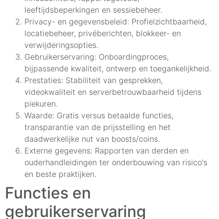
leeftijdsbeperkingen en sessiebeheer.
Privacy- en gegevensbeleid: Profielzichtbaarheid,
locatiebeheer, privéberichten, blokkeer- en
verwijderingsopties.
Gebruikerservaring: Onboardingproces,
bijpassende kwaliteit, ontwerp en toegankelijkheid.
Prestaties: Stabiliteit van gesprekken,
videokwaliteit en serverbetrouwbaarheid tijdens
piekuren.
Waarde: Gratis versus betaalde functies,
transparantie van de prijsstelling en het
daadwerkelijke nut van boosts/coins.
Externe gegevens: Rapporten van derden en
ouderhandleidingen ter onderbouwing van risico's
en beste praktijken.
Functies en
gebruikerservaring