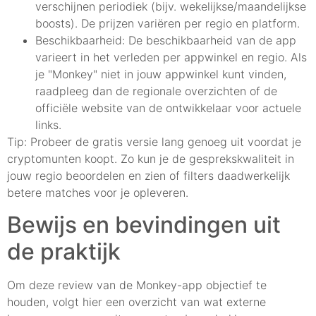
verschijnen periodiek (bijv. wekelijkse/maandelijkse
boosts). De prijzen variëren per regio en platform.
Beschikbaarheid: De beschikbaarheid van de app
varieert in het verleden per appwinkel en regio. Als
je "Monkey" niet in jouw appwinkel kunt vinden,
raadpleeg dan de regionale overzichten of de
officiële website van de ontwikkelaar voor actuele
links.
Tip: Probeer de gratis versie lang genoeg uit voordat je
cryptomunten koopt. Zo kun je de gesprekskwaliteit in
jouw regio beoordelen en zien of filters daadwerkelijk
betere matches voor je opleveren.
Bewijs en bevindingen uit
de praktijk
Om deze review van de Monkey-app objectief te
houden, volgt hier een overzicht van wat externe