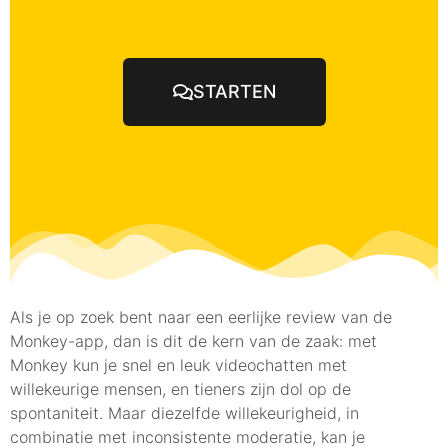
STARTEN
Als je op zoek bent naar een eerlijke review van de
Monkey-app, dan is dit de kern van de zaak: met
Monkey kun je snel en leuk videochatten met
willekeurige mensen, en tieners zijn dol op de
spontaniteit. Maar diezelfde willekeurigheid, in
combinatie met inconsistente moderatie, kan je