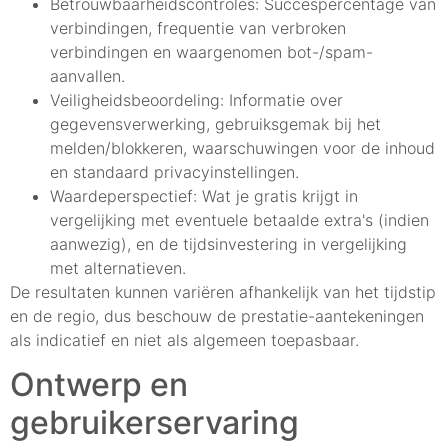
Betrouwbaarheidscontroles: Succespercentage van
verbindingen, frequentie van verbroken
verbindingen en waargenomen bot-/spam-
aanvallen.
Veiligheidsbeoordeling: Informatie over
gegevensverwerking, gebruiksgemak bij het
melden/blokkeren, waarschuwingen voor de inhoud
en standaard privacyinstellingen.
Waardeperspectief: Wat je gratis krijgt in
vergelijking met eventuele betaalde extra's (indien
aanwezig), en de tijdsinvestering in vergelijking
met alternatieven.
De resultaten kunnen variëren afhankelijk van het tijdstip
en de regio, dus beschouw de prestatie-aantekeningen
als indicatief en niet als algemeen toepasbaar.
Ontwerp en
gebruikerservaring