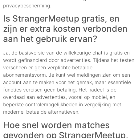
privacybescherming.
Is StrangerMeetup gratis, en
zijn er extra kosten verbonden
aan het gebruik ervan?
Ja, de basisversie van de willekeurige chat is gratis en
wordt gefinancierd door advertenties. Tijdens het testen
verscheen er geen verplichte betaalde
abonnementsvorm. Je kunt wel meldingen zien om een
account aan te maken voor het gemak, maar essentiële
functies vereisen geen betaling. Het nadeel is de
overdaad aan advertenties, vooral op mobiel, en
beperkte controlemogelijkheden in vergelijking met
moderne, betaalde alternatieven.
Hoe snel worden matches
gevonden op StrangerMeetup,