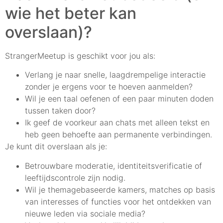
wie het beter kan
overslaan)?
StrangerMeetup is geschikt voor jou als:
Verlang je naar snelle, laagdrempelige interactie
zonder je ergens voor te hoeven aanmelden?
Wil je een taal oefenen of een paar minuten doden
tussen taken door?
Ik geef de voorkeur aan chats met alleen tekst en
heb geen behoefte aan permanente verbindingen.
Je kunt dit overslaan als je:
Betrouwbare moderatie, identiteitsverificatie of
leeftijdscontrole zijn nodig.
Wil je themagebaseerde kamers, matches op basis
van interesses of functies voor het ontdekken van
nieuwe leden via sociale media?