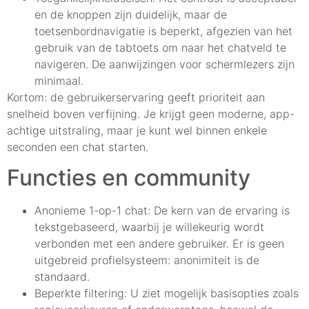
en de knoppen zijn duidelijk, maar de
toetsenbordnavigatie is beperkt, afgezien van het
gebruik van de tabtoets om naar het chatveld te
navigeren. De aanwijzingen voor schermlezers zijn
minimaal.
Kortom: de gebruikerservaring geeft prioriteit aan
snelheid boven verfijning. Je krijgt geen moderne, app-
achtige uitstraling, maar je kunt wel binnen enkele
seconden een chat starten.
Functies en community
Anonieme 1-op-1 chat: De kern van de ervaring is
tekstgebaseerd, waarbij je willekeurig wordt
verbonden met een andere gebruiker. Er is geen
uitgebreid profielsysteem: anonimiteit is de
standaard.
Beperkte filtering: U ziet mogelijk basisopties zoals