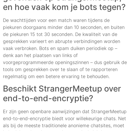
en hoe vaak kom je bots tegen?
De wachttijden voor een match waren tijdens de
piekuren doorgaans minder dan 10 seconden, en buiten
de piekuren 15 tot 30 seconden. De kwaliteit van de
gesprekken varieert en abrupte verbindingen worden
vaak verbroken. Bots en spam duiken periodiek op –
denk aan het plaatsen van links of
voorgeprogrammeerde openingszinnen – dus gebruik de
tools om gesprekken over te slaan of te rapporteren
regelmatig om een betere ervaring te behouden.
Beschikt StrangerMeetup over
end-to-end-encryptie?
Er zijn geen openbare aanwijzingen dat StrangerMeetup
end-to-end-encryptie biedt voor willekeurige chats. Net
als bij de meeste traditionele anonieme chatsites, moet