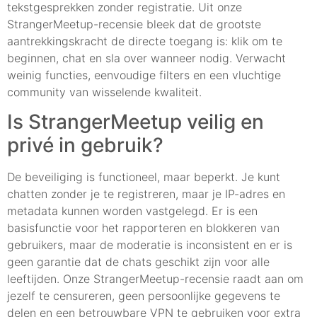
tekstgesprekken zonder registratie. Uit onze
StrangerMeetup-recensie bleek dat de grootste
aantrekkingskracht de directe toegang is: klik om te
beginnen, chat en sla over wanneer nodig. Verwacht
weinig functies, eenvoudige filters en een vluchtige
community van wisselende kwaliteit.
Is StrangerMeetup veilig en
privé in gebruik?
De beveiliging is functioneel, maar beperkt. Je kunt
chatten zonder je te registreren, maar je IP-adres en
metadata kunnen worden vastgelegd. Er is een
basisfunctie voor het rapporteren en blokkeren van
gebruikers, maar de moderatie is inconsistent en er is
geen garantie dat de chats geschikt zijn voor alle
leeftijden. Onze StrangerMeetup-recensie raadt aan om
jezelf te censureren, geen persoonlijke gegevens te
delen en een betrouwbare VPN te gebruiken voor extra