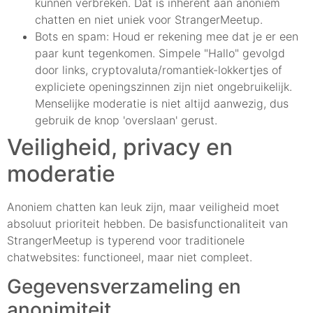
kunnen verbreken. Dat is inherent aan anoniem
chatten en niet uniek voor StrangerMeetup.
Bots en spam: Houd er rekening mee dat je er een
paar kunt tegenkomen. Simpele "Hallo" gevolgd
door links, cryptovaluta/romantiek-lokkertjes of
expliciete openingszinnen zijn niet ongebruikelijk.
Menselijke moderatie is niet altijd aanwezig, dus
gebruik de knop 'overslaan' gerust.
Veiligheid, privacy en
moderatie
Anoniem chatten kan leuk zijn, maar veiligheid moet
absoluut prioriteit hebben. De basisfunctionaliteit van
StrangerMeetup is typerend voor traditionele
chatwebsites: functioneel, maar niet compleet.
Gegevensverzameling en
anonimiteit