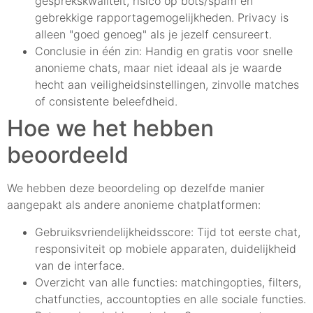
gesprekskwaliteit, risico op bots/spam en
gebrekkige rapportagemogelijkheden. Privacy is
alleen "goed genoeg" als je jezelf censureert.
Conclusie in één zin: Handig en gratis voor snelle
anonieme chats, maar niet ideaal als je waarde
hecht aan veiligheidsinstellingen, zinvolle matches
of consistente beleefdheid.
Hoe we het hebben
beoordeeld
We hebben deze beoordeling op dezelfde manier
aangepakt als andere anonieme chatplatformen:
Gebruiksvriendelijkheidsscore: Tijd tot eerste chat,
responsiviteit op mobiele apparaten, duidelijkheid
van de interface.
Overzicht van alle functies: matchingopties, filters,
chatfuncties, accountopties en alle sociale functies.