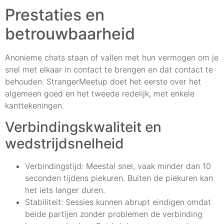
Prestaties en
betrouwbaarheid
Anonieme chats staan of vallen met hun vermogen om je
snel met elkaar in contact te brengen en dat contact te
behouden. StrangerMeetup doet het eerste over het
algemeen goed en het tweede redelijk, met enkele
kanttekeningen.
Verbindingskwaliteit en
wedstrijdsnelheid
Verbindingstijd: Meestal snel, vaak minder dan 10
seconden tijdens piekuren. Buiten de piekuren kan
het iets langer duren.
Stabiliteit: Sessies kunnen abrupt eindigen omdat
beide partijen zonder problemen de verbinding