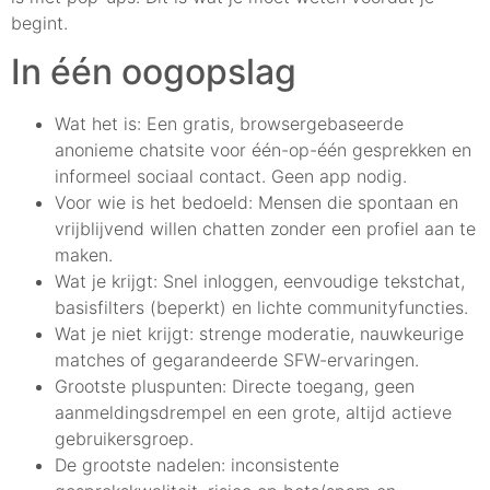
begint.
In één oogopslag
Wat het is: Een gratis, browsergebaseerde
anonieme chatsite voor één-op-één gesprekken en
informeel sociaal contact. Geen app nodig.
Voor wie is het bedoeld: Mensen die spontaan en
vrijblijvend willen chatten zonder een profiel aan te
maken.
Wat je krijgt: Snel inloggen, eenvoudige tekstchat,
basisfilters (beperkt) en lichte communityfuncties.
Wat je niet krijgt: strenge moderatie, nauwkeurige
matches of gegarandeerde SFW-ervaringen.
Grootste pluspunten: Directe toegang, geen
aanmeldingsdrempel en een grote, altijd actieve
gebruikersgroep.
De grootste nadelen: inconsistente