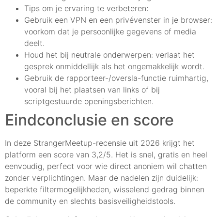
Tips om je ervaring te verbeteren:
Gebruik een VPN en een privévenster in je browser:
voorkom dat je persoonlijke gegevens of media
deelt.
Houd het bij neutrale onderwerpen: verlaat het
gesprek onmiddellijk als het ongemakkelijk wordt.
Gebruik de rapporteer-/oversla-functie ruimhartig,
vooral bij het plaatsen van links of bij
scriptgestuurde openingsberichten.
Eindconclusie en score
In deze StrangerMeetup-recensie uit 2026 krijgt het
platform een score van 3,2/5. Het is snel, gratis en heel
eenvoudig, perfect voor wie direct anoniem wil chatten
zonder verplichtingen. Maar de nadelen zijn duidelijk:
beperkte filtermogelijkheden, wisselend gedrag binnen
de community en slechts basisveiligheidstools.