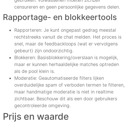
gebruiken: volwassenen moeten zichzelf
censureren en geen persoonlijke gegevens delen.
Rapportage- en blokkeertools
Rapporteren: Je kunt ongepast gedrag meestal
rechtstreeks vanuit de chat melden. Het proces is
snel, maar de feedbackloops (wat er vervolgens
gebeurt) zijn ondoorzichtig.
Blokkeren: Basisblokkering/overslaan is mogelijk,
maar er kunnen herhaaldelijke matches optreden
als de pool klein is.
Moderatie: Geautomatiseerde filters lijken
overduidelijke spam of verboden termen te filteren,
maar handmatige moderatie is niet in realtime
zichtbaar. Beschouw dit als een door gebruikers
gecontroleerde omgeving.
Prijs en waarde