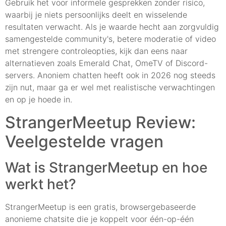
Gebruik het voor informele gesprekken zonder risico,
waarbij je niets persoonlijks deelt en wisselende
resultaten verwacht. Als je waarde hecht aan zorgvuldig
samengestelde community's, betere moderatie of video
met strengere controleopties, kijk dan eens naar
alternatieven zoals Emerald Chat, OmeTV of Discord-
servers. Anoniem chatten heeft ook in 2026 nog steeds
zijn nut, maar ga er wel met realistische verwachtingen
en op je hoede in.
StrangerMeetup Review:
Veelgestelde vragen
Wat is StrangerMeetup en hoe
werkt het?
StrangerMeetup is een gratis, browsergebaseerde
anonieme chatsite die je koppelt voor één-op-één