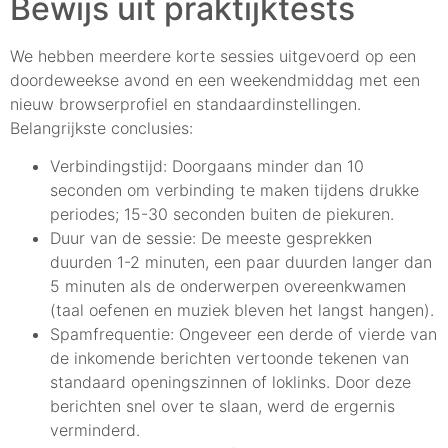
Bewijs uit praktijktests
We hebben meerdere korte sessies uitgevoerd op een
doordeweekse avond en een weekendmiddag met een
nieuw browserprofiel en standaardinstellingen.
Belangrijkste conclusies:
Verbindingstijd: Doorgaans minder dan 10
seconden om verbinding te maken tijdens drukke
periodes; 15-30 seconden buiten de piekuren.
Duur van de sessie: De meeste gesprekken
duurden 1-2 minuten, een paar duurden langer dan
5 minuten als de onderwerpen overeenkwamen
(taal oefenen en muziek bleven het langst hangen).
Spamfrequentie: Ongeveer een derde of vierde van
de inkomende berichten vertoonde tekenen van
standaard openingszinnen of loklinks. Door deze
berichten snel over te slaan, werd de ergernis
verminderd.