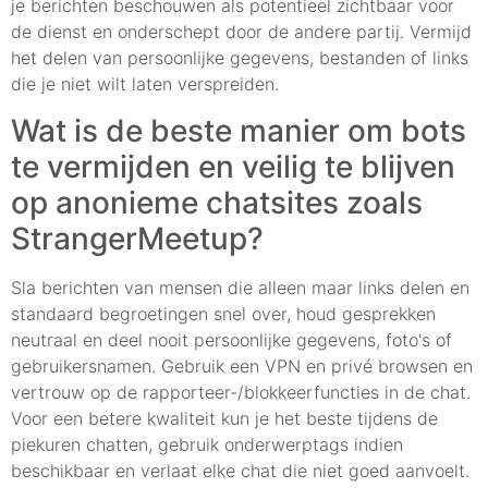
je berichten beschouwen als potentieel zichtbaar voor
de dienst en onderschept door de andere partij. Vermijd
het delen van persoonlijke gegevens, bestanden of links
die je niet wilt laten verspreiden.
Wat is de beste manier om bots
te vermijden en veilig te blijven
op anonieme chatsites zoals
StrangerMeetup?
Sla berichten van mensen die alleen maar links delen en
standaard begroetingen snel over, houd gesprekken
neutraal en deel nooit persoonlijke gegevens, foto's of
gebruikersnamen. Gebruik een VPN en privé browsen en
vertrouw op de rapporteer-/blokkeerfuncties in de chat.
Voor een betere kwaliteit kun je het beste tijdens de
piekuren chatten, gebruik onderwerptags indien
beschikbaar en verlaat elke chat die niet goed aanvoelt.