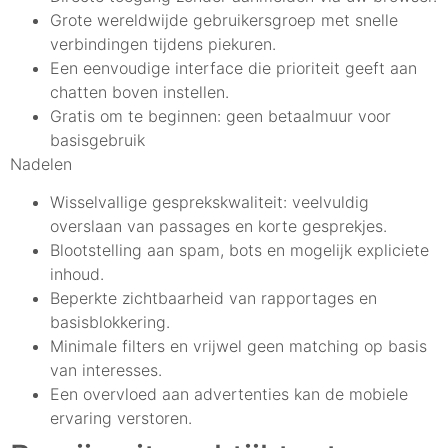
Grote wereldwijde gebruikersgroep met snelle
verbindingen tijdens piekuren.
Een eenvoudige interface die prioriteit geeft aan
chatten boven instellen.
Gratis om te beginnen: geen betaalmuur voor
basisgebruik
Nadelen
Wisselvallige gesprekskwaliteit: veelvuldig
overslaan van passages en korte gesprekjes.
Blootstelling aan spam, bots en mogelijk expliciete
inhoud.
Beperkte zichtbaarheid van rapportages en
basisblokkering.
Minimale filters en vrijwel geen matching op basis
van interesses.
Een overvloed aan advertenties kan de mobiele
ervaring verstoren.