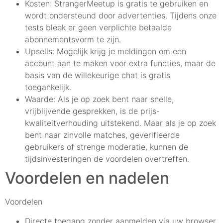
Kosten: StrangerMeetup is gratis te gebruiken en
wordt ondersteund door advertenties. Tijdens onze
tests bleek er geen verplichte betaalde
abonnementsvorm te zijn.
Upsells: Mogelijk krijg je meldingen om een
account aan te maken voor extra functies, maar de
basis van de willekeurige chat is gratis
toegankelijk.
Waarde: Als je op zoek bent naar snelle,
vrijblijvende gesprekken, is de prijs-
kwaliteitverhouding uitstekend. Maar als je op zoek
bent naar zinvolle matches, geverifieerde
gebruikers of strenge moderatie, kunnen de
tijdsinvesteringen de voordelen overtreffen.
Voordelen en nadelen
Voordelen
Directe toegang zonder aanmelden via uw browser.