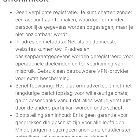
Geen verplichte registratie: Je kunt chatten zonder
een account aan te maken, waardoor er minder
persoonlijke gegevens worden opgeslagen, maar je
niet onzichtbaar wordt.
IP-adres en metadata: Net als bij de meeste
websites kunnen uw IP-adres en
basisapparaatgegevens worden geregistreerd voor
operationele doeleinden en ter voorkoming van
misbruik. Gebruik een betrouwbare VPN-provider
voor extra bescherming.
Berichtbewaring: Het platform adverteert niet met
langdurige berichtopslag voor willekeurige chats;
ga er desondanks vanuit dat alles wat je verstuurt
door de andere partij kan worden onderschept.
Blootstelling aan inhoud: Er is geen garantie voor
gesprekken die geschikt zijn voor alle leeftijden.
Minderjarigen mogen geen anonieme chatdiensten