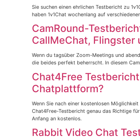
Sie suchen einen ehrlichen Testbericht zu 1v1
haben 1v1Chat wochenlang auf verschiedenen
CamRound-Testbericht 
CallMeChat, Flingster
Wenn du tagsüber Zoom-Meetings und abends 
die beides perfekt beherrscht. In diesem Cam
Chat4Free Testbericht
Chatplattform?
Wenn Sie nach einer kostenlosen Möglichkeit 
Chat4Free-Testbericht genau das Richtige für 
Anfang an kostenlos.
Rabbit Video Chat Tes