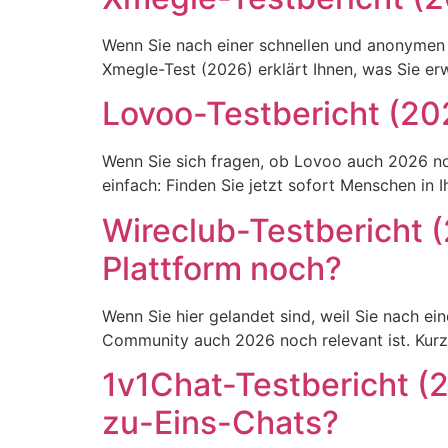
Wenn Sie nach einer schnellen und anonymen 
Xmegle-Test (2026) erklärt Ihnen, was Sie erw
Lovoo-Testbericht (20
Wenn Sie sich fragen, ob Lovoo auch 2026 noc
einfach: Finden Sie jetzt sofort Menschen in 
Wireclub-Testbericht (
Plattform noch?
Wenn Sie hier gelandet sind, weil Sie nach ei
Community auch 2026 noch relevant ist. Kurz
1v1Chat-Testbericht (20
zu-Eins-Chats?