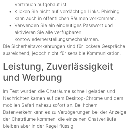
Vertrauen aufgebaut ist.
Klicken Sie nicht auf verdächtige Links: Phishing
kann auch in öffentlichen Räumen vorkommen.
Verwenden Sie ein eindeutiges Passwort und
aktivieren Sie alle verfügbaren
Kontowiederherstellungsmechanismen.
Die Sicherheitsvorkehrungen sind für lockere Gespräche
ausreichend, jedoch nicht für sensible Kommunikation.
Leistung, Zuverlässigkeit
und Werbung
Im Test wurden die Chaträume schnell geladen und
Nachrichten kamen auf dem Desktop-Chrome und dem
mobilen Safari nahezu sofort an. Bei hohem
Datenverkehr kann es zu Verzögerungen bei der Anzeige
der Chaträume kommen, die einzelnen Chatverläufe
bleiben aber in der Regel flüssig.