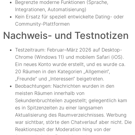
Begrenzte moderne Funktionen (Sprache,
Integrationen, Automatisierung)
Kein Ersatz für speziell entwickelte Dating- oder
Community-Plattformen
Nachweis- und Testnotizen
Testzeitraum: Februar–März 2026 auf Desktop-
Chrome (Windows 11) und mobilem Safari (iOS).
Ein neues Konto wurde erstellt, und es wurde ca.
20 Räumen in den Kategorien „Allgemein“,
„Freunde“ und „Interessen“ beigetreten.
Beobachtungen: Nachrichten wurden in den
meisten Räumen innerhalb von
Sekundenbruchteilen zugestellt; gelegentlich kam
es in Spitzenzeiten zu einer langsamen
Aktualisierung des Raumverzeichnisses. Werbung
war sichtbar, störte den Chatverlauf aber nicht. Die
Reaktionszeit der Moderation hing von der