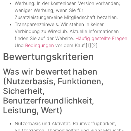
Werbung: In der kostenlosen Version vorhanden;
weniger Werbung, wenn Sie für
Zusatzleistungen/eine Mitgliedschaft bezahlen.
Transparenzhinweis: Wir stehen in keiner
Verbindung zu Wireclub. Aktuelle Informationen
finden Sie auf der Website.
Häufig gestellte Fragen
Und
Bedingungen
vor dem Kauf.[1][2]
Bewertungskriterien
Was wir bewertet haben
(Nutzerbasis, Funktionen,
Sicherheit,
Benutzerfreundlichkeit,
Leistung, Wert)
Nutzerbasis und Aktivität: Raumverfügbarkeit,
Spitzenzeiten, Themenvielfalt und Signal-Rausch-