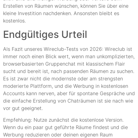
Erstellen von Räumen wünschen, können Sie über eine
kleine Investition nachdenken. Ansonsten bleibt es
kostenlos.
Endgültiges Urteil
Als Fazit unseres Wireclub-Tests von 2026: Wireclub ist
immer noch einen Blick wert, wenn man unkomplizierten,
browserbasierten Gruppenchat mit klassischem Flair
sucht und bereit ist, nach passenden Räumen zu suchen.
Es ist zwar nicht die modernste oder am strengsten
moderierte Plattform, und die Werbung in kostenlosen
Accounts kann nerven, aber für spontane Gespräche und
die einfache Erstellung von Chaträumen ist sie nach wie
vor gut geeignet.
Empfehlung: Nutze zunächst die kostenlose Version.
Wenn du ein paar gut geführte Räume findest und die
Werbung reduzieren oder deinen eigenen Raum