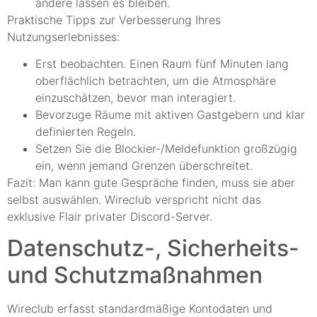
andere lassen es bleiben.
Praktische Tipps zur Verbesserung Ihres
Nutzungserlebnisses:
Erst beobachten. Einen Raum fünf Minuten lang
oberflächlich betrachten, um die Atmosphäre
einzuschätzen, bevor man interagiert.
Bevorzuge Räume mit aktiven Gastgebern und klar
definierten Regeln.
Setzen Sie die Blockier-/Meldefunktion großzügig
ein, wenn jemand Grenzen überschreitet.
Fazit: Man kann gute Gespräche finden, muss sie aber
selbst auswählen. Wireclub verspricht nicht das
exklusive Flair privater Discord-Server.
Datenschutz-, Sicherheits-
und Schutzmaßnahmen
Wireclub erfasst standardmäßige Kontodaten und