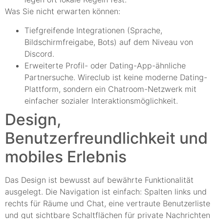
Was Sie nicht erwarten können:
Tiefgreifende Integrationen (Sprache,
Bildschirmfreigabe, Bots) auf dem Niveau von
Discord.
Erweiterte Profil- oder Dating-App-ähnliche
Partnersuche. Wireclub ist keine moderne Dating-
Plattform, sondern ein Chatroom-Netzwerk mit
einfacher sozialer Interaktionsmöglichkeit.
Design,
Benutzerfreundlichkeit und
mobiles Erlebnis
Das Design ist bewusst auf bewährte Funktionalität
ausgelegt. Die Navigation ist einfach: Spalten links und
rechts für Räume und Chat, eine vertraute Benutzerliste
und gut sichtbare Schaltflächen für private Nachrichten