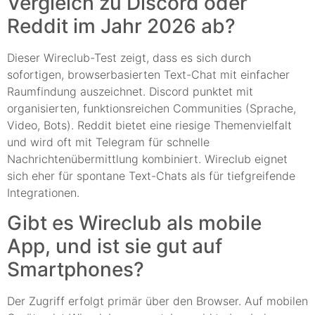
Vergleich zu Discord oder
Reddit im Jahr 2026 ab?
Dieser Wireclub-Test zeigt, dass es sich durch
sofortigen, browserbasierten Text-Chat mit einfacher
Raumfindung auszeichnet. Discord punktet mit
organisierten, funktionsreichen Communities (Sprache,
Video, Bots). Reddit bietet eine riesige Themenvielfalt
und wird oft mit Telegram für schnelle
Nachrichtenübermittlung kombiniert. Wireclub eignet
sich eher für spontane Text-Chats als für tiefgreifende
Integrationen.
Gibt es Wireclub als mobile
App, und ist sie gut auf
Smartphones?
Der Zugriff erfolgt primär über den Browser. Auf mobilen