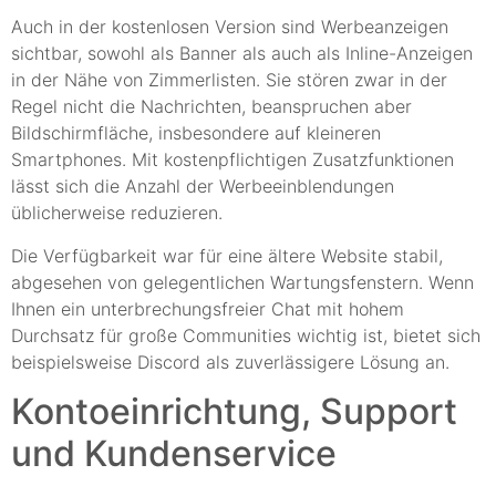
Auch in der kostenlosen Version sind Werbeanzeigen
sichtbar, sowohl als Banner als auch als Inline-Anzeigen
in der Nähe von Zimmerlisten. Sie stören zwar in der
Regel nicht die Nachrichten, beanspruchen aber
Bildschirmfläche, insbesondere auf kleineren
Smartphones. Mit kostenpflichtigen Zusatzfunktionen
lässt sich die Anzahl der Werbeeinblendungen
üblicherweise reduzieren.
Die Verfügbarkeit war für eine ältere Website stabil,
abgesehen von gelegentlichen Wartungsfenstern. Wenn
Ihnen ein unterbrechungsfreier Chat mit hohem
Durchsatz für große Communities wichtig ist, bietet sich
beispielsweise Discord als zuverlässigere Lösung an.
Kontoeinrichtung, Support
und Kundenservice