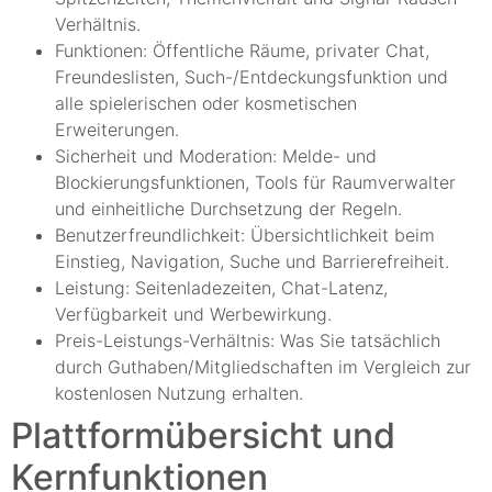
Verhältnis.
Funktionen: Öffentliche Räume, privater Chat,
Freundeslisten, Such-/Entdeckungsfunktion und
alle spielerischen oder kosmetischen
Erweiterungen.
Sicherheit und Moderation: Melde- und
Blockierungsfunktionen, Tools für Raumverwalter
und einheitliche Durchsetzung der Regeln.
Benutzerfreundlichkeit: Übersichtlichkeit beim
Einstieg, Navigation, Suche und Barrierefreiheit.
Leistung: Seitenladezeiten, Chat-Latenz,
Verfügbarkeit und Werbewirkung.
Preis-Leistungs-Verhältnis: Was Sie tatsächlich
durch Guthaben/Mitgliedschaften im Vergleich zur
kostenlosen Nutzung erhalten.
Plattformübersicht und
Kernfunktionen