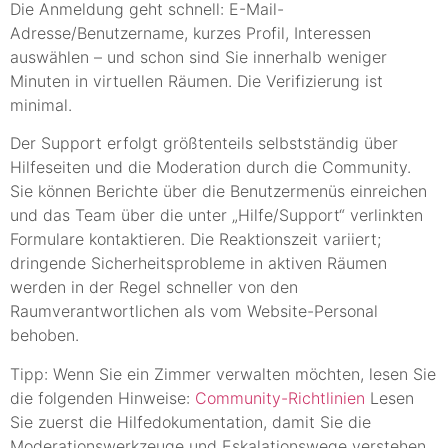
Die Anmeldung geht schnell: E-Mail-
Adresse/Benutzername, kurzes Profil, Interessen
auswählen – und schon sind Sie innerhalb weniger
Minuten in virtuellen Räumen. Die Verifizierung ist
minimal.
Der Support erfolgt größtenteils selbstständig über
Hilfeseiten und die Moderation durch die Community.
Sie können Berichte über die Benutzermenüs einreichen
und das Team über die unter „Hilfe/Support“ verlinkten
Formulare kontaktieren. Die Reaktionszeit variiert;
dringende Sicherheitsprobleme in aktiven Räumen
werden in der Regel schneller von den
Raumverantwortlichen als vom Website-Personal
behoben.
Tipp: Wenn Sie ein Zimmer verwalten möchten, lesen Sie
die folgenden Hinweise:
Community-Richtlinien
Lesen
Sie zuerst die Hilfedokumentation, damit Sie die
Moderationswerkzeuge und Eskalationswege verstehen.