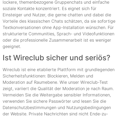
lockere, themenbezogene Gruppenchats und einfache
soziale Kontakte konzentriert. Es eignet sich für
Einsteiger und Nutzer, die gerne chatten und dabei die
Vorteile des klassischen Chats schätzen, da sie sofortige
Textkonversationen ohne App-Installation wünschen. Für
strukturierte Communities, Sprach- und Videofunktionen
oder die professionelle Zusammenarbeit ist es weniger
geeignet.
Ist Wireclub sicher und seriös?
Wireclub ist eine etablierte Plattform mit grundlegenden
Sicherheitsfunktionen: Blockieren, Melden und
Moderation auf Raumebene. Wie unser Wireclub-Test
zeigt, variiert die Qualität der Moderation je nach Raum.
Vermeiden Sie die Weitergabe sensibler Informationen,
verwenden Sie sichere Passwörter und lesen Sie die
Datenschutzbestimmungen und Nutzungsbedingungen
der Website. Private Nachrichten sind nicht Ende-zu-