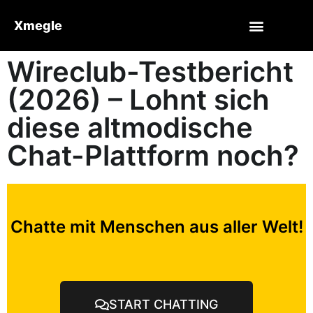
Xmegle
Wireclub-Testbericht
(2026) – Lohnt sich
diese altmodische
Chat-Plattform noch?
Chatte mit Menschen aus aller Welt!
START CHATTING