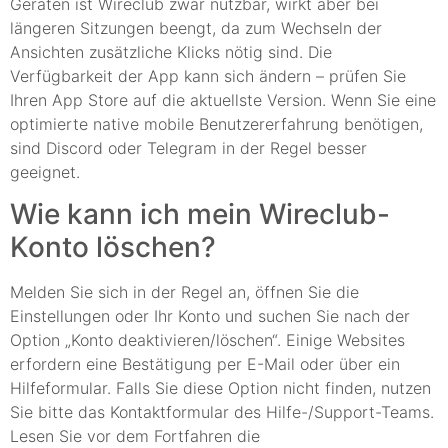
Geräten ist Wireclub zwar nutzbar, wirkt aber bei
längeren Sitzungen beengt, da zum Wechseln der
Ansichten zusätzliche Klicks nötig sind. Die
Verfügbarkeit der App kann sich ändern – prüfen Sie
Ihren App Store auf die aktuellste Version. Wenn Sie eine
optimierte native mobile Benutzererfahrung benötigen,
sind Discord oder Telegram in der Regel besser
geeignet.
Wie kann ich mein Wireclub-
Konto löschen?
Melden Sie sich in der Regel an, öffnen Sie die
Einstellungen oder Ihr Konto und suchen Sie nach der
Option „Konto deaktivieren/löschen“. Einige Websites
erfordern eine Bestätigung per E-Mail oder über ein
Hilfeformular. Falls Sie diese Option nicht finden, nutzen
Sie bitte das Kontaktformular des Hilfe-/Support-Teams.
Lesen Sie vor dem Fortfahren die