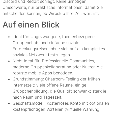
Discord und Reddit schlägt. Keine unnötigen
Umschweife, nur praktische Informationen, damit Sie
entscheiden können, ob Wireclub Ihre Zeit wert ist.
Auf einen Blick
Ideal für: Ungezwungene, themenbezogene
Gruppenchats und einfache soziale
Entdeckungsreisen, ohne sich auf ein komplettes
soziales Netzwerk festzulegen.
Nicht ideal für: Professionelle Communities,
moderne Gruppenkollaboration oder Nutzer, die
robuste mobile Apps benötigen.
Grundstimmung: Chatroom-Feeling der frühen
Internetzeit: viele offene Räume, einige
Grüppchenbildung, die Qualität schwankt stark je
nach Raum und Tageszeit.
Geschäftsmodell: Kostenloses Konto mit optionalen
kostenpflichtigen Vorteilen (virtuelle Währung,