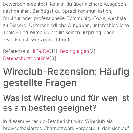
bewerben möchtest, kannst du über kleinere Ausgaben
nachdenken. Benötigst du Sprachkommunikation,
Struktur oder professionelle Community-Tools, wechsle
zu Discord. Unterschiedliche Aufgaben, unterschiedliche
Tools – und Wireclub erfüllt seinen ursprünglichen
Zweck nach wie vor recht gut.
Referenzen:
Hilfe/FAQ
[1],
Bedingungen
[2],
Datenschutzrichtlinie
[3]
Wireclub-Rezension: Häufig
gestellte Fragen
Was ist Wireclub und für wen ist
es am besten geeignet?
In diesem Wireclub-Testbericht wird Wireclub als
browserbasiertes Chatnetzwerk vorgestellt, das sich auf