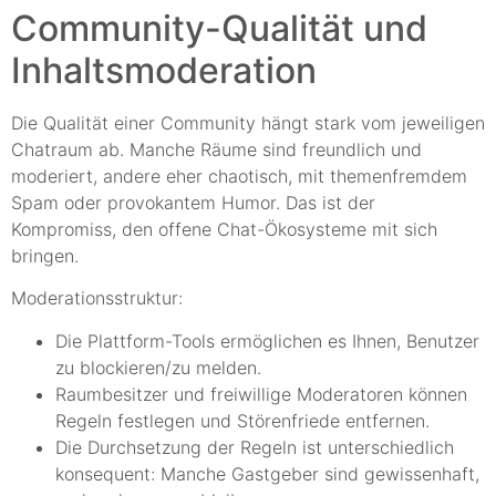
Community-Qualität und
Inhaltsmoderation
Die Qualität einer Community hängt stark vom jeweiligen
Chatraum ab. Manche Räume sind freundlich und
moderiert, andere eher chaotisch, mit themenfremdem
Spam oder provokantem Humor. Das ist der
Kompromiss, den offene Chat-Ökosysteme mit sich
bringen.
Moderationsstruktur:
Die Plattform-Tools ermöglichen es Ihnen, Benutzer
zu blockieren/zu melden.
Raumbesitzer und freiwillige Moderatoren können
Regeln festlegen und Störenfriede entfernen.
Die Durchsetzung der Regeln ist unterschiedlich
konsequent: Manche Gastgeber sind gewissenhaft,