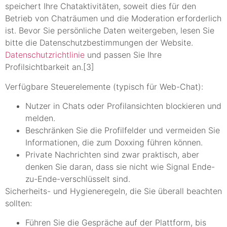
speichert Ihre Chataktivitäten, soweit dies für den
Betrieb von Chaträumen und die Moderation erforderlich
ist. Bevor Sie persönliche Daten weitergeben, lesen Sie
bitte die Datenschutzbestimmungen der Website.
Datenschutzrichtlinie
und passen Sie Ihre
Profilsichtbarkeit an.[3]
Verfügbare Steuerelemente (typisch für Web-Chat):
Nutzer in Chats oder Profilansichten blockieren und
melden.
Beschränken Sie die Profilfelder und vermeiden Sie
Informationen, die zum Doxxing führen können.
Private Nachrichten sind zwar praktisch, aber
denken Sie daran, dass sie nicht wie Signal Ende-
zu-Ende-verschlüsselt sind.
Sicherheits- und Hygieneregeln, die Sie überall beachten
sollten:
Führen Sie die Gespräche auf der Plattform, bis