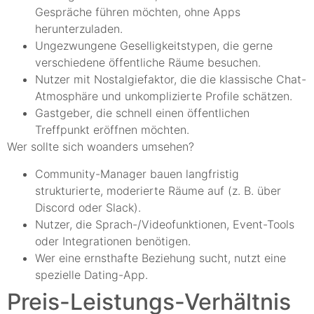
Gespräche führen möchten, ohne Apps
herunterzuladen.
Ungezwungene Geselligkeitstypen, die gerne
verschiedene öffentliche Räume besuchen.
Nutzer mit Nostalgiefaktor, die die klassische Chat-
Atmosphäre und unkomplizierte Profile schätzen.
Gastgeber, die schnell einen öffentlichen
Treffpunkt eröffnen möchten.
Wer sollte sich woanders umsehen?
Community-Manager bauen langfristig
strukturierte, moderierte Räume auf (z. B. über
Discord oder Slack).
Nutzer, die Sprach-/Videofunktionen, Event-Tools
oder Integrationen benötigen.
Wer eine ernsthafte Beziehung sucht, nutzt eine
spezielle Dating-App.
Preis-Leistungs-Verhältnis