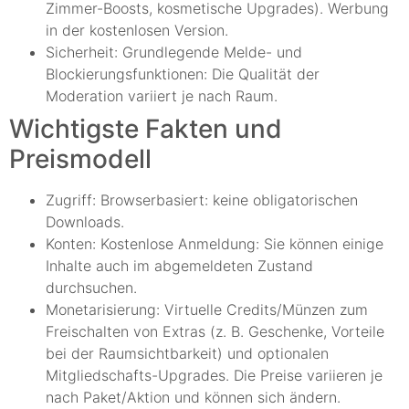
Zimmer-Boosts, kosmetische Upgrades). Werbung
in der kostenlosen Version.
Sicherheit: Grundlegende Melde- und
Blockierungsfunktionen: Die Qualität der
Moderation variiert je nach Raum.
Wichtigste Fakten und
Preismodell
Zugriff: Browserbasiert: keine obligatorischen
Downloads.
Konten: Kostenlose Anmeldung: Sie können einige
Inhalte auch im abgemeldeten Zustand
durchsuchen.
Monetarisierung: Virtuelle Credits/Münzen zum
Freischalten von Extras (z. B. Geschenke, Vorteile
bei der Raumsichtbarkeit) und optionalen
Mitgliedschafts-Upgrades. Die Preise variieren je
nach Paket/Aktion und können sich ändern.