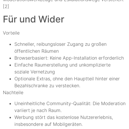
[2]
Für und Wider
Vorteile
Schneller, reibungsloser Zugang zu großen
öffentlichen Räumen
Browserbasiert: Keine App-Installation erforderlich
Einfache Raumerstellung und unkomplizierte
soziale Vernetzung
Optionale Extras, ohne den Hauptteil hinter einer
Bezahlschranke zu verstecken.
Nachteile
Uneinheitliche Community-Qualität: Die Moderation
variiert je nach Raum.
Werbung stört das kostenlose Nutzererlebnis,
insbesondere auf Mobilgeräten.