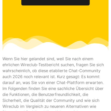
Wenn Sie hier gelandet sind, weil Sie nach einem
ehrlichen Wireclub-Testbericht suchen, fragen Sie sich
wahrscheinlich, ob diese etablierte Chat-Community
auch 2026 noch relevant ist. Kurz gesagt: Es kommt
darauf an, was Sie von einer Chat-Plattform erwarten.
Im Folgenden finden Sie eine sachliche Übersicht über
die Funktionen, die Benutzerfreundlichkeit, die
Sicherheit, die Qualität der Community und wie sich
Wireclub im Vergleich zu neueren Alternativen wie