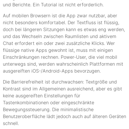
und Berichte. Ein Tutorial ist nicht erforderlich.
Auf mobilen Browsern ist die App zwar nutzbar, aber
nicht besonders komfortabel. Der Textfluss ist flüssig,
doch bei längeren Sitzungen kann es etwas eng werden,
und das Wechseln zwischen Raumlisten und aktivem
Chat erfordert ein oder zwei zusätzliche Klicks. Wer
flüssige native Apps gewohnt ist, muss mit einigen
Einschränkungen rechnen. Power-User, die viel mobil
unterwegs sind, werden wahrscheinlich Plattformen mit
ausgereiften iOS-/Android-Apps bevorzugen.
Die Barrierefreiheit ist durchwachsen: Textgröße und
Kontrast sind im Allgemeinen ausreichend, aber es gibt
keine ausgereiften Einstellungen für
Tastenkombinationen oder eingeschränkte
Bewegungssteuerung. Die minimalistische
Benutzeroberfläche lädt jedoch auch auf älteren Geräten
schnell.