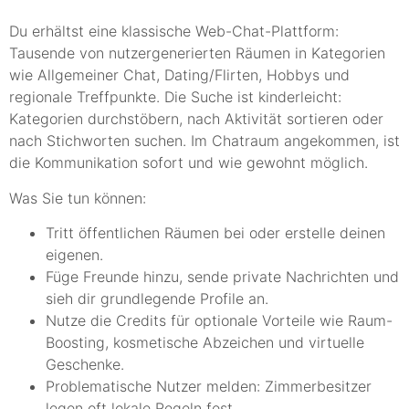
Du erhältst eine klassische Web-Chat-Plattform:
Tausende von nutzergenerierten Räumen in Kategorien
wie Allgemeiner Chat, Dating/Flirten, Hobbys und
regionale Treffpunkte. Die Suche ist kinderleicht:
Kategorien durchstöbern, nach Aktivität sortieren oder
nach Stichworten suchen. Im Chatraum angekommen, ist
die Kommunikation sofort und wie gewohnt möglich.
Was Sie tun können:
Tritt öffentlichen Räumen bei oder erstelle deinen
eigenen.
Füge Freunde hinzu, sende private Nachrichten und
sieh dir grundlegende Profile an.
Nutze die Credits für optionale Vorteile wie Raum-
Boosting, kosmetische Abzeichen und virtuelle
Geschenke.
Problematische Nutzer melden: Zimmerbesitzer
legen oft lokale Regeln fest.