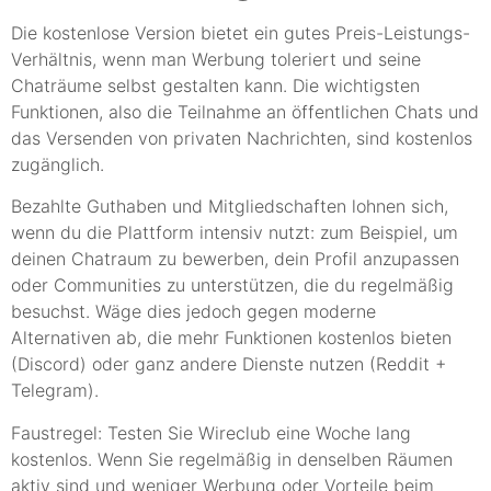
Die kostenlose Version bietet ein gutes Preis-Leistungs-
Verhältnis, wenn man Werbung toleriert und seine
Chaträume selbst gestalten kann. Die wichtigsten
Funktionen, also die Teilnahme an öffentlichen Chats und
das Versenden von privaten Nachrichten, sind kostenlos
zugänglich.
Bezahlte Guthaben und Mitgliedschaften lohnen sich,
wenn du die Plattform intensiv nutzt: zum Beispiel, um
deinen Chatraum zu bewerben, dein Profil anzupassen
oder Communities zu unterstützen, die du regelmäßig
besuchst. Wäge dies jedoch gegen moderne
Alternativen ab, die mehr Funktionen kostenlos bieten
(Discord) oder ganz andere Dienste nutzen (Reddit +
Telegram).
Faustregel: Testen Sie Wireclub eine Woche lang
kostenlos. Wenn Sie regelmäßig in denselben Räumen
aktiv sind und weniger Werbung oder Vorteile beim