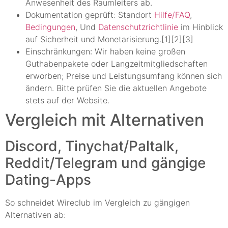
Anwesenheit des Raumleiters ab.
Dokumentation geprüft: Standort
Hilfe/FAQ
,
Bedingungen
, Und
Datenschutzrichtlinie
im Hinblick
auf Sicherheit und Monetarisierung.[1][2][3]
Einschränkungen: Wir haben keine großen
Guthabenpakete oder Langzeitmitgliedschaften
erworben; Preise und Leistungsumfang können sich
ändern. Bitte prüfen Sie die aktuellen Angebote
stets auf der Website.
Vergleich mit Alternativen
Discord, Tinychat/Paltalk,
Reddit/Telegram und gängige
Dating-Apps
So schneidet Wireclub im Vergleich zu gängigen
Alternativen ab: