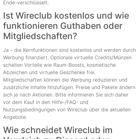
Ende-verschlüsselt.
Ist Wireclub kostenlos und wie
funktionieren Guthaben oder
Mitgliedschaften?
Ja – die Kernfunktionen sind kostenlos und werden durch
Werbung finanziert. Optionale virtuelle Credits/Münzen
schalten Vorteile wie Raum-Boosts, kosmetische
Abzeichen und virtuelle Geschenke frei.
Mitgliedschaften können die Werbung reduzieren und
zusätzliche Inhalte hinzufügen. Preise und Pakete ändern
sich je nach Aktionen. Bitte informieren Sie sich daher
vor dem Kauf in den Hilfe-/FAQ- und
Nutzungsbedingungen von Wireclub über die aktuellen
Angebote.
Wie schneidet Wireclub im