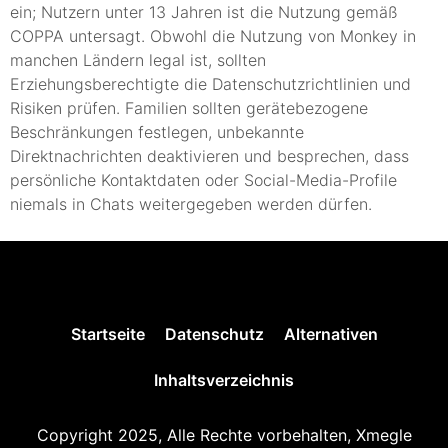
ein; Nutzern unter 13 Jahren ist die Nutzung gemäß
COPPA untersagt. Obwohl die Nutzung von Monkey in
manchen Ländern legal ist, sollten
Erziehungsberechtigte die Datenschutzrichtlinien und
Risiken prüfen. Familien sollten gerätebezogene
Beschränkungen festlegen, unbekannte
Direktnachrichten deaktivieren und besprechen, dass
persönliche Kontaktdaten oder Social-Media-Profile
niemals in Chats weitergegeben werden dürfen.
Startseite
Datenschutz
Alternativen
Inhaltsverzeichnis
Copyright 2025, Alle Rechte vorbehalten, Xmegle