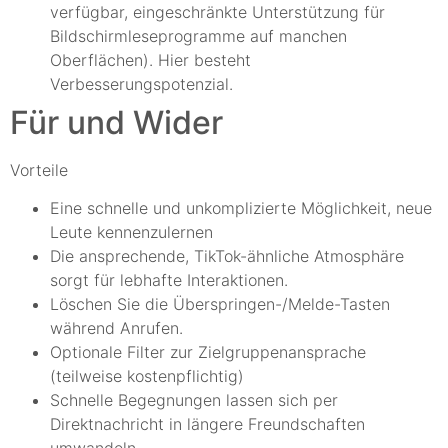
verfügbar, eingeschränkte Unterstützung für
Bildschirmleseprogramme auf manchen
Oberflächen). Hier besteht
Verbesserungspotenzial.
Für und Wider
Vorteile
Eine schnelle und unkomplizierte Möglichkeit, neue
Leute kennenzulernen
Die ansprechende, TikTok-ähnliche Atmosphäre
sorgt für lebhafte Interaktionen.
Löschen Sie die Überspringen-/Melde-Tasten
während Anrufen.
Optionale Filter zur Zielgruppenansprache
(teilweise kostenpflichtig)
Schnelle Begegnungen lassen sich per
Direktnachricht in längere Freundschaften
umwandeln.