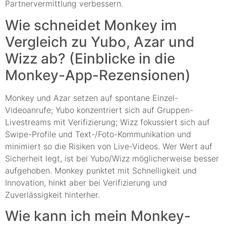
Partnervermittlung verbessern.
Wie schneidet Monkey im
Vergleich zu Yubo, Azar und
Wizz ab? (Einblicke in die
Monkey-App-Rezensionen)
Monkey und Azar setzen auf spontane Einzel-
Videoanrufe; Yubo konzentriert sich auf Gruppen-
Livestreams mit Verifizierung; Wizz fokussiert sich auf
Swipe-Profile und Text-/Foto-Kommunikation und
minimiert so die Risiken von Live-Videos. Wer Wert auf
Sicherheit legt, ist bei Yubo/Wizz möglicherweise besser
aufgehoben. Monkey punktet mit Schnelligkeit und
Innovation, hinkt aber bei Verifizierung und
Zuverlässigkeit hinterher.
Wie kann ich mein Monkey-