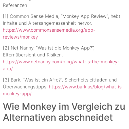
Referenzen
[1] Common Sense Media, “Monkey App Review”, hebt
Inhalte und Altersangemessenheit hervor.
https://www.commonsensemedia.org/app-
reviews/monkey
[2] Net Nanny, “Was ist die Monkey App?”,
Elternübersicht und Risiken.
https://www.netnanny.com/blog/what-is-the-monkey-
app/
[3] Bark, “Was ist ein Affe?”, Sicherheitsleitfaden und
Überwachungstipps.
https://www.bark.us/blog/what-is-
monkey-app/
Wie Monkey im Vergleich zu
Alternativen abschneidet