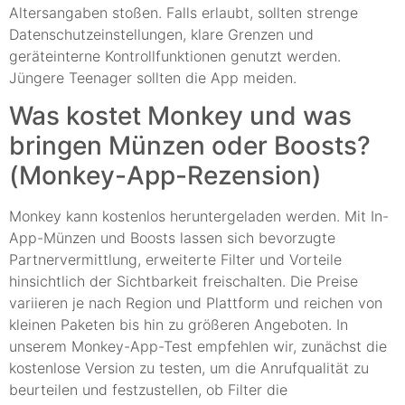
Altersangaben stoßen. Falls erlaubt, sollten strenge
Datenschutzeinstellungen, klare Grenzen und
geräteinterne Kontrollfunktionen genutzt werden.
Jüngere Teenager sollten die App meiden.
Was kostet Monkey und was
bringen Münzen oder Boosts?
(Monkey-App-Rezension)
Monkey kann kostenlos heruntergeladen werden. Mit In-
App-Münzen und Boosts lassen sich bevorzugte
Partnervermittlung, erweiterte Filter und Vorteile
hinsichtlich der Sichtbarkeit freischalten. Die Preise
variieren je nach Region und Plattform und reichen von
kleinen Paketen bis hin zu größeren Angeboten. In
unserem Monkey-App-Test empfehlen wir, zunächst die
kostenlose Version zu testen, um die Anrufqualität zu
beurteilen und festzustellen, ob Filter die