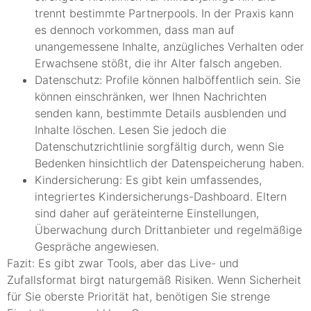
trennt bestimmte Partnerpools. In der Praxis kann
es dennoch vorkommen, dass man auf
unangemessene Inhalte, anzügliches Verhalten oder
Erwachsene stößt, die ihr Alter falsch angeben.
Datenschutz: Profile können halböffentlich sein. Sie
können einschränken, wer Ihnen Nachrichten
senden kann, bestimmte Details ausblenden und
Inhalte löschen. Lesen Sie jedoch die
Datenschutzrichtlinie sorgfältig durch, wenn Sie
Bedenken hinsichtlich der Datenspeicherung haben.
Kindersicherung: Es gibt kein umfassendes,
integriertes Kindersicherungs-Dashboard. Eltern
sind daher auf geräteinterne Einstellungen,
Überwachung durch Drittanbieter und regelmäßige
Gespräche angewiesen.
Fazit: Es gibt zwar Tools, aber das Live- und
Zufallsformat birgt naturgemäß Risiken. Wenn Sicherheit
für Sie oberste Priorität hat, benötigen Sie strenge