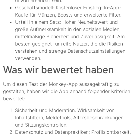
unvorhersehbar sein.
Geschäftsmodell: Kostenloser Einstieg: In-App-
Käufe für Münzen, Boosts und erweiterte Filter.
Urteil in einem Satz: Hoher Neuheitswert und
große Aufmerksamkeit in den sozialen Medien,
mittelmäßige Sicherheit und Zuverlässigkeit: Am
besten geeignet für reife Nutzer, die die Risiken
verstehen und strenge Datenschutzeinstellungen
verwenden.
Was wir bewertet haben
Um diesen Test der Monkey-App aussagekräftig zu
gestalten, haben wir die App anhand folgender Kriterien
bewertet:
Sicherheit und Moderation: Wirksamkeit von
Inhaltsfiltern, Meldetools, Altersbeschränkungen
und Sitzungskontrollen.
Datenschutz und Datenpraktiken: Profilsichtbarkeit,