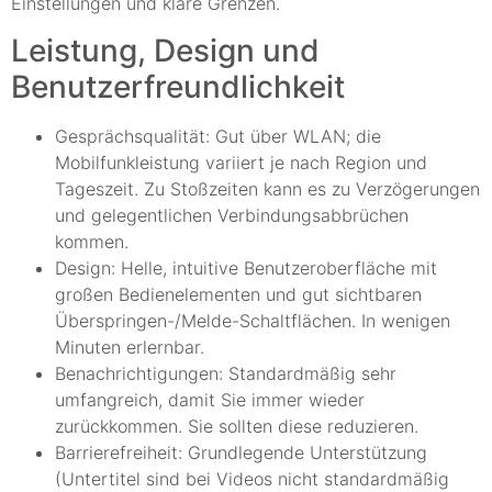
Einstellungen und klare Grenzen.
Leistung, Design und
Benutzerfreundlichkeit
Gesprächsqualität: Gut über WLAN; die
Mobilfunkleistung variiert je nach Region und
Tageszeit. Zu Stoßzeiten kann es zu Verzögerungen
und gelegentlichen Verbindungsabbrüchen
kommen.
Design: Helle, intuitive Benutzeroberfläche mit
großen Bedienelementen und gut sichtbaren
Überspringen-/Melde-Schaltflächen. In wenigen
Minuten erlernbar.
Benachrichtigungen: Standardmäßig sehr
umfangreich, damit Sie immer wieder
zurückkommen. Sie sollten diese reduzieren.
Barrierefreiheit: Grundlegende Unterstützung
(Untertitel sind bei Videos nicht standardmäßig