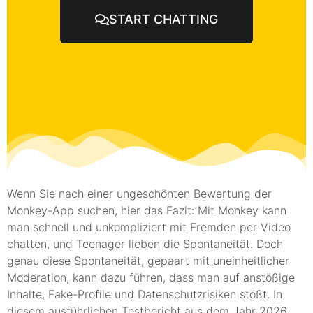
START CHATTING
Wenn Sie nach einer ungeschönten Bewertung der
Monkey-App suchen, hier das Fazit: Mit Monkey kann
man schnell und unkompliziert mit Fremden per Video
chatten, und Teenager lieben die Spontaneität. Doch
genau diese Spontaneität, gepaart mit uneinheitlicher
Moderation, kann dazu führen, dass man auf anstößige
Inhalte, Fake-Profile und Datenschutzrisiken stößt. In
diesem ausführlichen Testbericht aus dem Jahr 2026