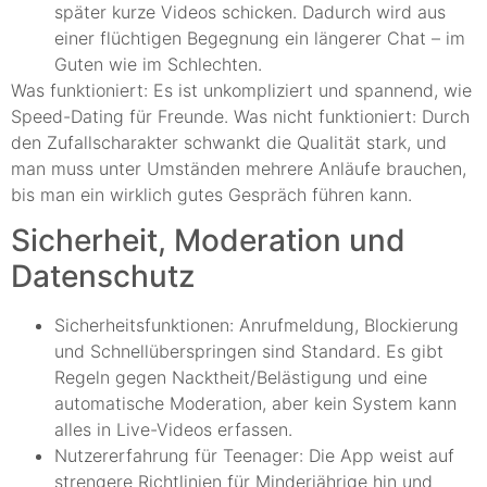
später kurze Videos schicken. Dadurch wird aus
einer flüchtigen Begegnung ein längerer Chat – im
Guten wie im Schlechten.
Was funktioniert: Es ist unkompliziert und spannend, wie
Speed-Dating für Freunde. Was nicht funktioniert: Durch
den Zufallscharakter schwankt die Qualität stark, und
man muss unter Umständen mehrere Anläufe brauchen,
bis man ein wirklich gutes Gespräch führen kann.
Sicherheit, Moderation und
Datenschutz
Sicherheitsfunktionen: Anrufmeldung, Blockierung
und Schnellüberspringen sind Standard. Es gibt
Regeln gegen Nacktheit/Belästigung und eine
automatische Moderation, aber kein System kann
alles in Live-Videos erfassen.
Nutzererfahrung für Teenager: Die App weist auf
strengere Richtlinien für Minderjährige hin und