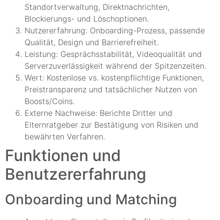
Standortverwaltung, Direktnachrichten,
Blockierungs- und Löschoptionen.
Nutzererfahrung: Onboarding-Prozess, passende
Qualität, Design und Barrierefreiheit.
Leistung: Gesprächsstabilität, Videoqualität und
Serverzuverlässigkeit während der Spitzenzeiten.
Wert: Kostenlose vs. kostenpflichtige Funktionen,
Preistransparenz und tatsächlicher Nutzen von
Boosts/Coins.
Externe Nachweise: Berichte Dritter und
Elternratgeber zur Bestätigung von Risiken und
bewährten Verfahren.
Funktionen und
Benutzererfahrung
Onboarding und Matching