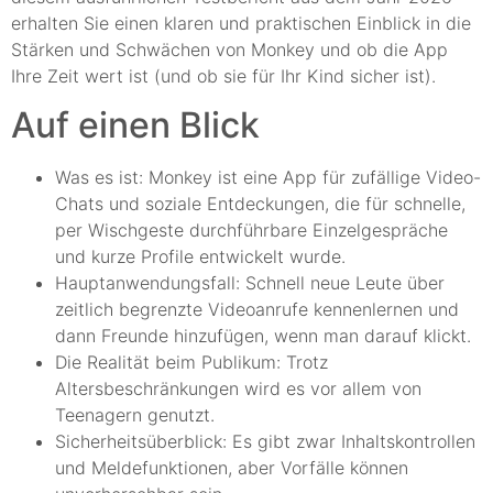
erhalten Sie einen klaren und praktischen Einblick in die
Stärken und Schwächen von Monkey und ob die App
Ihre Zeit wert ist (und ob sie für Ihr Kind sicher ist).
Auf einen Blick
Was es ist: Monkey ist eine App für zufällige Video-
Chats und soziale Entdeckungen, die für schnelle,
per Wischgeste durchführbare Einzelgespräche
und kurze Profile entwickelt wurde.
Hauptanwendungsfall: Schnell neue Leute über
zeitlich begrenzte Videoanrufe kennenlernen und
dann Freunde hinzufügen, wenn man darauf klickt.
Die Realität beim Publikum: Trotz
Altersbeschränkungen wird es vor allem von
Teenagern genutzt.
Sicherheitsüberblick: Es gibt zwar Inhaltskontrollen
und Meldefunktionen, aber Vorfälle können