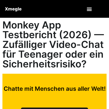
Xmegle
Monkey App
Testbericht (2026) —
Zufälliger Video-Chat
für Teenager oder ein
Sicherheitsrisiko?
Chatte mit Menschen aus aller Welt!