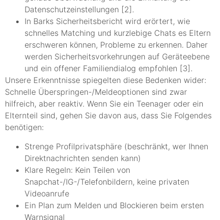
Datenschutzeinstellungen [2].
In Barks Sicherheitsbericht wird erörtert, wie
schnelles Matching und kurzlebige Chats es Eltern
erschweren können, Probleme zu erkennen. Daher
werden Sicherheitsvorkehrungen auf Geräteebene
und ein offener Familiendialog empfohlen [3].
Unsere Erkenntnisse spiegelten diese Bedenken wider:
Schnelle Überspringen-/Meldeoptionen sind zwar
hilfreich, aber reaktiv. Wenn Sie ein Teenager oder ein
Elternteil sind, gehen Sie davon aus, dass Sie Folgendes
benötigen:
Strenge Profilprivatsphäre (beschränkt, wer Ihnen
Direktnachrichten senden kann)
Klare Regeln: Kein Teilen von
Snapchat-/IG-/Telefonbildern, keine privaten
Videoanrufe
Ein Plan zum Melden und Blockieren beim ersten
Warnsignal