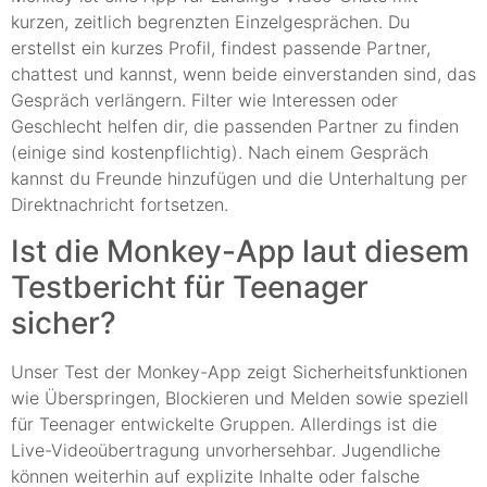
kurzen, zeitlich begrenzten Einzelgesprächen. Du
erstellst ein kurzes Profil, findest passende Partner,
chattest und kannst, wenn beide einverstanden sind, das
Gespräch verlängern. Filter wie Interessen oder
Geschlecht helfen dir, die passenden Partner zu finden
(einige sind kostenpflichtig). Nach einem Gespräch
kannst du Freunde hinzufügen und die Unterhaltung per
Direktnachricht fortsetzen.
Ist die Monkey-App laut diesem
Testbericht für Teenager
sicher?
Unser Test der Monkey-App zeigt Sicherheitsfunktionen
wie Überspringen, Blockieren und Melden sowie speziell
für Teenager entwickelte Gruppen. Allerdings ist die
Live-Videoübertragung unvorhersehbar. Jugendliche
können weiterhin auf explizite Inhalte oder falsche