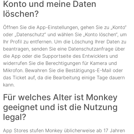
Konto und meine Daten
löschen?
Öffnen Sie die App-Einstellungen, gehen Sie zu „Konto“
oder „Datenschutz“ und wählen Sie „Konto löschen“, um
Ihr Profil zu entfernen. Um die Löschung Ihrer Daten zu
beantragen, senden Sie eine Datenschutzanfrage über
die App oder die Supportseite des Entwicklers und
widerrufen Sie die Berechtigungen für Kamera und
Mikrofon. Bewahren Sie die Bestätigungs-E-Mail oder
das Ticket auf, da die Bearbeitung einige Tage dauern
kann.
Für welches Alter ist Monkey
geeignet und ist die Nutzung
legal?
App Stores stufen Monkey üblicherweise ab 17 Jahren