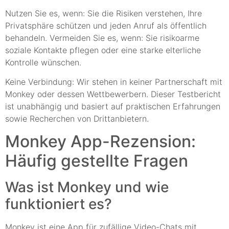
Nutzen Sie es, wenn: Sie die Risiken verstehen, Ihre
Privatsphäre schützen und jeden Anruf als öffentlich
behandeln. Vermeiden Sie es, wenn: Sie risikoarme
soziale Kontakte pflegen oder eine starke elterliche
Kontrolle wünschen.
Keine Verbindung: Wir stehen in keiner Partnerschaft mit
Monkey oder dessen Wettbewerbern. Dieser Testbericht
ist unabhängig und basiert auf praktischen Erfahrungen
sowie Recherchen von Drittanbietern.
Monkey App-Rezension:
Häufig gestellte Fragen
Was ist Monkey und wie
funktioniert es?
Monkey ist eine App für zufällige Video-Chats mit