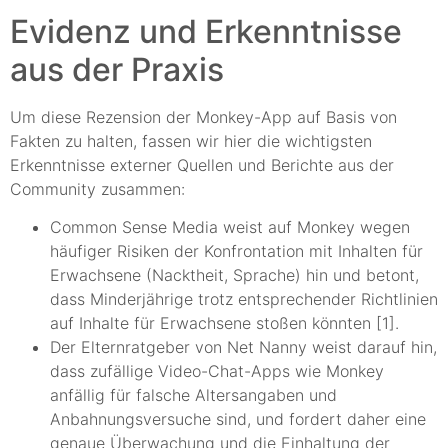
Evidenz und Erkenntnisse
aus der Praxis
Um diese Rezension der Monkey-App auf Basis von
Fakten zu halten, fassen wir hier die wichtigsten
Erkenntnisse externer Quellen und Berichte aus der
Community zusammen:
Common Sense Media weist auf Monkey wegen
häufiger Risiken der Konfrontation mit Inhalten für
Erwachsene (Nacktheit, Sprache) hin und betont,
dass Minderjährige trotz entsprechender Richtlinien
auf Inhalte für Erwachsene stoßen könnten [1].
Der Elternratgeber von Net Nanny weist darauf hin,
dass zufällige Video-Chat-Apps wie Monkey
anfällig für falsche Altersangaben und
Anbahnungsversuche sind, und fordert daher eine
genaue Überwachung und die Einhaltung der