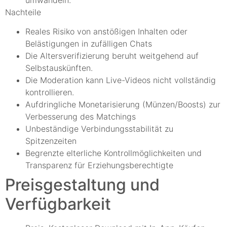
Nachteile
Reales Risiko von anstößigen Inhalten oder
Belästigungen in zufälligen Chats
Die Altersverifizierung beruht weitgehend auf
Selbstauskünften.
Die Moderation kann Live-Videos nicht vollständig
kontrollieren.
Aufdringliche Monetarisierung (Münzen/Boosts) zur
Verbesserung des Matchings
Unbeständige Verbindungsstabilität zu
Spitzenzeiten
Begrenzte elterliche Kontrollmöglichkeiten und
Transparenz für Erziehungsberechtigte
Preisgestaltung und
Verfügbarkeit