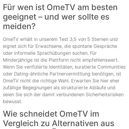
Für wen ist OmeTV am besten
geeignet – und wer sollte es
meiden?
OmeTV erhält in unserem Test 3,5 von 5 Sternen und
eignet sich für Erwachsene, die spontane Gespräche
oder informelle Sprachübungen suchen. Für
Minderjährige ist die Plattform nicht empfehlenswert.
Wenn Sie verifizierte Identitäten, kuratierte Communities
oder Dating-ähnliche Partnervermittlung benötigen, ist
OmeTV nicht die richtige Wahl. Erwarten Sie hier eher
zufällige Begegnungen als strukturierte Abläufe und
seien Sie sich der damit verbundenen Sicherheitsrisiken
bewusst.
Wie schneidet OmeTV im
Vergleich zu Alternativen aus