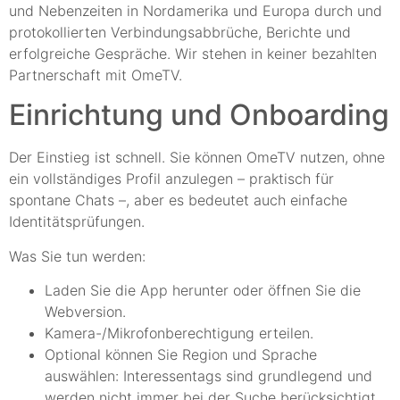
und Nebenzeiten in Nordamerika und Europa durch und
protokollierten Verbindungsabbrüche, Berichte und
erfolgreiche Gespräche. Wir stehen in keiner bezahlten
Partnerschaft mit OmeTV.
Einrichtung und Onboarding
Der Einstieg ist schnell. Sie können OmeTV nutzen, ohne
ein vollständiges Profil anzulegen – praktisch für
spontane Chats –, aber es bedeutet auch einfache
Identitätsprüfungen.
Was Sie tun werden:
Laden Sie die App herunter oder öffnen Sie die
Webversion.
Kamera-/Mikrofonberechtigung erteilen.
Optional können Sie Region und Sprache
auswählen: Interessentags sind grundlegend und
werden nicht immer bei der Suche berücksichtigt.