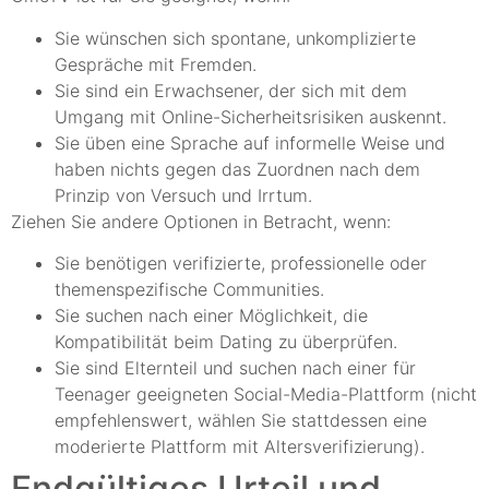
Sie wünschen sich spontane, unkomplizierte
Gespräche mit Fremden.
Sie sind ein Erwachsener, der sich mit dem
Umgang mit Online-Sicherheitsrisiken auskennt.
Sie üben eine Sprache auf informelle Weise und
haben nichts gegen das Zuordnen nach dem
Prinzip von Versuch und Irrtum.
Ziehen Sie andere Optionen in Betracht, wenn:
Sie benötigen verifizierte, professionelle oder
themenspezifische Communities.
Sie suchen nach einer Möglichkeit, die
Kompatibilität beim Dating zu überprüfen.
Sie sind Elternteil und suchen nach einer für
Teenager geeigneten Social-Media-Plattform (nicht
empfehlenswert, wählen Sie stattdessen eine
moderierte Plattform mit Altersverifizierung).
Endgültiges Urteil und