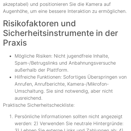
akzeptabel) und positionieren Sie die Kamera auf
Augenhöhe, um eine bessere Interaktion zu ermöglichen.
Risikofaktoren und
Sicherheitsinstrumente in der
Praxis
Mögliche Risiken: Nicht jugendfreie Inhalte,
Spam-/Betrugslinks und Anbahnungsversuche
außerhalb der Plattform.
Hilfreiche Funktionen: Sofortiges Überspringen von
Anrufen, Anrufberichte, Kamera-/Mikrofon-
Umschaltung. Sie sind notwendig, aber nicht
ausreichend.
Praktische Sicherheitscheckliste:
Persönliche Informationen sollten nicht angezeigt
werden: 2) Verwenden Sie neutrale Hintergründe:
3) Lehnen Sie externe Links und Zahlungen ab: 4)