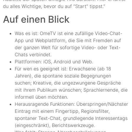
du alles Wichtige, bevor du auf “Start” tippst.”
Auf einen Blick
Was es ist: OmeTV ist eine zufällige Video-Chat-
App und Webplattform, die Sie mit Fremden auf
der ganzen Welt für sofortige Video- oder Text-
Chats verbindet.
Plattformen: iOS, Android und Web.
Für wen es geeignet ist: Erwachsene (ab 18
Jahren), die spontane soziale Begegnungen
suchen; Kreative, die ungezwungene Gespräche
mit ihrem Publikum wünschen; Sprachlernende, die
informell üben möchten.
Herausragende Funktionen: Überspringen/Nächster
Eintrag mit einem Fingertipp, Regionsfilter,
spontaner Text-Chat, grundlegende Interessentags
(eingeschränkt), Berichtswerkzeuge.