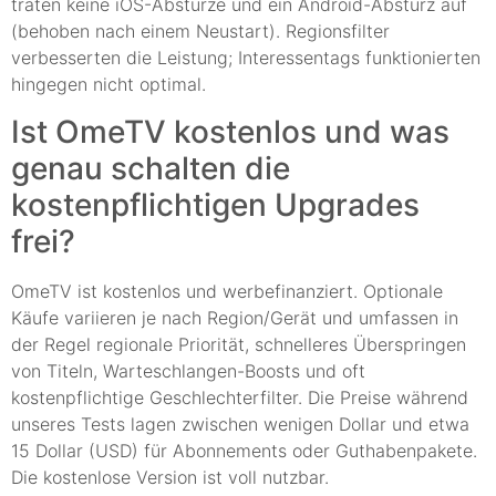
traten keine iOS-Abstürze und ein Android-Absturz auf
(behoben nach einem Neustart). Regionsfilter
verbesserten die Leistung; Interessentags funktionierten
hingegen nicht optimal.
Ist OmeTV kostenlos und was
genau schalten die
kostenpflichtigen Upgrades
frei?
OmeTV ist kostenlos und werbefinanziert. Optionale
Käufe variieren je nach Region/Gerät und umfassen in
der Regel regionale Priorität, schnelleres Überspringen
von Titeln, Warteschlangen-Boosts und oft
kostenpflichtige Geschlechterfilter. Die Preise während
unseres Tests lagen zwischen wenigen Dollar und etwa
15 Dollar (USD) für Abonnements oder Guthabenpakete.
Die kostenlose Version ist voll nutzbar.