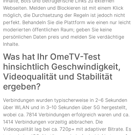
Inhalte, Bots und betrügerische Links zu externen
Webseiten. Melden und Blockieren ist mit einem Klick
möglich, die Durchsetzung der Regeln ist jedoch nicht
perfekt. Behandeln Sie die Plattform wie einen nur leicht
moderierten öffentlichen Raum; geben Sie keine
persönlichen Daten preis und melden Sie verdächtige
Inhalte.
Was hat Ihr OmeTV-Test
hinsichtlich Geschwindigkeit,
Videoqualität und Stabilität
ergeben?
Verbindungen wurden typischerweise in 2–6 Sekunden
über WLAN und in 3–10 Sekunden über 5G hergestellt,
wobei ca. 7814 Verbindungen erfolgreich waren und ca.
1414 Verbindungen vorzeitig abbrachen. Die
Videoqualität lag bei ca. 720p+ mit adaptiver Bitrate. Es