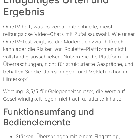
Ergebnis
OmeTV hält, was es verspricht: schnelle, meist
reibungslose Video-Chats mit Zufallsauswahl. Wie unser
OmeTV-Test zeigt, ist die Moderation zwar hilfreich,
kann aber die Risiken von Roulette-Plattformen nicht
vollständig ausschließen. Nutzen Sie die Plattform für
Überraschungen, nicht für strukturierte Gespräche, und
behalten Sie die Überspringen- und Meldefunktion im
Hinterkopf.
Wertung: 3,5/5 für Gelegenheitsnutzer, die Wert auf
Geschwindigkeit legen, nicht auf kuratierte Inhalte.
Funktionsumfang und
Bedienelemente
Stärken: Überspringen mit einem Fingertipp,