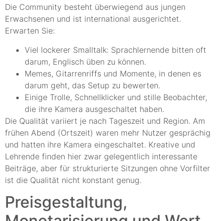
Die Community besteht überwiegend aus jungen
Erwachsenen und ist international ausgerichtet.
Erwarten Sie:
Viel lockerer Smalltalk: Sprachlernende bitten oft
darum, Englisch üben zu können.
Memes, Gitarrenriffs und Momente, in denen es
darum geht, das Setup zu bewerten.
Einige Trolle, Schnellklicker und stille Beobachter,
die ihre Kamera ausgeschaltet haben.
Die Qualität variiert je nach Tageszeit und Region. Am
frühen Abend (Ortszeit) waren mehr Nutzer gesprächig
und hatten ihre Kamera eingeschaltet. Kreative und
Lehrende finden hier zwar gelegentlich interessante
Beiträge, aber für strukturierte Sitzungen ohne Vorfilter
ist die Qualität nicht konstant genug.
Preisgestaltung,
Monetarisierung und Wert