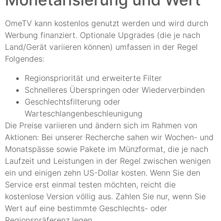
OmeTV kann kostenlos genutzt werden und wird durch
Werbung finanziert. Optionale Upgrades (die je nach
Land/Gerät variieren können) umfassen in der Regel
Folgendes:
Regionspriorität und erweiterte Filter
Schnelleres Überspringen oder Wiederverbinden
Geschlechtsfilterung oder
Warteschlangenbeschleunigung
Die Preise variieren und ändern sich im Rahmen von
Aktionen: Bei unserer Recherche sahen wir Wochen- und
Monatspässe sowie Pakete im Münzformat, die je nach
Laufzeit und Leistungen in der Regel zwischen wenigen
ein und einigen zehn US-Dollar kosten. Wenn Sie den
Service erst einmal testen möchten, reicht die
kostenlose Version völlig aus. Zahlen Sie nur, wenn Sie
Wert auf eine bestimmte Geschlechts- oder
Regionspräferenz legen.