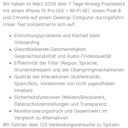
Wir haben im März 2026 über 7 Tage hinweg Praxistests
mit einem iPhone 15 Pro (5G + Wi-Fi 6E), einem Pixel 8
und Chrome auf einem Desktop-Computer durchgeführt.
Unser Test konzentrierte sich auf:
Einrichtungsprobleme und Klarheit beim
Onboarding
Gleichbleibende Geschwindigkeit,
Gesprächsstabilität und Audio-/Videoqualität
Effektivität der Filter (Region, Sprache,
Grundinteressen) und der Überspringmechanismen
Qualität der Interaktionen (Authentizität,
Spam/Bots, Vorkommen von nicht jugendfreien
Inhalten)
Sicherheitsfunktionen (Melden/Blockieren),
Datenschutzeinstellungen und Transparenz
Monetarisierungsdruck und Gesamtwert im
Vergleich zu Alternativen
Wir führten über 120 Verbindungsversuche zu Spitzen-