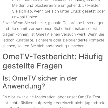
Melden und blockieren Sie umgehend: 5) Melden
Sie sich ab, wenn Sie sich unter Druck gesetzt oder
unwohl fühlen.
Fazit: Wenn Sie schnelle, globale Gespräche bevorzugen
und die damit verbundenen Sicherheitsrisiken selbst
tragen können, ist OmeTV einen Versuch wert. Wenn Sie
jedoch kuratierte, sicherere oder zielorientierte Kontakte
suchen, sollten Sie sich anderweitig umsehen.
OmeTV-Testbericht: Häufig
gestellte Fragen
Ist OmeTV sicher in der
Anwendung?
Es gibt zwar eine Moderation, aber unser OmeTV-Test
hat echte Risiken aufgezeigt: vereinzelt nicht jugendfreie