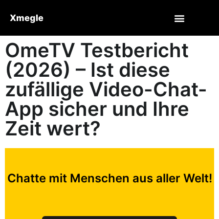
Xmegle
OmeTV Testbericht
(2026) – Ist diese
zufällige Video-Chat-
App sicher und Ihre
Zeit wert?
Chatte mit Menschen aus aller Welt!