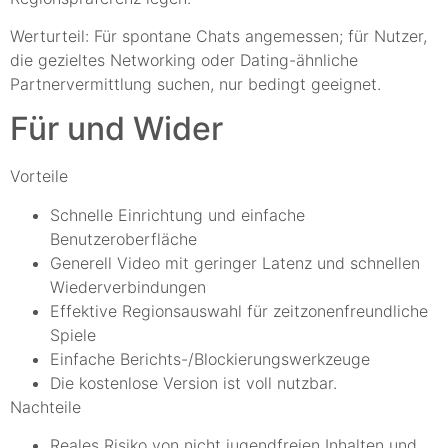
Werturteil: Für spontane Chats angemessen; für Nutzer,
die gezieltes Networking oder Dating-ähnliche
Partnervermittlung suchen, nur bedingt geeignet.
Für und Wider
Vorteile
Schnelle Einrichtung und einfache
Benutzeroberfläche
Generell Video mit geringer Latenz und schnellen
Wiederverbindungen
Effektive Regionsauswahl für zeitzonenfreundliche
Spiele
Einfache Berichts-/Blockierungswerkzeuge
Die kostenlose Version ist voll nutzbar.
Nachteile
Reales Risiko von nicht jugendfreien Inhalten und