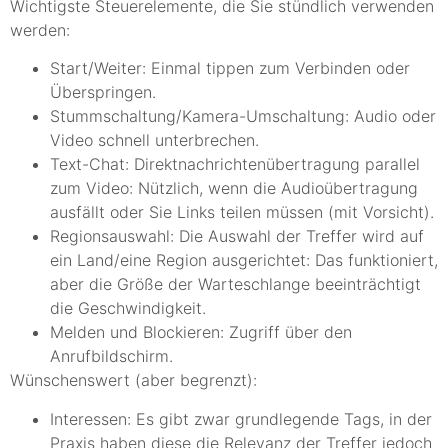
Wichtigste Steuerelemente, die Sie stündlich verwenden
werden:
Start/Weiter: Einmal tippen zum Verbinden oder
Überspringen.
Stummschaltung/Kamera-Umschaltung: Audio oder
Video schnell unterbrechen.
Text-Chat: Direktnachrichtenübertragung parallel
zum Video: Nützlich, wenn die Audioübertragung
ausfällt oder Sie Links teilen müssen (mit Vorsicht).
Regionsauswahl: Die Auswahl der Treffer wird auf
ein Land/eine Region ausgerichtet: Das funktioniert,
aber die Größe der Warteschlange beeinträchtigt
die Geschwindigkeit.
Melden und Blockieren: Zugriff über den
Anrufbildschirm.
Wünschenswert (aber begrenzt):
Interessen: Es gibt zwar grundlegende Tags, in der
Praxis haben diese die Relevanz der Treffer jedoch