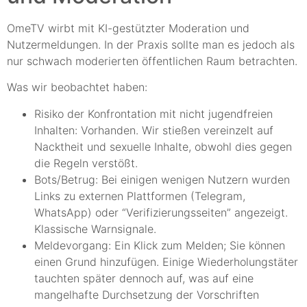
OmeTV wirbt mit KI-gestützter Moderation und
Nutzermeldungen. In der Praxis sollte man es jedoch als
nur schwach moderierten öffentlichen Raum betrachten.
Was wir beobachtet haben:
Risiko der Konfrontation mit nicht jugendfreien
Inhalten: Vorhanden. Wir stießen vereinzelt auf
Nacktheit und sexuelle Inhalte, obwohl dies gegen
die Regeln verstößt.
Bots/Betrug: Bei einigen wenigen Nutzern wurden
Links zu externen Plattformen (Telegram,
WhatsApp) oder “Verifizierungsseiten” angezeigt.
Klassische Warnsignale.
Meldevorgang: Ein Klick zum Melden; Sie können
einen Grund hinzufügen. Einige Wiederholungstäter
tauchten später dennoch auf, was auf eine
mangelhafte Durchsetzung der Vorschriften