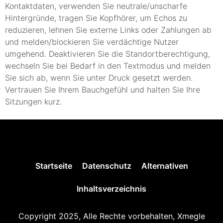
Kontaktdaten, verwenden Sie neutrale/unscharfe
Hintergründe, tragen Sie Kopfhörer, um Echos zu
reduzieren, lehnen Sie externe Links oder Zahlungen ab
und melden/blockieren Sie verdächtige Nutzer
umgehend. Deaktivieren Sie die Standortberechtigung,
wechseln Sie bei Bedarf in den Textmodus und melden
Sie sich ab, wenn Sie unter Druck gesetzt werden.
Vertrauen Sie Ihrem Bauchgefühl und halten Sie Ihre
Sitzungen kurz.
Startseite
Datenschutz
Alternativen
Inhaltsverzeichnis
Copyright 2025, Alle Rechte vorbehalten, Xmegle