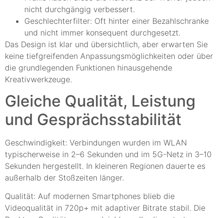
nicht durchgängig verbessert.
Geschlechterfilter: Oft hinter einer Bezahlschranke
und nicht immer konsequent durchgesetzt.
Das Design ist klar und übersichtlich, aber erwarten Sie
keine tiefgreifenden Anpassungsmöglichkeiten oder über
die grundlegenden Funktionen hinausgehende
Kreativwerkzeuge.
Gleiche Qualität, Leistung
und Gesprächsstabilität
Geschwindigkeit: Verbindungen wurden im WLAN
typischerweise in 2–6 Sekunden und im 5G-Netz in 3–10
Sekunden hergestellt. In kleineren Regionen dauerte es
außerhalb der Stoßzeiten länger.
Qualität: Auf modernen Smartphones blieb die
Videoqualität in 720p+ mit adaptiver Bitrate stabil. Die