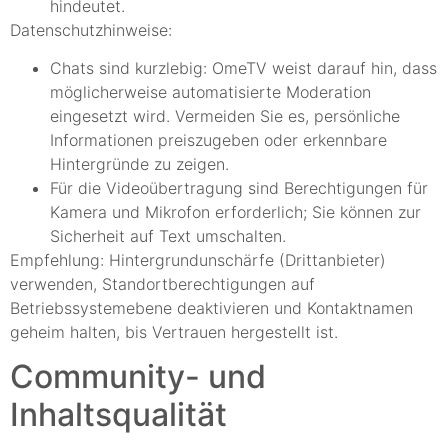
hindeutet.
Datenschutzhinweise:
Chats sind kurzlebig: OmeTV weist darauf hin, dass
möglicherweise automatisierte Moderation
eingesetzt wird. Vermeiden Sie es, persönliche
Informationen preiszugeben oder erkennbare
Hintergründe zu zeigen.
Für die Videoübertragung sind Berechtigungen für
Kamera und Mikrofon erforderlich; Sie können zur
Sicherheit auf Text umschalten.
Empfehlung: Hintergrundunschärfe (Drittanbieter)
verwenden, Standortberechtigungen auf
Betriebssystemebene deaktivieren und Kontaktnamen
geheim halten, bis Vertrauen hergestellt ist.
Community- und
Inhaltsqualität