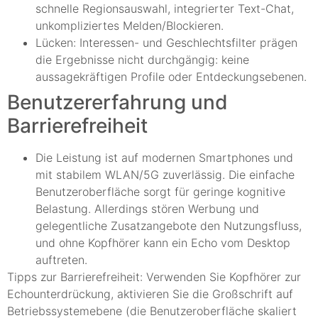
schnelle Regionsauswahl, integrierter Text-Chat,
unkompliziertes Melden/Blockieren.
Lücken: Interessen- und Geschlechtsfilter prägen
die Ergebnisse nicht durchgängig: keine
aussagekräftigen Profile oder Entdeckungsebenen.
Benutzererfahrung und
Barrierefreiheit
Die Leistung ist auf modernen Smartphones und
mit stabilem WLAN/5G zuverlässig. Die einfache
Benutzeroberfläche sorgt für geringe kognitive
Belastung. Allerdings stören Werbung und
gelegentliche Zusatzangebote den Nutzungsfluss,
und ohne Kopfhörer kann ein Echo vom Desktop
auftreten.
Tipps zur Barrierefreiheit: Verwenden Sie Kopfhörer zur
Echounterdrückung, aktivieren Sie die Großschrift auf
Betriebssystemebene (die Benutzeroberfläche skaliert