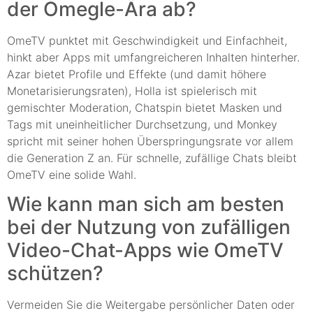
der Omegle-Ära ab?
OmeTV punktet mit Geschwindigkeit und Einfachheit,
hinkt aber Apps mit umfangreicheren Inhalten hinterher.
Azar bietet Profile und Effekte (und damit höhere
Monetarisierungsraten), Holla ist spielerisch mit
gemischter Moderation, Chatspin bietet Masken und
Tags mit uneinheitlicher Durchsetzung, und Monkey
spricht mit seiner hohen Überspringungsrate vor allem
die Generation Z an. Für schnelle, zufällige Chats bleibt
OmeTV eine solide Wahl.
Wie kann man sich am besten
bei der Nutzung von zufälligen
Video-Chat-Apps wie OmeTV
schützen?
Vermeiden Sie die Weitergabe persönlicher Daten oder