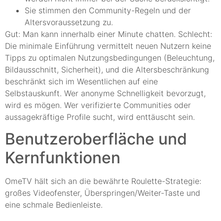
Sie stimmen den Community-Regeln und der
Altersvoraussetzung zu.
Gut: Man kann innerhalb einer Minute chatten. Schlecht:
Die minimale Einführung vermittelt neuen Nutzern keine
Tipps zu optimalen Nutzungsbedingungen (Beleuchtung,
Bildausschnitt, Sicherheit), und die Altersbeschränkung
beschränkt sich im Wesentlichen auf eine
Selbstauskunft. Wer anonyme Schnelligkeit bevorzugt,
wird es mögen. Wer verifizierte Communities oder
aussagekräftige Profile sucht, wird enttäuscht sein.
Benutzeroberfläche und
Kernfunktionen
OmeTV hält sich an die bewährte Roulette-Strategie:
großes Videofenster, Überspringen/Weiter-Taste und
eine schmale Bedienleiste.