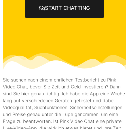
START CHATTING
Sie suchen nach einem ehrlichen Testbericht zu Pink
Video Chat, bevor Sie Zeit und Geld investieren? Dann
sind Sie hier genau richtig. Ich habe die App eine Woche
lang auf verschiedenen Geräten getestet und dabei
Videoqualität, Suchfunktionen, Sicherheitseinstellungen
und Preise genau unter die Lupe genommen, um eine
Frage zu beantworten: Ist Pink Video Chat eine private
Live-Video-App, die wirklich etwas bietet und Ihre Zeit