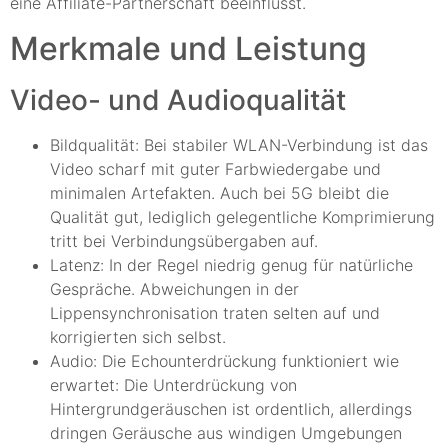
eine Affiliate-Partnerschaft beeinflusst.
Merkmale und Leistung
Video- und Audioqualität
Bildqualität: Bei stabiler WLAN-Verbindung ist das
Video scharf mit guter Farbwiedergabe und
minimalen Artefakten. Auch bei 5G bleibt die
Qualität gut, lediglich gelegentliche Komprimierung
tritt bei Verbindungsübergaben auf.
Latenz: In der Regel niedrig genug für natürliche
Gespräche. Abweichungen in der
Lippensynchronisation traten selten auf und
korrigierten sich selbst.
Audio: Die Echounterdrückung funktioniert wie
erwartet: Die Unterdrückung von
Hintergrundgeräuschen ist ordentlich, allerdings
dringen Geräusche aus windigen Umgebungen