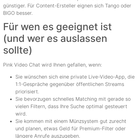
günstiger. Für Content-Ersteller eignen sich Tango oder
BIGO besser.
Für wen es geeignet ist
(und wer es auslassen
sollte)
Pink Video Chat wird Ihnen gefallen, wenn:
Sie wünschen sich eine private Live-Video-App, die
1:1-Gespräche gegenüber öffentlichen Streams
priorisiert.
Sie bevorzugen schnelles Matching mit gerade so
vielen Filtern, dass Ihre Suche optimal gesteuert
wird.
Sie kommen mit einem Münzsystem gut zurecht
und planen, etwas Geld für Premium-Filter oder
längere Anrufe auszugeben.