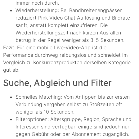
immer noch durch.
Wiederherstellung: Bei Bandbreitenengpässen
reduziert Pink Video Chat Auflösung und Bildrate
sanft, anstatt komplett einzufrieren. Die
Wiederherstellungszeit nach kurzen Ausfällen
betrug in der Regel weniger als 3–5 Sekunden.
Fazit: Für eine mobile Live-Video-App ist die
Performance durchweg reibungslos und schneidet im
Vergleich zu Konkurrenzprodukten derselben Kategorie
gut ab.
Suche, Abgleich und Filter
Schnelles Matching: Vom Antippen bis zur ersten
Verbindung vergehen selbst zu Stoßzeiten oft
weniger als 10 Sekunden.
Filteroptionen: Altersgruppe, Region, Sprache und
Interessen sind verfügbar; einige sind jedoch nur
gegen Gebühr oder per Abonnement zugänglich.