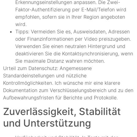
Erkennungseinstellungen anpassen. Die Zwei-
Faktor-Authentifizierung per E-Mail/Telefon wird
empfohlen, sofern sie in Ihrer Region angeboten
wird.
Tipps: Vermeiden Sie es, Ausweisdaten, Adressen
oder Finanzinformationen per Video preiszugeben.
Verwenden Sie einen neutralen Hintergrund und
deaktivieren Sie die Kontaktsynchronisierung, wenn
Sie maximale Distanz wahren möchten.
Urteil zum Datenschutz: Angemessene
Standardeinstellungen und nützliche
Kontrollmöglichkeiten. Ich wünsche mir eine klarere
Dokumentation zum Verschlüsselungsbereich und zu den
Aufbewahrungsfristen für Berichte und Protokolle.
Zuverlässigkeit, Stabilität
und Unterstützung