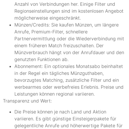
Anzahl von Verbindungen her. Einige Filter und
Regionseinstellungen sind im kostenlosen Angebot
möglicherweise eingeschränkt.
Münzen/Credits: Sie kaufen Münzen, um längere
Anrufe, Premium-Filter, schnellere
Partnervermittlung oder die Wiederverbindung mit
einem früheren Match freizuschalten. Der
Münzverbrauch hängt von der Anrufdauer und den
genutzten Funktionen ab.
Abonnement: Ein optionales Monatsabo beinhaltet
in der Regel ein tägliches Münzguthaben,
bevorzugtes Matching, zusätzliche Filter und ein
werbearmes oder werbefreies Erlebnis. Preise und
Leistungen können regional variieren.
Transparenz und Wert:
Die Preise können je nach Land und Aktion
variieren. Es gibt günstige Einsteigerpakete für
gelegentliche Anrufe und höherwertige Pakete für