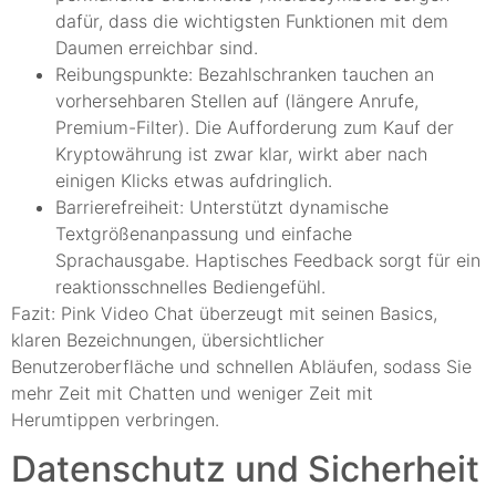
dafür, dass die wichtigsten Funktionen mit dem
Daumen erreichbar sind.
Reibungspunkte: Bezahlschranken tauchen an
vorhersehbaren Stellen auf (längere Anrufe,
Premium-Filter). Die Aufforderung zum Kauf der
Kryptowährung ist zwar klar, wirkt aber nach
einigen Klicks etwas aufdringlich.
Barrierefreiheit: Unterstützt dynamische
Textgrößenanpassung und einfache
Sprachausgabe. Haptisches Feedback sorgt für ein
reaktionsschnelles Bediengefühl.
Fazit: Pink Video Chat überzeugt mit seinen Basics,
klaren Bezeichnungen, übersichtlicher
Benutzeroberfläche und schnellen Abläufen, sodass Sie
mehr Zeit mit Chatten und weniger Zeit mit
Herumtippen verbringen.
Datenschutz und Sicherheit