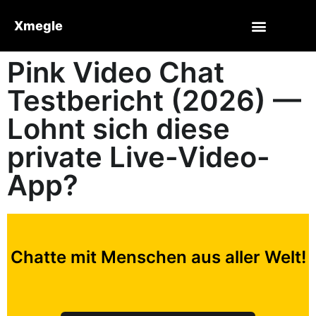
Xmegle
Pink Video Chat
Testbericht (2026) —
Lohnt sich diese
private Live-Video-
App?
Chatte mit Menschen aus aller Welt!