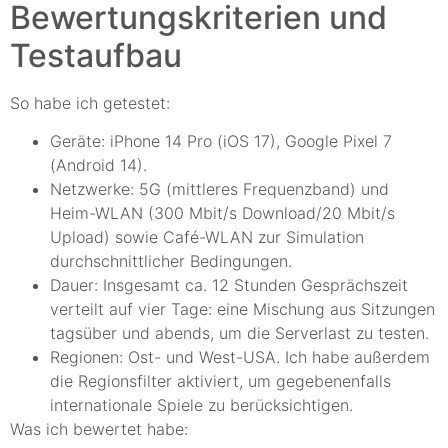
Bewertungskriterien und
Testaufbau
So habe ich getestet:
Geräte: iPhone 14 Pro (iOS 17), Google Pixel 7
(Android 14).
Netzwerke: 5G (mittleres Frequenzband) und
Heim-WLAN (300 Mbit/s Download/20 Mbit/s
Upload) sowie Café-WLAN zur Simulation
durchschnittlicher Bedingungen.
Dauer: Insgesamt ca. 12 Stunden Gesprächszeit
verteilt auf vier Tage: eine Mischung aus Sitzungen
tagsüber und abends, um die Serverlast zu testen.
Regionen: Ost- und West-USA. Ich habe außerdem
die Regionsfilter aktiviert, um gegebenenfalls
internationale Spiele zu berücksichtigen.
Was ich bewertet habe: