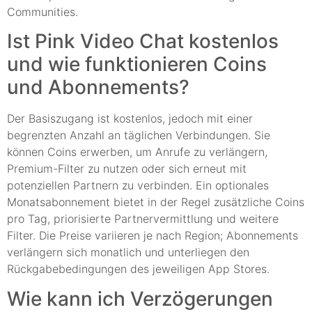
Communities.
Ist Pink Video Chat kostenlos
und wie funktionieren Coins
und Abonnements?
Der Basiszugang ist kostenlos, jedoch mit einer
begrenzten Anzahl an täglichen Verbindungen. Sie
können Coins erwerben, um Anrufe zu verlängern,
Premium-Filter zu nutzen oder sich erneut mit
potenziellen Partnern zu verbinden. Ein optionales
Monatsabonnement bietet in der Regel zusätzliche Coins
pro Tag, priorisierte Partnervermittlung und weitere
Filter. Die Preise variieren je nach Region; Abonnements
verlängern sich monatlich und unterliegen den
Rückgabebedingungen des jeweiligen App Stores.
Wie kann ich Verzögerungen