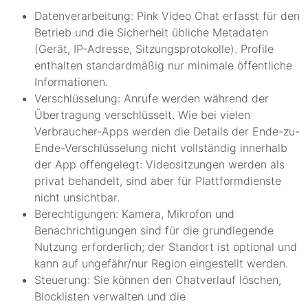
Datenverarbeitung: Pink Video Chat erfasst für den
Betrieb und die Sicherheit übliche Metadaten
(Gerät, IP-Adresse, Sitzungsprotokolle). Profile
enthalten standardmäßig nur minimale öffentliche
Informationen.
Verschlüsselung: Anrufe werden während der
Übertragung verschlüsselt. Wie bei vielen
Verbraucher-Apps werden die Details der Ende-zu-
Ende-Verschlüsselung nicht vollständig innerhalb
der App offengelegt: Videositzungen werden als
privat behandelt, sind aber für Plattformdienste
nicht unsichtbar.
Berechtigungen: Kamera, Mikrofon und
Benachrichtigungen sind für die grundlegende
Nutzung erforderlich; der Standort ist optional und
kann auf ungefähr/nur Region eingestellt werden.
Steuerung: Sie können den Chatverlauf löschen,
Blocklisten verwalten und die