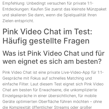
Empfehlung: Unbedingt versuchen für private 1:1-
Entdeckungen: Kaufen Sie zuerst das kleinste Münzpaket
und skalieren Sie dann, wenn die Spielqualität Ihren
Zielen entspricht.
Pink Video Chat im Test:
Häufig gestellte Fragen
Was ist Pink Video Chat und für
wen eignet es sich am besten?
Pink Video Chat ist eine private Live-Video-App für 1:1-
Gespräche mit Fokus auf schnelles Matching und
einfache Filter. Laut diesem Test eignet sich Pink Video
Chat am besten für Erwachsene, die unkomplizierte
Einzelgespräche in einer übersichtlichen, für mobile
Geräte optimierten Oberfläche führen möchten – ohne
die Komplexität öffentlicher Streams oder großer