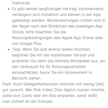
Vielnutzer.
Es gibt keinen langfristigen Vertrag: Abonnements
verlängern sich monatlich und können in der App
gekündigt werden. Rückerstattungen richten sich in
der Regel nach den Richtlinien des jeweiligen App
Stores; bitte beachten Sie die
Nutzungsbedingungen des Apple App Stores oder
von Google Play.
Tipp: Wenn Sie erst einmal testen möchten,
beginnen Sie mit der kostenlosen Version und
probieren Sie dann das kleinste Münzpaket aus, um
den Verbrauch für Ihr Nutzungsverhalten
einzuschätzen, bevor Sie ein Abonnement in
Betracht ziehen.
Fazit: Auch Gelegenheitsnutzer kommen mit wenig Geld
gut zurecht. Wer Pink Video Chat täglich nutzen möchte,
sollte sich Coins oder ein Abo einplanen, sonst stößt
man schnell an die Grenzen.