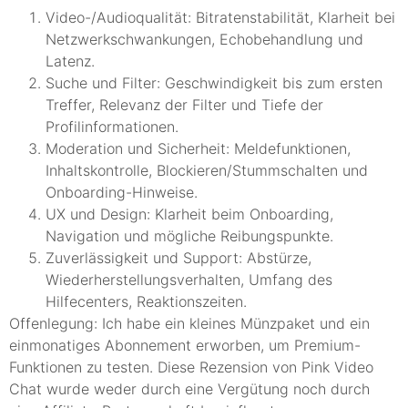
Video-/Audioqualität: Bitratenstabilität, Klarheit bei
Netzwerkschwankungen, Echobehandlung und
Latenz.
Suche und Filter: Geschwindigkeit bis zum ersten
Treffer, Relevanz der Filter und Tiefe der
Profilinformationen.
Moderation und Sicherheit: Meldefunktionen,
Inhaltskontrolle, Blockieren/Stummschalten und
Onboarding-Hinweise.
UX und Design: Klarheit beim Onboarding,
Navigation und mögliche Reibungspunkte.
Zuverlässigkeit und Support: Abstürze,
Wiederherstellungsverhalten, Umfang des
Hilfecenters, Reaktionszeiten.
Offenlegung: Ich habe ein kleines Münzpaket und ein
einmonatiges Abonnement erworben, um Premium-
Funktionen zu testen. Diese Rezension von Pink Video
Chat wurde weder durch eine Vergütung noch durch