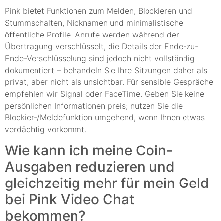
Pink bietet Funktionen zum Melden, Blockieren und
Stummschalten, Nicknamen und minimalistische
öffentliche Profile. Anrufe werden während der
Übertragung verschlüsselt, die Details der Ende-zu-
Ende-Verschlüsselung sind jedoch nicht vollständig
dokumentiert – behandeln Sie Ihre Sitzungen daher als
privat, aber nicht als unsichtbar. Für sensible Gespräche
empfehlen wir Signal oder FaceTime. Geben Sie keine
persönlichen Informationen preis; nutzen Sie die
Blockier-/Meldefunktion umgehend, wenn Ihnen etwas
verdächtig vorkommt.
Wie kann ich meine Coin-
Ausgaben reduzieren und
gleichzeitig mehr für mein Geld
bei Pink Video Chat
bekommen?