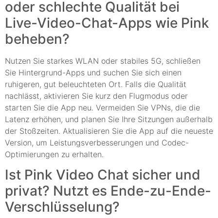
oder schlechte Qualität bei
Live-Video-Chat-Apps wie Pink
beheben?
Nutzen Sie starkes WLAN oder stabiles 5G, schließen
Sie Hintergrund-Apps und suchen Sie sich einen
ruhigeren, gut beleuchteten Ort. Falls die Qualität
nachlässt, aktivieren Sie kurz den Flugmodus oder
starten Sie die App neu. Vermeiden Sie VPNs, die die
Latenz erhöhen, und planen Sie Ihre Sitzungen außerhalb
der Stoßzeiten. Aktualisieren Sie die App auf die neueste
Version, um Leistungsverbesserungen und Codec-
Optimierungen zu erhalten.
Ist Pink Video Chat sicher und
privat? Nutzt es Ende-zu-Ende-
Verschlüsselung?