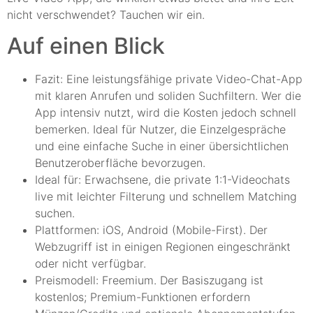
nicht verschwendet? Tauchen wir ein.
Auf einen Blick
Fazit: Eine leistungsfähige private Video-Chat-App
mit klaren Anrufen und soliden Suchfiltern. Wer die
App intensiv nutzt, wird die Kosten jedoch schnell
bemerken. Ideal für Nutzer, die Einzelgespräche
und eine einfache Suche in einer übersichtlichen
Benutzeroberfläche bevorzugen.
Ideal für: Erwachsene, die private 1:1-Videochats
live mit leichter Filterung und schnellem Matching
suchen.
Plattformen: iOS, Android (Mobile-First). Der
Webzugriff ist in einigen Regionen eingeschränkt
oder nicht verfügbar.
Preismodell: Freemium. Der Basiszugang ist
kostenlos; Premium-Funktionen erfordern