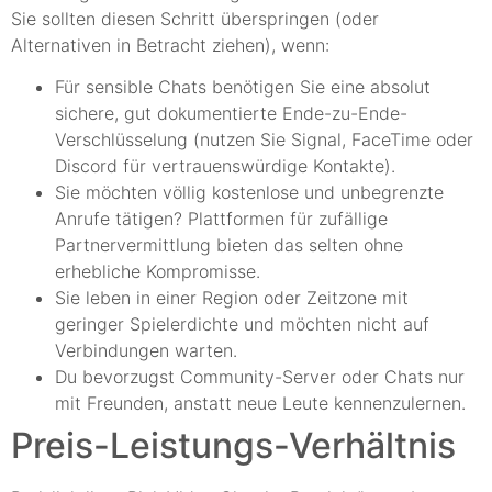
Sie sollten diesen Schritt überspringen (oder
Alternativen in Betracht ziehen), wenn:
Für sensible Chats benötigen Sie eine absolut
sichere, gut dokumentierte Ende-zu-Ende-
Verschlüsselung (nutzen Sie Signal, FaceTime oder
Discord für vertrauenswürdige Kontakte).
Sie möchten völlig kostenlose und unbegrenzte
Anrufe tätigen? Plattformen für zufällige
Partnervermittlung bieten das selten ohne
erhebliche Kompromisse.
Sie leben in einer Region oder Zeitzone mit
geringer Spielerdichte und möchten nicht auf
Verbindungen warten.
Du bevorzugst Community-Server oder Chats nur
mit Freunden, anstatt neue Leute kennenzulernen.
Preis-Leistungs-Verhältnis