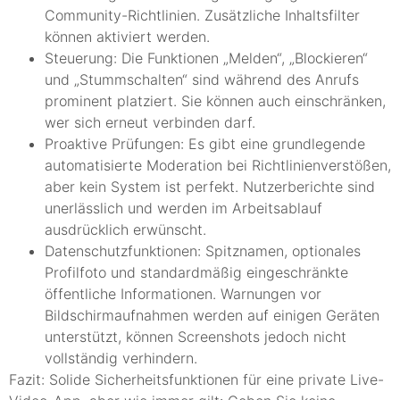
Community-Richtlinien. Zusätzliche Inhaltsfilter
können aktiviert werden.
Steuerung: Die Funktionen „Melden“, „Blockieren“
und „Stummschalten“ sind während des Anrufs
prominent platziert. Sie können auch einschränken,
wer sich erneut verbinden darf.
Proaktive Prüfungen: Es gibt eine grundlegende
automatisierte Moderation bei Richtlinienverstößen,
aber kein System ist perfekt. Nutzerberichte sind
unerlässlich und werden im Arbeitsablauf
ausdrücklich erwünscht.
Datenschutzfunktionen: Spitznamen, optionales
Profilfoto und standardmäßig eingeschränkte
öffentliche Informationen. Warnungen vor
Bildschirmaufnahmen werden auf einigen Geräten
unterstützt, können Screenshots jedoch nicht
vollständig verhindern.
Fazit: Solide Sicherheitsfunktionen für eine private Live-