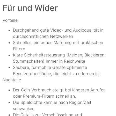
Für und Wider
Vorteile
Durchgehend gute Video- und Audioqualität in
durchschnittlichen Netzwerken
Schnelles, einfaches Matching mit praktischen
Filtern
Klare Sicherheitssteuerung (Melden, Blockieren,
Stummschalten) immer in Reichweite
Saubere, für mobile Geräte optimierte
Benutzeroberfläche, die leicht zu erlernen ist
Nachteile
Der Coin-Verbrauch steigt bei längeren Anrufen
oder Premium-Filtern schnell an.
Die Spieldichte kann je nach Region/Zeit
schwanken.
Die Details zur Verschlüsselung und