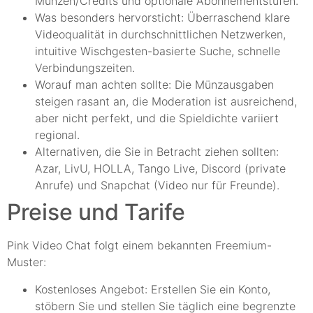
Münzen/Credits und optionale Abonnementstufen.
Was besonders hervorsticht: Überraschend klare
Videoqualität in durchschnittlichen Netzwerken,
intuitive Wischgesten-basierte Suche, schnelle
Verbindungszeiten.
Worauf man achten sollte: Die Münzausgaben
steigen rasant an, die Moderation ist ausreichend,
aber nicht perfekt, und die Spieldichte variiert
regional.
Alternativen, die Sie in Betracht ziehen sollten:
Azar, LivU, HOLLA, Tango Live, Discord (private
Anrufe) und Snapchat (Video nur für Freunde).
Preise und Tarife
Pink Video Chat folgt einem bekannten Freemium-
Muster:
Kostenloses Angebot: Erstellen Sie ein Konto,
stöbern Sie und stellen Sie täglich eine begrenzte