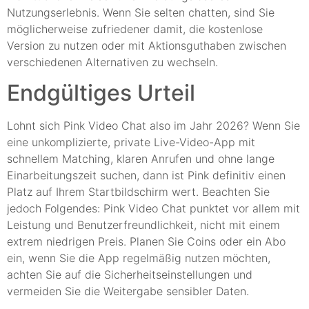
Nutzungserlebnis. Wenn Sie selten chatten, sind Sie
möglicherweise zufriedener damit, die kostenlose
Version zu nutzen oder mit Aktionsguthaben zwischen
verschiedenen Alternativen zu wechseln.
Endgültiges Urteil
Lohnt sich Pink Video Chat also im Jahr 2026? Wenn Sie
eine unkomplizierte, private Live-Video-App mit
schnellem Matching, klaren Anrufen und ohne lange
Einarbeitungszeit suchen, dann ist Pink definitiv einen
Platz auf Ihrem Startbildschirm wert. Beachten Sie
jedoch Folgendes: Pink Video Chat punktet vor allem mit
Leistung und Benutzerfreundlichkeit, nicht mit einem
extrem niedrigen Preis. Planen Sie Coins oder ein Abo
ein, wenn Sie die App regelmäßig nutzen möchten,
achten Sie auf die Sicherheitseinstellungen und
vermeiden Sie die Weitergabe sensibler Daten.