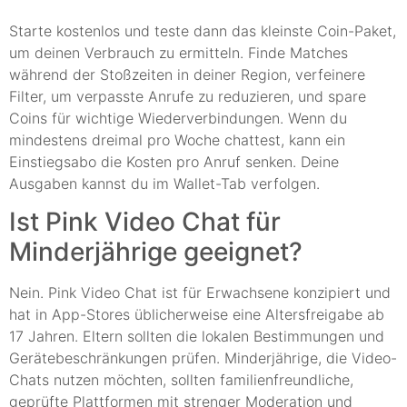
Starte kostenlos und teste dann das kleinste Coin-Paket,
um deinen Verbrauch zu ermitteln. Finde Matches
während der Stoßzeiten in deiner Region, verfeinere
Filter, um verpasste Anrufe zu reduzieren, und spare
Coins für wichtige Wiederverbindungen. Wenn du
mindestens dreimal pro Woche chattest, kann ein
Einstiegsabo die Kosten pro Anruf senken. Deine
Ausgaben kannst du im Wallet-Tab verfolgen.
Ist Pink Video Chat für
Minderjährige geeignet?
Nein. Pink Video Chat ist für Erwachsene konzipiert und
hat in App-Stores üblicherweise eine Altersfreigabe ab
17 Jahren. Eltern sollten die lokalen Bestimmungen und
Gerätebeschränkungen prüfen. Minderjährige, die Video-
Chats nutzen möchten, sollten familienfreundliche,
geprüfte Plattformen mit strenger Moderation und