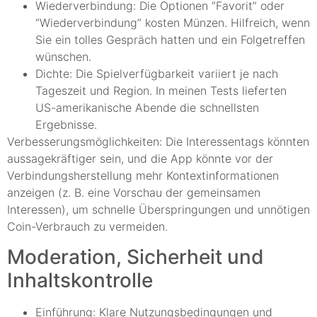
Wiederverbindung: Die Optionen “Favorit” oder
“Wiederverbindung” kosten Münzen. Hilfreich, wenn
Sie ein tolles Gespräch hatten und ein Folgetreffen
wünschen.
Dichte: Die Spielverfügbarkeit variiert je nach
Tageszeit und Region. In meinen Tests lieferten
US-amerikanische Abende die schnellsten
Ergebnisse.
Verbesserungsmöglichkeiten: Die Interessentags könnten
aussagekräftiger sein, und die App könnte vor der
Verbindungsherstellung mehr Kontextinformationen
anzeigen (z. B. eine Vorschau der gemeinsamen
Interessen), um schnelle Überspringungen und unnötigen
Coin-Verbrauch zu vermeiden.
Moderation, Sicherheit und
Inhaltskontrolle
Einführung: Klare Nutzungsbedingungen und