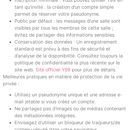
tant qu’invité : la création d’un compte simple
permet de réserver votre pseudonyme.
Public par défaut : les messages d’une salle sont
visibles par tous les membres de cette salle ;
évitez de partager des informations sensibles.
Conservation des données : Un enregistrement
standard est prévu à des fins de sécurité et
d’analyse de la disponibilité. Consultez toujours la
politique de confidentialité la plus récente sur le
site web.
Site officiel Y99
pour plus de détails.
Meilleures pratiques en matière de protection de la vie
privée :
Utilisez un pseudonyme unique et une adresse e-
mail jetable si vous créez un compte.
Ne partagez pas d'images ou de médias contenant
des métadonnées intégrées.
Envisagez d'utiliser un bloqueur de traqueurs/de
contenu réputé dans votre navigateur.