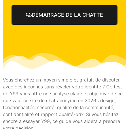
DÉMARRAGE DE LA CHATTE
Vous cherchez un moyen simple et gratuit de discuter
avec des inconnus sans révéler votre identité ? Ce test
de Y99 vous offre une analyse claire et objective de ce
que vaut ce site de chat anonyme en 2026 : design,
fonctionnalités, sécurité, qualité de la communauté,
confidentialité et rapport qualité-prix. Si vous hésitez
encore à essayer Y99, ce guide vous aidera à prendre
votre décision.