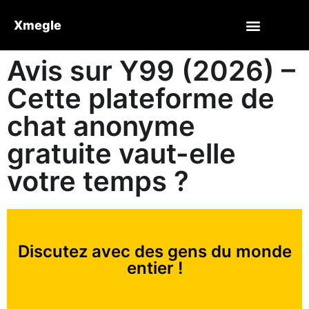
Xmegle
Avis sur Y99 (2026) –
Cette plateforme de
chat anonyme
gratuite vaut-elle
votre temps ?
Discutez avec des gens du monde
entier !