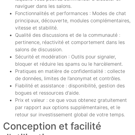
naviguer dans les salons.
Fonctionnalités et performances : Modes de chat
principaux, découverte, modules complémentaires,
vitesse et stabilité.
Qualité des discussions et de la communauté :
pertinence, réactivité et comportement dans les
salons de discussion.
Sécurité et modération : Outils pour signaler,
bloquer et réduire les spams ou le harcèlement.
Pratiques en matière de confidentialité : collecte
de données, limites de l’anonymat et contrôles.
Fiabilité et assistance : disponibilité, gestion des
bogues et ressources d'aide.
Prix et valeur : ce que vous obtenez gratuitement
par rapport aux options supplémentaires, et le
retour sur investissement global de votre temps.
Conception et facilité