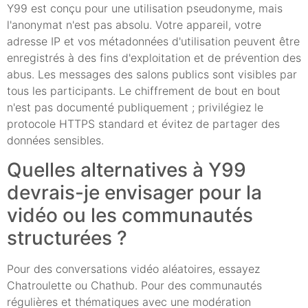
Y99 est conçu pour une utilisation pseudonyme, mais
l'anonymat n'est pas absolu. Votre appareil, votre
adresse IP et vos métadonnées d'utilisation peuvent être
enregistrés à des fins d'exploitation et de prévention des
abus. Les messages des salons publics sont visibles par
tous les participants. Le chiffrement de bout en bout
n'est pas documenté publiquement ; privilégiez le
protocole HTTPS standard et évitez de partager des
données sensibles.
Quelles alternatives à Y99
devrais-je envisager pour la
vidéo ou les communautés
structurées ?
Pour des conversations vidéo aléatoires, essayez
Chatroulette ou Chathub. Pour des communautés
régulières et thématiques avec une modération