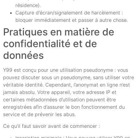
résidence).
Capture d'écran/signalement de harcèlement :
bloquer immédiatement et passer à autre chose.
Pratiques en matière de
confidentialité et de
données
Y99 est conçu pour une utilisation pseudonyme : vous
pouvez discuter sous un pseudonyme, sans utiliser votre
véritable identité. Cependant, l’anonymat en ligne n’est
jamais absolu. Votre appareil, votre adresse IP et
certaines métadonnées d’utilisation peuvent être
enregistrées afin d’assurer le bon fonctionnement du
service et de prévenir les abus.
Ce qu'il faut savoir avant de commencer :
Inscription minimale : Vous pouvez utiliser Y99 en