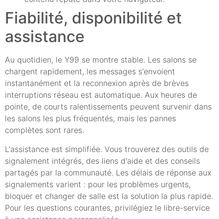
Fiabilité, disponibilité et
assistance
Au quotidien, le Y99 se montre stable. Les salons se
chargent rapidement, les messages s'envoient
instantanément et la reconnexion après de brèves
interruptions réseau est automatique. Aux heures de
pointe, de courts ralentissements peuvent survenir dans
les salons les plus fréquentés, mais les pannes
complètes sont rares.
L'assistance est simplifiée. Vous trouverez des outils de
signalement intégrés, des liens d'aide et des conseils
partagés par la communauté. Les délais de réponse aux
signalements varient : pour les problèmes urgents,
bloquer et changer de salle est la solution la plus rapide.
Pour les questions courantes, privilégiez le libre-service