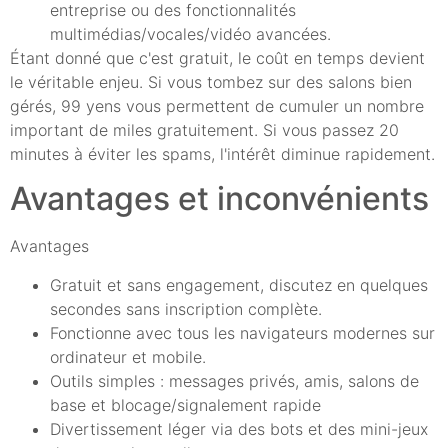
entreprise ou des fonctionnalités
multimédias/vocales/vidéo avancées.
Étant donné que c'est gratuit, le coût en temps devient
le véritable enjeu. Si vous tombez sur des salons bien
gérés, 99 yens vous permettent de cumuler un nombre
important de miles gratuitement. Si vous passez 20
minutes à éviter les spams, l'intérêt diminue rapidement.
Avantages et inconvénients
Avantages
Gratuit et sans engagement, discutez en quelques
secondes sans inscription complète.
Fonctionne avec tous les navigateurs modernes sur
ordinateur et mobile.
Outils simples : messages privés, amis, salons de
base et blocage/signalement rapide
Divertissement léger via des bots et des mini-jeux