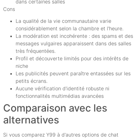
dans certaines salles
Cons
La qualité de la vie communautaire varie
considérablement selon la chambre et l'heure.
La modération est incohérente : des spams et des
messages vulgaires apparaissent dans des salles
très fréquentées.
Profil et découverte limités pour des intérêts de
niche
Les publicités peuvent paraître entassées sur les
petits écrans.
Aucune vérification d'identité robuste ni
fonctionnalités multimédias avancées
Comparaison avec les
alternatives
Si vous comparez Y99 à d'autres options de chat