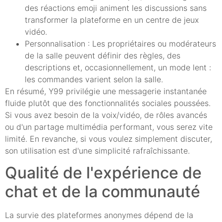
des réactions emoji animent les discussions sans
transformer la plateforme en un centre de jeux
vidéo.
Personnalisation : Les propriétaires ou modérateurs
de la salle peuvent définir des règles, des
descriptions et, occasionnellement, un mode lent :
les commandes varient selon la salle.
En résumé, Y99 privilégie une messagerie instantanée
fluide plutôt que des fonctionnalités sociales poussées.
Si vous avez besoin de la voix/vidéo, de rôles avancés
ou d'un partage multimédia performant, vous serez vite
limité. En revanche, si vous voulez simplement discuter,
son utilisation est d'une simplicité rafraîchissante.
Qualité de l'expérience de
chat et de la communauté
La survie des plateformes anonymes dépend de la