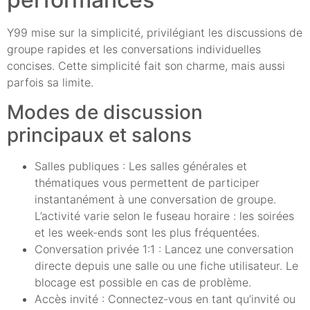
Y99 mise sur la simplicité, privilégiant les discussions de
groupe rapides et les conversations individuelles
concises. Cette simplicité fait son charme, mais aussi
parfois sa limite.
Modes de discussion
principaux et salons
Salles publiques : Les salles générales et
thématiques vous permettent de participer
instantanément à une conversation de groupe.
L’activité varie selon le fuseau horaire : les soirées
et les week-ends sont les plus fréquentées.
Conversation privée 1:1 : Lancez une conversation
directe depuis une salle ou une fiche utilisateur. Le
blocage est possible en cas de problème.
Accès invité : Connectez-vous en tant qu’invité ou