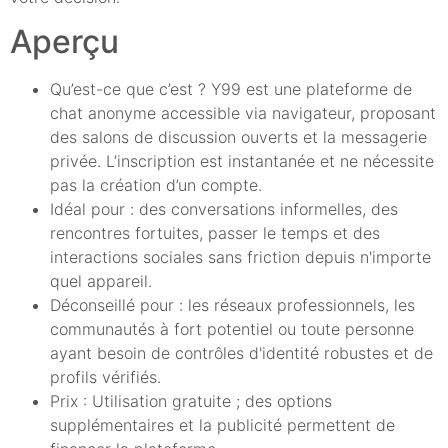
Aperçu
Qu’est-ce que c’est ? Y99 est une plateforme de
chat anonyme accessible via navigateur, proposant
des salons de discussion ouverts et la messagerie
privée. L’inscription est instantanée et ne nécessite
pas la création d’un compte.
Idéal pour : des conversations informelles, des
rencontres fortuites, passer le temps et des
interactions sociales sans friction depuis n'importe
quel appareil.
Déconseillé pour : les réseaux professionnels, les
communautés à fort potentiel ou toute personne
ayant besoin de contrôles d'identité robustes et de
profils vérifiés.
Prix : Utilisation gratuite ; des options
supplémentaires et la publicité permettent de