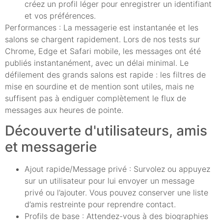
créez un profil léger pour enregistrer un identifiant
et vos préférences.
Performances : La messagerie est instantanée et les
salons se chargent rapidement. Lors de nos tests sur
Chrome, Edge et Safari mobile, les messages ont été
publiés instantanément, avec un délai minimal. Le
défilement des grands salons est rapide : les filtres de
mise en sourdine et de mention sont utiles, mais ne
suffisent pas à endiguer complètement le flux de
messages aux heures de pointe.
Découverte d'utilisateurs, amis
et messagerie
Ajout rapide/Message privé : Survolez ou appuyez
sur un utilisateur pour lui envoyer un message
privé ou l’ajouter. Vous pouvez conserver une liste
d’amis restreinte pour reprendre contact.
Profils de base : Attendez-vous à des biographies