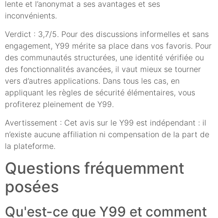
lente et l’anonymat a ses avantages et ses
inconvénients.
Verdict : 3,7/5. Pour des discussions informelles et sans
engagement, Y99 mérite sa place dans vos favoris. Pour
des communautés structurées, une identité vérifiée ou
des fonctionnalités avancées, il vaut mieux se tourner
vers d’autres applications. Dans tous les cas, en
appliquant les règles de sécurité élémentaires, vous
profiterez pleinement de Y99.
Avertissement : Cet avis sur le Y99 est indépendant : il
n’existe aucune affiliation ni compensation de la part de
la plateforme.
Questions fréquemment
posées
Qu'est-ce que Y99 et comment