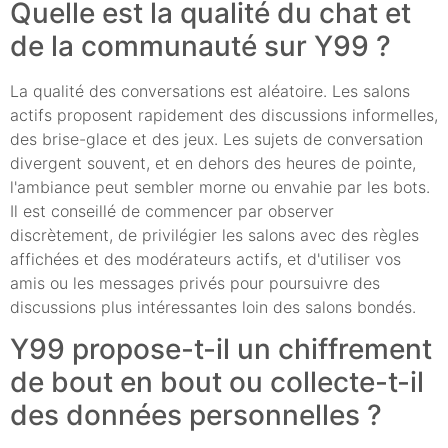
Quelle est la qualité du chat et
de la communauté sur Y99 ?
La qualité des conversations est aléatoire. Les salons
actifs proposent rapidement des discussions informelles,
des brise-glace et des jeux. Les sujets de conversation
divergent souvent, et en dehors des heures de pointe,
l'ambiance peut sembler morne ou envahie par les bots.
Il est conseillé de commencer par observer
discrètement, de privilégier les salons avec des règles
affichées et des modérateurs actifs, et d'utiliser vos
amis ou les messages privés pour poursuivre des
discussions plus intéressantes loin des salons bondés.
Y99 propose-t-il un chiffrement
de bout en bout ou collecte-t-il
des données personnelles ?