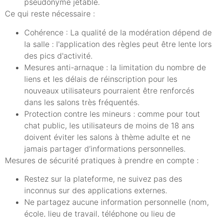
pseudonyme jetable.
Ce qui reste nécessaire :
Cohérence : La qualité de la modération dépend de
la salle : l'application des règles peut être lente lors
des pics d'activité.
Mesures anti-arnaque : la limitation du nombre de
liens et les délais de réinscription pour les
nouveaux utilisateurs pourraient être renforcés
dans les salons très fréquentés.
Protection contre les mineurs : comme pour tout
chat public, les utilisateurs de moins de 18 ans
doivent éviter les salons à thème adulte et ne
jamais partager d’informations personnelles.
Mesures de sécurité pratiques à prendre en compte :
Restez sur la plateforme, ne suivez pas des
inconnus sur des applications externes.
Ne partagez aucune information personnelle (nom,
école, lieu de travail, téléphone ou lieu de