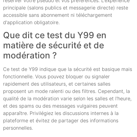
réserver votre pseudo et vos préférences. L'expérience
principale (salons publics et messagerie directe) reste
accessible sans abonnement ni téléchargement
d'application obligatoire.
Que dit ce test du Y99 en
matière de sécurité et de
modération ?
Ce test de Y99 indique que la sécurité est basique mais
fonctionnelle. Vous pouvez bloquer ou signaler
rapidement des utilisateurs, et certaines salles
proposent un mode ralenti ou des filtres. Cependant, la
qualité de la modération varie selon les salles et l'heure,
et des spams ou des messages vulgaires peuvent
apparaître. Privilégiez les discussions internes à la
plateforme et évitez de partager des informations
personnelles.