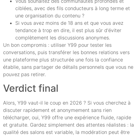
Vous souhaitez des communautés profondes et
ciblées, avec des fils conducteurs à long terme et
une organisation du contenu ?
Si vous avez moins de 18 ans et que vous avez
tendance à trop en dire, il est plus sûr d'éviter
complètement les discussions anonymes.
Un bon compromis : utiliser Y99 pour tester les
conversations, puis transférer les bonnes relations vers
une plateforme plus structurée une fois la confiance
établie, sans partager de détails personnels que vous ne
pouvez pas retirer.
Verdict final
Alors, Y99 vaut-il le coup en 2026 ? Si vous cherchez à
discuter rapidement et anonymement sans rien
télécharger, oui, Y99 offre une expérience fluide, rapide
et gratuite. Gardez simplement des attentes réalistes : la
qualité des salons est variable, la modération peut être