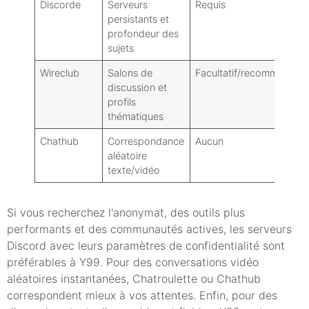
Discorde
Serveurs
Requis
persistants et
profondeur des
sujets
Wireclub
Salons de
Facultatif/recommandé
discussion et
profils
thématiques
Chathub
Correspondance
Aucun
aléatoire
texte/vidéo
Si vous recherchez l'anonymat, des outils plus
performants et des communautés actives, les serveurs
Discord avec leurs paramètres de confidentialité sont
préférables à Y99. Pour des conversations vidéo
aléatoires instantanées, Chatroulette ou Chathub
correspondent mieux à vos attentes. Enfin, pour des