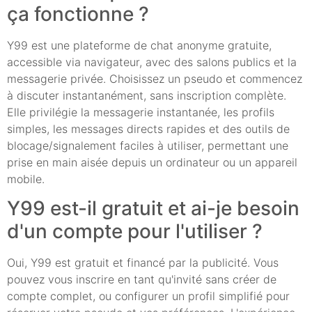
ça fonctionne ?
Y99 est une plateforme de chat anonyme gratuite,
accessible via navigateur, avec des salons publics et la
messagerie privée. Choisissez un pseudo et commencez
à discuter instantanément, sans inscription complète.
Elle privilégie la messagerie instantanée, les profils
simples, les messages directs rapides et des outils de
blocage/signalement faciles à utiliser, permettant une
prise en main aisée depuis un ordinateur ou un appareil
mobile.
Y99 est-il gratuit et ai-je besoin
d'un compte pour l'utiliser ?
Oui, Y99 est gratuit et financé par la publicité. Vous
pouvez vous inscrire en tant qu'invité sans créer de
compte complet, ou configurer un profil simplifié pour