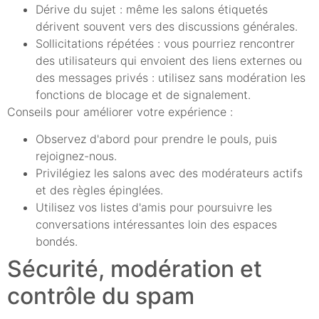
Dérive du sujet : même les salons étiquetés
dérivent souvent vers des discussions générales.
Sollicitations répétées : vous pourriez rencontrer
des utilisateurs qui envoient des liens externes ou
des messages privés : utilisez sans modération les
fonctions de blocage et de signalement.
Conseils pour améliorer votre expérience :
Observez d'abord pour prendre le pouls, puis
rejoignez-nous.
Privilégiez les salons avec des modérateurs actifs
et des règles épinglées.
Utilisez vos listes d'amis pour poursuivre les
conversations intéressantes loin des espaces
bondés.
Sécurité, modération et
contrôle du spam