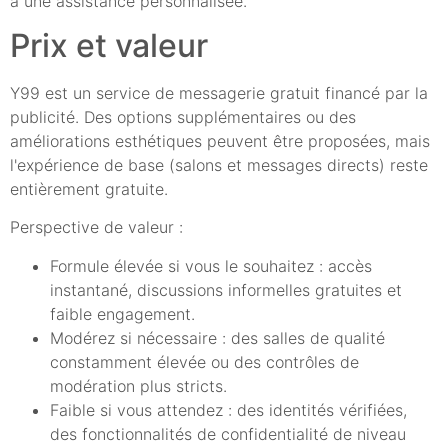
à une assistance personnalisée.
Prix et valeur
Y99 est un service de messagerie gratuit financé par la
publicité. Des options supplémentaires ou des
améliorations esthétiques peuvent être proposées, mais
l'expérience de base (salons et messages directs) reste
entièrement gratuite.
Perspective de valeur :
Formule élevée si vous le souhaitez : accès
instantané, discussions informelles gratuites et
faible engagement.
Modérez si nécessaire : des salles de qualité
constamment élevée ou des contrôles de
modération plus stricts.
Faible si vous attendez : des identités vérifiées,
des fonctionnalités de confidentialité de niveau