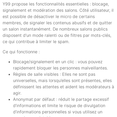
Y99 propose les fonctionnalités essentielles : blocage,
signalement et modération des salons. Côté utilisateur, il
est possible de désactiver le micro de certains
membres, de signaler les contenus abusifs et de quitter
un salon instantanément. De nombreux salons publics
disposent d'un mode ralenti ou de filtres par mots-clés,
ce qui contribue à limiter le spam.
Ce qui fonctionne :
Blocage/signalement en un clic : vous pouvez
rapidement bloquer les personnes malveillantes.
Règles de salle visibles : Elles ne sont pas
universelles, mais lorsqu’elles sont présentes, elles
définissent les attentes et aident les modérateurs à
agir.
Anonymat par défaut : réduit le partage excessif
d’informations et limite le risque de divulgation
d’informations personnelles si vous utilisez un