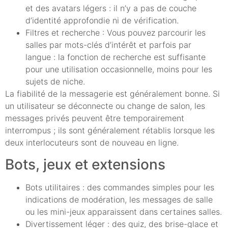
et des avatars légers : il n’y a pas de couche
d’identité approfondie ni de vérification.
Filtres et recherche : Vous pouvez parcourir les
salles par mots-clés d’intérêt et parfois par
langue : la fonction de recherche est suffisante
pour une utilisation occasionnelle, moins pour les
sujets de niche.
La fiabilité de la messagerie est généralement bonne. Si
un utilisateur se déconnecte ou change de salon, les
messages privés peuvent être temporairement
interrompus ; ils sont généralement rétablis lorsque les
deux interlocuteurs sont de nouveau en ligne.
Bots, jeux et extensions
Bots utilitaires : des commandes simples pour les
indications de modération, les messages de salle
ou les mini-jeux apparaissent dans certaines salles.
Divertissement léger : des quiz, des brise-glace et