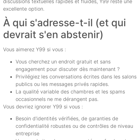
discussions textuelles rapides et fluides, Y99 reste une
excellente option.
À qui s'adresse-t-il (et qui
devrait s'en abstenir)
Vous aimerez Y99 si vous :
Vous cherchez un endroit gratuit et sans
engagement pour discuter dès maintenant ?
Privilégiez les conversations écrites dans les salons
publics ou les messages privés rapides.
La qualité variable des chambres et les spams
occasionnels ne me dérangent pas.
Vous devriez ignorer Y99 si vous :
Besoin d'identités vérifiées, de garanties de
confidentialité robustes ou de contrôles de niveau
entreprise