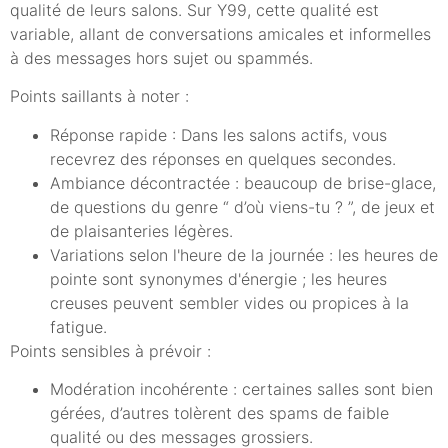
qualité de leurs salons. Sur Y99, cette qualité est
variable, allant de conversations amicales et informelles
à des messages hors sujet ou spammés.
Points saillants à noter :
Réponse rapide : Dans les salons actifs, vous
recevrez des réponses en quelques secondes.
Ambiance décontractée : beaucoup de brise-glace,
de questions du genre “ d’où viens-tu ? ”, de jeux et
de plaisanteries légères.
Variations selon l'heure de la journée : les heures de
pointe sont synonymes d'énergie ; les heures
creuses peuvent sembler vides ou propices à la
fatigue.
Points sensibles à prévoir :
Modération incohérente : certaines salles sont bien
gérées, d’autres tolèrent des spams de faible
qualité ou des messages grossiers.