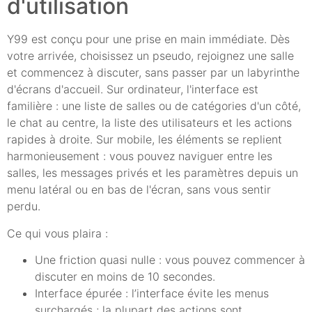
d'utilisation
Y99 est conçu pour une prise en main immédiate. Dès
votre arrivée, choisissez un pseudo, rejoignez une salle
et commencez à discuter, sans passer par un labyrinthe
d'écrans d'accueil. Sur ordinateur, l'interface est
familière : une liste de salles ou de catégories d'un côté,
le chat au centre, la liste des utilisateurs et les actions
rapides à droite. Sur mobile, les éléments se replient
harmonieusement : vous pouvez naviguer entre les
salles, les messages privés et les paramètres depuis un
menu latéral ou en bas de l'écran, sans vous sentir
perdu.
Ce qui vous plaira :
Une friction quasi nulle : vous pouvez commencer à
discuter en moins de 10 secondes.
Interface épurée : l’interface évite les menus
surchargés ; la plupart des actions sont