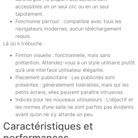
accessibles en un seul clic ou en un seul
tapotement.
Fonctionne partout : compatible avec tous les
navigateurs modernes, aucun téléchargement
requis.
Là où il trébuche :
Finition visuelle : fonctionnelle, mais sans
prétention. Attendez-vous à un style utilitaire plutôt
qu’à une interface utilisateur élégante.
Placement publicitaire : Les publicités sont
présentes : généralement tolérables, mais sur les
petits écrans, elles peuvent paraître intrusives.
Indices pour les nouveaux utilisateurs : L’objectif et
les normes d’une salle ne sont parfois pas évidents
avant qu’on ne s’y attarde un peu.
Caractéristiques et
performances