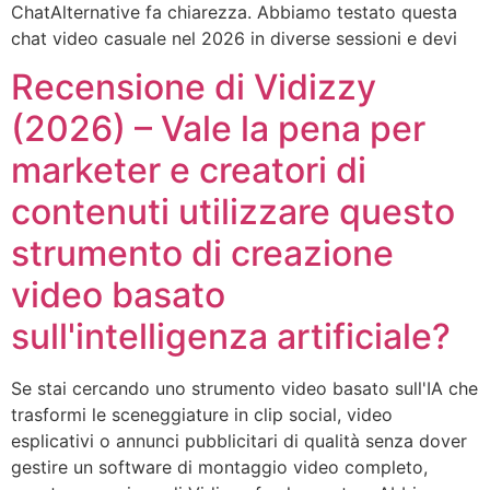
ChatAlternative fa chiarezza. Abbiamo testato questa
chat video casuale nel 2026 in diverse sessioni e devi
Recensione di Vidizzy
(2026) – Vale la pena per
marketer e creatori di
contenuti utilizzare questo
strumento di creazione
video basato
sull'intelligenza artificiale?
Se stai cercando uno strumento video basato sull'IA che
trasformi le sceneggiature in clip social, video
esplicativi o annunci pubblicitari di qualità senza dover
gestire un software di montaggio video completo,