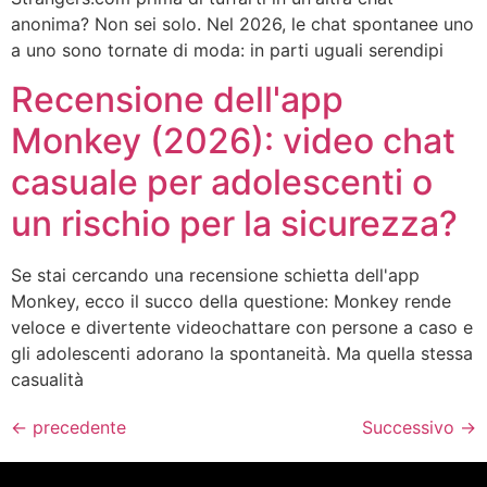
anonima? Non sei solo. Nel 2026, le chat spontanee uno
a uno sono tornate di moda: in parti uguali serendipi
Recensione dell'app
Monkey (2026): video chat
casuale per adolescenti o
un rischio per la sicurezza?
Se stai cercando una recensione schietta dell'app
Monkey, ecco il succo della questione: Monkey rende
veloce e divertente videochattare con persone a caso e
gli adolescenti adorano la spontaneità. Ma quella stessa
casualità
←
precedente
Successivo
→