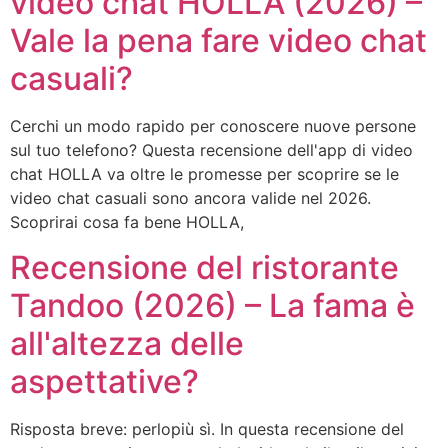
video chat HOLLA (2026) –
Vale la pena fare video chat
casuali?
Cerchi un modo rapido per conoscere nuove persone
sul tuo telefono? Questa recensione dell'app di video
chat HOLLA va oltre le promesse per scoprire se le
video chat casuali sono ancora valide nel 2026.
Scoprirai cosa fa bene HOLLA,
Recensione del ristorante
Tandoo (2026) – La fama è
all'altezza delle
aspettative?
Risposta breve: perlopiù sì. In questa recensione del