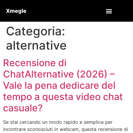
Xmegle
Categoria:
alternative
Recensione di
ChatAlternative (2026) –
Vale la pena dedicare del
tempo a questa video chat
casuale?
Se stai cercando un modo rapido e semplice per
incontrare sconosciuti in webcam, questa recensione di