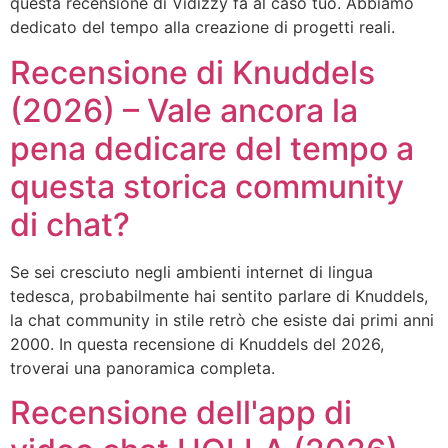
questa recensione di Vidizzy fa al caso tuo. Abbiamo
dedicato del tempo alla creazione di progetti reali.
Recensione di Knuddels
(2026) – Vale ancora la
pena dedicare del tempo a
questa storica community
di chat?
Se sei cresciuto negli ambienti internet di lingua
tedesca, probabilmente hai sentito parlare di Knuddels,
la chat community in stile retrò che esiste dai primi anni
2000. In questa recensione di Knuddels del 2026,
troverai una panoramica completa.
Recensione dell'app di