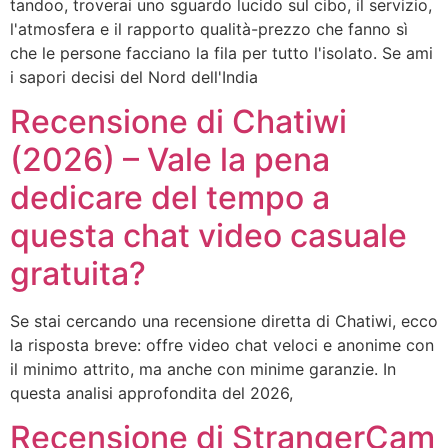
tandoo, troverai uno sguardo lucido sul cibo, il servizio,
l'atmosfera e il rapporto qualità-prezzo che fanno sì
che le persone facciano la fila per tutto l'isolato. Se ami
i sapori decisi del Nord dell'India
Recensione di Chatiwi
(2026) – Vale la pena
dedicare del tempo a
questa chat video casuale
gratuita?
Se stai cercando una recensione diretta di Chatiwi, ecco
la risposta breve: offre video chat veloci e anonime con
il minimo attrito, ma anche con minime garanzie. In
questa analisi approfondita del 2026,
Recensione di StrangerCam