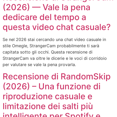
(2026) — Vale la pena
dedicare del tempo a
questa video chat casuale?
Se nel 2026 stai cercando una chat video casuale in
stile Omegle, StrangerCam probabilmente ti sarà
capitata sotto gli occhi. Questa recensione di
StrangerCam va oltre le dicerie e le voci di corridoio
per valutare se vale la pena provarla.
Recensione di RandomSkip
(2026) – Una funzione di
riproduzione casuale e
limitazione dei salti più
intelligente per Spotify e