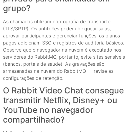
grupo?
As chamadas utilizam criptografia de transporte
(TLS/SRTP). Os anfitriões podem bloquear salas,
aprovar participantes e gerenciar funções; os planos
pagos adicionam SSO e registros de auditoria básicos.
Observe que o navegador na nuvem é executado nos
servidores do RabbitMQ, portanto, evite sites sensíveis
(bancos, portais de saúde). As gravações são
armazenadas na nuvem do RabbitMQ — revise as
configurações de retenção.
O Rabbit Video Chat consegue
transmitir Netflix, Disney+ ou
YouTube no navegador
compartilhado?