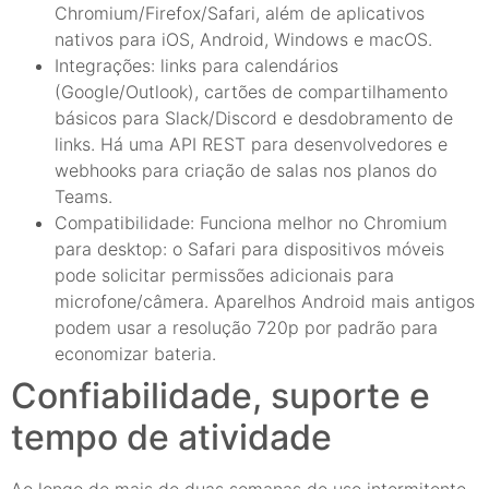
Chromium/Firefox/Safari, além de aplicativos
nativos para iOS, Android, Windows e macOS.
Integrações: links para calendários
(Google/Outlook), cartões de compartilhamento
básicos para Slack/Discord e desdobramento de
links. Há uma API REST para desenvolvedores e
webhooks para criação de salas nos planos do
Teams.
Compatibilidade: Funciona melhor no Chromium
para desktop: o Safari para dispositivos móveis
pode solicitar permissões adicionais para
microfone/câmera. Aparelhos Android mais antigos
podem usar a resolução 720p por padrão para
economizar bateria.
Confiabilidade, suporte e
tempo de atividade
Ao longo de mais de duas semanas de uso intermitente