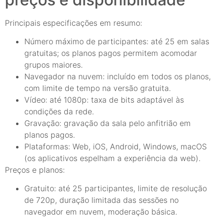
Principais especificações em resumo:
Número máximo de participantes: até 25 em salas
gratuitas; os planos pagos permitem acomodar
grupos maiores.
Navegador na nuvem: incluído em todos os planos,
com limite de tempo na versão gratuita.
Vídeo: até 1080p: taxa de bits adaptável às
condições da rede.
Gravação: gravação da sala pelo anfitrião em
planos pagos.
Plataformas: Web, iOS, Android, Windows, macOS
(os aplicativos espelham a experiência da web).
Preços e planos:
Gratuito: até 25 participantes, limite de resolução
de 720p, duração limitada das sessões no
navegador em nuvem, moderação básica.