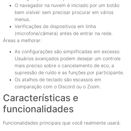
O navegador na nuvem é iniciado por um botão
bem visível: sem precisar procurar em vários
menus.
Verificações de dispositivos em linha
(microfone/câmera) antes de entrar na rede.
Áreas a melhorar:
As configurações são simplificadas em excesso.
Usuários avançados podem desejar um controle
mais preciso sobre o cancelamento de eco, a
supressão de ruído e as funções por participante.
Os atalhos de teclado são escassos em
comparação com o Discord ou o Zoom.
Características e
funcionalidades
Funcionalidades principais que você realmente usará: