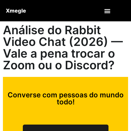
Xmegle
Análise do Rabbit
Video Chat (2026) —
Vale a pena trocar o
Zoom ou o Discord?
Converse com pessoas do mundo
todo!