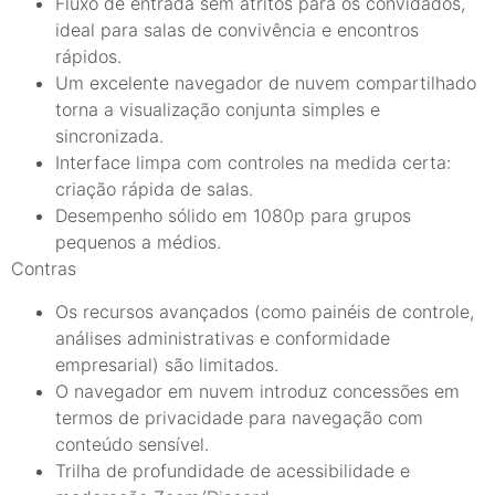
Fluxo de entrada sem atritos para os convidados,
ideal para salas de convivência e encontros
rápidos.
Um excelente navegador de nuvem compartilhado
torna a visualização conjunta simples e
sincronizada.
Interface limpa com controles na medida certa:
criação rápida de salas.
Desempenho sólido em 1080p para grupos
pequenos a médios.
Contras
Os recursos avançados (como painéis de controle,
análises administrativas e conformidade
empresarial) são limitados.
O navegador em nuvem introduz concessões em
termos de privacidade para navegação com
conteúdo sensível.
Trilha de profundidade de acessibilidade e