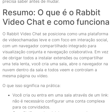
precisa saber antes de mudar.
Resumo: O que é o Rabbit
Video Chat e como funciona
O Rabbit Video Chat se posiciona como uma plataforma
de videochamadas leve e com foco em interação social,
com um navegador compartilhado integrado para
visualização conjunta e navegação colaborativa. Em vez
de obrigar todos a instalar extensões ou compartilhar
uma tela lenta, você cria uma sala, abre o navegador na
nuvem dentro da sala e todos veem e controlam a
mesma página ou vídeo.
O que isso significa na prática:
Você cria ou entra em uma sala através de um link:
não é necessário configurar uma conta complexa
para os convidados.