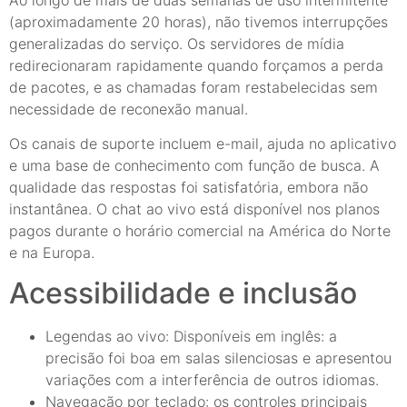
(aproximadamente 20 horas), não tivemos interrupções
generalizadas do serviço. Os servidores de mídia
redirecionaram rapidamente quando forçamos a perda
de pacotes, e as chamadas foram restabelecidas sem
necessidade de reconexão manual.
Os canais de suporte incluem e-mail, ajuda no aplicativo
e uma base de conhecimento com função de busca. A
qualidade das respostas foi satisfatória, embora não
instantânea. O chat ao vivo está disponível nos planos
pagos durante o horário comercial na América do Norte
e na Europa.
Acessibilidade e inclusão
Legendas ao vivo: Disponíveis em inglês: a
precisão foi boa em salas silenciosas e apresentou
variações com a interferência de outros idiomas.
Navegação por teclado: os controles principais