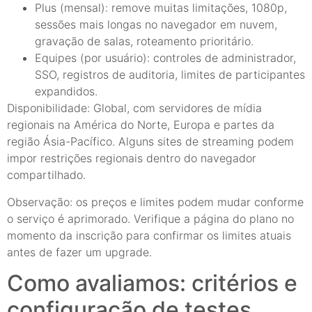
Plus (mensal): remove muitas limitações, 1080p,
sessões mais longas no navegador em nuvem,
gravação de salas, roteamento prioritário.
Equipes (por usuário): controles de administrador,
SSO, registros de auditoria, limites de participantes
expandidos.
Disponibilidade: Global, com servidores de mídia
regionais na América do Norte, Europa e partes da
região Ásia-Pacífico. Alguns sites de streaming podem
impor restrições regionais dentro do navegador
compartilhado.
Observação: os preços e limites podem mudar conforme
o serviço é aprimorado. Verifique a página do plano no
momento da inscrição para confirmar os limites atuais
antes de fazer um upgrade.
Como avaliamos: critérios e
configuração de testes