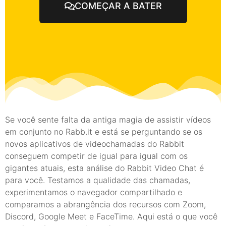
COMEÇAR A BATER
Se você sente falta da antiga magia de assistir vídeos
em conjunto no Rabb.it e está se perguntando se os
novos aplicativos de videochamadas do Rabbit
conseguem competir de igual para igual com os
gigantes atuais, esta análise do Rabbit Video Chat é
para você. Testamos a qualidade das chamadas,
experimentamos o navegador compartilhado e
comparamos a abrangência dos recursos com Zoom,
Discord, Google Meet e FaceTime. Aqui está o que você