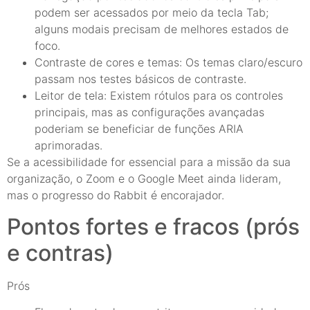
podem ser acessados por meio da tecla Tab;
alguns modais precisam de melhores estados de
foco.
Contraste de cores e temas: Os temas claro/escuro
passam nos testes básicos de contraste.
Leitor de tela: Existem rótulos para os controles
principais, mas as configurações avançadas
poderiam se beneficiar de funções ARIA
aprimoradas.
Se a acessibilidade for essencial para a missão da sua
organização, o Zoom e o Google Meet ainda lideram,
mas o progresso do Rabbit é encorajador.
Pontos fortes e fracos (prós
e contras)
Prós