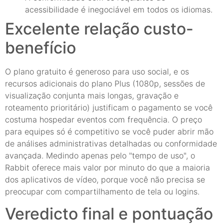
acessibilidade é inegociável em todos os idiomas.
Excelente relação custo-
benefício
O plano gratuito é generoso para uso social, e os
recursos adicionais do plano Plus (1080p, sessões de
visualização conjunta mais longas, gravação e
roteamento prioritário) justificam o pagamento se você
costuma hospedar eventos com frequência. O preço
para equipes só é competitivo se você puder abrir mão
de análises administrativas detalhadas ou conformidade
avançada. Medindo apenas pelo "tempo de uso", o
Rabbit oferece mais valor por minuto do que a maioria
dos aplicativos de vídeo, porque você não precisa se
preocupar com compartilhamento de tela ou logins.
Veredicto final e pontuação