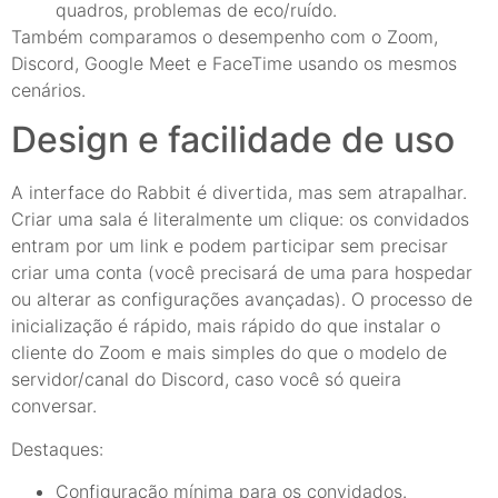
quadros, problemas de eco/ruído.
Também comparamos o desempenho com o Zoom,
Discord, Google Meet e FaceTime usando os mesmos
cenários.
Design e facilidade de uso
A interface do Rabbit é divertida, mas sem atrapalhar.
Criar uma sala é literalmente um clique: os convidados
entram por um link e podem participar sem precisar
criar uma conta (você precisará de uma para hospedar
ou alterar as configurações avançadas). O processo de
inicialização é rápido, mais rápido do que instalar o
cliente do Zoom e mais simples do que o modelo de
servidor/canal do Discord, caso você só queira
conversar.
Destaques:
Configuração mínima para os convidados.