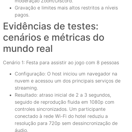
moderação Zoom/Discord.
Gravação e limites mais altos restritos a níveis
pagos.
Evidências de testes:
cenários e métricas do
mundo real
Cenário 1: Festa para assistir ao jogo com 8 pessoas
Configuração: O host iniciou um navegador na
nuvem e acessou um dos principais serviços de
streaming.
Resultado: atraso inicial de 2 a 3 segundos,
seguido de reprodução fluida em 1080p com
controles sincronizados. Um participante
conectado à rede Wi-Fi do hotel reduziu a
resolução para 720p sem dessincronização de
áudio.