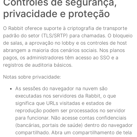
Controles de segurança,
privacidade e proteção
O Rabbit oferece suporte à criptografia de transporte
padrão do setor (TLS/SRTP) para chamadas. O bloqueio
de salas, a aprovação no lobby e os controles de host
abrangem a maioria dos cenários sociais. Nos planos
pagos, os administradores têm acesso ao SSO e a
registros de auditoria básicos.
Notas sobre privacidade:
As sessões do navegador na nuvem são
executadas nos servidores da Rabbit, o que
significa que URLs visitadas e estados de
reprodução podem ser processados no servidor
para funcionar. Não acesse contas confidenciais
(bancárias, portais de saúde) dentro do navegador
compartilhado. Abra um compartilhamento de tela