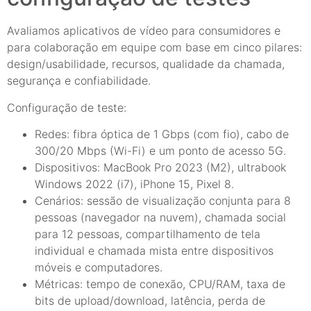
Avaliamos aplicativos de vídeo para consumidores e
para colaboração em equipe com base em cinco pilares:
design/usabilidade, recursos, qualidade da chamada,
segurança e confiabilidade.
Configuração de teste:
Redes: fibra óptica de 1 Gbps (com fio), cabo de
300/20 Mbps (Wi-Fi) e um ponto de acesso 5G.
Dispositivos: MacBook Pro 2023 (M2), ultrabook
Windows 2022 (i7), iPhone 15, Pixel 8.
Cenários: sessão de visualização conjunta para 8
pessoas (navegador na nuvem), chamada social
para 12 pessoas, compartilhamento de tela
individual e chamada mista entre dispositivos
móveis e computadores.
Métricas: tempo de conexão, CPU/RAM, taxa de
bits de upload/download, latência, perda de