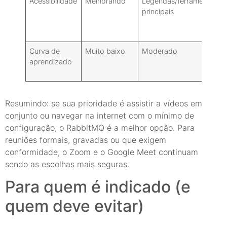
Acessibilidade
Melhorando
Legendas/ferramentas
principais
Curva de
Muito baixo
Moderado
aprendizado
Resumindo: se sua prioridade é assistir a vídeos em
conjunto ou navegar na internet com o mínimo de
configuração, o RabbitMQ é a melhor opção. Para
reuniões formais, gravadas ou que exigem
conformidade, o Zoom e o Google Meet continuam
sendo as escolhas mais seguras.
Para quem é indicado (e
quem deve evitar)