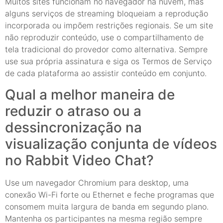
Muitos sites funcionam no navegador na nuvem, mas
alguns serviços de streaming bloqueiam a reprodução
incorporada ou impõem restrições regionais. Se um site
não reproduzir conteúdo, use o compartilhamento de
tela tradicional do provedor como alternativa. Sempre
use sua própria assinatura e siga os Termos de Serviço
de cada plataforma ao assistir conteúdo em conjunto.
Qual a melhor maneira de
reduzir o atraso ou a
dessincronização na
visualização conjunta de vídeos
no Rabbit Video Chat?
Use um navegador Chromium para desktop, uma
conexão Wi-Fi forte ou Ethernet e feche programas que
consomem muita largura de banda em segundo plano.
Mantenha os participantes na mesma região sempre