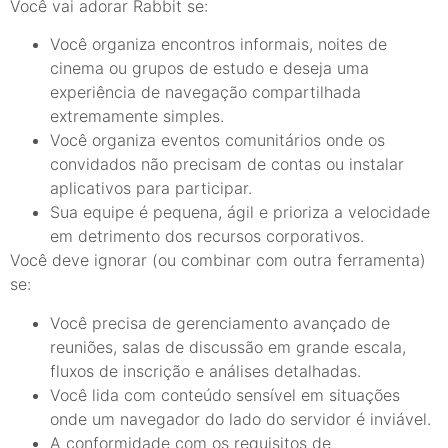
Você vai adorar Rabbit se:
Você organiza encontros informais, noites de
cinema ou grupos de estudo e deseja uma
experiência de navegação compartilhada
extremamente simples.
Você organiza eventos comunitários onde os
convidados não precisam de contas ou instalar
aplicativos para participar.
Sua equipe é pequena, ágil e prioriza a velocidade
em detrimento dos recursos corporativos.
Você deve ignorar (ou combinar com outra ferramenta)
se:
Você precisa de gerenciamento avançado de
reuniões, salas de discussão em grande escala,
fluxos de inscrição e análises detalhadas.
Você lida com conteúdo sensível em situações
onde um navegador do lado do servidor é inviável.
A conformidade com os requisitos de