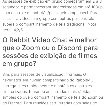
As sessões de exibição em grupo começaram em 2 a 3
segundos e permaneceram sincronizadas em até 1080p,
com controle de anfitrião/passageiro impecável. Para
assistir a vídeos em grupo com outras pessoas, ele
supera o compartilhamento de tela tradicional. Nota
geral: 4,2/5.
O Rabbit Video Chat é melhor
que o Zoom ou o Discord para
sessões de exibição de filmes
em grupo?
Sim, para sessões de visualização informais. O
navegador em nuvem compartilhado do RabbitMQ
carrega sites rapidamente e mantém os controles
sincronizados, tornando as entradas mais rápidas e
simples do que o compartilhamento de tela do Zoom ou
do Discord. Para reuniões estruturadas com salas de