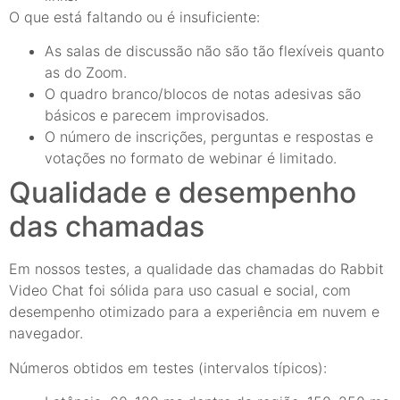
O que está faltando ou é insuficiente:
As salas de discussão não são tão flexíveis quanto
as do Zoom.
O quadro branco/blocos de notas adesivas são
básicos e parecem improvisados.
O número de inscrições, perguntas e respostas e
votações no formato de webinar é limitado.
Qualidade e desempenho
das chamadas
Em nossos testes, a qualidade das chamadas do Rabbit
Video Chat foi sólida para uso casual e social, com
desempenho otimizado para a experiência em nuvem e
navegador.
Números obtidos em testes (intervalos típicos):