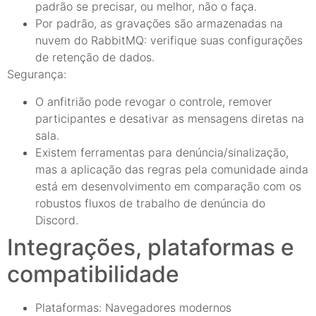
padrão se precisar, ou melhor, não o faça.
Por padrão, as gravações são armazenadas na
nuvem do RabbitMQ: verifique suas configurações
de retenção de dados.
Segurança:
O anfitrião pode revogar o controle, remover
participantes e desativar as mensagens diretas na
sala.
Existem ferramentas para denúncia/sinalização,
mas a aplicação das regras pela comunidade ainda
está em desenvolvimento em comparação com os
robustos fluxos de trabalho de denúncia do
Discord.
Integrações, plataformas e
compatibilidade
Plataformas: Navegadores modernos