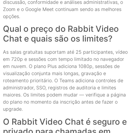
discussão, conformidade e análises administrativas, o
Zoom e o Google Meet continuam sendo as melhores
opções.
Qual o preço do Rabbit Video
Chat e quais são os limites?
As salas gratuitas suportam até 25 participantes, vídeo
em 720p e sessões com tempo limitado no navegador
em nuvem. O plano Plus adiciona 1080p, sessões de
visualização conjunta mais longas, gravação e
roteamento prioritário. O Teams adiciona controles de
administrador, SSO, registros de auditoria e limites
maiores. Os limites podem mudar — verifique a página
do plano no momento da inscrição antes de fazer o
upgrade.
O Rabbit Video Chat é seguro e
privado para chamadas em