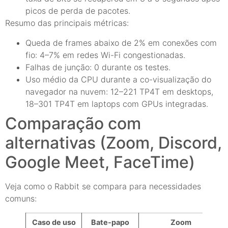
picos de perda de pacotes.
Resumo das principais métricas:
Queda de frames abaixo de 2% em conexões com
fio: 4–7% em redes Wi-Fi congestionadas.
Falhas de junção: 0 durante os testes.
Uso médio da CPU durante a co-visualização do
navegador na nuvem: 12–221 TP4T em desktops,
18–301 TP4T em laptops com GPUs integradas.
Comparação com
alternativas (Zoom, Discord,
Google Meet, FaceTime)
Veja como o Rabbit se compara para necessidades
comuns:
Caso de uso
Bate-papo
Zoom