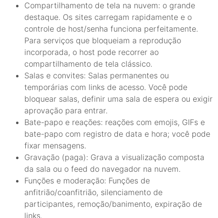
Compartilhamento de tela na nuvem: o grande
destaque. Os sites carregam rapidamente e o
controle de host/senha funciona perfeitamente.
Para serviços que bloqueiam a reprodução
incorporada, o host pode recorrer ao
compartilhamento de tela clássico.
Salas e convites: Salas permanentes ou
temporárias com links de acesso. Você pode
bloquear salas, definir uma sala de espera ou exigir
aprovação para entrar.
Bate-papo e reações: reações com emojis, GIFs e
bate-papo com registro de data e hora; você pode
fixar mensagens.
Gravação (paga): Grava a visualização composta
da sala ou o feed do navegador na nuvem.
Funções e moderação: Funções de
anfitrião/coanfitrião, silenciamento de
participantes, remoção/banimento, expiração de
links.