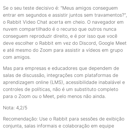
Se o seu teste decisivo é: "Meus amigos conseguem
entrar em segundos e assistir juntos sem travamentos?",
o Rabbit Video Chat acerta em cheio. O navegador em
nuvem compartilhado é o recurso que outros nunca
conseguem reproduzir direito, e é por isso que você
deve escolher o Rabbit em vez do Discord, Google Meet
e até mesmo do Zoom para assistir a vídeos em grupo
com amigos.
Mas para empresas e educadores que dependem de
salas de discussão, integrações com plataformas de
aprendizagem online (LMS), acessibilidade inabalável e
controles de políticas, não é um substituto completo
para o Zoom ou o Meet, pelo menos não ainda.
Nota: 4,2/5
Recomendação: Use o Rabbit para sessões de exibição
conjunta, salas informais e colaboração em equipe