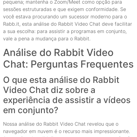
pequena; mantenha o Zoom/Meet como opção para
sessões estruturadas e que exigem conformidade. Se
você estava procurando um sucessor moderno para o
Rabb.it, esta análise do Rabbit Video Chat deve facilitar
a sua escolha: para assistir a programas em conjunto,
vale a pena a mudança para o Rabbit.
Análise do Rabbit Video
Chat: Perguntas Frequentes
O que esta análise do Rabbit
Video Chat diz sobre a
experiência de assistir a vídeos
em conjunto?
Nossa análise do Rabbit Video Chat revelou que o
navegador em nuvem é o recurso mais impressionante.