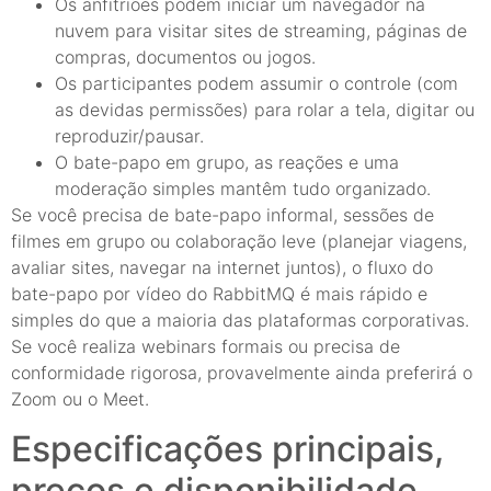
Os anfitriões podem iniciar um navegador na
nuvem para visitar sites de streaming, páginas de
compras, documentos ou jogos.
Os participantes podem assumir o controle (com
as devidas permissões) para rolar a tela, digitar ou
reproduzir/pausar.
O bate-papo em grupo, as reações e uma
moderação simples mantêm tudo organizado.
Se você precisa de bate-papo informal, sessões de
filmes em grupo ou colaboração leve (planejar viagens,
avaliar sites, navegar na internet juntos), o fluxo do
bate-papo por vídeo do RabbitMQ é mais rápido e
simples do que a maioria das plataformas corporativas.
Se você realiza webinars formais ou precisa de
conformidade rigorosa, provavelmente ainda preferirá o
Zoom ou o Meet.
Especificações principais,
preços e disponibilidade