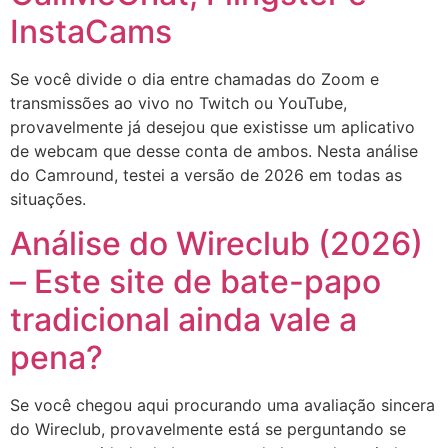
InstaCams
Se você divide o dia entre chamadas do Zoom e
transmissões ao vivo no Twitch ou YouTube,
provavelmente já desejou que existisse um aplicativo
de webcam que desse conta de ambos. Nesta análise
do Camround, testei a versão de 2026 em todas as
situações.
Análise do Wireclub (2026)
– Este site de bate-papo
tradicional ainda vale a
pena?
Se você chegou aqui procurando uma avaliação sincera
do Wireclub, provavelmente está se perguntando se