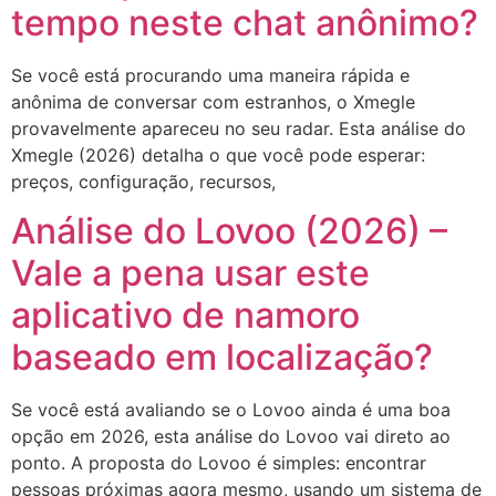
tempo neste chat anônimo?
Se você está procurando uma maneira rápida e
anônima de conversar com estranhos, o Xmegle
provavelmente apareceu no seu radar. Esta análise do
Xmegle (2026) detalha o que você pode esperar:
preços, configuração, recursos,
Análise do Lovoo (2026) –
Vale a pena usar este
aplicativo de namoro
baseado em localização?
Se você está avaliando se o Lovoo ainda é uma boa
opção em 2026, esta análise do Lovoo vai direto ao
ponto. A proposta do Lovoo é simples: encontrar
pessoas próximas agora mesmo, usando um sistema de