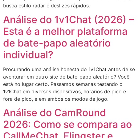
busca estilo radar e deslizes rápidos.
Análise do 1v1Chat (2026) –
Esta é a melhor plataforma
de bate-papo aleatório
individual?
Procurando uma análise honesta do 1v1Chat antes de se
aventurar em outro site de bate-papo aleatório? Você
está no lugar certo. Passamos semanas testando o
1v1Chat em diversos dispositivos, horários de pico e
fora de pico, e em ambos os modos de jogo.
Análise do CamRound
2026: Como se compara ao
CallMeChat, Flingster e