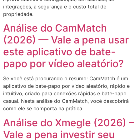
integrações, a segurança e o custo total de
propriedade.
Análise do CamMatch
(2026) — Vale a pena usar
este aplicativo de bate-
papo por vídeo aleatório?
Se você está procurando o resumo: CamMatch é um
aplicativo de bate-papo por vídeo aleatório, rápido e
intuitivo, criado para conexões rápidas e bate-papo
casual. Nesta análise do CamMatch, você descobrirá
como ele se comporta na prática.
Análise do Xmegle (2026) –
Vale a pena investir seu