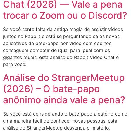
Chat (2026) — Vale a pena
trocar o Zoom ou o Discord?
Se você sente falta da antiga magia de assistir vídeos
juntos no Rabb.it e está se perguntando se os novos
aplicativos de bate-papo por vídeo com coelhos
conseguem competir de igual para igual com os
gigantes atuais, esta análise do Rabbit Video Chat é
para você.
Análise do StrangerMeetup
(2026) – O bate-papo
anônimo ainda vale a pena?
Se você está considerando o bate-papo aleatório como
uma maneira fácil de conhecer novas pessoas, esta
análise do StrangerMeetup desvenda o mistério.