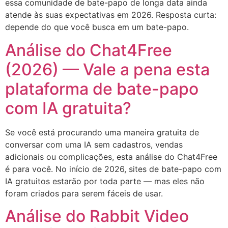
essa comunidade de bate-papo de longa data ainda
atende às suas expectativas em 2026. Resposta curta:
depende do que você busca em um bate-papo.
Análise do Chat4Free
(2026) — Vale a pena esta
plataforma de bate-papo
com IA gratuita?
Se você está procurando uma maneira gratuita de
conversar com uma IA sem cadastros, vendas
adicionais ou complicações, esta análise do Chat4Free
é para você. No início de 2026, sites de bate-papo com
IA gratuitos estarão por toda parte — mas eles não
foram criados para serem fáceis de usar.
Análise do Rabbit Video