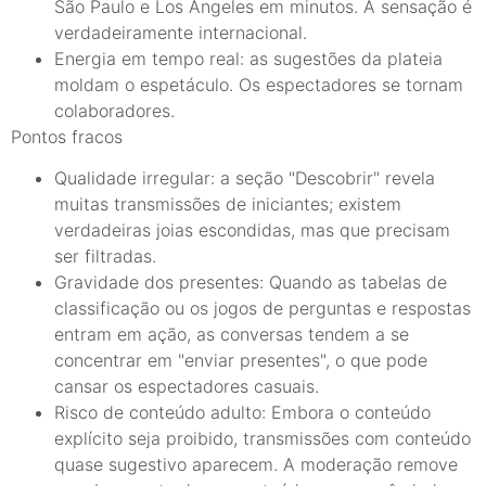
São Paulo e Los Angeles em minutos. A sensação é
verdadeiramente internacional.
Energia em tempo real: as sugestões da plateia
moldam o espetáculo. Os espectadores se tornam
colaboradores.
Pontos fracos
Qualidade irregular: a seção "Descobrir" revela
muitas transmissões de iniciantes; existem
verdadeiras joias escondidas, mas que precisam
ser filtradas.
Gravidade dos presentes: Quando as tabelas de
classificação ou os jogos de perguntas e respostas
entram em ação, as conversas tendem a se
concentrar em "enviar presentes", o que pode
cansar os espectadores casuais.
Risco de conteúdo adulto: Embora o conteúdo
explícito seja proibido, transmissões com conteúdo
quase sugestivo aparecem. A moderação remove