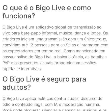
O que é o Bigo Live e como
funciona?
O Bigo Live é um aplicativo global de transmissão ao
vivo para bate-papo informal, música, dança e jogos. Os
criadores iniciam uma transmissão com um único toque,
convidam até 12 pessoas para as Salas e interagem com
os espectadores em tempo real. Como mencionado em
nossa análise do Bigo Live, a baixa latência, as batalhas
PvP e os presentes virtuais proporcionam sessões
rápidas e interativas.
O Bigo Live é seguro para
adultos?
O Bigo Live aplica políticas contra nudez, discurso de
ódio e conteúdo ilegal com IA e moderação humana.
Você pode bloquear, silenciar e denunciar usuários, e os