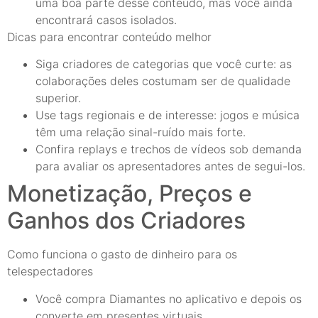
uma boa parte desse conteúdo, mas você ainda
encontrará casos isolados.
Dicas para encontrar conteúdo melhor
Siga criadores de categorias que você curte: as
colaborações deles costumam ser de qualidade
superior.
Use tags regionais e de interesse: jogos e música
têm uma relação sinal-ruído mais forte.
Confira replays e trechos de vídeos sob demanda
para avaliar os apresentadores antes de segui-los.
Monetização, Preços e
Ganhos dos Criadores
Como funciona o gasto de dinheiro para os
telespectadores
Você compra Diamantes no aplicativo e depois os
converte em presentes virtuais.