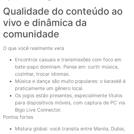
Qualidade do conteúdo ao
vivo e dinâmica da
comunidade
O que você realmente verá
Encontros casuais e transmissões com foco em
bate-papo dominam. Pense em: curtir música,
cozinhar, trocar idiomas.
Música e dança são muito populares: o karaokê é
praticamente um gênero local.
Os jogos estão presentes, especialmente títulos
para dispositivos móveis, com captura de PC via
Bigo Live Connector.
Pontos fortes
Mistura global: você transita entre Manila, Dubai,