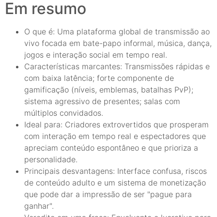
Em resumo
O que é: Uma plataforma global de transmissão ao
vivo focada em bate-papo informal, música, dança,
jogos e interação social em tempo real.
Características marcantes: Transmissões rápidas e
com baixa latência; forte componente de
gamificação (níveis, emblemas, batalhas PvP);
sistema agressivo de presentes; salas com
múltiplos convidados.
Ideal para: Criadores extrovertidos que prosperam
com interação em tempo real e espectadores que
apreciam conteúdo espontâneo e que prioriza a
personalidade.
Principais desvantagens: Interface confusa, riscos
de conteúdo adulto e um sistema de monetização
que pode dar a impressão de ser "pague para
ganhar".