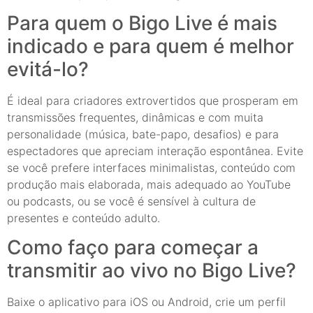
Para quem o Bigo Live é mais
indicado e para quem é melhor
evitá-lo?
É ideal para criadores extrovertidos que prosperam em
transmissões frequentes, dinâmicas e com muita
personalidade (música, bate-papo, desafios) e para
espectadores que apreciam interação espontânea. Evite
se você prefere interfaces minimalistas, conteúdo com
produção mais elaborada, mais adequado ao YouTube
ou podcasts, ou se você é sensível à cultura de
presentes e conteúdo adulto.
Como faço para começar a
transmitir ao vivo no Bigo Live?
Baixe o aplicativo para iOS ou Android, crie um perfil