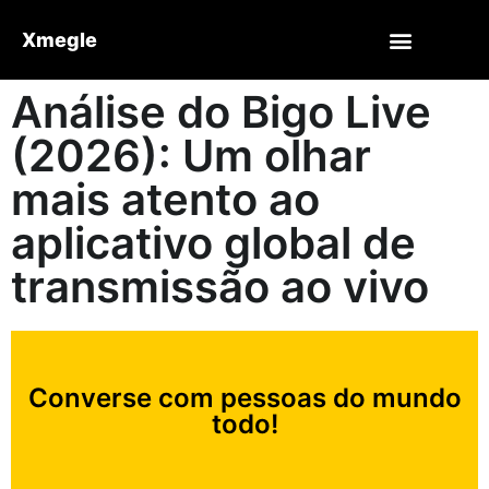
Xmegle
Análise do Bigo Live
(2026): Um olhar
mais atento ao
aplicativo global de
transmissão ao vivo
Converse com pessoas do mundo
todo!