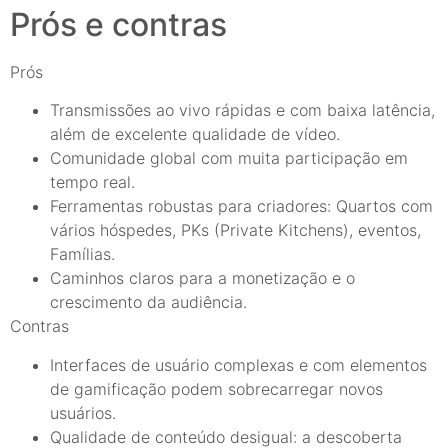
Prós e contras
Prós
Transmissões ao vivo rápidas e com baixa latência,
além de excelente qualidade de vídeo.
Comunidade global com muita participação em
tempo real.
Ferramentas robustas para criadores: Quartos com
vários hóspedes, PKs (Private Kitchens), eventos,
Famílias.
Caminhos claros para a monetização e o
crescimento da audiência.
Contras
Interfaces de usuário complexas e com elementos
de gamificação podem sobrecarregar novos
usuários.
Qualidade de conteúdo desigual: a descoberta