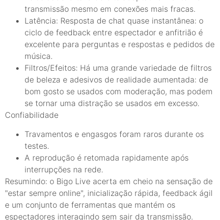
transmissão mesmo em conexões mais fracas.
Latência: Resposta de chat quase instantânea: o
ciclo de feedback entre espectador e anfitrião é
excelente para perguntas e respostas e pedidos de
música.
Filtros/Efeitos: Há uma grande variedade de filtros
de beleza e adesivos de realidade aumentada: de
bom gosto se usados com moderação, mas podem
se tornar uma distração se usados em excesso.
Confiabilidade
Travamentos e engasgos foram raros durante os
testes.
A reprodução é retomada rapidamente após
interrupções na rede.
Resumindo: o Bigo Live acerta em cheio na sensação de
"estar sempre online", inicialização rápida, feedback ágil
e um conjunto de ferramentas que mantém os
espectadores interagindo sem sair da transmissão.