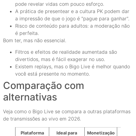
pode revelar vidas com pouco esforço.
A prática de presentear e a cultura PK podem dar
a impressão de que o jogo é "pague para ganhar".
Risco de conteúdo para adultos: a moderação não
é perfeita.
Bom ter, mas não essencial.
Filtros e efeitos de realidade aumentada são
divertidos, mas é fácil exagerar no uso.
Existem replays, mas o Bigo Live é melhor quando
você está presente no momento.
Comparação com
alternativas
Veja como o Bigo Live se compara a outras plataformas
de transmissões ao vivo em 2026.
Plataforma
Ideal para
Monetização
Desc