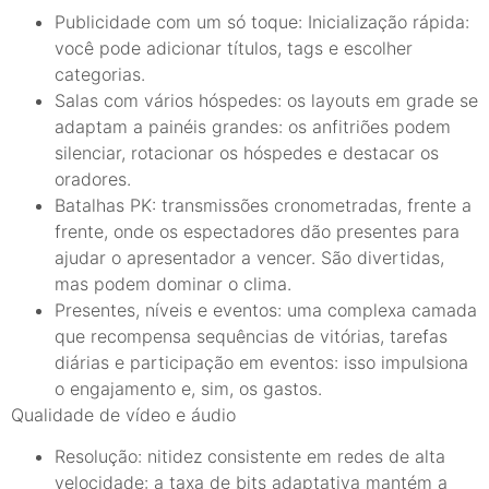
Publicidade com um só toque: Inicialização rápida:
você pode adicionar títulos, tags e escolher
categorias.
Salas com vários hóspedes: os layouts em grade se
adaptam a painéis grandes: os anfitriões podem
silenciar, rotacionar os hóspedes e destacar os
oradores.
Batalhas PK: transmissões cronometradas, frente a
frente, onde os espectadores dão presentes para
ajudar o apresentador a vencer. São divertidas,
mas podem dominar o clima.
Presentes, níveis e eventos: uma complexa camada
que recompensa sequências de vitórias, tarefas
diárias e participação em eventos: isso impulsiona
o engajamento e, sim, os gastos.
Qualidade de vídeo e áudio
Resolução: nitidez consistente em redes de alta
velocidade: a taxa de bits adaptativa mantém a