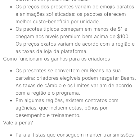
Os preços dos presentes variam de emojis baratos
a animações sofisticadas: os pacotes oferecem
melhor custo-benefício por unidade.
Os pacotes típicos começam em menos de $1 e
chegam aos níveis premium bem acima de $100.
Os preços exatos variam de acordo com a região e
as taxas da loja da plataforma.
Como funcionam os ganhos para os criadores
Os presentes se convertem em Beans na sua
carteira: criadores elegíveis podem resgatar Beans.
As taxas de câmbio e os limites variam de acordo
com a região e o programa.
Em algumas regiões, existem contratos com
agências, que incluem cotas, bônus por
desempenho e treinamento.
Vale a pena?
Para artistas que conseguem manter transmissões