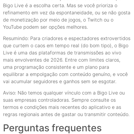
Bigo Live é a escolha certa. Mas se você prioriza o
refinamento em vez da espontaneidade, ou se não gosta
de monetização por meio de jogos, o Twitch ou o
YouTube podem ser opções melhores.
Resumindo: Para criadores e espectadores extrovertidos
que curtem o caos em tempo real (do bom tipo), o Bigo
Live é uma das plataformas de transmissões ao vivo
mais envolventes de 2026. Entre com limites claros,
uma programação consistente e um plano para
equilibrar a empolgação com conteúdo genuíno, e você
vai acumular seguidores e ganhos sem se esgotar.
Aviso: Não temos qualquer vínculo com a Bigo Live ou
suas empresas controladoras. Sempre consulte os
termos e condições mais recentes do aplicativo e as
regras regionais antes de gastar ou transmitir conteúdo.
Perguntas frequentes