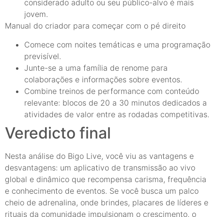
considerado adulto ou seu público-alvo é mais
jovem.
Manual do criador para começar com o pé direito
Comece com noites temáticas e uma programação
previsível.
Junte-se a uma família de renome para
colaborações e informações sobre eventos.
Combine treinos de performance com conteúdo
relevante: blocos de 20 a 30 minutos dedicados a
atividades de valor entre as rodadas competitivas.
Veredicto final
Nesta análise do Bigo Live, você viu as vantagens e
desvantagens: um aplicativo de transmissão ao vivo
global e dinâmico que recompensa carisma, frequência
e conhecimento de eventos. Se você busca um palco
cheio de adrenalina, onde brindes, placares de líderes e
rituais da comunidade impulsionam o crescimento, o