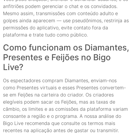
anfitriões podem gerenciar o chat e os convidados.
Mesmo assim, transmissões com conteúdo adulto e
golpes ainda aparecem — use pseudônimos, restrinja as
permissões do aplicativo, evite contato fora da
plataforma e trate tudo como público.
Como funcionam os Diamantes,
Presentes e Feijões no Bigo
Live?
Os espectadores compram Diamantes, enviam-nos
como Presentes virtuais e esses Presentes convertem-
se em Feijões na carteira do criador. Os criadores
elegíveis podem sacar os Feijões, mas as taxas de
câmbio, os limites e as comissões da plataforma variam
consoante a região e o programa. A nossa análise do
Bigo Live recomenda que consulte os termos mais
recentes na aplicação antes de gastar ou transmitir.