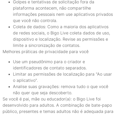
Golpes e tentativas de solicitação fora da
plataforma acontecem, não compartilhe
informações pessoais nem use aplicativos privados
que você não controla.
Coleta de dados: Como a maioria dos aplicativos
de redes sociais, o Bigo Live coleta dados de uso,
dispositivo e localização. Revise as permissões e
limite a sincronização de contatos.
Melhores práticas de privacidade para você
Use um pseudônimo para o criador e
identificadores de contato separados.
Limitar as permissões de localização para "Ao usar
o aplicativo".
Analise suas gravações: remova tudo o que você
não quer que seja descoberto.
Se você é pai, mãe ou educador(a): o Bigo Live foi
desenvolvido para adultos. A combinação de bate-papo
público, presentes e temas adultos não é adequada para