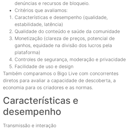
denúncias e recursos de bloqueio.
Critérios que avaliamos:
Características e desempenho (qualidade,
estabilidade, latência)
Qualidade do conteúdo e saúde da comunidade
Monetização (clareza de preços, potencial de
ganhos, equidade na divisão dos lucros pela
plataforma)
Controles de segurança, moderação e privacidade
Facilidade de uso e design
Também comparamos o Bigo Live com concorrentes
diretos para avaliar a capacidade de descoberta, a
economia para os criadores e as normas.
Características e
desempenho
Transmissão e interação