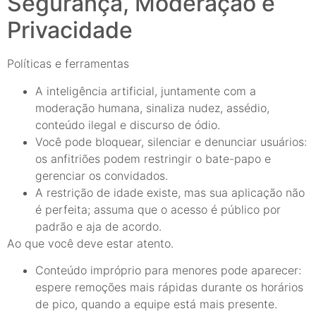
Segurança, Moderação e
Privacidade
Políticas e ferramentas
A inteligência artificial, juntamente com a
moderação humana, sinaliza nudez, assédio,
conteúdo ilegal e discurso de ódio.
Você pode bloquear, silenciar e denunciar usuários:
os anfitriões podem restringir o bate-papo e
gerenciar os convidados.
A restrição de idade existe, mas sua aplicação não
é perfeita; assuma que o acesso é público por
padrão e aja de acordo.
Ao que você deve estar atento.
Conteúdo impróprio para menores pode aparecer:
espere remoções mais rápidas durante os horários
de pico, quando a equipe está mais presente.