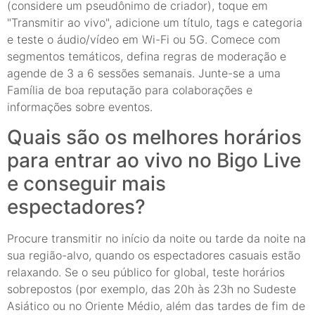
(considere um pseudônimo de criador), toque em
"Transmitir ao vivo", adicione um título, tags e categoria
e teste o áudio/vídeo em Wi-Fi ou 5G. Comece com
segmentos temáticos, defina regras de moderação e
agende de 3 a 6 sessões semanais. Junte-se a uma
Família de boa reputação para colaborações e
informações sobre eventos.
Quais são os melhores horários
para entrar ao vivo no Bigo Live
e conseguir mais
espectadores?
Procure transmitir no início da noite ou tarde da noite na
sua região-alvo, quando os espectadores casuais estão
relaxando. Se o seu público for global, teste horários
sobrepostos (por exemplo, das 20h às 23h no Sudeste
Asiático ou no Oriente Médio, além das tardes de fim de