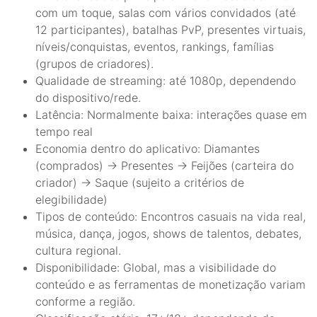
com um toque, salas com vários convidados (até
12 participantes), batalhas PvP, presentes virtuais,
níveis/conquistas, eventos, rankings, famílias
(grupos de criadores).
Qualidade de streaming: até 1080p, dependendo
do dispositivo/rede.
Latência: Normalmente baixa: interações quase em
tempo real
Economia dentro do aplicativo: Diamantes
(comprados) → Presentes → Feijões (carteira do
criador) → Saque (sujeito a critérios de
elegibilidade)
Tipos de conteúdo: Encontros casuais na vida real,
música, dança, jogos, shows de talentos, debates,
cultura regional.
Disponibilidade: Global, mas a visibilidade do
conteúdo e as ferramentas de monetização variam
conforme a região.