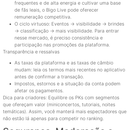
frequentes e de alta energia e cultivar uma base
de fãs leais, o Bigo Live pode oferecer
remuneração competitiva.
O ciclo virtuoso: Eventos → visibilidade → brindes
→ classificação → mais visibilidade. Para entrar
nesse mercado, é preciso consistência e
participação nas promoções da plataforma.
Transparência e ressalvas
As taxas da plataforma e as taxas de câmbio
mudam: leia os termos mais recentes no aplicativo
antes de confirmar a transação.
Impostos, estornos e a situação da conta podem
afetar os pagamentos.
Dica para criadores: Equilibre os PKs com segmentos
que ofereçam valor (miniconcertos, tutoriais, noites
temáticas). Assim, você manterá mais espectadores que
não estão lá apenas para competir no ranking.