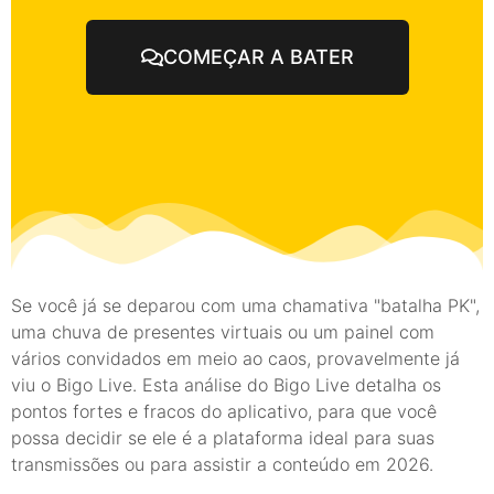
COMEÇAR A BATER
Se você já se deparou com uma chamativa "batalha PK",
uma chuva de presentes virtuais ou um painel com
vários convidados em meio ao caos, provavelmente já
viu o Bigo Live. Esta análise do Bigo Live detalha os
pontos fortes e fracos do aplicativo, para que você
possa decidir se ele é a plataforma ideal para suas
transmissões ou para assistir a conteúdo em 2026.