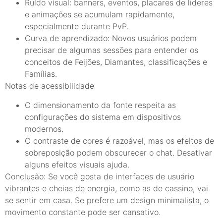
Ruído visual: banners, eventos, placares de líderes
e animações se acumulam rapidamente,
especialmente durante PvP.
Curva de aprendizado: Novos usuários podem
precisar de algumas sessões para entender os
conceitos de Feijões, Diamantes, classificações e
Famílias.
Notas de acessibilidade
O dimensionamento da fonte respeita as
configurações do sistema em dispositivos
modernos.
O contraste de cores é razoável, mas os efeitos de
sobreposição podem obscurecer o chat. Desativar
alguns efeitos visuais ajuda.
Conclusão: Se você gosta de interfaces de usuário
vibrantes e cheias de energia, como as de cassino, vai
se sentir em casa. Se prefere um design minimalista, o
movimento constante pode ser cansativo.