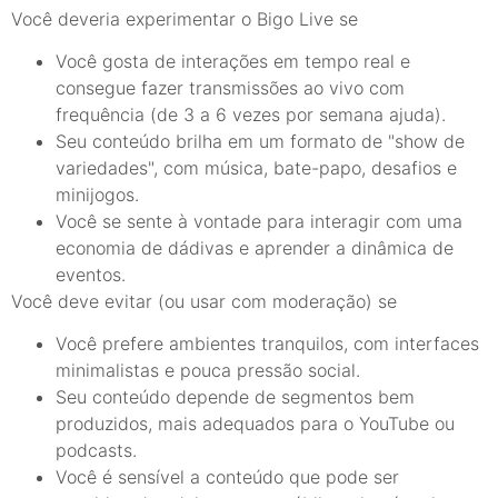
Você deveria experimentar o Bigo Live se
Você gosta de interações em tempo real e
consegue fazer transmissões ao vivo com
frequência (de 3 a 6 vezes por semana ajuda).
Seu conteúdo brilha em um formato de "show de
variedades", com música, bate-papo, desafios e
minijogos.
Você se sente à vontade para interagir com uma
economia de dádivas e aprender a dinâmica de
eventos.
Você deve evitar (ou usar com moderação) se
Você prefere ambientes tranquilos, com interfaces
minimalistas e pouca pressão social.
Seu conteúdo depende de segmentos bem
produzidos, mais adequados para o YouTube ou
podcasts.
Você é sensível a conteúdo que pode ser