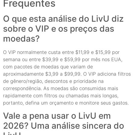
Frequentes
O que esta análise do LivU diz
sobre o VIP e os preços das
moedas?
O VIP normalmente custa entre $11,99 e $15,99 por
semana ou entre $39,99 e $59,99 por mês nos EUA,
com pacotes de moedas que variam de
aproximadamente $3,99 a $99,99. O VIP adiciona filtros
de gênero/região, descontos e prioridade na
correspondência. As moedas são consumidas mais
rapidamente com filtros ou chamadas mais longas,
portanto, defina um orçamento e monitore seus gastos.
Vale a pena usar o LivU em
2026? Uma análise sincera do