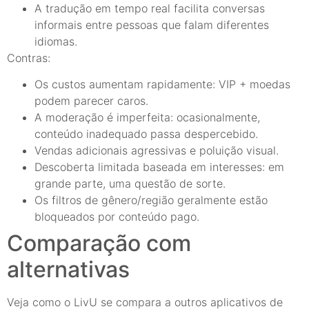
A tradução em tempo real facilita conversas
informais entre pessoas que falam diferentes
idiomas.
Contras:
Os custos aumentam rapidamente: VIP + moedas
podem parecer caros.
A moderação é imperfeita: ocasionalmente,
conteúdo inadequado passa despercebido.
Vendas adicionais agressivas e poluição visual.
Descoberta limitada baseada em interesses: em
grande parte, uma questão de sorte.
Os filtros de gênero/região geralmente estão
bloqueados por conteúdo pago.
Comparação com
alternativas
Veja como o LivU se compara a outros aplicativos de