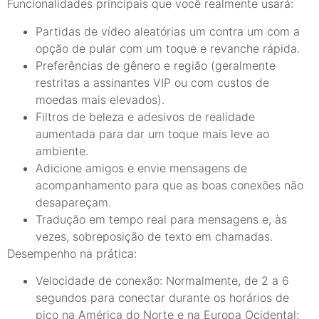
Funcionalidades principais que você realmente usará:
Partidas de vídeo aleatórias um contra um com a
opção de pular com um toque e revanche rápida.
Preferências de gênero e região (geralmente
restritas a assinantes VIP ou com custos de
moedas mais elevados).
Filtros de beleza e adesivos de realidade
aumentada para dar um toque mais leve ao
ambiente.
Adicione amigos e envie mensagens de
acompanhamento para que as boas conexões não
desapareçam.
Tradução em tempo real para mensagens e, às
vezes, sobreposição de texto em chamadas.
Desempenho na prática:
Velocidade de conexão: Normalmente, de 2 a 6
segundos para conectar durante os horários de
pico na América do Norte e na Europa Ocidental;