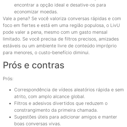
encontrar a opção ideal e desative-os para
economizar moedas.
Vale a pena? Se você valoriza conversas rápidas e com
foco em flertes e está em uma região populosa, o LivU
pode valer a pena, mesmo com um gasto mensal
limitado. Se você precisa de filtros precisos, amizades
estáveis ou um ambiente livre de conteúdo impróprio
para menores, o custo-benefício diminui.
Prós e contras
Prós:
Correspondência de vídeos aleatórios rápida e sem
atrito, com amplo alcance global.
Filtros e adesivos divertidos que reduzem o
constrangimento da primeira chamada.
Sugestões úteis para adicionar amigos e manter
boas conversas vivas.