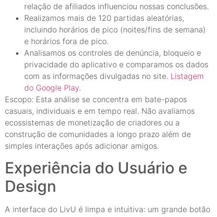
relação de afiliados influenciou nossas conclusões.
Realizamos mais de 120 partidas aleatórias,
incluindo horários de pico (noites/fins de semana)
e horários fora de pico.
Analisamos os controles de denúncia, bloqueio e
privacidade do aplicativo e comparamos os dados
com as informações divulgadas no site.
Listagem
do Google Play
.
Escopo: Esta análise se concentra em bate-papos
casuais, individuais e em tempo real. Não avaliamos
ecossistemas de monetização de criadores ou a
construção de comunidades a longo prazo além de
simples interações após adicionar amigos.
Experiência do Usuário e
Design
A interface do LivU é limpa e intuitiva: um grande botão