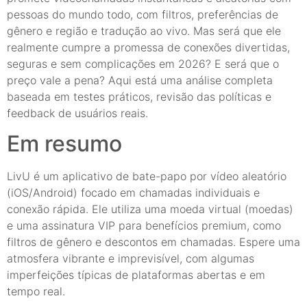
pessoas do mundo todo, com filtros, preferências de
gênero e região e tradução ao vivo. Mas será que ele
realmente cumpre a promessa de conexões divertidas,
seguras e sem complicações em 2026? E será que o
preço vale a pena? Aqui está uma análise completa
baseada em testes práticos, revisão das políticas e
feedback de usuários reais.
Em resumo
LivU é um aplicativo de bate-papo por vídeo aleatório
(iOS/Android) focado em chamadas individuais e
conexão rápida. Ele utiliza uma moeda virtual (moedas)
e uma assinatura VIP para benefícios premium, como
filtros de gênero e descontos em chamadas. Espere uma
atmosfera vibrante e imprevisível, com algumas
imperfeições típicas de plataformas abertas e em
tempo real.