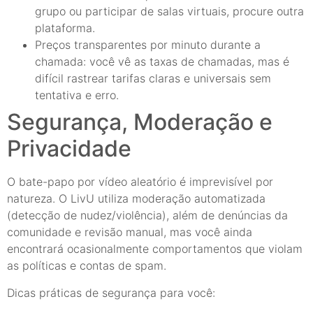
grupo ou participar de salas virtuais, procure outra
plataforma.
Preços transparentes por minuto durante a
chamada: você vê as taxas de chamadas, mas é
difícil rastrear tarifas claras e universais sem
tentativa e erro.
Segurança, Moderação e
Privacidade
O bate-papo por vídeo aleatório é imprevisível por
natureza. O LivU utiliza moderação automatizada
(detecção de nudez/violência), além de denúncias da
comunidade e revisão manual, mas você ainda
encontrará ocasionalmente comportamentos que violam
as políticas e contas de spam.
Dicas práticas de segurança para você: