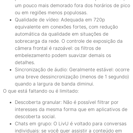
um pouco mais demorado fora dos horários de pico
ou em regiões menos populosas.
Qualidade de vídeo: Adequada em 720p
equivalente em conexões fortes, com redução
automática da qualidade em situações de
sobrecarga da rede. O controle de exposição da
câmera frontal é razoável: os filtros de
embelezamento podem suavizar demais os
detalhes.
Sincronização de áudio: Geralmente estável: ocorre
uma breve dessincronização (menos de 1 segundo)
quando a largura de banda diminui.
O que está faltando ou é limitado:
Descoberta granular: Não é possível filtrar por
interesses da mesma forma que em aplicativos de
descoberta social.
Chats em grupo: O LivU é voltado para conversas
individuais: se você quer assistir a conteúdo em