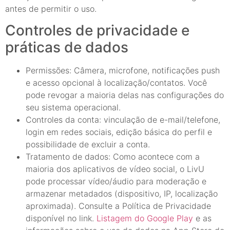
antes de permitir o uso.
Controles de privacidade e
práticas de dados
Permissões: Câmera, microfone, notificações push
e acesso opcional à localização/contatos. Você
pode revogar a maioria delas nas configurações do
seu sistema operacional.
Controles da conta: vinculação de e-mail/telefone,
login em redes sociais, edição básica do perfil e
possibilidade de excluir a conta.
Tratamento de dados: Como acontece com a
maioria dos aplicativos de vídeo social, o LivU
pode processar vídeo/áudio para moderação e
armazenar metadados (dispositivo, IP, localização
aproximada). Consulte a Política de Privacidade
disponível no link.
Listagem do Google Play
e as