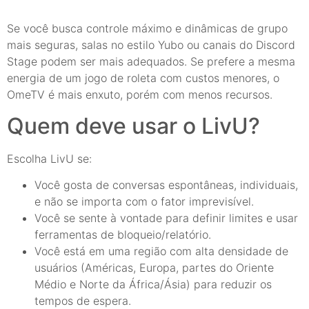
Se você busca controle máximo e dinâmicas de grupo
mais seguras, salas no estilo Yubo ou canais do Discord
Stage podem ser mais adequados. Se prefere a mesma
energia de um jogo de roleta com custos menores, o
OmeTV é mais enxuto, porém com menos recursos.
Quem deve usar o LivU?
Escolha LivU se:
Você gosta de conversas espontâneas, individuais,
e não se importa com o fator imprevisível.
Você se sente à vontade para definir limites e usar
ferramentas de bloqueio/relatório.
Você está em uma região com alta densidade de
usuários (Américas, Europa, partes do Oriente
Médio e Norte da África/Ásia) para reduzir os
tempos de espera.