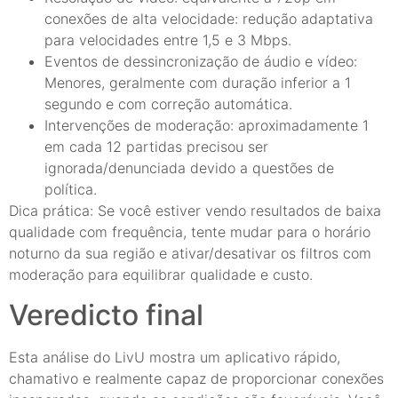
conexões de alta velocidade: redução adaptativa
para velocidades entre 1,5 e 3 Mbps.
Eventos de dessincronização de áudio e vídeo:
Menores, geralmente com duração inferior a 1
segundo e com correção automática.
Intervenções de moderação: aproximadamente 1
em cada 12 partidas precisou ser
ignorada/denunciada devido a questões de
política.
Dica prática: Se você estiver vendo resultados de baixa
qualidade com frequência, tente mudar para o horário
noturno da sua região e ativar/desativar os filtros com
moderação para equilibrar qualidade e custo.
Veredicto final
Esta análise do LivU mostra um aplicativo rápido,
chamativo e realmente capaz de proporcionar conexões