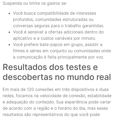
Suspenda ou limite os gastos se:
Você busca compatibilidade de interesses
profundos, comunidades estruturadas ou
conversas seguras para o trabalho garantidas.
Você é sensível a ofertas adicionais dentro do
aplicativo e a custos variáveis por minuto.
Você prefere bate-papos em grupo, assistir a
filmes e séries em conjunto ou comunidades onde
a comunicação é feita principalmente por voz.
Resultados dos testes e
descobertas no mundo real
Em mais de 120 conexões em três dispositivos e duas
redes, focamos na velocidade de conexão, estabilidade
e adequação do conteúdo. Sua experiência pode variar
de acordo com a região e o horário do dia, mas esses
resultados são representativos do que você pode