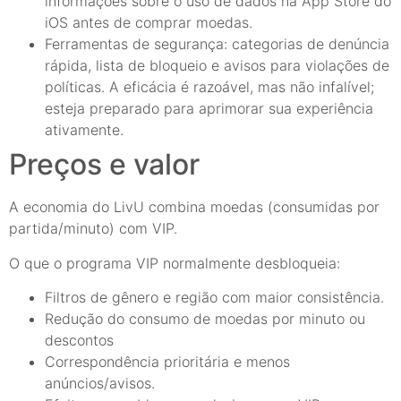
informações sobre o uso de dados na App Store do
iOS antes de comprar moedas.
Ferramentas de segurança: categorias de denúncia
rápida, lista de bloqueio e avisos para violações de
políticas. A eficácia é razoável, mas não infalível;
esteja preparado para aprimorar sua experiência
ativamente.
Preços e valor
A economia do LivU combina moedas (consumidas por
partida/minuto) com VIP.
O que o programa VIP normalmente desbloqueia:
Filtros de gênero e região com maior consistência.
Redução do consumo de moedas por minuto ou
descontos
Correspondência prioritária e menos
anúncios/avisos.