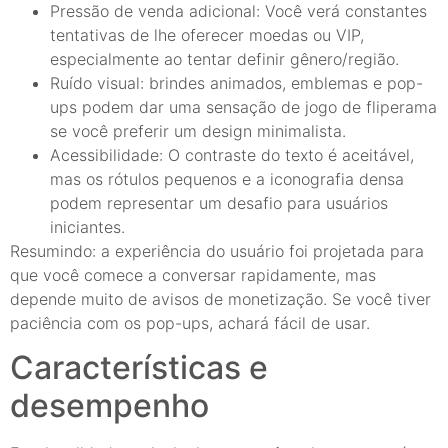
Pressão de venda adicional: Você verá constantes
tentativas de lhe oferecer moedas ou VIP,
especialmente ao tentar definir gênero/região.
Ruído visual: brindes animados, emblemas e pop-
ups podem dar uma sensação de jogo de fliperama
se você preferir um design minimalista.
Acessibilidade: O contraste do texto é aceitável,
mas os rótulos pequenos e a iconografia densa
podem representar um desafio para usuários
iniciantes.
Resumindo: a experiência do usuário foi projetada para
que você comece a conversar rapidamente, mas
depende muito de avisos de monetização. Se você tiver
paciência com os pop-ups, achará fácil de usar.
Características e
desempenho