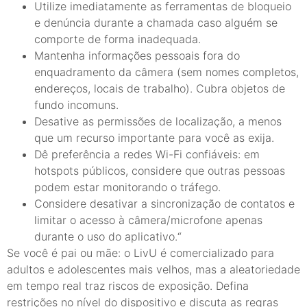
Utilize imediatamente as ferramentas de bloqueio
e denúncia durante a chamada caso alguém se
comporte de forma inadequada.
Mantenha informações pessoais fora do
enquadramento da câmera (sem nomes completos,
endereços, locais de trabalho). Cubra objetos de
fundo incomuns.
Desative as permissões de localização, a menos
que um recurso importante para você as exija.
Dê preferência a redes Wi-Fi confiáveis: em
hotspots públicos, considere que outras pessoas
podem estar monitorando o tráfego.
Considere desativar a sincronização de contatos e
limitar o acesso à câmera/microfone apenas
durante o uso do aplicativo.“
Se você é pai ou mãe: o LivU é comercializado para
adultos e adolescentes mais velhos, mas a aleatoriedade
em tempo real traz riscos de exposição. Defina
restrições no nível do dispositivo e discuta as regras