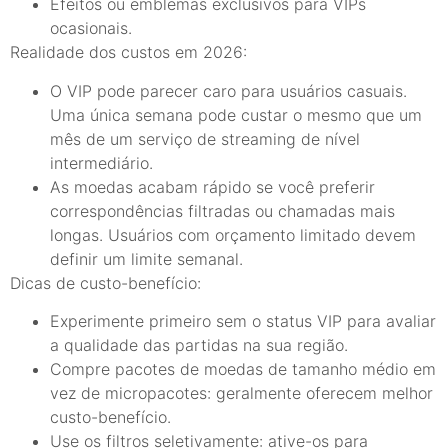
Efeitos ou emblemas exclusivos para VIPs
ocasionais.
Realidade dos custos em 2026:
O VIP pode parecer caro para usuários casuais.
Uma única semana pode custar o mesmo que um
mês de um serviço de streaming de nível
intermediário.
As moedas acabam rápido se você preferir
correspondências filtradas ou chamadas mais
longas. Usuários com orçamento limitado devem
definir um limite semanal.
Dicas de custo-benefício:
Experimente primeiro sem o status VIP para avaliar
a qualidade das partidas na sua região.
Compre pacotes de moedas de tamanho médio em
vez de micropacotes: geralmente oferecem melhor
custo-benefício.
Use os filtros seletivamente: ative-os para