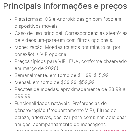
Principais informações e preços
Plataformas: iOS e Android: design com foco em
dispositivos móveis
Caso de uso principal: Correspondências aleatórias
de vídeos um-para-um com filtros opcionais.
Monetização: Moedas (custos por minuto ou por
conexão) + VIP opcional
Preços típicos para VIP (EUA, conforme observado
em março de 2026):
Semanalmente: em torno de $11,99–$15,99
Mensal: em torno de $39,99–$59,99
Pacotes de moedas: aproximadamente de $3,99 a
$99,99
Funcionalidades notáveis: Preferências de
gênero/região (frequentemente VIP), filtros de
beleza, adesivos, deslizar para combinar, adicionar
amigos, acompanhamento de mensagens.