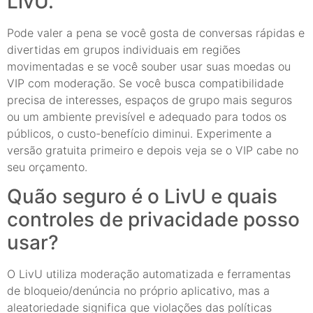
LivU.
Pode valer a pena se você gosta de conversas rápidas e
divertidas em grupos individuais em regiões
movimentadas e se você souber usar suas moedas ou
VIP com moderação. Se você busca compatibilidade
precisa de interesses, espaços de grupo mais seguros
ou um ambiente previsível e adequado para todos os
públicos, o custo-benefício diminui. Experimente a
versão gratuita primeiro e depois veja se o VIP cabe no
seu orçamento.
Quão seguro é o LivU e quais
controles de privacidade posso
usar?
O LivU utiliza moderação automatizada e ferramentas
de bloqueio/denúncia no próprio aplicativo, mas a
aleatoriedade significa que violações das políticas