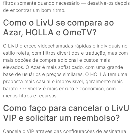
filtros somente quando necessário — desative-os depois
de encontrar um bom ritmo.
Como o LivU se compara ao
Azar, HOLLA e OmeTV?
O LivU oferece videochamadas rápidas e individuais no
estilo roleta, com filtros divertidos e tradução, mas com
mais opções de compra adicional e custos mais
elevados. O Azar é mais sofisticado, com uma grande
base de usuários e preços similares. O HOLLA tem uma
proposta mais casual e imprevisível, geralmente mais
barato. O OmeTV é mais enxuto e econômico, com
menos filtros e recursos.
Como faço para cancelar o LivU
VIP e solicitar um reembolso?
Cancele o VIP através das configurações de assinatura