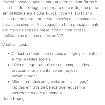
"Iniciar", opções rápidas para ativar/desativar filtros e
uma tela de pré-jogo em formato de cartão, que pode
ser deslizada em alguns fluxos. Você vai apreciar o
curto tempo para a primeira conexão e as chamadas
para ação simples. A navegação é feita principalmente
por meio de abas na parte inferior, com acesso
facilitado às moedas e ofertas VIP.
Você vai gostar:
Cadastro rápido com opções de login por telefone,
e-mail e redes sociais.
Início de jogo tranquilo e sem complicações,
praticamente instantâneo em regiões
movimentadas.
Microinterações amigáveis: adesivos, reações
rápidas e filtros de beleza que reduzem a
ansiedade diante da câmera.
Onde tropeça: