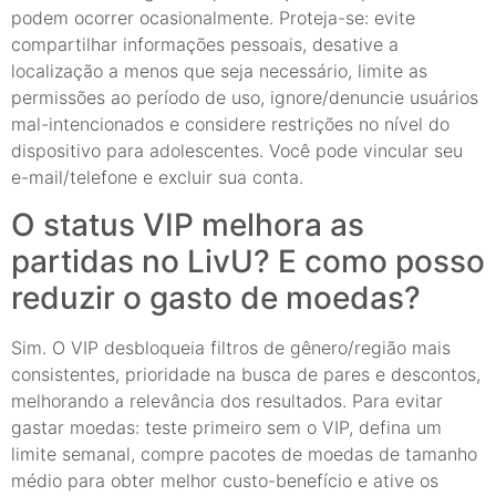
podem ocorrer ocasionalmente. Proteja-se: evite
compartilhar informações pessoais, desative a
localização a menos que seja necessário, limite as
permissões ao período de uso, ignore/denuncie usuários
mal-intencionados e considere restrições no nível do
dispositivo para adolescentes. Você pode vincular seu
e-mail/telefone e excluir sua conta.
O status VIP melhora as
partidas no LivU? E como posso
reduzir o gasto de moedas?
Sim. O VIP desbloqueia filtros de gênero/região mais
consistentes, prioridade na busca de pares e descontos,
melhorando a relevância dos resultados. Para evitar
gastar moedas: teste primeiro sem o VIP, defina um
limite semanal, compre pacotes de moedas de tamanho
médio para obter melhor custo-benefício e ative os