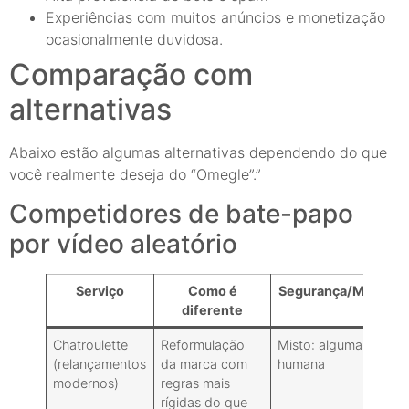
Experiências com muitos anúncios e monetização
ocasionalmente duvidosa.
Comparação com
alternativas
Abaixo estão algumas alternativas dependendo do que
você realmente deseja do “Omegle”.”
Competidores de bate-papo
por vídeo aleatório
Serviço
Como é
Segurança/Moderaç
diferente
Chatroulette
Reformulação
Misto: alguma revisã
(relançamentos
da marca com
humana
modernos)
regras mais
rígidas do que