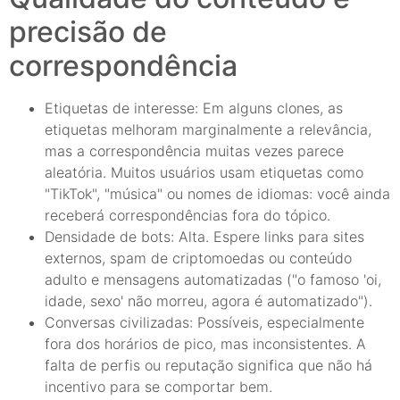
precisão de
correspondência
Etiquetas de interesse: Em alguns clones, as
etiquetas melhoram marginalmente a relevância,
mas a correspondência muitas vezes parece
aleatória. Muitos usuários usam etiquetas como
"TikTok", "música" ou nomes de idiomas: você ainda
receberá correspondências fora do tópico.
Densidade de bots: Alta. Espere links para sites
externos, spam de criptomoedas ou conteúdo
adulto e mensagens automatizadas ("o famoso 'oi,
idade, sexo' não morreu, agora é automatizado").
Conversas civilizadas: Possíveis, especialmente
fora dos horários de pico, mas inconsistentes. A
falta de perfis ou reputação significa que não há
incentivo para se comportar bem.