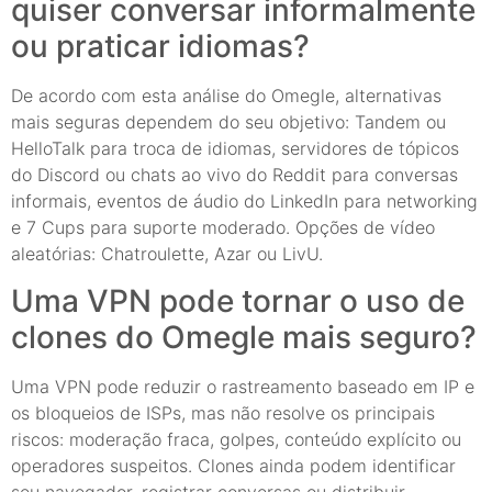
quiser conversar informalmente
ou praticar idiomas?
De acordo com esta análise do Omegle, alternativas
mais seguras dependem do seu objetivo: Tandem ou
HelloTalk para troca de idiomas, servidores de tópicos
do Discord ou chats ao vivo do Reddit para conversas
informais, eventos de áudio do LinkedIn para networking
e 7 Cups para suporte moderado. Opções de vídeo
aleatórias: Chatroulette, Azar ou LivU.
Uma VPN pode tornar o uso de
clones do Omegle mais seguro?
Uma VPN pode reduzir o rastreamento baseado em IP e
os bloqueios de ISPs, mas não resolve os principais
riscos: moderação fraca, golpes, conteúdo explícito ou
operadores suspeitos. Clones ainda podem identificar
seu navegador, registrar conversas ou distribuir