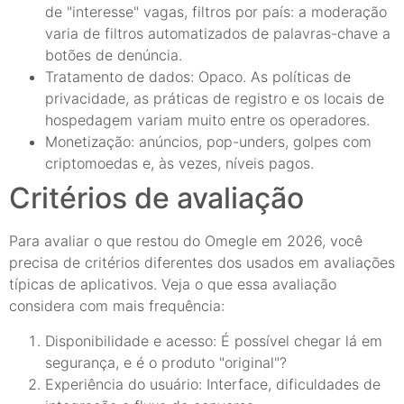
de "interesse" vagas, filtros por país: a moderação
varia de filtros automatizados de palavras-chave a
botões de denúncia.
Tratamento de dados: Opaco. As políticas de
privacidade, as práticas de registro e os locais de
hospedagem variam muito entre os operadores.
Monetização: anúncios, pop-unders, golpes com
criptomoedas e, às vezes, níveis pagos.
Critérios de avaliação
Para avaliar o que restou do Omegle em 2026, você
precisa de critérios diferentes dos usados em avaliações
típicas de aplicativos. Veja o que essa avaliação
considera com mais frequência:
Disponibilidade e acesso: É possível chegar lá em
segurança, e é o produto "original"?
Experiência do usuário: Interface, dificuldades de