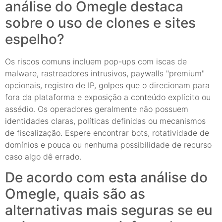
análise do Omegle destaca
sobre o uso de clones e sites
espelho?
Os riscos comuns incluem pop-ups com iscas de
malware, rastreadores intrusivos, paywalls "premium"
opcionais, registro de IP, golpes que o direcionam para
fora da plataforma e exposição a conteúdo explícito ou
assédio. Os operadores geralmente não possuem
identidades claras, políticas definidas ou mecanismos
de fiscalização. Espere encontrar bots, rotatividade de
domínios e pouca ou nenhuma possibilidade de recurso
caso algo dê errado.
De acordo com esta análise do
Omegle, quais são as
alternativas mais seguras se eu