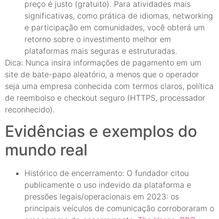
preço é justo (gratuito). Para atividades mais
significativas, como prática de idiomas, networking
e participação em comunidades, você obterá um
retorno sobre o investimento melhor em
plataformas mais seguras e estruturadas.
Dica: Nunca insira informações de pagamento em um
site de bate-papo aleatório, a menos que o operador
seja uma empresa conhecida com termos claros, política
de reembolso e checkout seguro (HTTPS, processador
reconhecido).
Evidências e exemplos do
mundo real
Histórico de encerramento: O fundador citou
publicamente o uso indevido da plataforma e
pressões legais/operacionais em 2023: os
principais veículos de comunicação corroboraram o