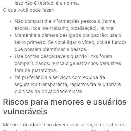
Isso não é teórico: é a norma.
O que você pode fazer:
Não compartilhe informações pessoais (nome,
escola, local de trabalho, localização). Nunca.
Mantenha a câmera desligada por padrão: use o
texto primeiro. Se você ligar o vídeo, oculte fundos
que possam identificar a pessoa.
Use contas descartáveis quando links forem
compartilhados: nunca siga estranhos para sites
fora da plataforma.
Dê preferência a serviços com equipe de
segurança transparente, registros de auditoria e
políticas de privacidade claras.
Riscos para menores e usuários
vulneráveis
Menores de idade não devem usar serviços no estilo do