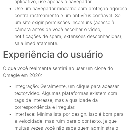
aplicativo, use apenas o navegador.
Use um navegador moderno com proteção rigorosa
contra rastreamento e um antivírus confiável. Se
um site exigir permissões incomuns (acesso à
câmera antes de você escolher o vídeo,
notificações de spam, extensões desconhecidas),
saia imediatamente.
Experiência do usuário
O que você realmente sentirá ao usar um clone do
Omegle em 2026:
Integração: Geralmente, um clique para acessar
texto/vídeo. Algumas plataformas existem com
tags de interesse, mas a qualidade da
correspondência é irregular.
Interface: Minimalista por design. Isso é bom para
a velocidade, mas ruim para o contexto, já que
muitas vezes você não sabe quem administra o