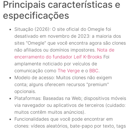
Principais características e
especificações
Situação (2026): O site oficial do Omegle foi
desativado em novembro de 2023: a maioria dos
sites "Omegle" que você encontra agora são clones
não afiliados ou domínios impostores.
Nota de
encerramento do fundador Leif K-Brooks
Foi
amplamente noticiado por veículos de
comunicação como
The Verge
e o
BBC
.
Modelo de acesso: Muitos clones não exigem
conta; alguns oferecem recursos "premium"
opcionais.
Plataformas: Baseadas na Web; dispositivos móveis
via navegador ou aplicativos de terceiros (cuidado:
muitos contêm muitos anúncios).
Funcionalidades que você pode encontrar em
clones: vídeos aleatórios, bate-papo por texto, tags