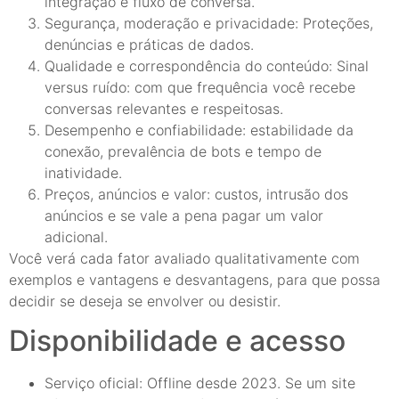
integração e fluxo de conversa.
Segurança, moderação e privacidade: Proteções,
denúncias e práticas de dados.
Qualidade e correspondência do conteúdo: Sinal
versus ruído: com que frequência você recebe
conversas relevantes e respeitosas.
Desempenho e confiabilidade: estabilidade da
conexão, prevalência de bots e tempo de
inatividade.
Preços, anúncios e valor: custos, intrusão dos
anúncios e se vale a pena pagar um valor
adicional.
Você verá cada fator avaliado qualitativamente com
exemplos e vantagens e desvantagens, para que possa
decidir se deseja se envolver ou desistir.
Disponibilidade e acesso
Serviço oficial: Offline desde 2023. Se um site