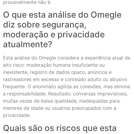
provavelmente não é.
O que esta análise do Omegle
diz sobre segurança,
moderação e privacidade
atualmente?
Esta análise do Omegle considera a experiência atual de
alto risco: moderação humana insuficiente ou
inexistente, registro de dados opaco, anúncios e
rastreadores em excesso e conteúdo adulto ou abusivo
frequente. O anonimato agiliza as conexões, mas elimina
a responsabilidade. Resultado: conversas imprevisíveis,
muitas vezes de baixa qualidade, inadequadas para
menores de idade ou usuários preocupados com a
privacidade.
Quais são os riscos que esta