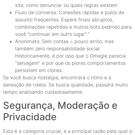
site, como denunciar ou quais regras existem.
Fluxo de conversa: Conexões rápidas e pulos de
assunto frequentes. Espere finais abruptos,
combinações repetidas e muitos bots pedindo para
você "continuar em outro lugar".“
Anonimato: Sem contas = pouco atrito, mas
também zero responsabilidade social.
Historicamente, é por isso que o Omegle parecia
"selvagem" e por que os piores comportamentos
persistem em clones.
Se você busca nostalgia, encontrará o ritmo e a
sensação de roleta. Se busca qualidade, passará muito
tempo analisando cuidadosamente.
Segurança, Moderação e
Privacidade
Esta é a categoria crucial, e a principal razão pela qual o