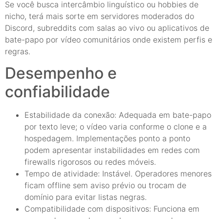
Se você busca intercâmbio linguístico ou hobbies de
nicho, terá mais sorte em servidores moderados do
Discord, subreddits com salas ao vivo ou aplicativos de
bate-papo por vídeo comunitários onde existem perfis e
regras.
Desempenho e
confiabilidade
Estabilidade da conexão: Adequada em bate-papo
por texto leve; o vídeo varia conforme o clone e a
hospedagem. Implementações ponto a ponto
podem apresentar instabilidades em redes com
firewalls rigorosos ou redes móveis.
Tempo de atividade: Instável. Operadores menores
ficam offline sem aviso prévio ou trocam de
domínio para evitar listas negras.
Compatibilidade com dispositivos: Funciona em