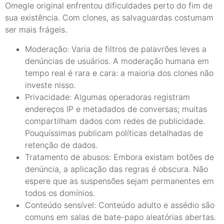
Omegle original enfrentou dificuldades perto do fim de
sua existência. Com clones, as salvaguardas costumam
ser mais frágeis.
Moderação: Varia de filtros de palavrões leves a
denúncias de usuários. A moderação humana em
tempo real é rara e cara: a maioria dos clones não
investe nisso.
Privacidade: Algumas operadoras registram
endereços IP e metadados de conversas; muitas
compartilham dados com redes de publicidade.
Pouquíssimas publicam políticas detalhadas de
retenção de dados.
Tratamento de abusos: Embora existam botões de
denúncia, a aplicação das regras é obscura. Não
espere que as suspensões sejam permanentes em
todos os domínios.
Conteúdo sensível: Conteúdo adulto e assédio são
comuns em salas de bate-papo aleatórias abertas.