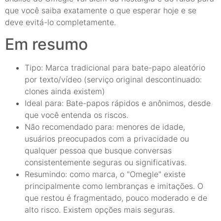
que você saiba exatamente o que esperar hoje e se
deve evitá-lo completamente.
Em resumo
Tipo: Marca tradicional para bate-papo aleatório
por texto/vídeo (serviço original descontinuado:
clones ainda existem)
Ideal para: Bate-papos rápidos e anônimos, desde
que você entenda os riscos.
Não recomendado para: menores de idade,
usuários preocupados com a privacidade ou
qualquer pessoa que busque conversas
consistentemente seguras ou significativas.
Resumindo: como marca, o "Omegle" existe
principalmente como lembranças e imitações. O
que restou é fragmentado, pouco moderado e de
alto risco. Existem opções mais seguras.