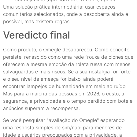
Uma solução prática intermediária: usar espaços
comunitários selecionados, onde a descoberta ainda é
possível, mas existem regras.
Veredicto final
Como produto, o Omegle desapareceu. Como conceito,
persiste, renascido como uma rede frouxa de clones que
oferecem a mesma emoção da roleta russa com menos
salvaguardas e mais riscos. Se a sua nostalgia for forte
e o seu nível de ameaça for baixo, ainda poderá
encontrar lampejos de humanidade em meio ao ruído.
Mas para a maioria das pessoas em 2026, o custo, a
segurança, a privacidade e o tempo perdido com bots e
anúncios superam a recompensa.
Se você pesquisar "avaliação do Omegle" esperando
uma resposta simples de sim/não: para menores de
idade e usuários preocupados com a privacidade, a