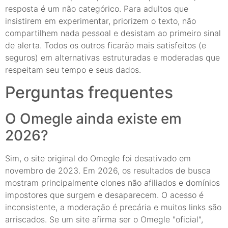
resposta é um não categórico. Para adultos que
insistirem em experimentar, priorizem o texto, não
compartilhem nada pessoal e desistam ao primeiro sinal
de alerta. Todos os outros ficarão mais satisfeitos (e
seguros) em alternativas estruturadas e moderadas que
respeitam seu tempo e seus dados.
Perguntas frequentes
O Omegle ainda existe em
2026?
Sim, o site original do Omegle foi desativado em
novembro de 2023. Em 2026, os resultados de busca
mostram principalmente clones não afiliados e domínios
impostores que surgem e desaparecem. O acesso é
inconsistente, a moderação é precária e muitos links são
arriscados. Se um site afirma ser o Omegle "oficial",