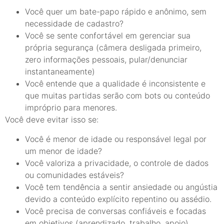
Você quer um bate-papo rápido e anônimo, sem
necessidade de cadastro?
Você se sente confortável em gerenciar sua
própria segurança (câmera desligada primeiro,
zero informações pessoais, pular/denunciar
instantaneamente)
Você entende que a qualidade é inconsistente e
que muitas partidas serão com bots ou conteúdo
impróprio para menores.
Você deve evitar isso se:
Você é menor de idade ou responsável legal por
um menor de idade?
Você valoriza a privacidade, o controle de dados
ou comunidades estáveis?
Você tem tendência a sentir ansiedade ou angústia
devido a conteúdo explícito repentino ou assédio.
Você precisa de conversas confiáveis e focadas
em objetivos (aprendizado, trabalho, apoio).