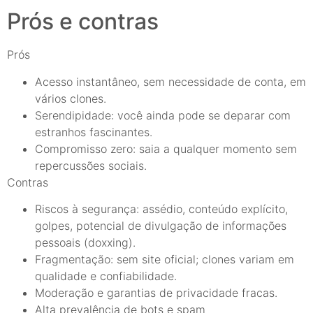
Prós e contras
Prós
Acesso instantâneo, sem necessidade de conta, em
vários clones.
Serendipidade: você ainda pode se deparar com
estranhos fascinantes.
Compromisso zero: saia a qualquer momento sem
repercussões sociais.
Contras
Riscos à segurança: assédio, conteúdo explícito,
golpes, potencial de divulgação de informações
pessoais (doxxing).
Fragmentação: sem site oficial; clones variam em
qualidade e confiabilidade.
Moderação e garantias de privacidade fracas.
Alta prevalência de bots e spam