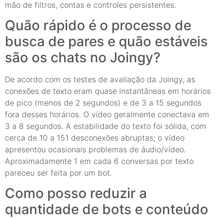
mão de filtros, contas e controles persistentes.
Quão rápido é o processo de
busca de pares e quão estáveis
são os chats no Joingy?
De acordo com os testes de avaliação da Joingy, as
conexões de texto eram quase instantâneas em horários
de pico (menos de 2 segundos) e de 3 a 15 segundos
fora desses horários. O vídeo geralmente conectava em
3 a 8 segundos. A estabilidade do texto foi sólida, com
cerca de 10 a 151 desconexões abruptas; o vídeo
apresentou ocasionais problemas de áudio/vídeo.
Aproximadamente 1 em cada 6 conversas por texto
pareceu ser feita por um bot.
Como posso reduzir a
quantidade de bots e conteúdo