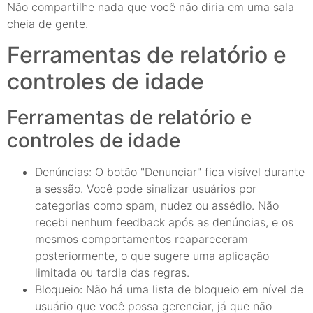
Não compartilhe nada que você não diria em uma sala
cheia de gente.
Ferramentas de relatório e
controles de idade
Ferramentas de relatório e
controles de idade
Denúncias: O botão "Denunciar" fica visível durante
a sessão. Você pode sinalizar usuários por
categorias como spam, nudez ou assédio. Não
recebi nenhum feedback após as denúncias, e os
mesmos comportamentos reapareceram
posteriormente, o que sugere uma aplicação
limitada ou tardia das regras.
Bloqueio: Não há uma lista de bloqueio em nível de
usuário que você possa gerenciar, já que não