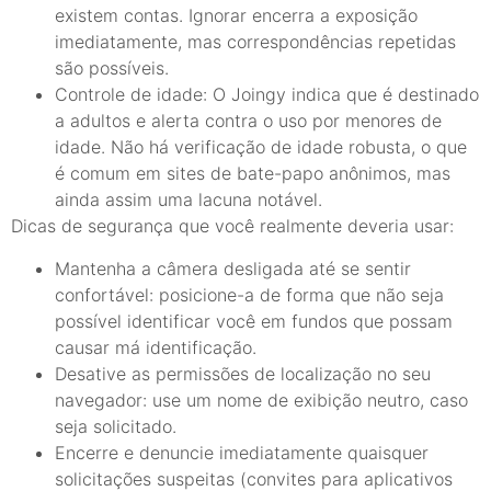
existem contas. Ignorar encerra a exposição
imediatamente, mas correspondências repetidas
são possíveis.
Controle de idade: O Joingy indica que é destinado
a adultos e alerta contra o uso por menores de
idade. Não há verificação de idade robusta, o que
é comum em sites de bate-papo anônimos, mas
ainda assim uma lacuna notável.
Dicas de segurança que você realmente deveria usar:
Mantenha a câmera desligada até se sentir
confortável: posicione-a de forma que não seja
possível identificar você em fundos que possam
causar má identificação.
Desative as permissões de localização no seu
navegador: use um nome de exibição neutro, caso
seja solicitado.
Encerre e denuncie imediatamente quaisquer
solicitações suspeitas (convites para aplicativos