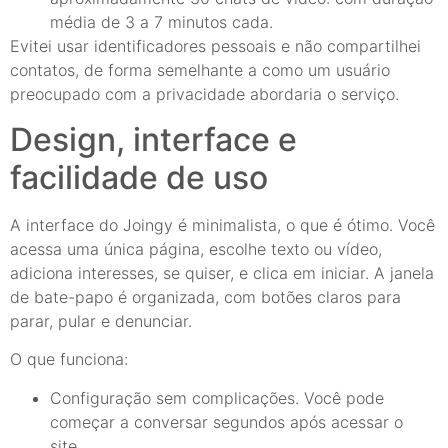
média de 3 a 7 minutos cada.
Evitei usar identificadores pessoais e não compartilhei
contatos, de forma semelhante a como um usuário
preocupado com a privacidade abordaria o serviço.
Design, interface e
facilidade de uso
A interface do Joingy é minimalista, o que é ótimo. Você
acessa uma única página, escolhe texto ou vídeo,
adiciona interesses, se quiser, e clica em iniciar. A janela
de bate-papo é organizada, com botões claros para
parar, pular e denunciar.
O que funciona:
Configuração sem complicações. Você pode
começar a conversar segundos após acessar o
site.