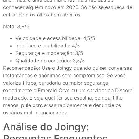
conhecer alguém novo em 2026. Só não se esqueça de
entrar com os olhos bem abertos.
Nota: 3,8/5
Velocidade e acessibilidade: 4,5/5
Interface e usabilidade: 4/5
Segurança e moderação: 3/5
Qualidade do conteúdo: 3,5/5
Recomendação: Use o Joingy quando quiser conversas
instantâneas e anônimas sem compromisso. Se você
valoriza filtros, curadoria ou maior segurança,
experimente o Emerald Chat ou um servidor do Discord
moderado. E seja qual for sua escolha, compartilhe
menos, pule conversas rapidamente e denuncie os
usuários mal-intencionados.
Análise do Joingy:
Perguntas Frequentes