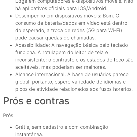
Edge em computadores e dispositivos móveis. Não
há aplicativos oficiais para iOS/Android.
Desempenho em dispositivos móveis: Bom. O
consumo de bateria/dados em vídeo está dentro
do esperado; a troca de redes (5G para Wi-Fi)
pode causar quedas de chamadas.
Acessibilidade: A navegação básica pelo teclado
funciona. A rotulagem do leitor de tela é
inconsistente: o contraste e os estados de foco são
aceitáveis, mas poderiam ser melhores.
Alcance internacional: A base de usuários parece
global, portanto, espere variedade de idiomas e
picos de atividade relacionados aos fusos horários.
Prós e contras
Prós
Grátis, sem cadastro e com combinação
instantânea.