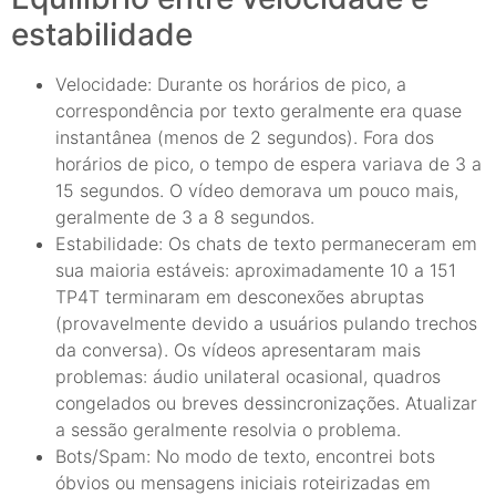
estabilidade
Velocidade: Durante os horários de pico, a
correspondência por texto geralmente era quase
instantânea (menos de 2 segundos). Fora dos
horários de pico, o tempo de espera variava de 3 a
15 segundos. O vídeo demorava um pouco mais,
geralmente de 3 a 8 segundos.
Estabilidade: Os chats de texto permaneceram em
sua maioria estáveis: aproximadamente 10 a 151
TP4T terminaram em desconexões abruptas
(provavelmente devido a usuários pulando trechos
da conversa). Os vídeos apresentaram mais
problemas: áudio unilateral ocasional, quadros
congelados ou breves dessincronizações. Atualizar
a sessão geralmente resolvia o problema.
Bots/Spam: No modo de texto, encontrei bots
óbvios ou mensagens iniciais roteirizadas em