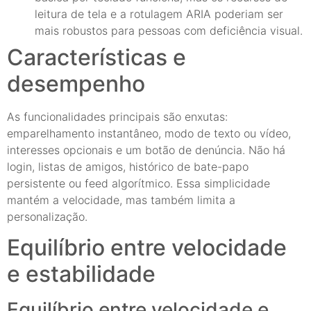
leitura de tela e a rotulagem ARIA poderiam ser
mais robustos para pessoas com deficiência visual.
Características e
desempenho
As funcionalidades principais são enxutas:
emparelhamento instantâneo, modo de texto ou vídeo,
interesses opcionais e um botão de denúncia. Não há
login, listas de amigos, histórico de bate-papo
persistente ou feed algorítmico. Essa simplicidade
mantém a velocidade, mas também limita a
personalização.
Equilíbrio entre velocidade
e estabilidade
Equilíbrio entre velocidade e