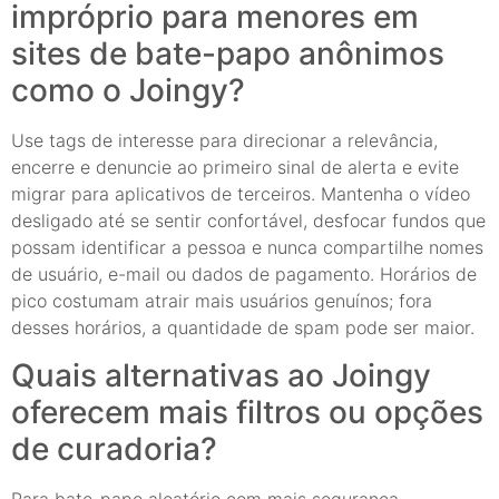
impróprio para menores em
sites de bate-papo anônimos
como o Joingy?
Use tags de interesse para direcionar a relevância,
encerre e denuncie ao primeiro sinal de alerta e evite
migrar para aplicativos de terceiros. Mantenha o vídeo
desligado até se sentir confortável, desfocar fundos que
possam identificar a pessoa e nunca compartilhe nomes
de usuário, e-mail ou dados de pagamento. Horários de
pico costumam atrair mais usuários genuínos; fora
desses horários, a quantidade de spam pode ser maior.
Quais alternativas ao Joingy
oferecem mais filtros ou opções
de curadoria?
Para bate-papo aleatório com mais segurança,