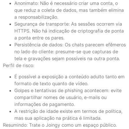
Anonimato: Não é necessário criar uma conta, o
que reduz a coleta de dados, mas também elimina
a responsabilização.
Segurança de transporte: As sessões ocorrem via
HTTPS. Não há indicação de criptografia de ponta
a ponta entre os pares.
Persistência de dados: Os chats parecem efêmeros
no lado do cliente: presume-se que capturas de
tela e gravações sejam possíveis na outra ponta.
Perfil de risco:
É possível a exposição a conteúdo adulto tanto em
formato de texto quanto de vídeo.
Golpes e tentativas de phishing acontecem: evite
compartilhar nomes de usuário, e-mails ou
informações de pagamento.
A restrição de idade existe em termos de política,
mas sua aplicação na prática é limitada.
Resumindo: Trate o Joingy como um espaço público.