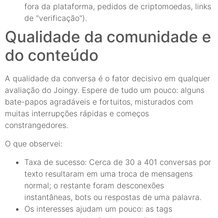
fora da plataforma, pedidos de criptomoedas, links
de "verificação").
Qualidade da comunidade e
do conteúdo
A qualidade da conversa é o fator decisivo em qualquer
avaliação do Joingy. Espere de tudo um pouco: alguns
bate-papos agradáveis e fortuitos, misturados com
muitas interrupções rápidas e começos
constrangedores.
O que observei:
Taxa de sucesso: Cerca de 30 a 401 conversas por
texto resultaram em uma troca de mensagens
normal; o restante foram desconexões
instantâneas, bots ou respostas de uma palavra.
Os interesses ajudam um pouco: as tags