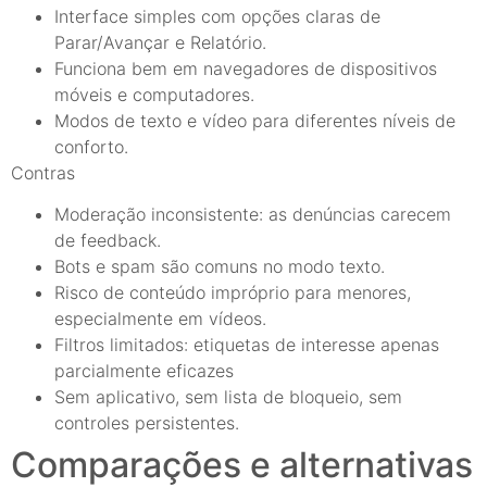
Interface simples com opções claras de
Parar/Avançar e Relatório.
Funciona bem em navegadores de dispositivos
móveis e computadores.
Modos de texto e vídeo para diferentes níveis de
conforto.
Contras
Moderação inconsistente: as denúncias carecem
de feedback.
Bots e spam são comuns no modo texto.
Risco de conteúdo impróprio para menores,
especialmente em vídeos.
Filtros limitados: etiquetas de interesse apenas
parcialmente eficazes
Sem aplicativo, sem lista de bloqueio, sem
controles persistentes.
Comparações e alternativas