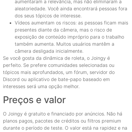
aumentaram a relevância, mas não eliminaram a
aleatoriedade. Você ainda encontrará pessoas fora
dos seus tópicos de interesse.
Vídeos aumentam os riscos: as pessoas ficam mais
presentes diante da câmera, mas o risco de
exposição de conteúdo impróprio para o trabalho
também aumenta. Muitos usuários mantêm a
câmera desligada inicialmente.
Se você gosta da dinâmica de roleta, o Joingy é
perfeito. Se prefere comunidades selecionadas ou
tópicos mais aprofundados, um fórum, servidor do
Discord ou aplicativo de bate-papo baseado em
interesses será uma opção melhor.
Preços e valor
O Joingy é gratuito e financiado por anúncios. Não há
planos pagos, pacotes de créditos ou filtros premium
durante o período de teste. O valor está na rapidez e na