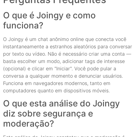
O que é Joingy e como
funciona?
O Joingy é um chat anônimo online que conecta você
instantaneamente a estranhos aleatórios para conversar
por texto ou vídeo. Não é necessário criar uma conta —
basta escolher um modo, adicionar tags de interesse
(opcional) e clicar em "Iniciar". Você pode pular a
conversa a qualquer momento e denunciar usuários.
Funciona em navegadores modernos, tanto em
computadores quanto em dispositivos móveis.
O que esta análise do Joingy
diz sobre segurança e
moderação?