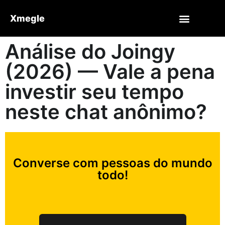
Xmegle
Análise do Joingy
(2026) — Vale a pena
investir seu tempo
neste chat anônimo?
Converse com pessoas do mundo
todo!