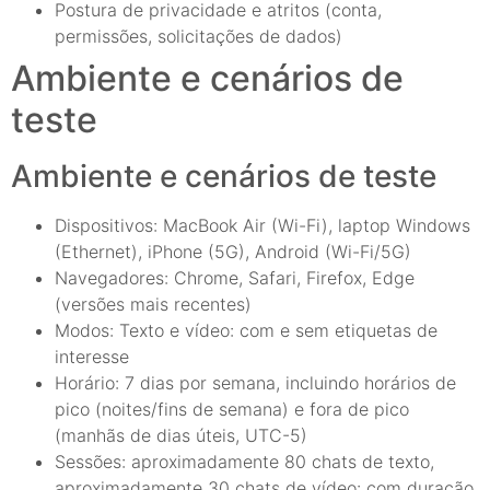
Postura de privacidade e atritos (conta,
permissões, solicitações de dados)
Ambiente e cenários de
teste
Ambiente e cenários de teste
Dispositivos: MacBook Air (Wi-Fi), laptop Windows
(Ethernet), iPhone (5G), Android (Wi-Fi/5G)
Navegadores: Chrome, Safari, Firefox, Edge
(versões mais recentes)
Modos: Texto e vídeo: com e sem etiquetas de
interesse
Horário: 7 dias por semana, incluindo horários de
pico (noites/fins de semana) e fora de pico
(manhãs de dias úteis, UTC-5)
Sessões: aproximadamente 80 chats de texto,
aproximadamente 30 chats de vídeo: com duração