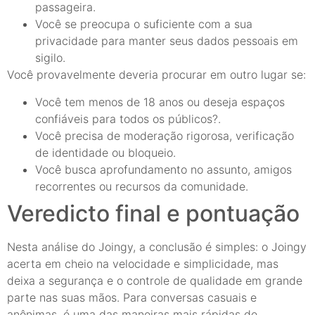
passageira.
Você se preocupa o suficiente com a sua
privacidade para manter seus dados pessoais em
sigilo.
Você provavelmente deveria procurar em outro lugar se:
Você tem menos de 18 anos ou deseja espaços
confiáveis para todos os públicos?.
Você precisa de moderação rigorosa, verificação
de identidade ou bloqueio.
Você busca aprofundamento no assunto, amigos
recorrentes ou recursos da comunidade.
Veredicto final e pontuação
Nesta análise do Joingy, a conclusão é simples: o Joingy
acerta em cheio na velocidade e simplicidade, mas
deixa a segurança e o controle de qualidade em grande
parte nas suas mãos. Para conversas casuais e
anônimas, é uma das maneiras mais rápidas de