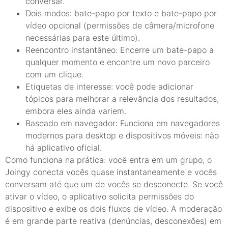
conversar.
Dois modos: bate-papo por texto e bate-papo por
vídeo opcional (permissões de câmera/microfone
necessárias para este último).
Reencontro instantâneo: Encerre um bate-papo a
qualquer momento e encontre um novo parceiro
com um clique.
Etiquetas de interesse: você pode adicionar
tópicos para melhorar a relevância dos resultados,
embora eles ainda variem.
Baseado em navegador: Funciona em navegadores
modernos para desktop e dispositivos móveis: não
há aplicativo oficial.
Como funciona na prática: você entra em um grupo, o
Joingy conecta vocês quase instantaneamente e vocês
conversam até que um de vocês se desconecte. Se você
ativar o vídeo, o aplicativo solicita permissões do
dispositivo e exibe os dois fluxos de vídeo. A moderação
é em grande parte reativa (denúncias, desconexões) em