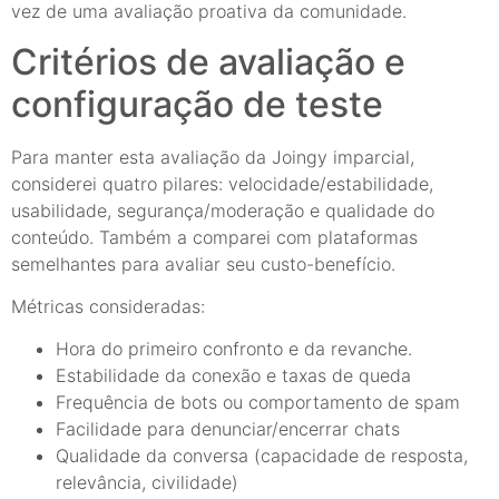
vez de uma avaliação proativa da comunidade.
Critérios de avaliação e
configuração de teste
Para manter esta avaliação da Joingy imparcial,
considerei quatro pilares: velocidade/estabilidade,
usabilidade, segurança/moderação e qualidade do
conteúdo. Também a comparei com plataformas
semelhantes para avaliar seu custo-benefício.
Métricas consideradas:
Hora do primeiro confronto e da revanche.
Estabilidade da conexão e taxas de queda
Frequência de bots ou comportamento de spam
Facilidade para denunciar/encerrar chats
Qualidade da conversa (capacidade de resposta,
relevância, civilidade)