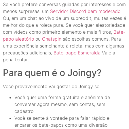
Se você prefere conversas guiadas por interesses e com
menos surpresas, um
Servidor Discord bem moderado
Ou, em um chat ao vivo de um subreddit, muitas vezes é
melhor do que a roleta pura. Se você quer aleatoriedade
com vídeos como primeiro elemento e mais filtros,
Bate-
papo aleatório
ou
Chatspin
são escolhas comuns. Para
uma experiência semelhante à roleta, mas com algumas
precauções adicionais,
Bate-papo Esmeralda
Vale a
pena tentar.
Para quem é o Joingy?
Você provavelmente vai gostar do Joingy se:
Você quer uma forma gratuita e anônima de
conversar agora mesmo, sem contas, sem
cadastro.
Você se sente à vontade para falar rápido e
encarar os bate-papos como uma diversão