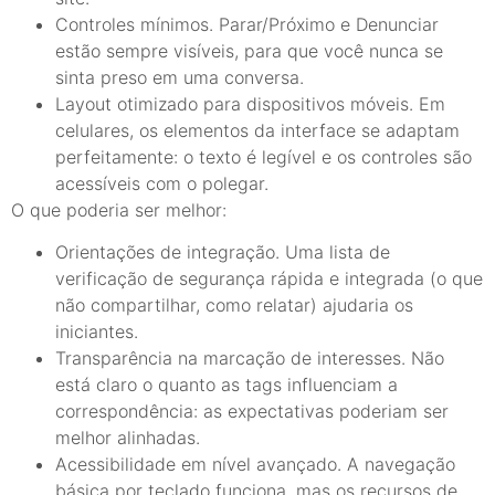
Controles mínimos. Parar/Próximo e Denunciar
estão sempre visíveis, para que você nunca se
sinta preso em uma conversa.
Layout otimizado para dispositivos móveis. Em
celulares, os elementos da interface se adaptam
perfeitamente: o texto é legível e os controles são
acessíveis com o polegar.
O que poderia ser melhor:
Orientações de integração. Uma lista de
verificação de segurança rápida e integrada (o que
não compartilhar, como relatar) ajudaria os
iniciantes.
Transparência na marcação de interesses. Não
está claro o quanto as tags influenciam a
correspondência: as expectativas poderiam ser
melhor alinhadas.
Acessibilidade em nível avançado. A navegação
básica por teclado funciona, mas os recursos de