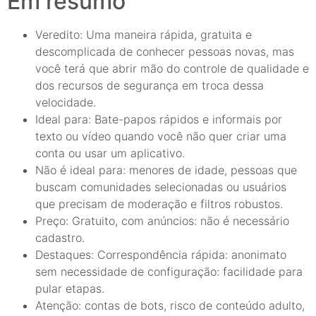
Em resumo
Veredito: Uma maneira rápida, gratuita e
descomplicada de conhecer pessoas novas, mas
você terá que abrir mão do controle de qualidade e
dos recursos de segurança em troca dessa
velocidade.
Ideal para: Bate-papos rápidos e informais por
texto ou vídeo quando você não quer criar uma
conta ou usar um aplicativo.
Não é ideal para: menores de idade, pessoas que
buscam comunidades selecionadas ou usuários
que precisam de moderação e filtros robustos.
Preço: Gratuito, com anúncios: não é necessário
cadastro.
Destaques: Correspondência rápida: anonimato
sem necessidade de configuração: facilidade para
pular etapas.
Atenção: contas de bots, risco de conteúdo adulto,