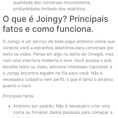
qualidade das conversas inconsistente,
profundidade limitada dos relatórios.
O que é Joingy? Principais
fatos e como funciona.
O Joingy é um serviço de bate-papo anônimo online que
conecta você a estranhos aleatórios para conversas por
texto ou vídeo. Pense em algo no estilo do Omegle, mas
com uma interface moderna e leve. Você acessa o site,
escolhe texto ou vídeo, adiciona interesses (opcional) e
o Joingy encontra alguém na fila para você. Não é
necessário cadastro nem perfil, o que é tanto o atrativo
quanto o risco.
Principais fatos:
Anônimo por padrão: Não é necessário criar uma
conta ou fornecer dados pessoais para começar a