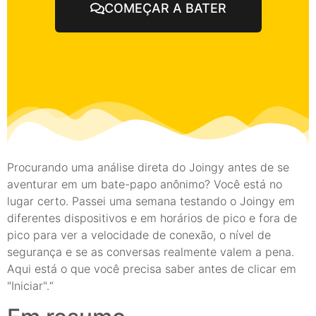
COMEÇAR A BATER
Procurando uma análise direta do Joingy antes de se
aventurar em um bate-papo anônimo? Você está no
lugar certo. Passei uma semana testando o Joingy em
diferentes dispositivos e em horários de pico e fora de
pico para ver a velocidade de conexão, o nível de
segurança e se as conversas realmente valem a pena.
Aqui está o que você precisa saber antes de clicar em
"Iniciar".“