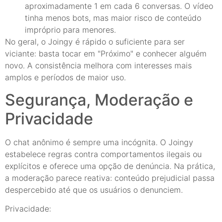
aproximadamente 1 em cada 6 conversas. O vídeo
tinha menos bots, mas maior risco de conteúdo
impróprio para menores.
No geral, o Joingy é rápido o suficiente para ser
viciante: basta tocar em "Próximo" e conhecer alguém
novo. A consistência melhora com interesses mais
amplos e períodos de maior uso.
Segurança, Moderação e
Privacidade
O chat anônimo é sempre uma incógnita. O Joingy
estabelece regras contra comportamentos ilegais ou
explícitos e oferece uma opção de denúncia. Na prática,
a moderação parece reativa: conteúdo prejudicial passa
despercebido até que os usuários o denunciem.
Privacidade: