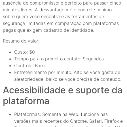
ausência de compromisso: é perfeito para passar cinco
minutos livres. A desvantagem é o controle mínimo
sobre quem você encontra e as ferramentas de
segurança limitadas em comparação com plataformas
pagas que exigem cadastro de identidade.
Resumo do valor:
Custo: $0
Tempo para o primeiro contato: Segundos
Controle: Baixo
Entretenimento por minuto: Alto se você gosta de
aleatoriedade; baixo se você precisa de conteúdo.
Acessibilidade e suporte da
plataforma
Plataformas: Somente na Web: funciona nas
versões mais recentes do Chrome, Safari, Firefox e