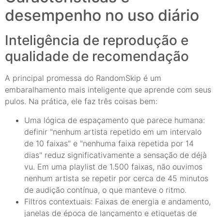
desempenho no uso diário
Inteligência de reprodução e
qualidade de recomendação
A principal promessa do RandomSkip é um
embaralhamento mais inteligente que aprende com seus
pulos. Na prática, ele faz três coisas bem:
Uma lógica de espaçamento que parece humana:
definir "nenhum artista repetido em um intervalo
de 10 faixas" e "nenhuma faixa repetida por 14
dias" reduz significativamente a sensação de déjà
vu. Em uma playlist de 1.500 faixas, não ouvimos
nenhum artista se repetir por cerca de 45 minutos
de audição contínua, o que manteve o ritmo.
Filtros contextuais: Faixas de energia e andamento,
janelas de época de lançamento e etiquetas de