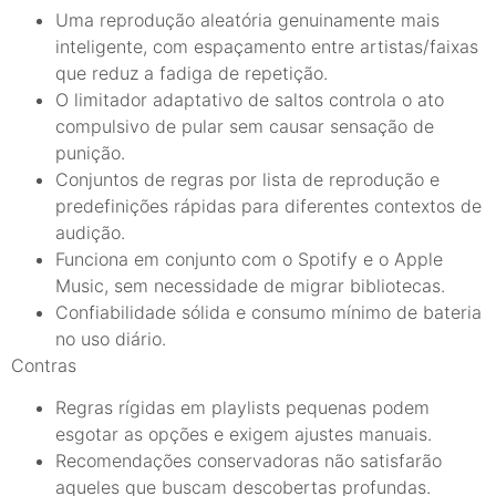
Uma reprodução aleatória genuinamente mais
inteligente, com espaçamento entre artistas/faixas
que reduz a fadiga de repetição.
O limitador adaptativo de saltos controla o ato
compulsivo de pular sem causar sensação de
punição.
Conjuntos de regras por lista de reprodução e
predefinições rápidas para diferentes contextos de
audição.
Funciona em conjunto com o Spotify e o Apple
Music, sem necessidade de migrar bibliotecas.
Confiabilidade sólida e consumo mínimo de bateria
no uso diário.
Contras
Regras rígidas em playlists pequenas podem
esgotar as opções e exigem ajustes manuais.
Recomendações conservadoras não satisfarão
aqueles que buscam descobertas profundas.