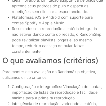
Ideia inovadora: Limitação adaptativa de pulos que
aprende seus padrões de pulo e espaça as
repetições sem eliminar a espontaneidade.
Plataformas: iOS e Android com suporte para
contas Spotify e Apple Music.
Resumindo: se a reprodução aleatória integrada
não estiver dando conta do recado, o RandomSkip
pode revitalizar playlists longas e, ao mesmo
tempo, reduzir o cansaço de pular faixas
constantemente.
O que avaliamos (critérios)
Para manter esta avaliação do RandomSkip objetiva,
utilizamos cinco critérios:
Configuração e integrações: Vinculação de contas,
importação de listas de reprodução e facilidade
mínima para a primeira reprodução.
Inteligência de reprodução: variedade aleatória,