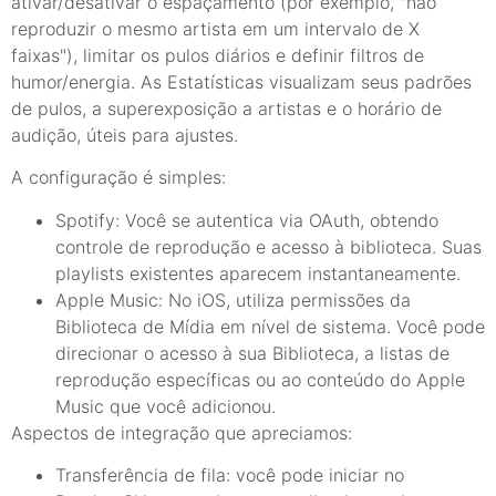
ativar/desativar o espaçamento (por exemplo, "não
reproduzir o mesmo artista em um intervalo de X
faixas"), limitar os pulos diários e definir filtros de
humor/energia. As Estatísticas visualizam seus padrões
de pulos, a superexposição a artistas e o horário de
audição, úteis para ajustes.
A configuração é simples:
Spotify: Você se autentica via OAuth, obtendo
controle de reprodução e acesso à biblioteca. Suas
playlists existentes aparecem instantaneamente.
Apple Music: No iOS, utiliza permissões da
Biblioteca de Mídia em nível de sistema. Você pode
direcionar o acesso à sua Biblioteca, a listas de
reprodução específicas ou ao conteúdo do Apple
Music que você adicionou.
Aspectos de integração que apreciamos:
Transferência de fila: você pode iniciar no