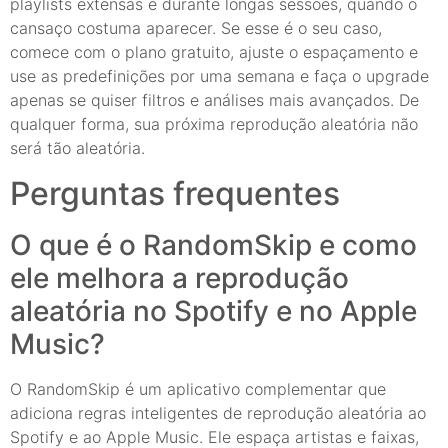
playlists extensas e durante longas sessões, quando o
cansaço costuma aparecer. Se esse é o seu caso,
comece com o plano gratuito, ajuste o espaçamento e
use as predefinições por uma semana e faça o upgrade
apenas se quiser filtros e análises mais avançados. De
qualquer forma, sua próxima reprodução aleatória não
será tão aleatória.
Perguntas frequentes
O que é o RandomSkip e como
ele melhora a reprodução
aleatória no Spotify e no Apple
Music?
O RandomSkip é um aplicativo complementar que
adiciona regras inteligentes de reprodução aleatória ao
Spotify e ao Apple Music. Ele espaça artistas e faixas,