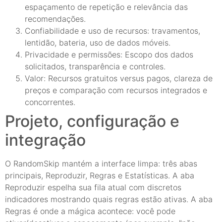
espaçamento de repetição e relevância das
recomendações.
Confiabilidade e uso de recursos: travamentos,
lentidão, bateria, uso de dados móveis.
Privacidade e permissões: Escopo dos dados
solicitados, transparência e controles.
Valor: Recursos gratuitos versus pagos, clareza de
preços e comparação com recursos integrados e
concorrentes.
Projeto, configuração e
integração
O RandomSkip mantém a interface limpa: três abas
principais, Reproduzir, Regras e Estatísticas. A aba
Reproduzir espelha sua fila atual com discretos
indicadores mostrando quais regras estão ativas. A aba
Regras é onde a mágica acontece: você pode