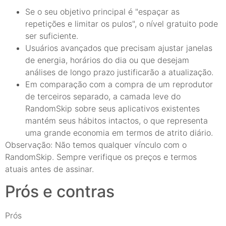
Se o seu objetivo principal é "espaçar as
repetições e limitar os pulos", o nível gratuito pode
ser suficiente.
Usuários avançados que precisam ajustar janelas
de energia, horários do dia ou que desejam
análises de longo prazo justificarão a atualização.
Em comparação com a compra de um reprodutor
de terceiros separado, a camada leve do
RandomSkip sobre seus aplicativos existentes
mantém seus hábitos intactos, o que representa
uma grande economia em termos de atrito diário.
Observação: Não temos qualquer vínculo com o
RandomSkip. Sempre verifique os preços e termos
atuais antes de assinar.
Prós e contras
Prós