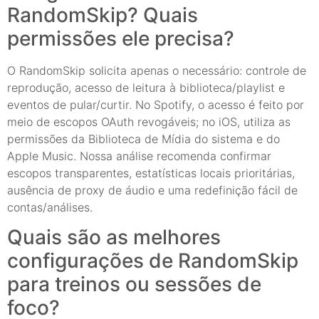
RandomSkip? Quais
permissões ele precisa?
O RandomSkip solicita apenas o necessário: controle de
reprodução, acesso de leitura à biblioteca/playlist e
eventos de pular/curtir. No Spotify, o acesso é feito por
meio de escopos OAuth revogáveis; no iOS, utiliza as
permissões da Biblioteca de Mídia do sistema e do
Apple Music. Nossa análise recomenda confirmar
escopos transparentes, estatísticas locais prioritárias,
ausência de proxy de áudio e uma redefinição fácil de
contas/análises.
Quais são as melhores
configurações de RandomSkip
para treinos ou sessões de
foco?