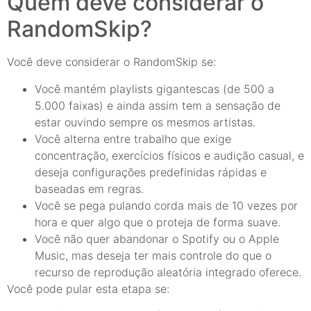
Quem deve considerar o
RandomSkip?
Você deve considerar o RandomSkip se:
Você mantém playlists gigantescas (de 500 a
5.000 faixas) e ainda assim tem a sensação de
estar ouvindo sempre os mesmos artistas.
Você alterna entre trabalho que exige
concentração, exercícios físicos e audição casual, e
deseja configurações predefinidas rápidas e
baseadas em regras.
Você se pega pulando corda mais de 10 vezes por
hora e quer algo que o proteja de forma suave.
Você não quer abandonar o Spotify ou o Apple
Music, mas deseja ter mais controle do que o
recurso de reprodução aleatória integrado oferece.
Você pode pular esta etapa se: