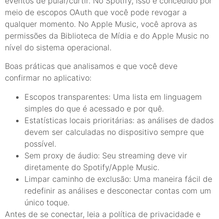
eventos de pular/curtir. No Spotify, isso é concedido por
meio de escopos OAuth que você pode revogar a
qualquer momento. No Apple Music, você aprova as
permissões da Biblioteca de Mídia e do Apple Music no
nível do sistema operacional.
Boas práticas que analisamos e que você deve
confirmar no aplicativo:
Escopos transparentes: Uma lista em linguagem
simples do que é acessado e por quê.
Estatísticas locais prioritárias: as análises de dados
devem ser calculadas no dispositivo sempre que
possível.
Sem proxy de áudio: Seu streaming deve vir
diretamente do Spotify/Apple Music.
Limpar caminho de exclusão: Uma maneira fácil de
redefinir as análises e desconectar contas com um
único toque.
Antes de se conectar, leia a política de privacidade e