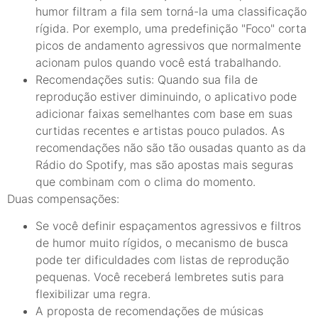
humor filtram a fila sem torná-la uma classificação
rígida. Por exemplo, uma predefinição "Foco" corta
picos de andamento agressivos que normalmente
acionam pulos quando você está trabalhando.
Recomendações sutis: Quando sua fila de
reprodução estiver diminuindo, o aplicativo pode
adicionar faixas semelhantes com base em suas
curtidas recentes e artistas pouco pulados. As
recomendações não são tão ousadas quanto as da
Rádio do Spotify, mas são apostas mais seguras
que combinam com o clima do momento.
Duas compensações:
Se você definir espaçamentos agressivos e filtros
de humor muito rígidos, o mecanismo de busca
pode ter dificuldades com listas de reprodução
pequenas. Você receberá lembretes sutis para
flexibilizar uma regra.
A proposta de recomendações de músicas