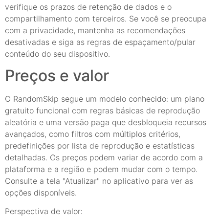
verifique os prazos de retenção de dados e o
compartilhamento com terceiros. Se você se preocupa
com a privacidade, mantenha as recomendações
desativadas e siga as regras de espaçamento/pular
conteúdo do seu dispositivo.
Preços e valor
O RandomSkip segue um modelo conhecido: um plano
gratuito funcional com regras básicas de reprodução
aleatória e uma versão paga que desbloqueia recursos
avançados, como filtros com múltiplos critérios,
predefinições por lista de reprodução e estatísticas
detalhadas. Os preços podem variar de acordo com a
plataforma e a região e podem mudar com o tempo.
Consulte a tela "Atualizar" no aplicativo para ver as
opções disponíveis.
Perspectiva de valor: