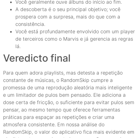
Você geralmente ouve álbuns do início ao fim.
A descoberta é o seu principal objetivo; você
prospera com a surpresa, mais do que com a
consistência.
Você está profundamente envolvido com um player
de terceiros como o Marvis e já gerencia as regras
lá.
Veredicto final
Para quem adora playlists, mas detesta a repetição
constante de músicas, o RandomSkip cumpre a
promessa de uma reprodução aleatória mais inteligente
e um limitador de pulos bem pensado. Ele adiciona a
dose certa de fricção, o suficiente para evitar pulos sem
pensar, ao mesmo tempo que oferece ferramentas
práticas para espaçar as repetições e criar uma
atmosfera consistente. Em nossa análise do
RandomSkip, o valor do aplicativo fica mais evidente em