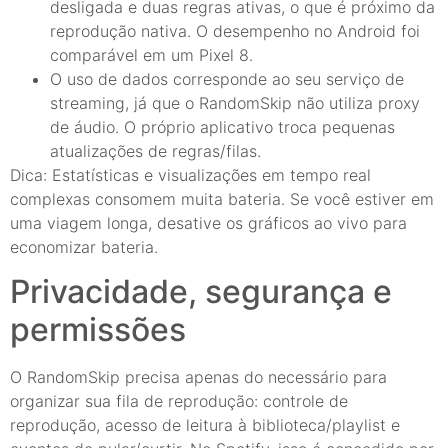
desligada e duas regras ativas, o que é próximo da
reprodução nativa. O desempenho no Android foi
comparável em um Pixel 8.
O uso de dados corresponde ao seu serviço de
streaming, já que o RandomSkip não utiliza proxy
de áudio. O próprio aplicativo troca pequenas
atualizações de regras/filas.
Dica: Estatísticas e visualizações em tempo real
complexas consomem muita bateria. Se você estiver em
uma viagem longa, desative os gráficos ao vivo para
economizar bateria.
Privacidade, segurança e
permissões
O RandomSkip precisa apenas do necessário para
organizar sua fila de reprodução: controle de
reprodução, acesso de leitura à biblioteca/playlist e