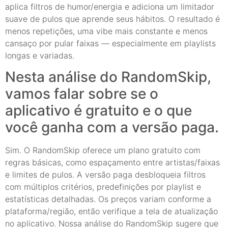
aplica filtros de humor/energia e adiciona um limitador
suave de pulos que aprende seus hábitos. O resultado é
menos repetições, uma vibe mais constante e menos
cansaço por pular faixas — especialmente em playlists
longas e variadas.
Nesta análise do RandomSkip,
vamos falar sobre se o
aplicativo é gratuito e o que
você ganha com a versão paga.
Sim. O RandomSkip oferece um plano gratuito com
regras básicas, como espaçamento entre artistas/faixas
e limites de pulos. A versão paga desbloqueia filtros
com múltiplos critérios, predefinições por playlist e
estatísticas detalhadas. Os preços variam conforme a
plataforma/região, então verifique a tela de atualização
no aplicativo. Nossa análise do RandomSkip sugere que