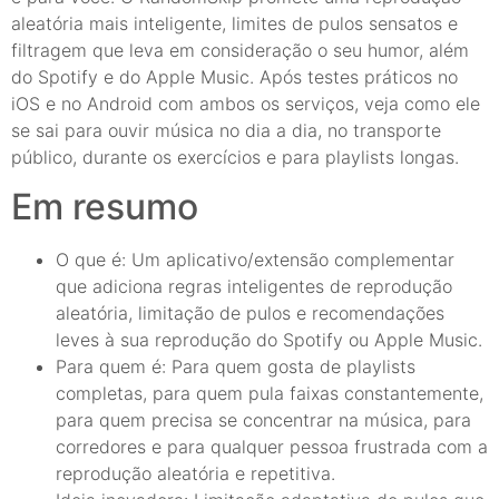
aleatória mais inteligente, limites de pulos sensatos e
filtragem que leva em consideração o seu humor, além
do Spotify e do Apple Music. Após testes práticos no
iOS e no Android com ambos os serviços, veja como ele
se sai para ouvir música no dia a dia, no transporte
público, durante os exercícios e para playlists longas.
Em resumo
O que é: Um aplicativo/extensão complementar
que adiciona regras inteligentes de reprodução
aleatória, limitação de pulos e recomendações
leves à sua reprodução do Spotify ou Apple Music.
Para quem é: Para quem gosta de playlists
completas, para quem pula faixas constantemente,
para quem precisa se concentrar na música, para
corredores e para qualquer pessoa frustrada com a
reprodução aleatória e repetitiva.