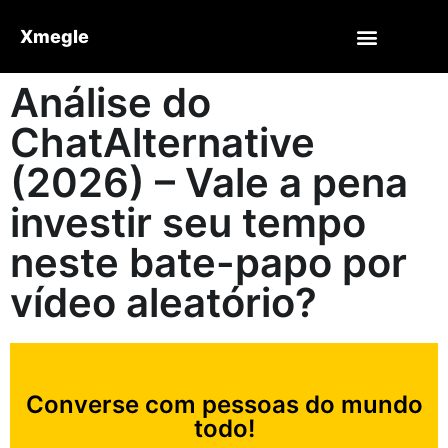
Xmegle
Análise do
ChatAlternative
(2026) – Vale a pena
investir seu tempo
neste bate-papo por
vídeo aleatório?
Converse com pessoas do mundo
todo!