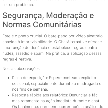
ser um problema.
Segurança, Moderação e
Normas Comunitárias
Este é o ponto crucial. O bate-papo por vídeo aleatório
convida à imprevisibilidade. O ChatAlternative oferece
uma função de denúncia e estabelece regras contra
nudez, assédio e spam. Na prática, a aplicação dessas
regras é reativa.
Nossas observações:
Risco de exposição: Espere conteúdo explícito
ocasional, especialmente durante a madrugada e
nos fins de semana.
Resposta rápida aos relatórios: Denunciar é fácil,
mas raramente há ação imediata durante o chat.
Os banimentos parecem ocorrer após a análise do