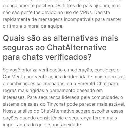
o engajamento positivo. Os filtros de país ajudam, mas
não são perfeitos devido ao uso de VPNs. Desista
rapidamente de mensagens incompatíveis para manter
o ritmo e o moral da equipe.
Quais são as alternativas mais
seguras ao ChatAlternative
para chats verificados?
Se você prioriza verificação e moderação, considere o
CooMeet para verificações de identidade mais rigorosas
e combinações selecionadas, ou o Emerald Chat para
regras mais rígidas e pareamento baseado em
interesses. Para segurança liderada pela comunidade, o
sistema de salas do Tinychat pode parecer mais estável.
Nossa análise do ChatAlternative sugere escolher essas
opções quando consistência e segurança forem mais
importantes do que espontaneidade.