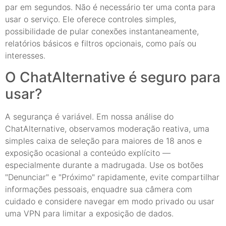
par em segundos. Não é necessário ter uma conta para
usar o serviço. Ele oferece controles simples,
possibilidade de pular conexões instantaneamente,
relatórios básicos e filtros opcionais, como país ou
interesses.
O ChatAlternative é seguro para
usar?
A segurança é variável. Em nossa análise do
ChatAlternative, observamos moderação reativa, uma
simples caixa de seleção para maiores de 18 anos e
exposição ocasional a conteúdo explícito —
especialmente durante a madrugada. Use os botões
"Denunciar" e "Próximo" rapidamente, evite compartilhar
informações pessoais, enquadre sua câmera com
cuidado e considere navegar em modo privado ou usar
uma VPN para limitar a exposição de dados.