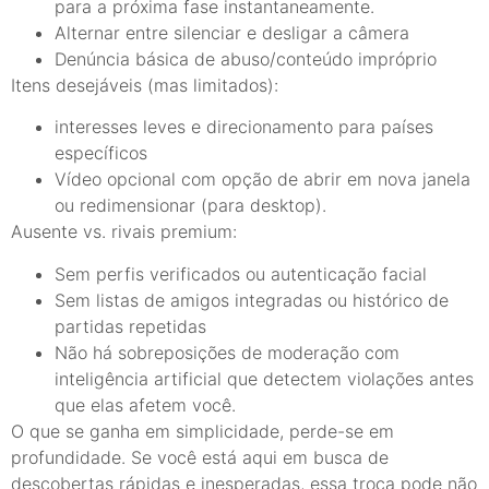
para a próxima fase instantaneamente.
Alternar entre silenciar e desligar a câmera
Denúncia básica de abuso/conteúdo impróprio
Itens desejáveis (mas limitados):
interesses leves e direcionamento para países
específicos
Vídeo opcional com opção de abrir em nova janela
ou redimensionar (para desktop).
Ausente vs. rivais premium:
Sem perfis verificados ou autenticação facial
Sem listas de amigos integradas ou histórico de
partidas repetidas
Não há sobreposições de moderação com
inteligência artificial que detectem violações antes
que elas afetem você.
O que se ganha em simplicidade, perde-se em
profundidade. Se você está aqui em busca de
descobertas rápidas e inesperadas, essa troca pode não