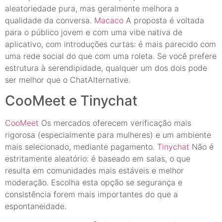
aleatoriedade pura, mas geralmente melhora a
qualidade da conversa.
Macaco
A proposta é voltada
para o público jovem e com uma vibe nativa de
aplicativo, com introduções curtas: é mais parecido com
uma rede social do que com uma roleta. Se você prefere
estrutura à serendipidade, qualquer um dos dois pode
ser melhor que o ChatAlternative.
CooMeet e Tinychat
CooMeet
Os mercados oferecem verificação mais
rigorosa (especialmente para mulheres) e um ambiente
mais selecionado, mediante pagamento.
Tinychat
Não é
estritamente aleatório: é baseado em salas, o que
resulta em comunidades mais estáveis e melhor
moderação. Escolha esta opção se segurança e
consistência forem mais importantes do que a
espontaneidade.