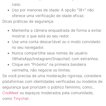
caso.
Uso por menores de idade: A opção "18+" não
oferece uma verificação de idade eficaz.
Dicas práticas de segurança:
Mantenha a câmera enquadrada de forma a evitar
mostrar o que está ao seu redor.
Use uma conta descartável ou o modo convidado
no seu navegador.
Nunca compartilhe seus nomes de usuário
(WhatsApp/Instagram/Snapchat) com estranhos.
Clique em "Próximo" na primeira bandeira
vermelha, não negocie os limites.
Se você precisa de uma moderação rigorosa, considere
plataformas com identidades verificadas ou modelos de
segurança que priorizam o público feminino, como...
CooMeet
ou espaços moderados pela comunidade,
como
Tinychat
.