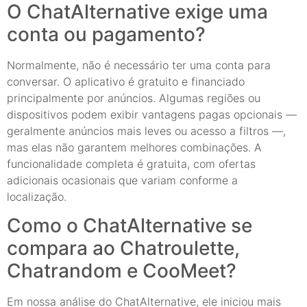
O ChatAlternative exige uma
conta ou pagamento?
Normalmente, não é necessário ter uma conta para
conversar. O aplicativo é gratuito e financiado
principalmente por anúncios. Algumas regiões ou
dispositivos podem exibir vantagens pagas opcionais —
geralmente anúncios mais leves ou acesso a filtros —,
mas elas não garantem melhores combinações. A
funcionalidade completa é gratuita, com ofertas
adicionais ocasionais que variam conforme a
localização.
Como o ChatAlternative se
compara ao Chatroulette,
Chatrandom e CooMeet?
Em nossa análise do ChatAlternative, ele iniciou mais