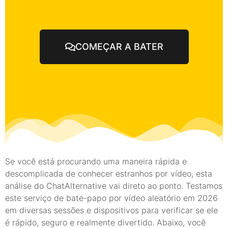
COMEÇAR A BATER
Se você está procurando uma maneira rápida e
descomplicada de conhecer estranhos por vídeo, esta
análise do ChatAlternative vai direto ao ponto. Testamos
este serviço de bate-papo por vídeo aleatório em 2026
em diversas sessões e dispositivos para verificar se ele
é rápido, seguro e realmente divertido. Abaixo, você