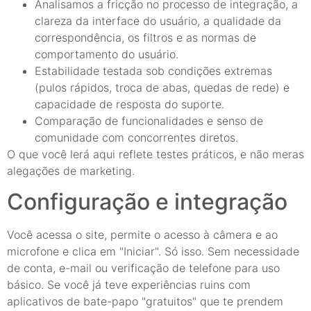
Analisamos a fricção no processo de integração, a
clareza da interface do usuário, a qualidade da
correspondência, os filtros e as normas de
comportamento do usuário.
Estabilidade testada sob condições extremas
(pulos rápidos, troca de abas, quedas de rede) e
capacidade de resposta do suporte.
Comparação de funcionalidades e senso de
comunidade com concorrentes diretos.
O que você lerá aqui reflete testes práticos, e não meras
alegações de marketing.
Configuração e integração
Você acessa o site, permite o acesso à câmera e ao
microfone e clica em "Iniciar". Só isso. Sem necessidade
de conta, e-mail ou verificação de telefone para uso
básico. Se você já teve experiências ruins com
aplicativos de bate-papo "gratuitos" que te prendem