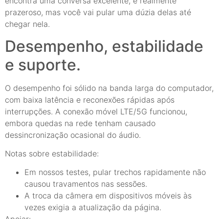
encontra uma conversa excelente, é realmente
prazeroso, mas você vai pular uma dúzia delas até
chegar nela.
Desempenho, estabilidade
e suporte.
O desempenho foi sólido na banda larga do computador,
com baixa latência e reconexões rápidas após
interrupções. A conexão móvel LTE/5G funcionou,
embora quedas na rede tenham causado
dessincronização ocasional do áudio.
Notas sobre estabilidade:
Em nossos testes, pular trechos rapidamente não
causou travamentos nas sessões.
A troca da câmera em dispositivos móveis às
vezes exigia a atualização da página.