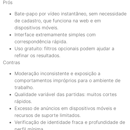
Prós
Bate-papo por vídeo instantâneo, sem necessidade
de cadastro, que funciona na web e em
dispositivos móveis.
Interface extremamente simples com
correspondência rápida.
Uso gratuito: filtros opcionais podem ajudar a
refinar os resultados.
Contras
Moderação inconsistente e exposição a
comportamentos impróprios para o ambiente de
trabalho.
Qualidade variável das partidas: muitos cortes
rápidos.
Excesso de anúncios em dispositivos móveis e
recursos de suporte limitados.
Verificação de identidade fraca e profundidade de
perfil mínima