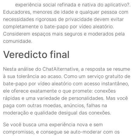
experiência social refinada e nativa do aplicativo?.
Educadores, menores de idade e qualquer pessoa com
necessidades rigorosas de privacidade devem evitar
completamente o bate-papo por vídeo aleatório.
Considerem espaços mais seguros e moderados pela
comunidade.
Veredicto final
Nesta análise do ChatAlternative, a resposta se resume
à sua tolerância ao acaso. Como um serviço gratuito de
bate-papo por vídeo aleatório com acesso instantâneo,
ele oferece exatamente o que promete: conexões
rápidas e uma variedade de personalidades. Mas você
paga com outras moedas, anúncios, falhas na
moderação e qualidade desigual das conexões.
Se você busca uma experiência nova e sem
compromisso, e consegue se auto-moderar com os