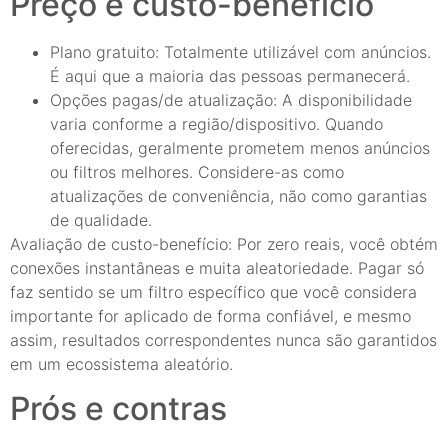
Preço e custo-benefício
Plano gratuito: Totalmente utilizável com anúncios.
É aqui que a maioria das pessoas permanecerá.
Opções pagas/de atualização: A disponibilidade
varia conforme a região/dispositivo. Quando
oferecidas, geralmente prometem menos anúncios
ou filtros melhores. Considere-as como
atualizações de conveniência, não como garantias
de qualidade.
Avaliação de custo-benefício: Por zero reais, você obtém
conexões instantâneas e muita aleatoriedade. Pagar só
faz sentido se um filtro específico que você considera
importante for aplicado de forma confiável, e mesmo
assim, resultados correspondentes nunca são garantidos
em um ecossistema aleatório.
Prós e contras