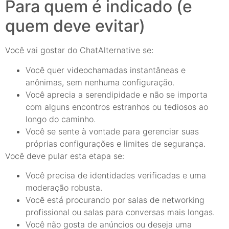
Para quem é indicado (e
quem deve evitar)
Você vai gostar do ChatAlternative se:
Você quer videochamadas instantâneas e
anônimas, sem nenhuma configuração.
Você aprecia a serendipidade e não se importa
com alguns encontros estranhos ou tediosos ao
longo do caminho.
Você se sente à vontade para gerenciar suas
próprias configurações e limites de segurança.
Você deve pular esta etapa se:
Você precisa de identidades verificadas e uma
moderação robusta.
Você está procurando por salas de networking
profissional ou salas para conversas mais longas.
Você não gosta de anúncios ou deseja uma