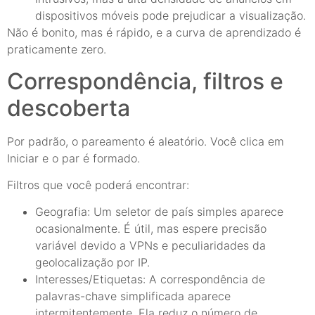
dispositivos móveis pode prejudicar a visualização.
Não é bonito, mas é rápido, e a curva de aprendizado é
praticamente zero.
Correspondência, filtros e
descoberta
Por padrão, o pareamento é aleatório. Você clica em
Iniciar e o par é formado.
Filtros que você poderá encontrar:
Geografia: Um seletor de país simples aparece
ocasionalmente. É útil, mas espere precisão
variável devido a VPNs e peculiaridades da
geolocalização por IP.
Interesses/Etiquetas: A correspondência de
palavras-chave simplificada aparece
intermitentemente. Ela reduz o número de