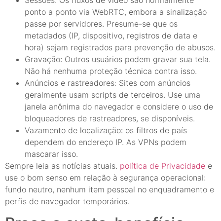
ponto a ponto via WebRTC, embora a sinalização
passe por servidores. Presume-se que os
metadados (IP, dispositivo, registros de data e
hora) sejam registrados para prevenção de abusos.
Gravação: Outros usuários podem gravar sua tela.
Não há nenhuma proteção técnica contra isso.
Anúncios e rastreadores: Sites com anúncios
geralmente usam scripts de terceiros. Use uma
janela anônima do navegador e considere o uso de
bloqueadores de rastreadores, se disponíveis.
Vazamento de localização: os filtros de país
dependem do endereço IP. As VPNs podem
mascarar isso.
Sempre leia as notícias atuais.
política de Privacidade
e
use o bom senso em relação à segurança operacional:
fundo neutro, nenhum item pessoal no enquadramento e
perfis de navegador temporários.