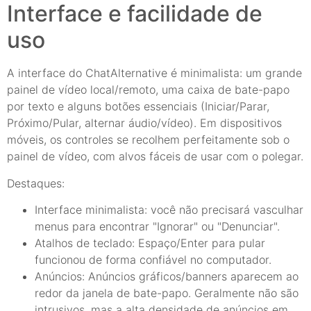
Interface e facilidade de
uso
A interface do ChatAlternative é minimalista: um grande
painel de vídeo local/remoto, uma caixa de bate-papo
por texto e alguns botões essenciais (Iniciar/Parar,
Próximo/Pular, alternar áudio/vídeo). Em dispositivos
móveis, os controles se recolhem perfeitamente sob o
painel de vídeo, com alvos fáceis de usar com o polegar.
Destaques:
Interface minimalista: você não precisará vasculhar
menus para encontrar "Ignorar" ou "Denunciar".
Atalhos de teclado: Espaço/Enter para pular
funcionou de forma confiável no computador.
Anúncios: Anúncios gráficos/banners aparecem ao
redor da janela de bate-papo. Geralmente não são
intrusivos, mas a alta densidade de anúncios em