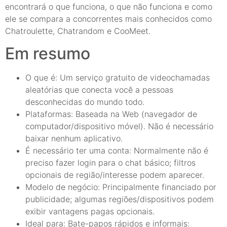
encontrará o que funciona, o que não funciona e como
ele se compara a concorrentes mais conhecidos como
Chatroulette, Chatrandom e CooMeet.
Em resumo
O que é: Um serviço gratuito de videochamadas
aleatórias que conecta você a pessoas
desconhecidas do mundo todo.
Plataformas: Baseada na Web (navegador de
computador/dispositivo móvel). Não é necessário
baixar nenhum aplicativo.
É necessário ter uma conta: Normalmente não é
preciso fazer login para o chat básico; filtros
opcionais de região/interesse podem aparecer.
Modelo de negócio: Principalmente financiado por
publicidade; algumas regiões/dispositivos podem
exibir vantagens pagas opcionais.
Ideal para: Bate-papos rápidos e informais: