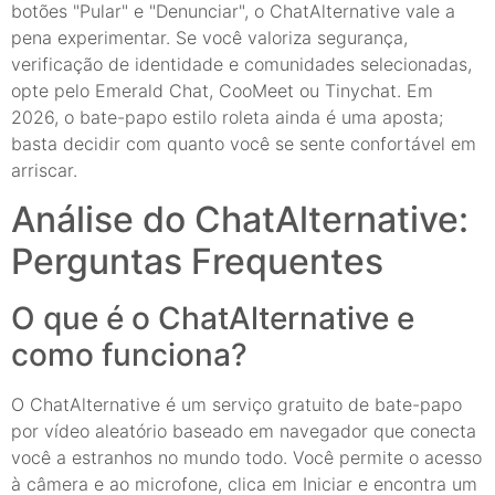
botões "Pular" e "Denunciar", o ChatAlternative vale a
pena experimentar. Se você valoriza segurança,
verificação de identidade e comunidades selecionadas,
opte pelo Emerald Chat, CooMeet ou Tinychat. Em
2026, o bate-papo estilo roleta ainda é uma aposta;
basta decidir com quanto você se sente confortável em
arriscar.
Análise do ChatAlternative:
Perguntas Frequentes
O que é o ChatAlternative e
como funciona?
O ChatAlternative é um serviço gratuito de bate-papo
por vídeo aleatório baseado em navegador que conecta
você a estranhos no mundo todo. Você permite o acesso
à câmera e ao microfone, clica em Iniciar e encontra um