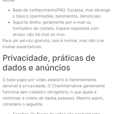
Apoiar:
Base de conhecimento/FAQ: Escassa, mas abrange
o básico (permissões, banimentos, denúncias).
Suporte direto: geralmente por e-mail ou
formulário de contato. Espere respostas com
atraso: não há chat ao vivo.
Para um serviço gratuito, isso é normal, mas não crie
muitas expectativas.
Privacidade, práticas de
dados e anúncios
O bate-papo por vídeo aleatório é inerentemente
sensível à privacidade. O ChatAlternative geralmente
funciona sem cadastro obrigatório, o que ajuda a
minimizar a coleta de dados pessoais. Mesmo assim,
considere o seguinte:
Sessões: Os fluxos de vídeo são normalmente