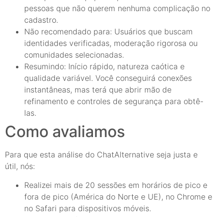
pessoas que não querem nenhuma complicação no
cadastro.
Não recomendado para: Usuários que buscam
identidades verificadas, moderação rigorosa ou
comunidades selecionadas.
Resumindo: Início rápido, natureza caótica e
qualidade variável. Você conseguirá conexões
instantâneas, mas terá que abrir mão de
refinamento e controles de segurança para obtê-
las.
Como avaliamos
Para que esta análise do ChatAlternative seja justa e
útil, nós:
Realizei mais de 20 sessões em horários de pico e
fora de pico (América do Norte e UE), no Chrome e
no Safari para dispositivos móveis.