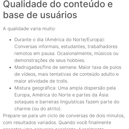
Qualidade do conteúdo e
base de usuários
A qualidade varia muito:
Durante o dia (América do Norte/Europa):
Conversas informais, estudantes, trabalhadores
remotos em pausa. Ocasionalmente, músicos ou
demonstrações de seus hobbies.
Madrugadas/fins de semana: Maior taxa de pulos
de vídeos, mais tentativas de conteúdo adulto e
maior atividade de trolls.
Mistura geográfica: Uma ampla dispersão pela
Europa, América do Norte e partes da Ásia:
sotaques e barreiras linguísticas fazem parte do
charme (ou do atrito).
Prepare-se para um ciclo de conversas de dois minutos,
com resultados variados. Quando você finalmente