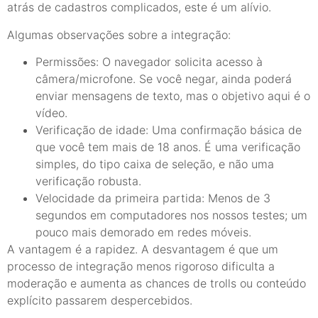
atrás de cadastros complicados, este é um alívio.
Algumas observações sobre a integração:
Permissões: O navegador solicita acesso à
câmera/microfone. Se você negar, ainda poderá
enviar mensagens de texto, mas o objetivo aqui é o
vídeo.
Verificação de idade: Uma confirmação básica de
que você tem mais de 18 anos. É uma verificação
simples, do tipo caixa de seleção, e não uma
verificação robusta.
Velocidade da primeira partida: Menos de 3
segundos em computadores nos nossos testes; um
pouco mais demorado em redes móveis.
A vantagem é a rapidez. A desvantagem é que um
processo de integração menos rigoroso dificulta a
moderação e aumenta as chances de trolls ou conteúdo
explícito passarem despercebidos.