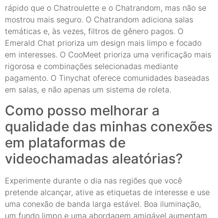
rápido que o Chatroulette e o Chatrandom, mas não se
mostrou mais seguro. O Chatrandom adiciona salas
temáticas e, às vezes, filtros de gênero pagos. O
Emerald Chat prioriza um design mais limpo e focado
em interesses. O CooMeet prioriza uma verificação mais
rigorosa e combinações selecionadas mediante
pagamento. O Tinychat oferece comunidades baseadas
em salas, e não apenas um sistema de roleta.
Como posso melhorar a
qualidade das minhas conexões
em plataformas de
videochamadas aleatórias?
Experimente durante o dia nas regiões que você
pretende alcançar, ative as etiquetas de interesse e use
uma conexão de banda larga estável. Boa iluminação,
um fundo limpo e uma abordagem amigável aumentam