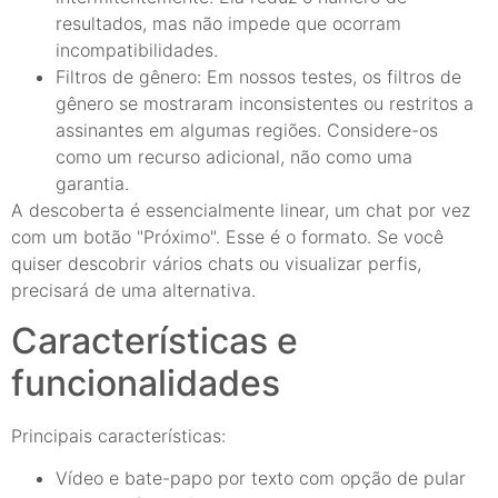
resultados, mas não impede que ocorram
incompatibilidades.
Filtros de gênero: Em nossos testes, os filtros de
gênero se mostraram inconsistentes ou restritos a
assinantes em algumas regiões. Considere-os
como um recurso adicional, não como uma
garantia.
A descoberta é essencialmente linear, um chat por vez
com um botão "Próximo". Esse é o formato. Se você
quiser descobrir vários chats ou visualizar perfis,
precisará de uma alternativa.
Características e
funcionalidades
Principais características:
Vídeo e bate-papo por texto com opção de pular