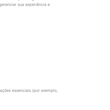
erenciar sua experiência e
ações essenciais (por exemplo,