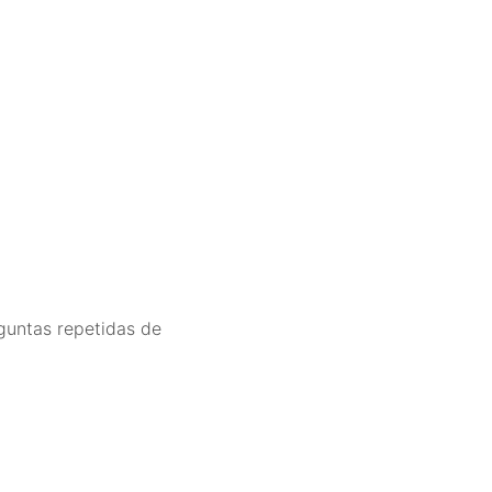
rguntas repetidas de