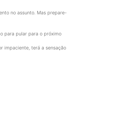
ento no assunto. Mas prepare-
o para pular para o próximo
or impaciente, terá a sensação