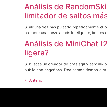
Análisis de RandomSkip
limitador de saltos más
Si alguna vez has pulsado repetidamente el b
promete una mezcla más inteligente, límites 
Análisis de MiniChat (
ligera?
Si buscas un creador de bots ágil y sencillo 
publicidad engañosa. Dedicamos tiempo a cre
←
Anterior