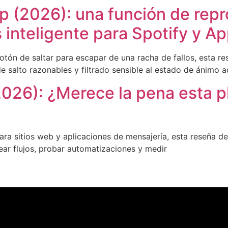
 (2026): una función de repr
 inteligente para Spotify y A
otón de saltar para escapar de una racha de fallos, esta 
de salto razonables y filtrado sensible al estado de ánimo
2026): ¿Merece la pena esta 
para sitios web y aplicaciones de mensajería, esta reseña de
ar flujos, probar automatizaciones y medir