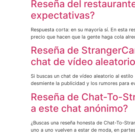
Reseña del restaurante
expectativas?
Respuesta corta: en su mayoría sí. En esta res
precio que hacen que la gente haga cola alred
Reseña de StrangerCam
chat de vídeo aleatori
Si buscas un chat de vídeo aleatorio al est
desmiente la publicidad y los rumores para ev
Reseña de Chat-To-Str
a este chat anónimo?
¿Buscas una reseña honesta de Chat-To-Stran
uno a uno vuelven a estar de moda, en partes