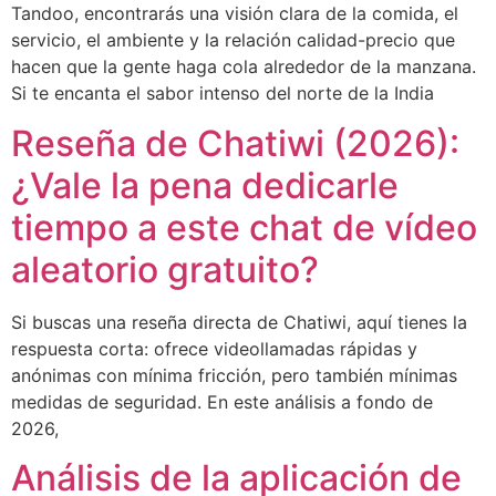
Tandoo, encontrarás una visión clara de la comida, el
servicio, el ambiente y la relación calidad-precio que
hacen que la gente haga cola alrededor de la manzana.
Si te encanta el sabor intenso del norte de la India
Reseña de Chatiwi (2026):
¿Vale la pena dedicarle
tiempo a este chat de vídeo
aleatorio gratuito?
Si buscas una reseña directa de Chatiwi, aquí tienes la
respuesta corta: ofrece videollamadas rápidas y
anónimas con mínima fricción, pero también mínimas
medidas de seguridad. En este análisis a fondo de
2026,
Análisis de la aplicación de