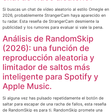
Si buscas un chat de vídeo aleatorio al estilo Omegle en
2026, probablemente StrangerCam haya aparecido en
tu radar. Esta reseña de StrangerCam desmiente la
publicidad y los rumores para evaluar si vale la pena.
Análisis de RandomSkip
(2026): una función de
reproducción aleatoria y
limitador de saltos más
inteligente para Spotify y
Apple Music.
Si alguna vez has pulsado repetidamente el botón de
saltar para escapar de una racha de fallos, esta reseña
de RandomSkip es para ti. RandomSkip promete una