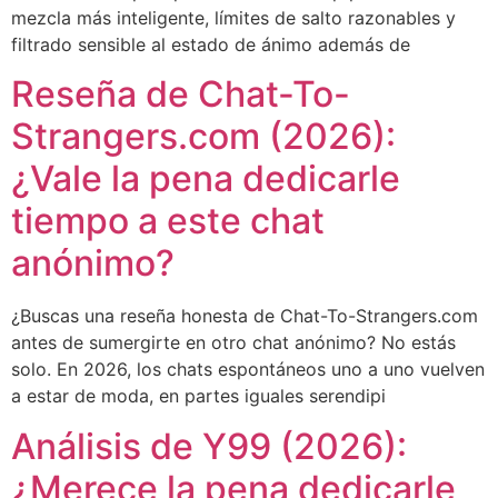
mezcla más inteligente, límites de salto razonables y
filtrado sensible al estado de ánimo además de
Reseña de Chat-To-
Strangers.com (2026):
¿Vale la pena dedicarle
tiempo a este chat
anónimo?
¿Buscas una reseña honesta de Chat-To-Strangers.com
antes de sumergirte en otro chat anónimo? No estás
solo. En 2026, los chats espontáneos uno a uno vuelven
a estar de moda, en partes iguales serendipi
Análisis de Y99 (2026):
¿Merece la pena dedicarle