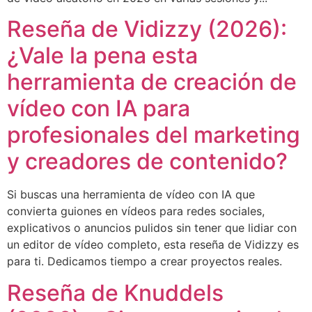
Reseña de Vidizzy (2026):
¿Vale la pena esta
herramienta de creación de
vídeo con IA para
profesionales del marketing
y creadores de contenido?
Si buscas una herramienta de vídeo con IA que
convierta guiones en vídeos para redes sociales,
explicativos o anuncios pulidos sin tener que lidiar con
un editor de vídeo completo, esta reseña de Vidizzy es
para ti. Dedicamos tiempo a crear proyectos reales.
Reseña de Knuddels