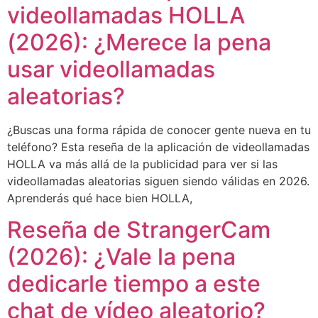
videollamadas HOLLA
(2026): ¿Merece la pena
usar videollamadas
aleatorias?
¿Buscas una forma rápida de conocer gente nueva en tu
teléfono? Esta reseña de la aplicación de videollamadas
HOLLA va más allá de la publicidad para ver si las
videollamadas aleatorias siguen siendo válidas en 2026.
Aprenderás qué hace bien HOLLA,
Reseña de StrangerCam
(2026): ¿Vale la pena
dedicarle tiempo a este
chat de vídeo aleatorio?