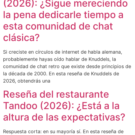
(2026): ¿Sigue mereciendo
la pena dedicarle tiempo a
esta comunidad de chat
clásica?
Si creciste en círculos de internet de habla alemana,
probablemente hayas oído hablar de Knuddels, la
comunidad de chat retro que existe desde principios de
la década de 2000. En esta reseña de Knuddels de
2026, obtendrás una
Reseña del restaurante
Tandoo (2026): ¿Está a la
altura de las expectativas?
Respuesta corta: en su mayoría sí. En esta reseña de